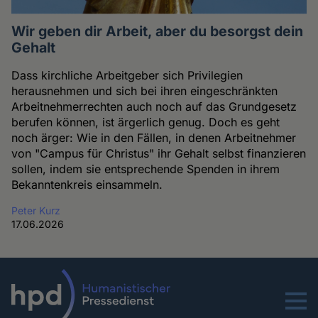
Wir geben dir Arbeit, aber du besorgst dein
Gehalt
Dass kirchliche Arbeitgeber sich Privilegien
herausnehmen und sich bei ihren eingeschränkten
Arbeitnehmerrechten auch noch auf das Grundgesetz
berufen können, ist ärgerlich genug. Doch es geht
noch ärger: Wie in den Fällen, in denen Arbeitnehmer
von "Campus für Christus" ihr Gehalt selbst finanzieren
sollen, indem sie entsprechende Spenden in ihrem
Bekanntenkreis einsammeln.
Peter Kurz
17.06.2026
Menu