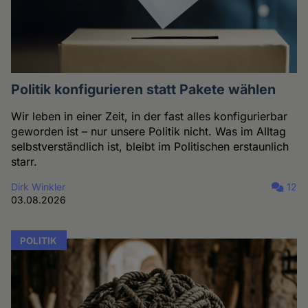
Politik konfigurieren statt Pakete wählen
Wir leben in einer Zeit, in der fast alles konfigurierbar
geworden ist – nur unsere Politik nicht. Was im Alltag
selbstverständlich ist, bleibt im Politischen erstaunlich
starr.
Dirk Winkler
12
03.08.2026
POLITIK