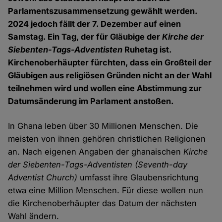
Parlamentszusammensetzung gewählt werden.
2024 jedoch fällt der 7. Dezember auf einen
Samstag. Ein Tag, der für Gläubige der
Kirche der
Siebenten-Tags-Adventisten
Ruhetag ist.
Kirchenoberhäupter fürchten, dass ein Großteil der
Gläubigen aus religiösen Gründen nicht an der Wahl
teilnehmen wird und wollen eine Abstimmung zur
Datumsänderung im Parlament anstoßen.
In Ghana leben über 30 Millionen Menschen. Die
meisten von ihnen gehören christlichen Religionen
an. Nach eigenen Angaben der ghanaischen
Kirche
der Siebenten-Tags-Adventisten
(Seventh-day
Adventist Church)
umfasst ihre Glaubensrichtung
etwa eine Million Menschen. Für diese wollen nun
die Kirchenoberhäupter das Datum der nächsten
Wahl ändern.