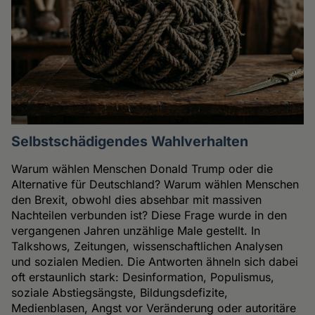
Selbstschädigendes Wahlverhalten
Warum wählen Menschen Donald Trump oder die
Alternative für Deutschland? Warum wählen Menschen
den Brexit, obwohl dies absehbar mit massiven
Nachteilen verbunden ist? Diese Frage wurde in den
vergangenen Jahren unzählige Male gestellt. In
Talkshows, Zeitungen, wissenschaftlichen Analysen
und sozialen Medien. Die Antworten ähneln sich dabei
oft erstaunlich stark: Desinformation, Populismus,
soziale Abstiegsängste, Bildungsdefizite,
Medienblasen, Angst vor Veränderung oder autoritäre