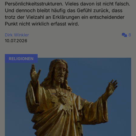
Persönlichkeitsstrukturen. Vieles davon ist nicht falsch.
Und dennoch bleibt häufig das Gefühl zurück, dass
trotz der Vielzahl an Erklärungen ein entscheidender
Punkt nicht wirklich erfasst wird.
Dirk Winkler
8
10.07.2026
RELIGIONEN