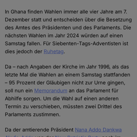
In Ghana finden Wahlen immer alle vier Jahre am 7.
Dezember statt und entscheiden über die Besetzung
des Amtes des Präsidenten und des Parlaments. Die
nächsten Wahlen im Jahr 2024 würden auf einen
Samstag fallen. Für Siebenten-Tags-Adventisten ist
dies jedoch der
Ruhetag
.
Da – nach Angaben der Kirche im Jahr 1996, als das
letzte Mal die Wahlen an einem Samstag stattfanden
– 95 Prozent der Gläubigen nicht zur Urne gingen,
soll nun ein
Memorandum
an das Parlament für
Abhilfe sorgen. Um die Wahl auf einen anderen
Termin zu verschieben, müssten zwei Drittel des
Parlaments zustimmen.
Da der amtierende Präsident
Nana Addo Dankwa