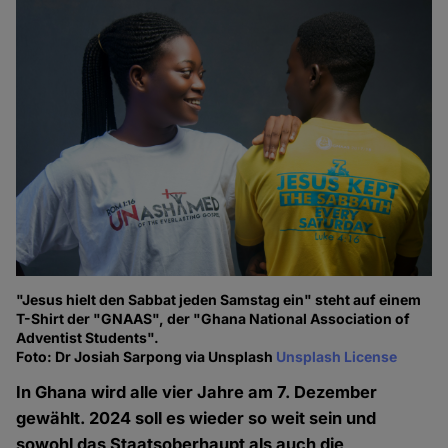
"Jesus hielt den Sabbat jeden Samstag ein" steht auf einem
T-Shirt der "GNAAS", der "Ghana National Association of
Adventist Students".
Foto: Dr Josiah Sarpong via Unsplash
Unsplash License
In Ghana wird alle vier Jahre am 7. Dezember
gewählt. 2024 soll es wieder so weit sein und
sowohl das Staatsoberhaupt als auch die