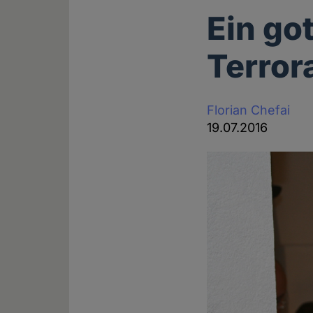
Ein got
Terror
Florian Chefai
19.07.2016