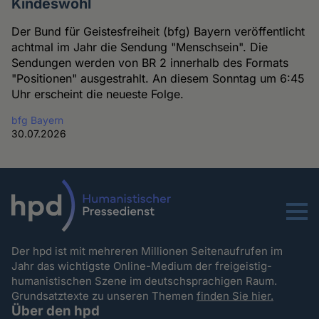
Kindeswohl
Der Bund für Geistesfreiheit (bfg) Bayern veröffentlicht
achtmal im Jahr die Sendung "Menschsein". Die
Sendungen werden von BR 2 innerhalb des Formats
"Positionen" ausgestrahlt. An diesem Sonntag um 6:45
Uhr erscheint die neueste Folge.
bfg Bayern
30.07.2026
Menu
Der hpd ist mit mehreren Millionen Seitenaufrufen im
Jahr das wichtigste Online-Medium der freigeistig-
humanistischen Szene im deutschsprachigen Raum.
Grundsatztexte zu unseren Themen
finden Sie hier.
Über den hpd