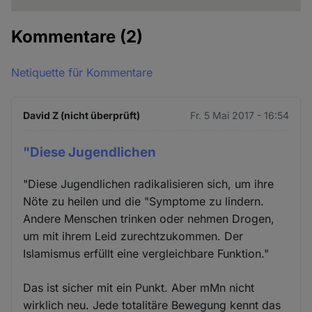
Kommentare
(2)
Netiquette für Kommentare
David Z (nicht überprüft)
Fr. 5 Mai 2017 - 16:54
"Diese Jugendlichen
"Diese Jugendlichen radikalisieren sich, um ihre
Nöte zu heilen und die "Symptome zu lindern.
Andere Menschen trinken oder nehmen Drogen,
um mit ihrem Leid zurechtzukommen. Der
Islamismus erfüllt eine vergleichbare Funktion."
Das ist sicher mit ein Punkt. Aber mMn nicht
wirklich neu. Jede totalitäre Bewegung kennt das