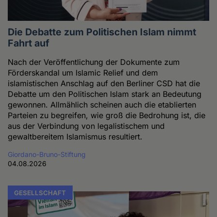
Die Debatte zum Politischen Islam nimmt
Fahrt auf
Nach der Veröffentlichung der Dokumente zum
Förderskandal um Islamic Relief und dem
islamistischen Anschlag auf den Berliner CSD hat die
Debatte um den Politischen Islam stark an Bedeutung
gewonnen. Allmählich scheinen auch die etablierten
Parteien zu begreifen, wie groß die Bedrohung ist, die
aus der Verbindung von legalistischem und
gewaltbereitem Islamismus resultiert.
Giordano-Bruno-Stiftung
04.08.2026
GESELLSCHAFT