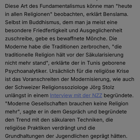
Diese Art des Fundamentalismus könne man "heute
in allen Religionen" beobachten, erklärt Benslama.
Selbst im Buddhismus, dem man ja meist eine
besondere Friedfertigkeit und Ausgeglichenheit
zuschreibe, gebe es bewaffnete Mönche. Die
Moderne habe die Traditionen zerbrochen, "die
traditionelle Religion hält vor der Säkularisierung
nicht mehr stand", erklärte der in Tunis geborene
Psychoanalytiker. Ursächlich für die religiöse Krise
ist das Voranschreiten der Modernisierung, wie auch
der Schweizer Religionssoziologe Jörg Stolz
unlängst in einem
Interview mit der NZZ
begründete.
"Moderne Gesellschaften brauchen keine Religion
mehr", sagte er in dem Gespräch und begründete
den Trend mit den säkularen Techniken, die
religiöse Praktiken verdrängt und die
Grundhaltungen der Jugendlichen geprägt hätten.