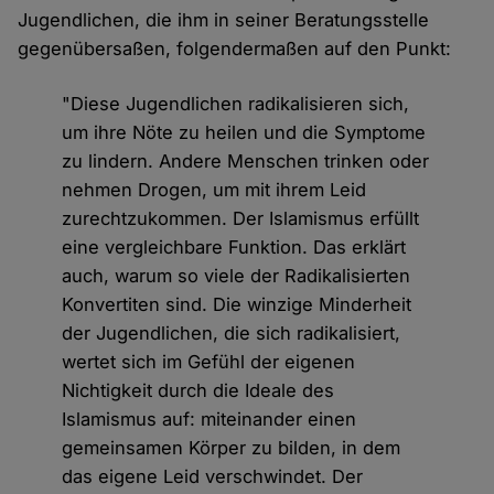
Jugendlichen, die ihm in seiner Beratungsstelle
gegenübersaßen, folgendermaßen auf den Punkt:
"Diese Jugendlichen radikalisieren sich,
um ihre Nöte zu heilen und die Symptome
zu lindern. Andere Menschen trinken oder
nehmen Drogen, um mit ihrem Leid
zurechtzukommen. Der Islamismus erfüllt
eine vergleichbare Funktion. Das erklärt
auch, warum so viele der Radikalisierten
Konvertiten sind. Die winzige Minderheit
der Jugendlichen, die sich radikalisiert,
wertet sich im Gefühl der eigenen
Nichtigkeit durch die Ideale des
Islamismus auf: miteinander einen
gemeinsamen Körper zu bilden, in dem
das eigene Leid verschwindet. Der