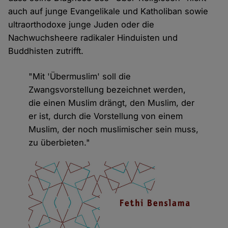
auch auf junge Evangelikale und Katholiban sowie
ultraorthodoxe junge Juden oder die
Nachwuchsheere radikaler Hinduisten und
Buddhisten zutrifft.
"Mit 'Übermuslim' soll die
Zwangsvorstellung bezeichnet werden,
die einen Muslim drängt, den Muslim, der
er ist, durch die Vorstellung von einem
Muslim, der noch muslimischer sein muss,
zu überbieten."