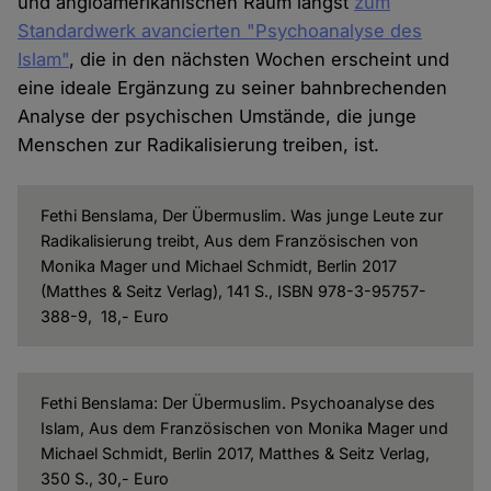
und angloamerikanischen Raum längst
zum
Standardwerk avancierten "Psychoanalyse des
Islam"
, die in den nächsten Wochen erscheint und
eine ideale Ergänzung zu seiner bahnbrechenden
Analyse der psychischen Umstände, die junge
Menschen zur Radikalisierung treiben, ist.
Fethi Benslama, Der Übermuslim. Was junge Leute zur
Radikalisierung treibt, Aus dem Französischen von
Monika Mager und Michael Schmidt, Berlin 2017
(Matthes & Seitz Verlag), 141 S., ISBN 978-3-95757-
388-9, 18,- Euro
Fethi Benslama: Der Übermuslim. Psychoanalyse des
Islam, Aus dem Französischen von Monika Mager und
Michael Schmidt, Berlin 2017, Matthes & Seitz Verlag,
350 S., 30,- Euro