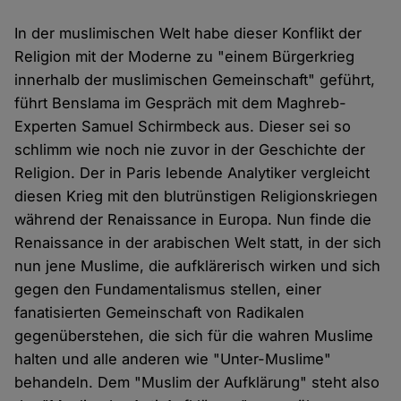
In der muslimischen Welt habe dieser Konflikt der
Religion mit der Moderne zu "einem Bürgerkrieg
innerhalb der muslimischen Gemeinschaft" geführt,
führt Benslama im Gespräch mit dem Maghreb-
Experten Samuel Schirmbeck aus. Dieser sei so
schlimm wie noch nie zuvor in der Geschichte der
Religion. Der in Paris lebende Analytiker vergleicht
diesen Krieg mit den blutrünstigen Religionskriegen
während der Renaissance in Europa. Nun finde die
Renaissance in der arabischen Welt statt, in der sich
nun jene Muslime, die aufklärerisch wirken und sich
gegen den Fundamentalismus stellen, einer
fanatisierten Gemeinschaft von Radikalen
gegenüberstehen, die sich für die wahren Muslime
halten und alle anderen wie "Unter-Muslime"
behandeln. Dem "Muslim der Aufklärung" steht also