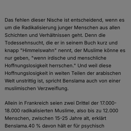
Das fehlen dieser Nische ist entscheidend, wenn es
um die Radikalisierung junger Menschen aus allen
Schichten und Verhältnissen geht. Denn die
Todessehnsucht, die er in seinem Buch kurz und
knapp "Himmelswahn" nennt, der Muslime könne es
nur geben, "wenn irdische und menschliche
Hoffnungslosigkeit herrschen." Und weil diese
Hoffnungslosigkeit in weiten Teilen der arabischen
Welt unstrittig ist, spricht Benslama auch von einer
muslimischen Verzweiflung.
Allein in Frankreich seien zwei Drittel der 17.000-
18.000 radikalisierten Muslime, also bis zu 12.000
Menschen, zwischen 15-25 Jahre alt, erklärt
Benslama.40 % davon hält er für psychisch