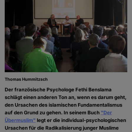
Thomas Hummitzsch
Der französische Psychologe Fethi Benslama
schlägt einen anderen Ton an, wenn es darum geht,
den Ursachen des islamischen Fundamentalismus
auf den Grund zu gehen. In seinem Buch
"Der
Übermuslim"
legt er die individual-psychologischen
Ursachen für die Radikalisierung junger Muslime