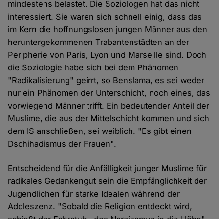
mindestens belastet. Die Soziologen hat das nicht
interessiert. Sie waren sich schnell einig, dass das
im Kern die hoffnungslosen jungen Männer aus den
heruntergekommenen Trabantenstädten an der
Peripherie von Paris, Lyon und Marseille sind. Doch
die Soziologie habe sich bei dem Phänomen
"Radikalisierung" geirrt, so Benslama, es sei weder
nur ein Phänomen der Unterschicht, noch eines, das
vorwiegend Männer trifft. Ein bedeutender Anteil der
Muslime, die aus der Mittelschicht kommen und sich
dem IS anschließen, sei weiblich. "Es gibt einen
Dschihadismus der Frauen".
Entscheidend für die Anfälligkeit junger Muslime für
radikales Gedankengut sein die Empfänglichkeit der
Jugendlichen für starke Idealen während der
Adoleszenz. "Sobald die Religion entdeckt wird,