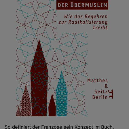
So definiert der Franzose sein Konzept im Buch.