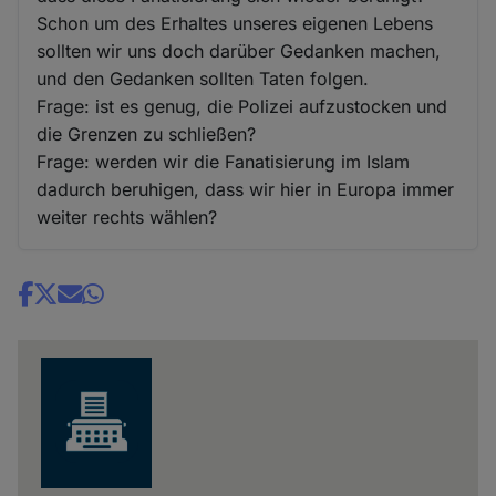
Schon um des Erhaltes unseres eigenen Lebens
sollten wir uns doch darüber Gedanken machen,
und den Gedanken sollten Taten folgen.
Frage: ist es genug, die Polizei aufzustocken und
die Grenzen zu schließen?
Frage: werden wir die Fanatisierung im Islam
dadurch beruhigen, dass wir hier in Europa immer
weiter rechts wählen?
Share
news