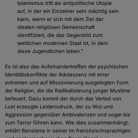
Islamismus tritt als antipolitische Utopie
auf, in der ein Einzelner sehr mächtig sein
kann, wenn er sich mit dem Ziel der
idealen religiösen Gemeinschaft
identifiziert, die das Gegenbild zum
weltlichen modernen Staat ist, in dem
diese Jugendlichen leben."
Es ist also das Aufeinandertreffen der psychischen
Identitätskonflikte der Adoleszenz mit einer
extremen und auf Missionierung ausgelegten Form
der Religion, die die Radikalisierung junger Muslime
befeuert. Dazu kommt der durch das Verbot von
Lust erzeugte Leidensdruck, der zu Wut und
Aggression gegenüber Ambivalenzen und sogar bis
zum Terror führen kann. Wie dies zusammenhängt,
erklärt Benslama in seiner im französischsprachigen