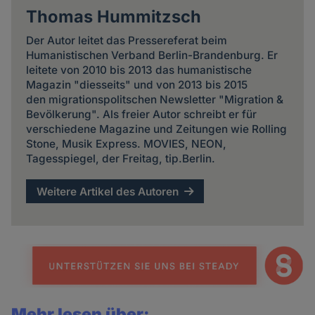
Thomas Hummitzsch
Der Autor leitet das Pressereferat beim
Humanistischen Verband Berlin-Brandenburg. Er
leitete von 2010 bis 2013 das humanistische
Magazin "diesseits" und von 2013 bis 2015
den migrationspolitschen Newsletter "Migration &
Bevölkerung". Als freier Autor schreibt er für
verschiedene Magazine und Zeitungen wie Rolling
Stone, Musik Express. MOVIES, NEON,
Tagesspiegel, der Freitag, tip.Berlin.
Weitere Artikel des Autoren
Mehr lesen über: