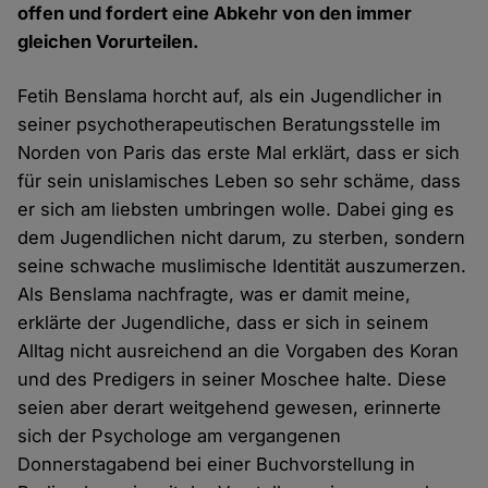
offen und fordert eine Abkehr von den immer
gleichen Vorurteilen.
Fetih Benslama horcht auf, als ein Jugendlicher in
seiner psychotherapeutischen Beratungsstelle im
Norden von Paris das erste Mal erklärt, dass er sich
für sein unislamisches Leben so sehr schäme, dass
er sich am liebsten umbringen wolle. Dabei ging es
dem Jugendlichen nicht darum, zu sterben, sondern
seine schwache muslimische Identität auszumerzen.
Als Benslama nachfragte, was er damit meine,
erklärte der Jugendliche, dass er sich in seinem
Alltag nicht ausreichend an die Vorgaben des Koran
und des Predigers in seiner Moschee halte. Diese
seien aber derart weitgehend gewesen, erinnerte
sich der Psychologe am vergangenen
Donnerstagabend bei einer Buchvorstellung in