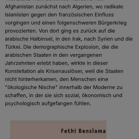
Afghanistan zunächst nach Algerien, wo radikale
Islamisten gegen den französischen Einfluss
vorgingen und einen folgenschweren Bürgerkrieg
provozierten. Von dort ging es zurück auf die
arabische Halbinsel, in den Irak, nach Syrien und die
Türkei. Die demographische Explosion, die die
arabischen Staaten in den vergangenen
Jahrzehnten erlebt haben, wirkte in dieser
Konstellation als Krisenauslöser, weil die Staaten
nicht hinterherkamen, den Menschen eine
"ökologische Nische" innerhalb der Moderne zu
schaffen, in der sie sich sozial, ökonomisch und
psychologisch aufgefangen fühlen.