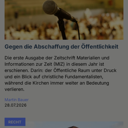
Gegen die Abschaffung der Öffentlichkeit
Die erste Ausgabe der Zeitschrift Materialien und
Informationen zur Zeit (MIZ) in diesem Jahr ist
erschienen. Darin: der Öffentliche Raum unter Druck
und ein Blick auf christliche Fundamentalisten,
während die Kirchen immer weiter an Bedeutung
verlieren.
Martin Bauer
28.07.2026
RECHT