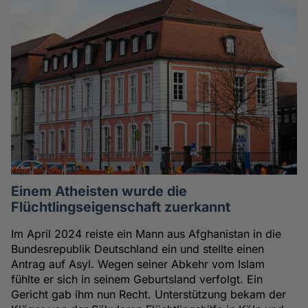
Einem Atheisten wurde die
Flüchtlingseigenschaft zuerkannt
Im April 2024 reiste ein Mann aus Afghanistan in die
Bundesrepublik Deutschland ein und stellte einen
Antrag auf Asyl. Wegen seiner Abkehr vom Islam
fühlte er sich in seinem Geburtsland verfolgt. Ein
Gericht gab ihm nun Recht. Unterstützung bekam der