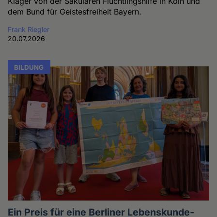
Kläger von der Säkularen Flüchtlingshilfe in Köln und
dem Bund für Geistesfreiheit Bayern.
Frank Riegler
20.07.2026
BILDUNG
Ein Preis für eine Berliner Lebenskunde-