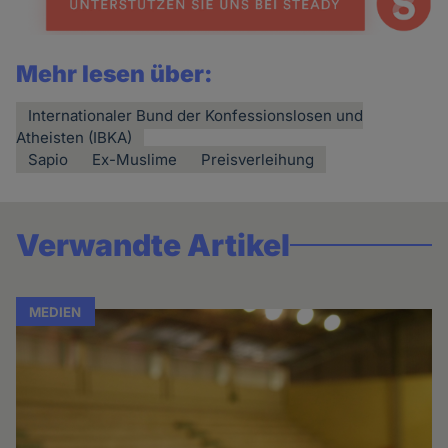
Mehr lesen über:
Internationaler Bund der Konfessionslosen und
Atheisten (IBKA)
Sapio
Ex-Muslime
Preisverleihung
Verwandte Artikel
MEDIEN