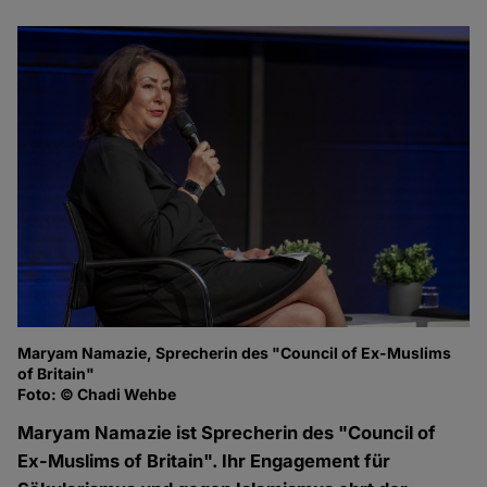
Maryam Namazie, Sprecherin des "Council of Ex-Muslims
of Britain"
Foto: © Chadi Wehbe
Maryam Namazie ist Sprecherin des "Council of
Ex-Muslims of Britain". Ihr Engagement für