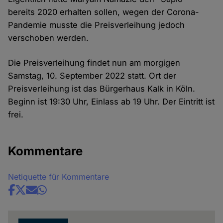
bereits 2020 erhalten sollen, wegen der Corona-
Pandemie musste die Preisverleihung jedoch
verschoben werden.
Die Preisverleihung findet nun am morgigen
Samstag, 10. September 2022 statt. Ort der
Preisverleihung ist das Bürgerhaus Kalk in Köln.
Beginn ist 19:30 Uhr, Einlass ab 19 Uhr. Der Eintritt ist
frei.
Kommentare
Netiquette für Kommentare
Share
news