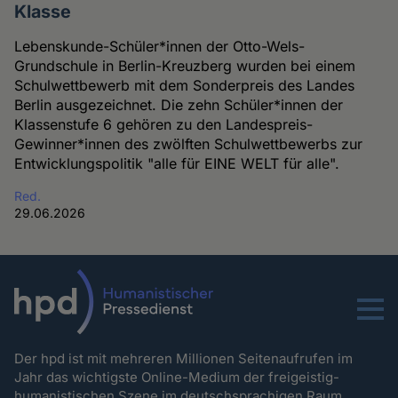
Klasse
Lebenskunde-Schüler*innen der Otto-Wels-
Grundschule in Berlin-Kreuzberg wurden bei einem
Schulwettbewerb mit dem Sonderpreis des Landes
Berlin ausgezeichnet. Die zehn Schüler*innen der
Klassenstufe 6 gehören zu den Landespreis-
Gewinner*innen des zwölften Schulwettbewerbs zur
Entwicklungspolitik "alle für EINE WELT für alle".
Red.
29.06.2026
Menu
Der hpd ist mit mehreren Millionen Seitenaufrufen im
Jahr das wichtigste Online-Medium der freigeistig-
humanistischen Szene im deutschsprachigen Raum.