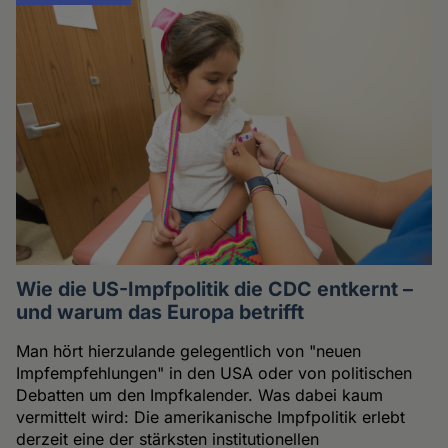
Wie die US-Impfpolitik die CDC entkernt –
und warum das Europa betrifft
Man hört hierzulande gelegentlich von "neuen
Impfempfehlungen" in den USA oder von politischen
Debatten um den Impfkalender. Was dabei kaum
vermittelt wird: Die amerikanische Impfpolitik erlebt
derzeit eine der stärksten institutionellen