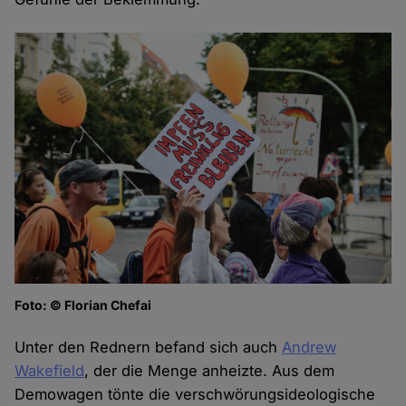
Foto: © Florian Chefai
Unter den Rednern befand sich auch
Andrew
Wakefield
, der die Menge anheizte. Aus dem
Demowagen tönte die verschwörungsideologische