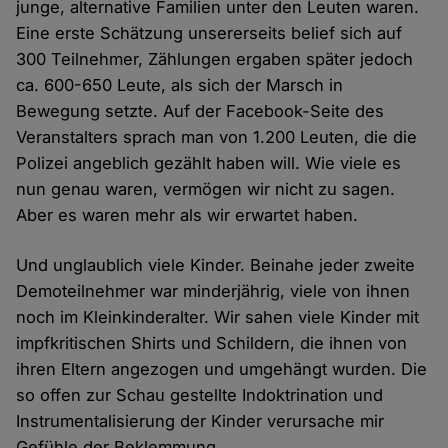
junge, alternative Familien unter den Leuten waren.
Eine erste Schätzung unsererseits belief sich auf
300 Teilnehmer, Zählungen ergaben später jedoch
ca. 600-650 Leute, als sich der Marsch in
Bewegung setzte. Auf der Facebook-Seite des
Veranstalters sprach man von 1.200 Leuten, die die
Polizei angeblich gezählt haben will. Wie viele es
nun genau waren, vermögen wir nicht zu sagen.
Aber es waren mehr als wir erwartet haben.
Und unglaublich viele Kinder. Beinahe jeder zweite
Demoteilnehmer war minderjährig, viele von ihnen
noch im Kleinkinderalter. Wir sahen viele Kinder mit
impfkritischen Shirts und Schildern, die ihnen von
ihren Eltern angezogen und umgehängt wurden. Die
so offen zur Schau gestellte Indoktrination und
Instrumentalisierung der Kinder verursache mir
Gefühle der Beklemmung.