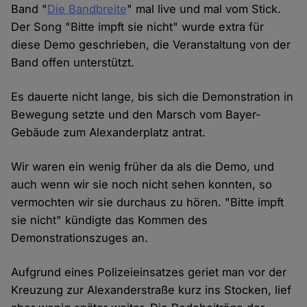
Band "
Die Bandbreite
" mal live und mal vom Stick.
Der Song "Bitte impft sie nicht" wurde extra für
diese Demo geschrieben, die Veranstaltung von der
Band offen unterstützt.
Es dauerte nicht lange, bis sich die Demonstration in
Bewegung setzte und den Marsch vom Bayer-
Gebäude zum Alexanderplatz antrat.
Wir waren ein wenig früher da als die Demo, und
auch wenn wir sie noch nicht sehen konnten, so
vermochten wir sie durchaus zu hören. "Bitte impft
sie nicht" kündigte das Kommen des
Demonstrationszuges an.
Aufgrund eines Polizeieinsatzes geriet man vor der
Kreuzung zur Alexanderstraße kurz ins Stocken, lief