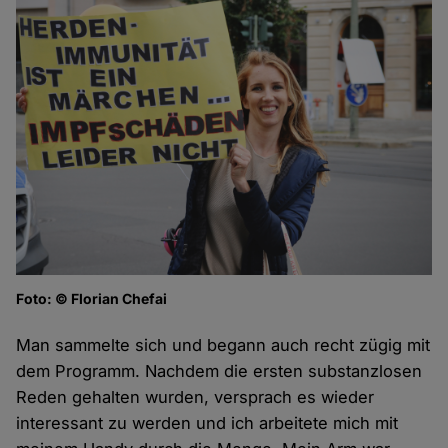
Foto: © Florian Chefai
Man sammelte sich und begann auch recht zügig mit
dem Programm. Nachdem die ersten substanzlosen
Reden gehalten wurden, versprach es wieder
interessant zu werden und ich arbeitete mich mit