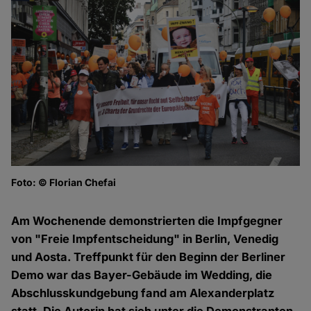
Foto: © Florian Chefai
Fo
Am Wochenende demonstrierten die Impfgegner
von "Freie Impfentscheidung" in Berlin, Venedig
und Aosta. Treffpunkt für den Beginn der Berliner
Demo war das Bayer-Gebäude im Wedding, die
Abschlusskundgebung fand am Alexanderplatz