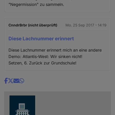
"Negermission" zu sammeln.
CnndrBrbr (nicht überprüft)
Mo. 25 Sep 2017 - 14:19
Diese Lachnummer erinnert
Diese Lachnummer erinnert mich an eine andere
Demo: Atlantis-West: Wir sinken nicht!
Setzen, 6. Zurück zur Grundschule!
Share
news