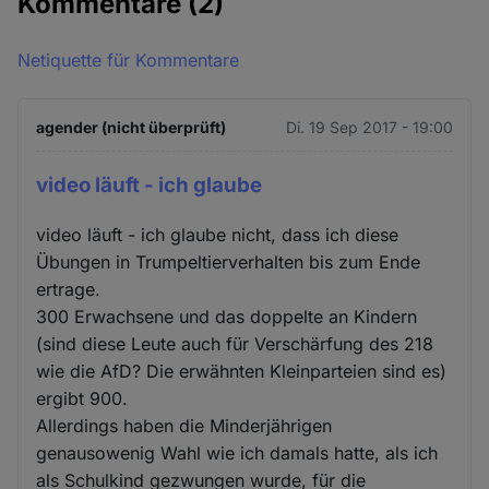
Kommentare
(2)
Netiquette für Kommentare
agender (nicht überprüft)
Di. 19 Sep 2017 - 19:00
video läuft - ich glaube
video läuft - ich glaube nicht, dass ich diese
Übungen in Trumpeltierverhalten bis zum Ende
ertrage.
300 Erwachsene und das doppelte an Kindern
(sind diese Leute auch für Verschärfung des 218
wie die AfD? Die erwähnten Kleinparteien sind es)
ergibt 900.
Allerdings haben die Minderjährigen
genausowenig Wahl wie ich damals hatte, als ich
als Schulkind gezwungen wurde, für die