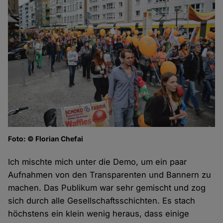
Foto: © Florian Chefai
Ich mischte mich unter die Demo, um ein paar
Aufnahmen von den Transparenten und Bannern zu
machen. Das Publikum war sehr gemischt und zog
sich durch alle Gesellschaftsschichten. Es stach
höchstens ein klein wenig heraus, dass einige