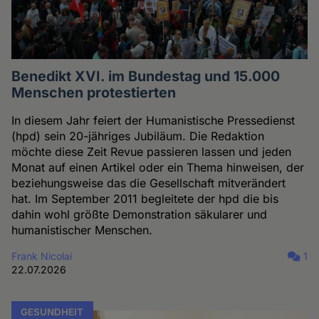
Benedikt XVI. im Bundestag und 15.000
Menschen protestierten
In diesem Jahr feiert der Humanistische Pressedienst
(hpd) sein 20-jähriges Jubiläum. Die Redaktion
möchte diese Zeit Revue passieren lassen und jeden
Monat auf einen Artikel oder ein Thema hinweisen, der
beziehungsweise das die Gesellschaft mitverändert
hat. Im September 2011 begleitete der hpd die bis
dahin wohl größte Demonstration säkularer und
humanistischer Menschen.
Frank Nicolai
1
22.07.2026
GESUNDHEIT