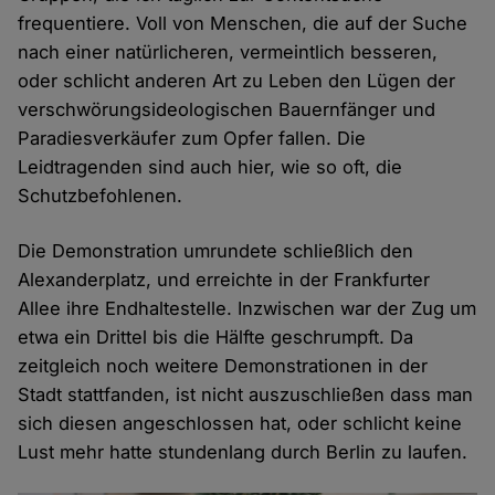
frequentiere. Voll von Menschen, die auf der Suche
nach einer natürlicheren, vermeintlich besseren,
oder schlicht anderen Art zu Leben den Lügen der
verschwörungsideologischen Bauernfänger und
Paradiesverkäufer zum Opfer fallen. Die
Leidtragenden sind auch hier, wie so oft, die
Schutzbefohlenen.
Die Demonstration umrundete schließlich den
Alexanderplatz, und erreichte in der Frankfurter
Allee ihre Endhaltestelle. Inzwischen war der Zug um
etwa ein Drittel bis die Hälfte geschrumpft. Da
zeitgleich noch weitere Demonstrationen in der
Stadt stattfanden, ist nicht auszuschließen dass man
sich diesen angeschlossen hat, oder schlicht keine
Lust mehr hatte stundenlang durch Berlin zu laufen.