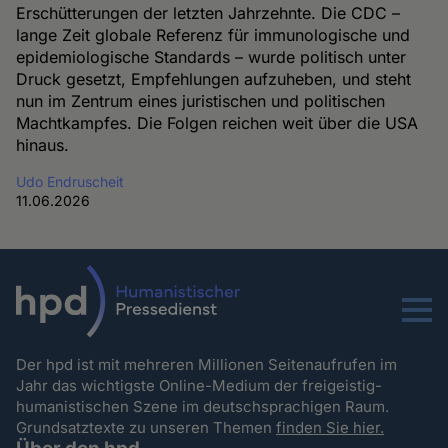
Erschütterungen der letzten Jahrzehnte. Die CDC –
lange Zeit globale Referenz für immunologische und
epidemiologische Standards – wurde politisch unter
Druck gesetzt, Empfehlungen aufzuheben, und steht
nun im Zentrum eines juristischen und politischen
Machtkampfes. Die Folgen reichen weit über die USA
hinaus.
Udo Endruscheit
11.06.2026
Menu
Der hpd ist mit mehreren Millionen Seitenaufrufen im
Jahr das wichtigste Online-Medium der freigeistig-
humanistischen Szene im deutschsprachigen Raum.
Grundsatztexte zu unseren Themen
finden Sie hier.