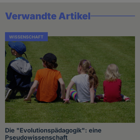
Verwandte Artikel
WISSENSCHAFT
Die "Evolutionspädagogik": eine
Pseudowissenschaft