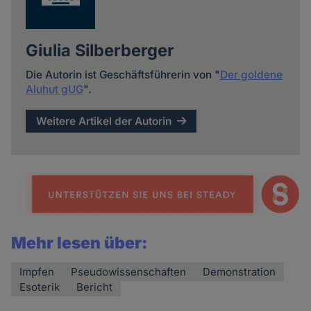
Giulia Silberberger
Die Autorin ist Geschäftsführerin von "
Der goldene
Aluhut gUG
".
Weitere Artikel der Autorin
Mehr lesen über:
Impfen
Pseudowissenschaften
Demonstration
Esoterik
Bericht