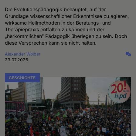
Die Evolutionspädagogik behauptet, auf der
Grundlage wissenschaftlicher Erkenntnisse zu agieren,
wirksame Heilmethoden in der Beratungs- und
Therapiepraxis entfalten zu können und der
„herkömmlichen“ Pädagogik überlegen zu sein. Doch
diese Versprechen kann sie nicht halten.
Alexander Wolber
23.07.2026
GESCHICHTE