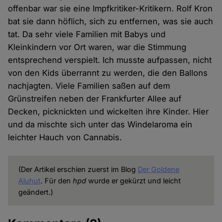
offenbar war sie eine Impfkritiker-Kritikern. Rolf Kron
bat sie dann höflich, sich zu entfernen, was sie auch
tat. Da sehr viele Familien mit Babys und
Kleinkindern vor Ort waren, war die Stimmung
entsprechend verspielt. Ich musste aufpassen, nicht
von den Kids überrannt zu werden, die den Ballons
nachjagten. Viele Familien saßen auf dem
Grünstreifen neben der Frankfurter Allee auf
Decken, picknickten und wickelten ihre Kinder. Hier
und da mischte sich unter das Windelaroma ein
leichter Hauch von Cannabis.
(Der Artikel erschien zuerst im Blog
Der Goldene
Aluhut
. Für den
hpd
wurde er gekürzt und leicht
geändert.)