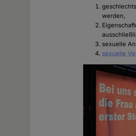
geschlechts
werden,
Eigenschaft
ausschließl
sexuelle An
sexuelle Ve