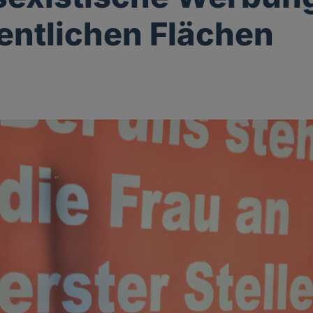
fentlichen Flächen