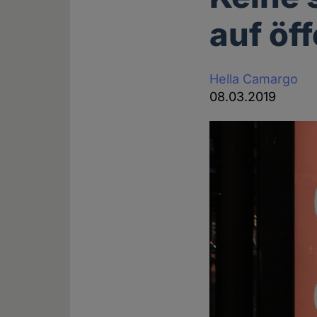
auf öf
Hella Camargo
08.03.2019