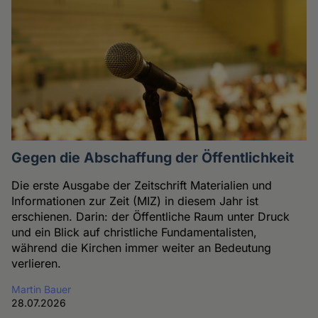
Gegen die Abschaffung der Öffentlichkeit
Die erste Ausgabe der Zeitschrift Materialien und
Informationen zur Zeit (MIZ) in diesem Jahr ist
erschienen. Darin: der Öffentliche Raum unter Druck
und ein Blick auf christliche Fundamentalisten,
während die Kirchen immer weiter an Bedeutung
verlieren.
Martin Bauer
28.07.2026