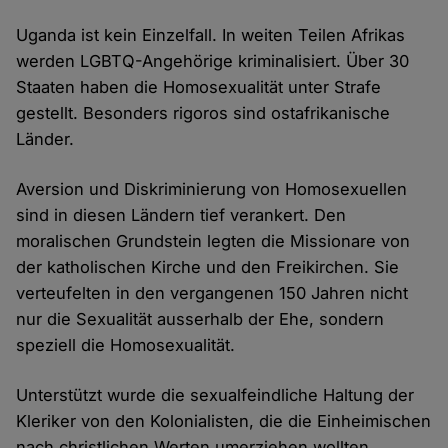
Uganda ist kein Einzelfall. In weiten Teilen Afrikas
werden LGBTQ-Angehörige kriminalisiert. Über 30
Staaten haben die Homosexualität unter Strafe
gestellt. Besonders rigoros sind ostafrikanische
Länder.
Aversion und Diskriminierung von Homosexuellen
sind in diesen Ländern tief verankert. Den
moralischen Grundstein legten die Missionare von
der katholischen Kirche und den Freikirchen. Sie
verteufelten in den vergangenen 150 Jahren nicht
nur die Sexualität ausserhalb der Ehe, sondern
speziell die Homosexualität.
Unterstützt wurde die sexualfeindliche Haltung der
Kleriker von den Kolonialisten, die die Einheimischen
nach christlichen Werten umerziehen wollten.