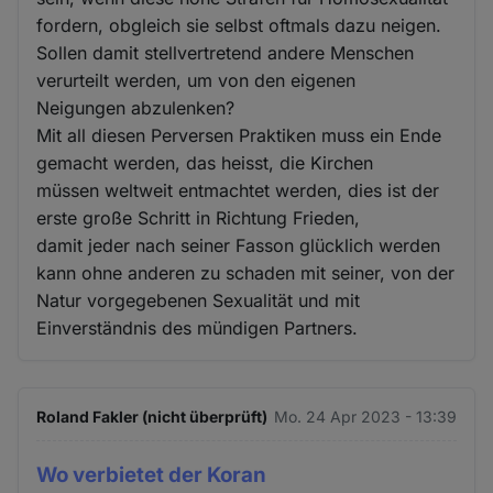
fordern, obgleich sie selbst oftmals dazu neigen.
Sollen damit stellvertretend andere Menschen
verurteilt werden, um von den eigenen
Neigungen abzulenken?
Mit all diesen Perversen Praktiken muss ein Ende
gemacht werden, das heisst, die Kirchen
müssen weltweit entmachtet werden, dies ist der
erste große Schritt in Richtung Frieden,
damit jeder nach seiner Fasson glücklich werden
kann ohne anderen zu schaden mit seiner, von der
Natur vorgegebenen Sexualität und mit
Einverständnis des mündigen Partners.
Roland Fakler (nicht überprüft)
Mo. 24 Apr 2023 - 13:39
Wo verbietet der Koran