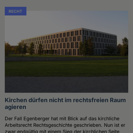
RECHT
Kirchen dürfen nicht im rechtsfreien Raum
agieren
Der Fall Egenberger hat mit Blick auf das kirchliche
Arbeitsrecht Rechtsgeschichte geschrieben. Nun ist er
zwar endgültig mit einem Sieg der kirchlichen Seite