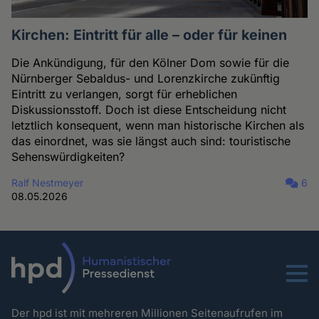
Kirchen: Eintritt für alle – oder für keinen
Die Ankündigung, für den Kölner Dom sowie für die
Nürnberger Sebaldus- und Lorenzkirche zukünftig
Eintritt zu verlangen, sorgt für erheblichen
Diskussionsstoff. Doch ist diese Entscheidung nicht
letztlich konsequent, wenn man historische Kirchen als
das einordnet, was sie längst auch sind: touristische
Sehenswürdigkeiten?
Ralf Nestmeyer
6
08.05.2026
Menu
Der hpd ist mit mehreren Millionen Seitenaufrufen im