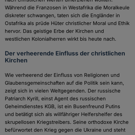
Während die Franzosen in Westafrika die Moralkeule
diskreter schwangen, taten sich die Engländer in
Ostafrika als prüde Hüter christlicher Moral und Ethik
hervor. Das geistige Erbe der Kirchen und
westlichen Kolonialherren wirkt bis heute nach.
Der verheerende Einfluss der christlichen
Kirchen
Wie verheerend der Einfluss von Religionen und
Glaubensgemeinschaften auf die Politik sein kann,
zeigt sich in vielen Weltgegenden. Der russische
Patriarch Kyrill, einst Agent des russischen
Geheimdienstes KGB, ist ein Busenfreund Putins
und betätigt sich als willfähriger Helfershelfer des
skrupellosen Kriegstreibers. Seine orthodoxe Kirche
befürwortet den Krieg gegen die Ukraine und steht