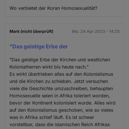
Wo verbietet der Koran Homosexualität?
Mark (nicht überprüft)
Mo. 24 Apr 2023 - 14:25
"Das geistige Erbe der
"Das geistige Erbe der Kirchen und westlichen
Kolonialherren wirkt bis heute nach."
Es wirkt übertrieben alles auf den Kolonialismus
und die Kirchen zu schieben. Jetzt versuchen
viele die Geschichte umzuschreiben, behaupten
Homosexuelle seien in Afrika toleriert worden,
bevor der Kontinent kolonisiert wurde. Alles wird
auf den Kolonialismus geschoben, wie so vieles
was in Afrika schief läuft. Es ist schwer
vorstellbar, dass die islamischen Reich Afrikas