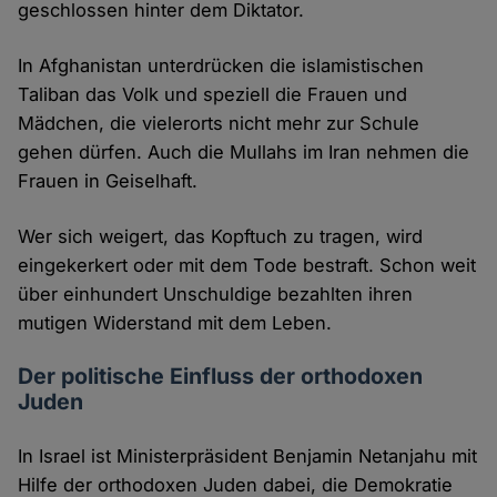
geschlossen hinter dem Diktator.
In Afghanistan unterdrücken die islamistischen
Taliban das Volk und speziell die Frauen und
Mädchen, die vielerorts nicht mehr zur Schule
gehen dürfen. Auch die Mullahs im Iran nehmen die
Frauen in Geiselhaft.
Wer sich weigert, das Kopftuch zu tragen, wird
eingekerkert oder mit dem Tode bestraft. Schon weit
über einhundert Unschuldige bezahlten ihren
mutigen Widerstand mit dem Leben.
Der politische Einfluss der orthodoxen
Juden
In Israel ist Ministerpräsident Benjamin Netanjahu mit
Hilfe der orthodoxen Juden dabei, die Demokratie