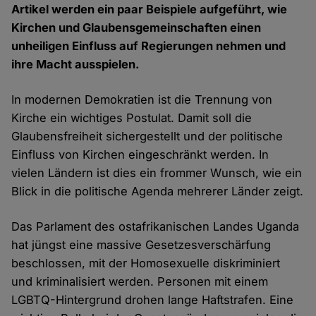
Artikel werden ein paar Beispiele aufgeführt, wie
Kirchen und Glaubensgemeinschaften einen
unheiligen Einfluss auf Regierungen nehmen und
ihre Macht ausspielen.
In modernen Demokratien ist die Trennung von
Kirche ein wichtiges Postulat. Damit soll die
Glaubensfreiheit sichergestellt und der politische
Einfluss von Kirchen eingeschränkt werden. In
vielen Ländern ist dies ein frommer Wunsch, wie ein
Blick in die politische Agenda mehrerer Länder zeigt.
Das Parlament des ostafrikanischen Landes Uganda
hat jüngst eine massive Gesetzesverschärfung
beschlossen, mit der Homosexuelle diskriminiert
und kriminalisiert werden. Personen mit einem
LGBTQ-Hintergrund drohen lange Haftstrafen. Eine