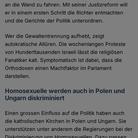
an die Wand zu fahren. Mit seiner Justizreform will
er in einem ersten Schritt die Richter entmachten
und die Gerichte der Politik unterordnen.
Wer die Gewaltentrennung aufhebt, zeigt
autokratische Allüren. Die wochenlangen Proteste
von Hunderttausenden Israeli lässt die religiösen
Fanatiker kalt. Symptomatisch ist dabei, dass die
Orthodoxen einen Machtfaktor im Parlament
darstellen.
Homosexuelle werden auch in Polen und
Ungarn diskriminiert
Einen grossen Einfluss auf die Politik haben auch
die katholischen Kirchen in Polen und Ungarn. Sie
unterstützen unter anderem die Regierungen bei der
Diskriminierung von Homosexuellen. Dazu passen