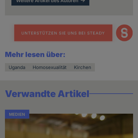
Weitere Artikel des Autoren
Mehr lesen über:
Uganda
Homosexualität
Kirchen
Verwandte Artikel
MEDIEN