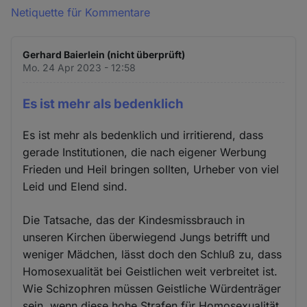
Netiquette für Kommentare
Gerhard Baierlein (nicht überprüft)
Mo. 24 Apr 2023 - 12:58
Es ist mehr als bedenklich
Es ist mehr als bedenklich und irritierend, dass
gerade Institutionen, die nach eigener Werbung
Frieden und Heil bringen sollten, Urheber von viel
Leid und Elend sind.
Die Tatsache, das der Kindesmissbrauch in
unseren Kirchen überwiegend Jungs betrifft und
weniger Mädchen, lässt doch den Schluß zu, dass
Homosexualität bei Geistlichen weit verbreitet ist.
Wie Schizophren müssen Geistliche Würdenträger
sein, wenn diese hohe Strafen für Homosexualität