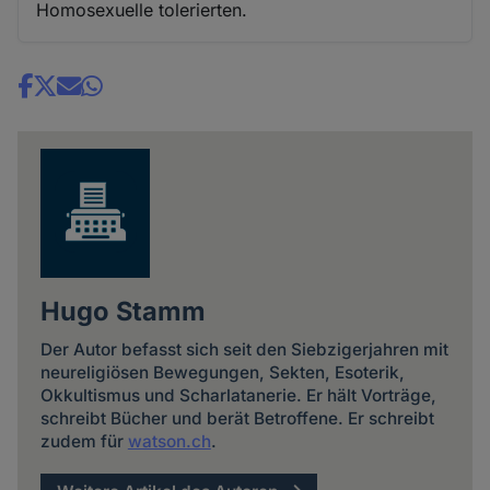
Homosexuelle tolerierten.
Share
news
Hugo Stamm
Der Autor befasst sich seit den Siebzigerjahren mit
neureligiösen Bewegungen, Sekten, Esoterik,
Okkultismus und Scharlatanerie. Er hält Vorträge,
schreibt Bücher und berät Betroffene. Er schreibt
zudem für
watson.ch
.