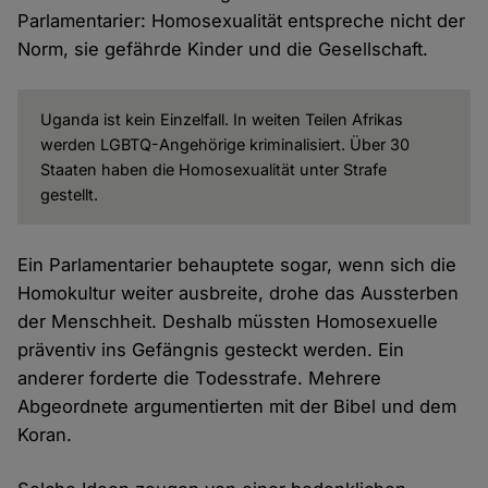
Parlamentarier: Homosexualität entspreche nicht der
Norm, sie gefährde Kinder und die Gesellschaft.
Uganda ist kein Einzelfall. In weiten Teilen Afrikas
werden LGBTQ-Angehörige kriminalisiert. Über 30
Staaten haben die Homosexualität unter Strafe
gestellt.
Ein Parlamentarier behauptete sogar, wenn sich die
Homokultur weiter ausbreite, drohe das Aussterben
der Menschheit. Deshalb müssten Homosexuelle
präventiv ins Gefängnis gesteckt werden. Ein
anderer forderte die Todesstrafe. Mehrere
Abgeordnete argumentierten mit der Bibel und dem
Koran.