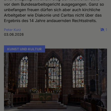
vor dem Bundesarbeitsgericht ausgegangen. Ganz so
unbefangen freuen dürfen sich aber auch kirchliche
Arbeitgeber wie Diakonie und Caritas nicht über das
Ergebnis des 14 Jahre andauernden Rechtsstreits.
Peter Kurz
1
03.06.2026
KUNST UND KULTUR