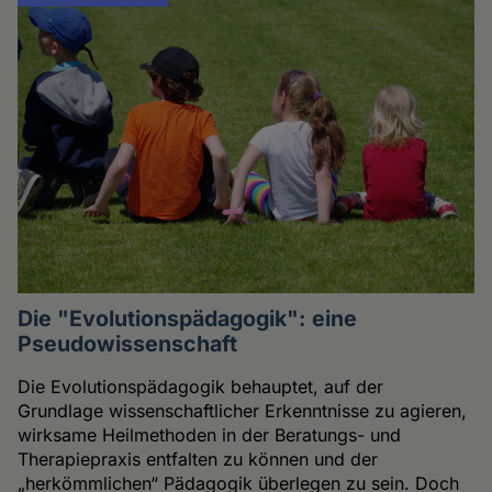
Die "Evolutionspädagogik": eine
Pseudowissenschaft
Die Evolutionspädagogik behauptet, auf der
Grundlage wissenschaftlicher Erkenntnisse zu agieren,
wirksame Heilmethoden in der Beratungs- und
Therapiepraxis entfalten zu können und der
„herkömmlichen“ Pädagogik überlegen zu sein. Doch