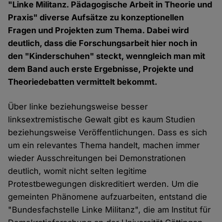
"Linke Militanz. Pädagogische Arbeit in Theorie und
Praxis" diverse Aufsätze zu konzeptionellen
Fragen und Projekten zum Thema. Dabei wird
deutlich, dass die Forschungsarbeit hier noch in
den "Kinderschuhen" steckt, wenngleich man mit
dem Band auch erste Ergebnisse, Projekte und
Theoriedebatten vermittelt bekommt.
Über linke beziehungsweise besser
linksextremistische Gewalt gibt es kaum Studien
beziehungsweise Veröffentlichungen. Dass es sich
um ein relevantes Thema handelt, machen immer
wieder Ausschreitungen bei Demonstrationen
deutlich, womit nicht selten legitime
Protestbewegungen diskreditiert werden. Um die
gemeinten Phänomene aufzuarbeiten, entstand die
"Bundesfachstelle Linke Militanz", die am Institut für