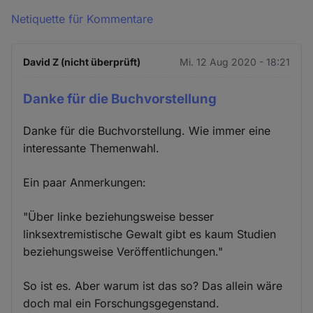
Cookies
Netiquette für Kommentare
David Z (nicht überprüft)
Mi. 12 Aug 2020 - 18:21
Danke für die Buchvorstellung
Danke für die Buchvorstellung. Wie immer eine
interessante Themenwahl.
Ein paar Anmerkungen:
"Über linke beziehungsweise besser
linksextremistische Gewalt gibt es kaum Studien
beziehungsweise Veröffentlichungen."
So ist es. Aber warum ist das so? Das allein wäre
doch mal ein Forschungsgegenstand.