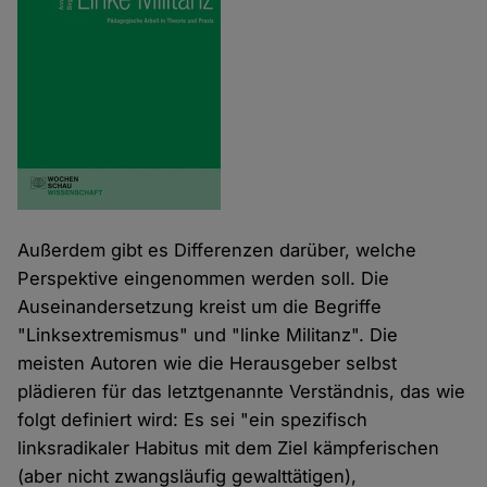
Außerdem gibt es Differenzen darüber, welche
Perspektive eingenommen werden soll. Die
Auseinandersetzung kreist um die Begriffe
"Linksextremismus" und "linke Militanz". Die
meisten Autoren wie die Herausgeber selbst
plädieren für das letztgenannte Verständnis, das wie
folgt definiert wird: Es sei "ein spezifisch
linksradikaler Habitus mit dem Ziel kämpferischen
(aber nicht zwangsläufig gewalttätigen),