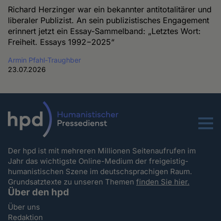
Richard Herzinger war ein bekannter antitotalitärer und
liberaler Publizist. An sein publizistisches Engagement
erinnert jetzt ein Essay-Sammelband: „Letztes Wort:
Freiheit. Essays 1992−2025“
Armin Pfahl-Traughber
23.07.2026
Menu
Der hpd ist mit mehreren Millionen Seitenaufrufen im
Jahr das wichtigste Online-Medium der freigeistig-
humanistischen Szene im deutschsprachigen Raum.
Grundsatztexte zu unseren Themen
finden Sie hier.
Über den hpd
Über uns
Redaktion