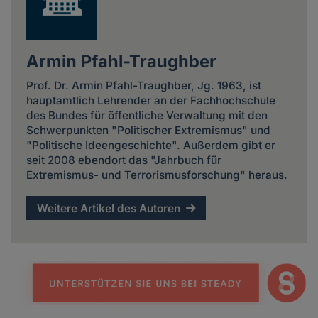
Armin Pfahl-Traughber
Prof. Dr. Armin Pfahl-Traughber, Jg. 1963, ist
hauptamtlich Lehrender an der Fachhochschule
des Bundes für öffentliche Verwaltung mit den
Schwerpunkten "Politischer Extremismus" und
"Politische Ideengeschichte". Außerdem gibt er
seit 2008 ebendort das "Jahrbuch für
Extremismus- und Terrorismusforschung" heraus.
Weitere Artikel des Autoren