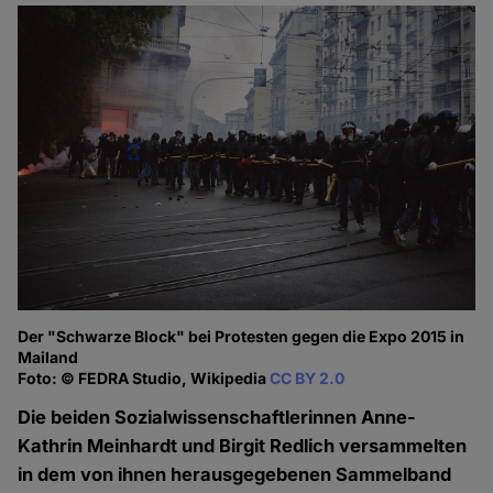
Der "Schwarze Block" bei Protesten gegen die Expo 2015 in
Mailand
Foto: © FEDRA Studio, Wikipedia
CC BY 2.0
Die beiden Sozialwissenschaftlerinnen Anne-
Kathrin Meinhardt und Birgit Redlich versammelten
in dem von ihnen herausgegebenen Sammelband