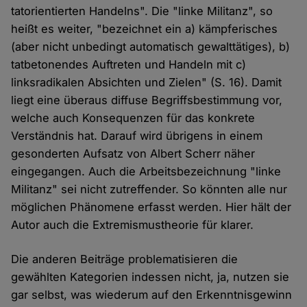
tatorientierten Handelns". Die "linke Militanz", so
heißt es weiter, "bezeichnet ein a) kämpferisches
(aber nicht unbedingt automatisch gewalttätiges), b)
tatbetonendes Auftreten und Handeln mit c)
linksradikalen Absichten und Zielen" (S. 16). Damit
liegt eine überaus diffuse Begriffsbestimmung vor,
welche auch Konsequenzen für das konkrete
Verständnis hat. Darauf wird übrigens in einem
gesonderten Aufsatz von Albert Scherr näher
eingegangen. Auch die Arbeitsbezeichnung "linke
Militanz" sei nicht zutreffender. So könnten alle nur
möglichen Phänomene erfasst werden. Hier hält der
Autor auch die Extremismustheorie für klarer.
Die anderen Beiträge problematisieren die
gewählten Kategorien indessen nicht, ja, nutzen sie
gar selbst, was wiederum auf den Erkenntnisgewinn