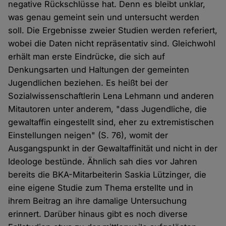
negative Rückschlüsse hat. Denn es bleibt unklar,
was genau gemeint sein und untersucht werden
soll. Die Ergebnisse zweier Studien werden referiert,
wobei die Daten nicht repräsentativ sind. Gleichwohl
erhält man erste Eindrücke, die sich auf
Denkungsarten und Haltungen der gemeinten
Jugendlichen beziehen. Es heißt bei der
Sozialwissenschaftlerin Lena Lehmann und anderen
Mitautoren unter anderem, "dass Jugendliche, die
gewaltaffin eingestellt sind, eher zu extremistischen
Einstellungen neigen" (S. 76), womit der
Ausgangspunkt in der Gewaltaffinität und nicht in der
Ideologe bestünde. Ähnlich sah dies vor Jahren
bereits die BKA-Mitarbeiterin Saskia Lützinger, die
eine eigene Studie zum Thema erstellte und in
ihrem Beitrag an ihre damalige Untersuchung
erinnert. Darüber hinaus gibt es noch diverse