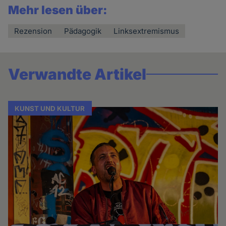
Mehr lesen über:
Rezension
Pädagogik
Linksextremismus
Verwandte Artikel
KUNST UND KULTUR