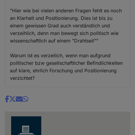
"Hier wie bei vielen anderen Fragen fehlt es noch
an Klarheit und Positionierung. Dies ist bis zu
einem gewissen Grad auch verständlich und
verzeihlich, denn man bewegt sich politisch wie
wissenschaftlich auf einem "Drahtseil""
Warum ist es verzeilich, wenn man aufgrund
politischer bzw gesellschaftlicher Befindlichkeiten
auf klare, ehrlich Forschung und Positionierung
verzichtet?
Share
news