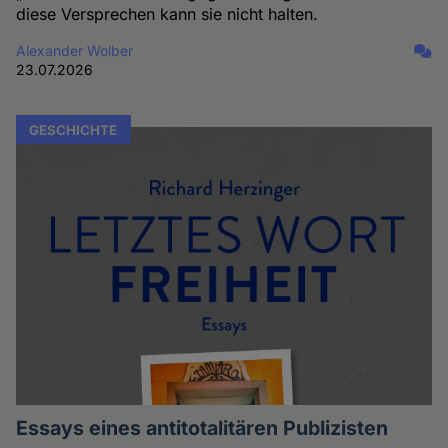
diese Versprechen kann sie nicht halten.
Alexander Wolber
23.07.2026
GESCHICHTE
Essays eines antitotalitären Publizisten