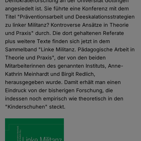
Demokratieforschung an der Universität Göttingen
angesiedelt ist. Sie führte eine Konferenz mit dem
Titel "Präventionsarbeit und Deeskalationsstrategien
zu linker Militanz? Kontroverse Ansätze in Theorie
und Praxis" durch. Die dort gehaltenen Referate
plus weitere Texte finden sich jetzt in dem
Sammelband "Linke Militanz. Pädagogische Arbeit in
Theorie und Praxis", der von den beiden
Mitarbeiterinnen des genannten Instituts, Anne-
Kathrin Meinhardt und Birgit Redlich,
herausgegeben wurde. Damit erhält man einen
Eindruck von der bisherigen Forschung, die
indessen noch empirisch wie theoretisch in den
"Kinderschuhen" steckt.