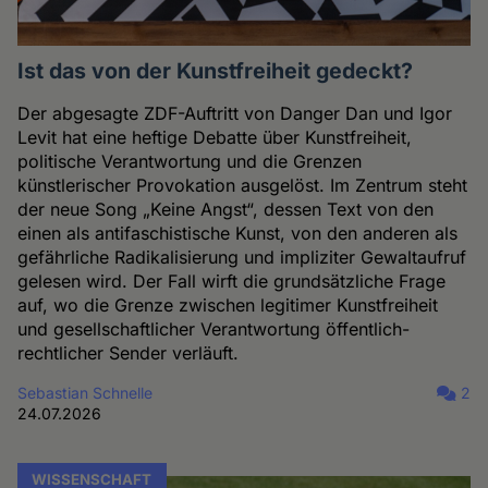
Ist das von der Kunstfreiheit gedeckt?
Der abgesagte ZDF-Auftritt von Danger Dan und Igor
Levit hat eine heftige Debatte über Kunstfreiheit,
politische Verantwortung und die Grenzen
künstlerischer Provokation ausgelöst. Im Zentrum steht
der neue Song „Keine Angst“, dessen Text von den
einen als antifaschistische Kunst, von den anderen als
gefährliche Radikalisierung und impliziter Gewaltaufruf
gelesen wird. Der Fall wirft die grundsätzliche Frage
auf, wo die Grenze zwischen legitimer Kunstfreiheit
und gesellschaftlicher Verantwortung öffentlich-
rechtlicher Sender verläuft.
Sebastian Schnelle
2
24.07.2026
WISSENSCHAFT