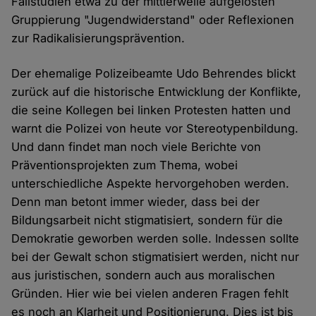
Fallstudien etwa zu der mittlerweile aufgelösten
Gruppierung "Jugendwiderstand" oder Reflexionen
zur Radikalisierungsprävention.
Der ehemalige Polizeibeamte Udo Behrendes blickt
zurück auf die historische Entwicklung der Konflikte,
die seine Kollegen bei linken Protesten hatten und
warnt die Polizei von heute vor Stereotypenbildung.
Und dann findet man noch viele Berichte von
Präventionsprojekten zum Thema, wobei
unterschiedliche Aspekte hervorgehoben werden.
Denn man betont immer wieder, dass bei der
Bildungsarbeit nicht stigmatisiert, sondern für die
Demokratie geworben werden solle. Indessen sollte
bei der Gewalt schon stigmatisiert werden, nicht nur
aus juristischen, sondern auch aus moralischen
Gründen. Hier wie bei vielen anderen Fragen fehlt
es noch an Klarheit und Positionierung. Dies ist bis