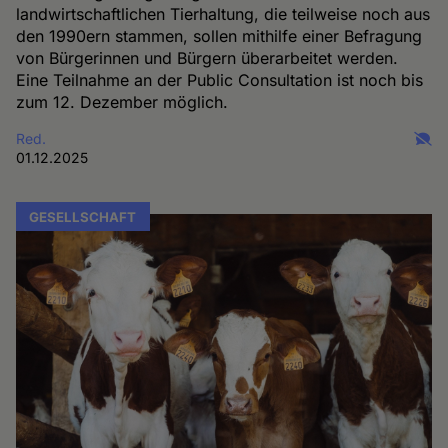
landwirtschaftlichen Tierhaltung, die teilweise noch aus
den 1990ern stammen, sollen mithilfe einer Befragung
von Bürgerinnen und Bürgern überarbeitet werden.
Eine Teilnahme an der Public Consultation ist noch bis
zum 12. Dezember möglich.
Red.
01.12.2025
GESELLSCHAFT