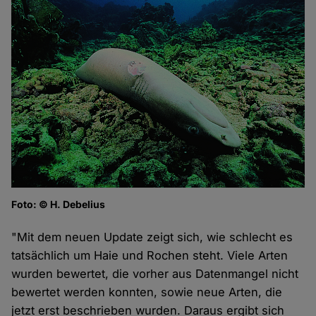
Foto: © H. Debelius
"Mit dem neuen Update zeigt sich, wie schlecht es
tatsächlich um Haie und Rochen steht. Viele Arten
wurden bewertet, die vorher aus Datenmangel nicht
bewertet werden konnten, sowie neue Arten, die
jetzt erst beschrieben wurden. Daraus ergibt sich