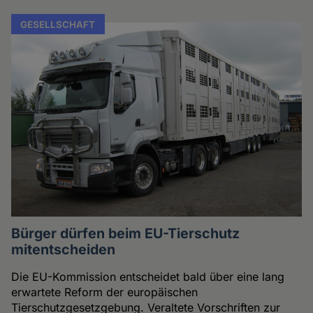
GESELLSCHAFT
Bürger dürfen beim EU-Tierschutz
mitentscheiden
Die EU-Kommission entscheidet bald über eine lang
erwartete Reform der europäischen
Tierschutzgesetzgebung. Veraltete Vorschriften zur