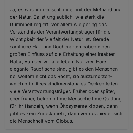
Ja, es wird immer schlimmer mit der Mißhandlung
der Natur. Es ist unglaublich, wie stark die
Dummheit regiert, vor allem wie gering das
Verständnis der Verantwortungsträger für die
Wichtigkeit der Vielfalt der Natur ist. Gerade
sämtliche Hai- und Rochenarten haben einen
großen Einfluss auf die Erhaltung einer intakten
Natur, von der wir alle leben. Nur weil Haie
elegante Raubfische sind, gibt es den Menschen
bei weitem nicht das Recht, sie auszumerzen-
welch primitives eindimensionales Denken leiten
viele Verantwortungsträger. Früher oder später,
eher früher, bekommt die Menschheit die Quittung
für ihr Handeln, wenn Ökosysteme kippen, dann
gibt es kein Zurück mehr, dann verabschiedet sich
die Menschheit vom Globus.