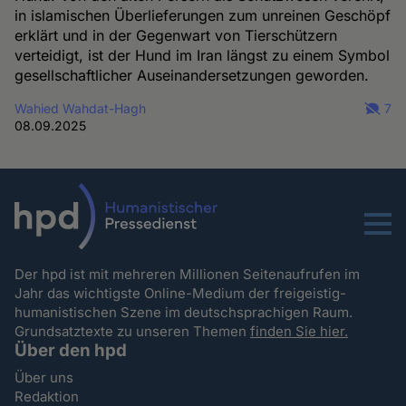
in islamischen Überlieferungen zum unreinen Geschöpf
erklärt und in der Gegenwart von Tierschützern
verteidigt, ist der Hund im Iran längst zu einem Symbol
gesellschaftlicher Auseinandersetzungen geworden.
Wahied Wahdat-Hagh
7
08.09.2025
Menu
Der hpd ist mit mehreren Millionen Seitenaufrufen im
Jahr das wichtigste Online-Medium der freigeistig-
humanistischen Szene im deutschsprachigen Raum.
Grundsatztexte zu unseren Themen
finden Sie hier.
Über den hpd
Über uns
Redaktion