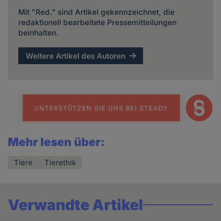
Mit "Red." sind Artikel gekennzeichnet, die
redaktionell bearbeitete Pressemitteilungen
beinhalten.
Weitere Artikel des Autoren
Mehr lesen über:
Tiere
Tierethik
Verwandte Artikel