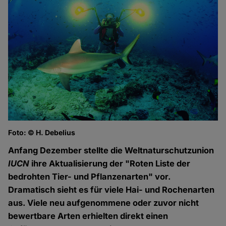
Foto: © H. Debelius
Anfang Dezember stellte die Weltnaturschutzunion
IUCN
ihre Aktualisierung der "Roten Liste der
bedrohten Tier- und Pflanzenarten" vor.
Dramatisch sieht es für viele Hai- und Rochenarten
aus. Viele neu aufgenommene oder zuvor nicht
bewertbare Arten erhielten direkt einen