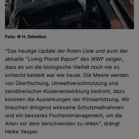
Foto: © H. Debelius
"Das heutige Update der Roten Liste und auch der
aktuelle "
Living Planet Report
" des
WWF
zeigen,
dass es um die biologische Vielfalt noch nie so
schlecht bestellt war wie heute. Die Meere werden
von Überfischung, Umweltverschmutzung und
zerstörerischer Küstenentwicklung bedroht, dazu
kommen die Auswirkungen der Klimaerhitzung. Wir
brauchen dringend wirksame Schutzmaßnahmen
und ein besseres Fischereimanagement, um die
Arten vor dem Verschwinden zu retten", drängt
Heike Vesper.