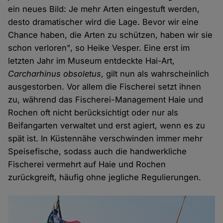
ein neues Bild: Je mehr Arten eingestuft werden,
desto dramatischer wird die Lage. Bevor wir eine
Chance haben, die Arten zu schützen, haben wir sie
schon verloren", so Heike Vesper. Eine erst im
letzten Jahr im Museum entdeckte Hai-Art,
Carcharhinus obsoletus
, gilt nun als wahrscheinlich
ausgestorben. Vor allem die Fischerei setzt ihnen
zu, während das Fischerei-Management Haie und
Rochen oft nicht berücksichtigt oder nur als
Beifangarten verwaltet und erst agiert, wenn es zu
spät ist. In Küstennähe verschwinden immer mehr
Speisefische, sodass auch die handwerkliche
Fischerei vermehrt auf Haie und Rochen
zurückgreift, häufig ohne jegliche Regulierungen.