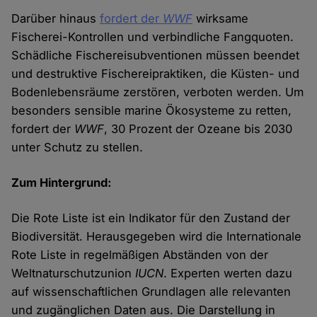
Darüber hinaus
fordert der
WWF
wirksame
Fischerei-Kontrollen und verbindliche Fangquoten.
Schädliche Fischereisubventionen müssen beendet
und destruktive Fischereipraktiken, die Küsten- und
Bodenlebensräume zerstören, verboten werden. Um
besonders sensible marine Ökosysteme zu retten,
fordert der
WWF
, 30 Prozent der Ozeane bis 2030
unter Schutz zu stellen.
Zum Hintergrund:
Die Rote Liste ist ein Indikator für den Zustand der
Biodiversität. Herausgegeben wird die Internationale
Rote Liste in regelmäßigen Abständen von der
Weltnaturschutzunion
IUCN
. Experten werten dazu
auf wissenschaftlichen Grundlagen alle relevanten
und zugänglichen Daten aus. Die Darstellung in