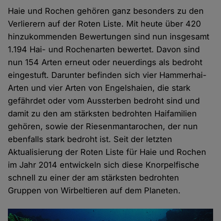
Haie und Rochen gehören ganz besonders zu den
Verlierern auf der Roten Liste. Mit heute über 420
hinzukommenden Bewertungen sind nun insgesamt
1.194 Hai- und Rochenarten bewertet. Davon sind
nun 154 Arten erneut oder neuerdings als bedroht
eingestuft. Darunter befinden sich vier Hammerhai-
Arten und vier Arten von Engelshaien, die stark
gefährdet oder vom Aussterben bedroht sind und
damit zu den am stärksten bedrohten Haifamilien
gehören, sowie der Riesenmantarochen, der nun
ebenfalls stark bedroht ist. Seit der letzten
Aktualisierung der Roten Liste für Haie und Rochen
im Jahr 2014 entwickeln sich diese Knorpelfische
schnell zu einer der am stärksten bedrohten
Gruppen von Wirbeltieren auf dem Planeten.