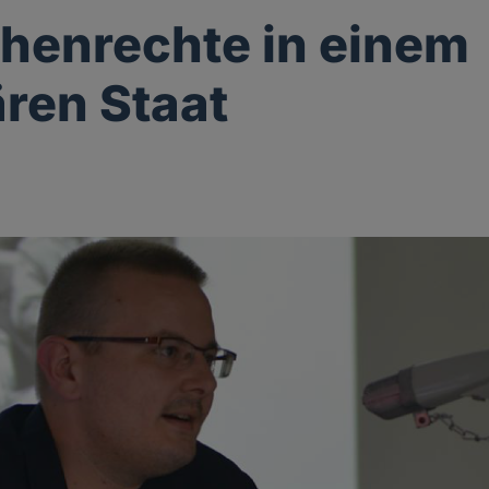
henrechte in einem
ären Staat