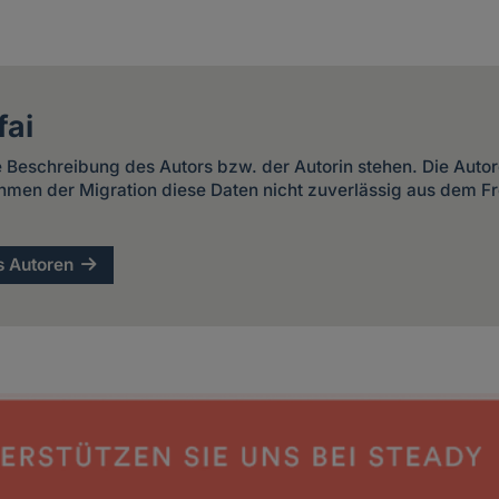
fai
ze Beschreibung des Autors bzw. der Autorin stehen. Die Autor
hmen der Migration diese Daten nicht zuverlässig aus dem Fre
s Autoren