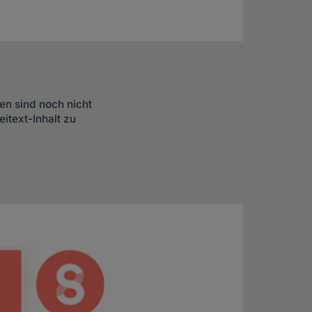
en sind noch nicht
itext-Inhalt zu