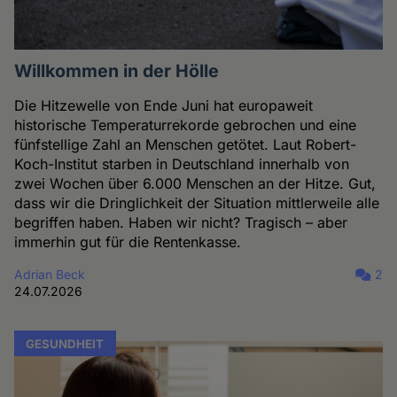
Willkommen in der Hölle
Die Hitzewelle von Ende Juni hat europaweit
historische Temperaturrekorde gebrochen und eine
fünfstellige Zahl an Menschen getötet. Laut Robert-
Koch-Institut starben in Deutschland innerhalb von
zwei Wochen über 6.000 Menschen an der Hitze. Gut,
dass wir die Dringlichkeit der Situation mittlerweile alle
begriffen haben. Haben wir nicht? Tragisch – aber
immerhin gut für die Rentenkasse.
Adrian Beck
2
24.07.2026
GESUNDHEIT