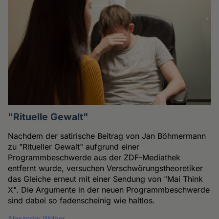
"Rituelle Gewalt"
Nachdem der satirische Beitrag von Jan Böhmermann
zu "Ritueller Gewalt" aufgrund einer
Programmbeschwerde aus der ZDF-Mediathek
entfernt wurde, versuchen Verschwörungstheoretiker
das Gleiche erneut mit einer Sendung von "Mai Think
X". Die Argumente in der neuen Programmbeschwerde
sind dabei so fadenscheinig wie haltlos.
Alexander Wolber