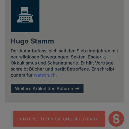
Hugo Stamm
Der Autor befasst sich seit den Siebzigerjahren mit
neureligiösen Bewegungen, Sekten, Esoterik,
Okkultismus und Scharlatanerie. Er hält Vorträge,
schreibt Bücher und berät Betroffene. Er schreibt
zudem für
watson.ch
.
Weitere Artikel des Autoren