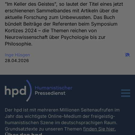
"Im Keller des Geistes", so lautet der Titel eines jetzt
erschienenen Sammelbandes mit Artikeln über die
aktuelle Forschung zum Unbewussten. Das Buch
bündelt Beiträge der Referenten beim Symposium
Kortizes 2024 – die Themen reichen von
Neurowissenschaft über Psychologie bis zur
Philosophie.
Inge Hüsgen
28.04.2026
Menu
Der hpd ist mit mehreren Millionen Seitenaufrufen im
Jahr das wichtigste Online-Medium der freigeistig-
humanistischen Szene im deutschsprachigen Raum.
Grundsatztexte zu unseren Themen
finden Sie hier.