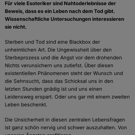
Für viele Esoteriker sind Nahtoderlebnisse der
Beweis, dass es ein Leben nach dem Tod gibt.
Wissenschaftliche Untersuchungen interessieren
sie nicht.
Sterben und Tod sind eine Blackbox der
unheimlichen Art. Die Ungewissheit über den
Sterbeprozess und die Angst vor dem drohenden
Nichts verunsichern uns zutiefst. Über diesen
existentiellen Phänomenen steht der Wunsch und
die Sehnsucht, dass das Schicksal uns in den
letzten Stunden gnädig ist und uns einen
Leidensweg erspart. Oder uns gar mit einem zweiten
Leben beschenkt.
Die Unsicherheit in diesen zentralen Lebensfragen
ist ganz schön nervig und schwer auszuhalten. Von