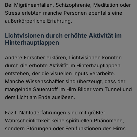
Bei Migräneanfällen, Schizophrenie, Meditation oder
Stress erlebten manche Personen ebenfalls eine
außerkörperliche Erfahrung.
Lichtvisionen durch erhöhte Aktivität im
Hinterhauptlappen
Andere Forscher erklären, Lichtvisionen könnten
durch die erhöhte Aktivität im Hinterhauptlappen
entstehen, der die visuellen Inputs verarbeite.
Manche Wissenschaftler sind überzeugt, dass der
mangelnde Sauerstoff im Hirn Bilder vom Tunnel und
dem Licht am Ende auslösen.
Fazit: Nahtoderfahrungen sind mit größter
Wahrscheinlichkeit keine spirituellen Phänomene,
sondern Störungen oder Fehlfunktionen des Hirns.