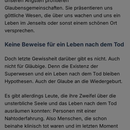
unseren Ängsten profitieren
Glaubensgemeinschaften. Sie präsentieren uns
göttliche Wesen, die über uns wachen und uns ein
Leben im Jenseits oder sonst einem schönen Ort
versprechen.
Keine Beweise für ein Leben nach dem Tod
Doch letzte Gewissheit darüber gibt es nicht. Auch
nicht für Gläubige. Denn die Existenz der
Superwesen und ein Leben nach dem Tod bleiben
Hypothesen. Auch der Glaube an die Wiedergeburt.
Es gibt allerdings Leute, die ihre Zweifel über die
unsterbliche Seele und das Leben nach dem Tod
ausräumen konnten: Personen mit einer
Nahtoderfahrung. Also Menschen, die schon
beinahe klinisch tot waren und im letzten Moment