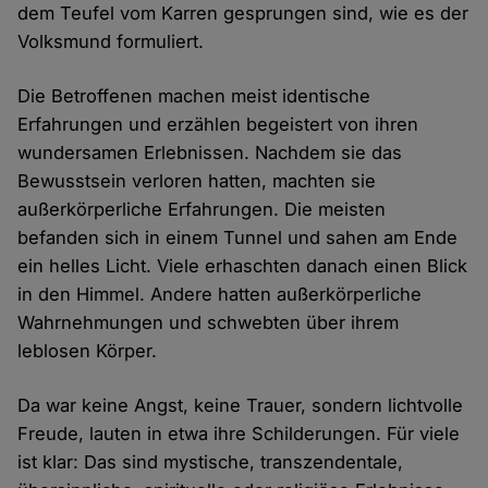
dem Teufel vom Karren gesprungen sind, wie es der
Volksmund formuliert.
Die Betroffenen machen meist identische
Erfahrungen und erzählen begeistert von ihren
wundersamen Erlebnissen. Nachdem sie das
Bewusstsein verloren hatten, machten sie
außerkörperliche Erfahrungen. Die meisten
befanden sich in einem Tunnel und sahen am Ende
ein helles Licht. Viele erhaschten danach einen Blick
in den Himmel. Andere hatten außerkörperliche
Wahrnehmungen und schwebten über ihrem
leblosen Körper.
Da war keine Angst, keine Trauer, sondern lichtvolle
Freude, lauten in etwa ihre Schilderungen. Für viele
ist klar: Das sind mystische, transzendentale,