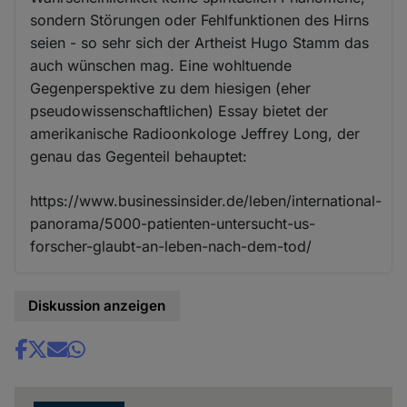
sondern Störungen oder Fehlfunktionen des Hirns
seien - so sehr sich der Artheist Hugo Stamm das
auch wünschen mag. Eine wohltuende
Gegenperspektive zu dem hiesigen (eher
pseudowissenschaftlichen) Essay bietet der
amerikanische Radioonkologe Jeffrey Long, der
genau das Gegenteil behauptet:
https://www.businessinsider.de/leben/international-
panorama/5000-patienten-untersucht-us-
forscher-glaubt-an-leben-nach-dem-tod/
Diskussion anzeigen
Share
news