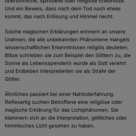
übersinnliche, spirituelle oder religiöse Erlebnisse.
Und ein Beweis, dass nach dem Tod noch etwas
kommt, das nach Erlösung und Himmel riecht.
Solche magischen Erklärungen erinnern an unsere
Urahnen, die alle unbekannten Phänomene mangels
wissenschaftlichen Erkenntnissen religiös deuteten.
Blitze schrieben sie zum Beispiel den Göttern zu, die
Sonne als Lebensspenderin wurde als Gott verehrt
und Erdbeben interpretierten sie als Strafe der
Götter.
Ähnliches passiert bei einer Nahtoderfahrung.
Reflexartig suchen Betroffene eine religiöse oder
magische Erklärung für das Lichtphänomen. Sie
klammern sich an die Interpretation, göttliches oder
himmlisches Licht gesehen zu haben.