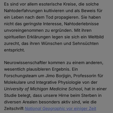
Es sind vor allem esoterische Kreise, die solche
Nahtoderfahrungen kultivieren und als Beweis für
ein Leben nach dem Tod propagieren. Sie haben
nicht das geringste Interesse, Nahtoderlebnisse
unvoreingenommen zu ergründen. Mit ihren
spirituellen Erklärungen legen sie sich ein Weltbild
zurecht, das ihren Wünschen und Sehnsüchten
entspricht.
Neurowissenschaftler kommen zu einem anderen,
wesentlich plausibleren Ergebnis. Ein
Forschungsteam um Jimo Borjigin, Professorin für
Molekulare und Integrative Physiologie von der
University of Michigan Medicine School
, hat in einer
Studie belegt, dass unsere Hirne beim Sterben in
diversen Arealen besonders aktiv sind, wie die
Zeitschrift
National Geographic
vor einiger Zeit