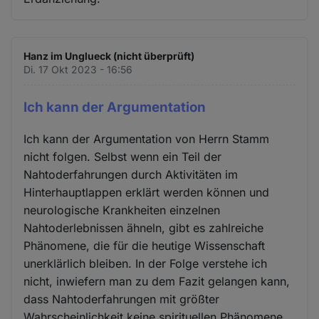
Hanz im Unglueck (nicht überprüft)
Di. 17 Okt 2023 - 16:56
Ich kann der Argumentation
Ich kann der Argumentation von Herrn Stamm
nicht folgen. Selbst wenn ein Teil der
Nahtoderfahrungen durch Aktivitäten im
Hinterhauptlappen erklärt werden können und
neurologische Krankheiten einzelnen
Nahtoderlebnissen ähneln, gibt es zahlreiche
Phänomene, die für die heutige Wissenschaft
unerklärlich bleiben. In der Folge verstehe ich
nicht, inwiefern man zu dem Fazit gelangen kann,
dass Nahtoderfahrungen mit größter
Wahrscheinlichkeit keine spirituellen Phänomene,