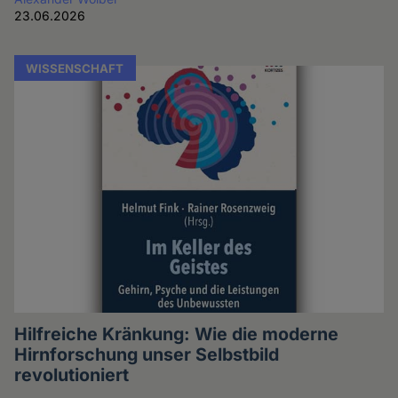
23.06.2026
WISSENSCHAFT
Hilfreiche Kränkung: Wie die moderne
Hirnforschung unser Selbstbild
revolutioniert