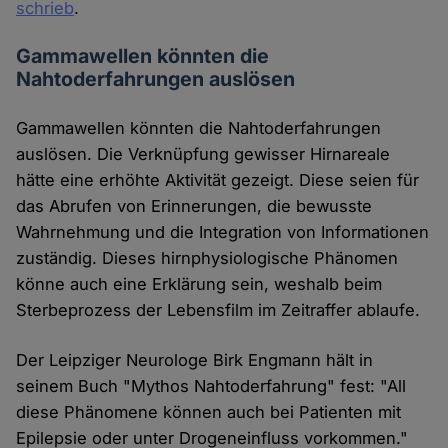
schrieb
.
Gammawellen könnten die
Nahtoderfahrungen auslösen
Gammawellen könnten die Nahtoderfahrungen
auslösen. Die Verknüpfung gewisser Hirnareale
hätte eine erhöhte Aktivität gezeigt. Diese seien für
das Abrufen von Erinnerungen, die bewusste
Wahrnehmung und die Integration von Informationen
zuständig. Dieses hirnphysiologische Phänomen
könne auch eine Erklärung sein, weshalb beim
Sterbeprozess der Lebensfilm im Zeitraffer ablaufe.
Der Leipziger Neurologe Birk Engmann hält in
seinem Buch "Mythos Nahtoderfahrung" fest: "All
diese Phänomene können auch bei Patienten mit
Epilepsie oder unter Drogeneinfluss vorkommen."