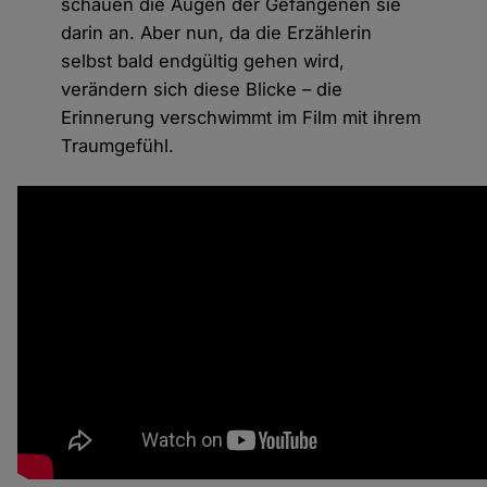
schauen die Augen der Gefangenen sie
darin an. Aber nun, da die Erzählerin
selbst bald endgültig gehen wird,
verändern sich diese Blicke – die
Erinnerung verschwimmt im Film mit ihrem
Traumgefühl.