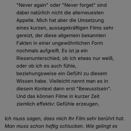
"Never again" oder "Never forget" sind
dabei natürlich nicht die allerneuesten
Appelle. Mich hat aber die Umsetzung
eines kurzen, aussagekräftigen Films sehr
gereizt, der diese allgemein bekannten
Fakten in einer ungewöhnlichen Form
nochmals aufgreift. Es ist ja ein
Riesenunterschied, ob ich etwas nur weiß,
oder ob ich es auch fühle,
beziehungsweise ein Gefühl zu diesem
Wissen habe. Vielleicht nennt man es in
diesem Kontext dann erst "Bewusstsein".
Und das können Filme in kurzer Zeit
ziemlich effektiv: Gefühle erzeugen.
Ich muss sagen, dass mich Ihr Film sehr berührt hat.
Man muss schon heftig schlucken. Wie gelingt es