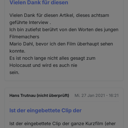
Vielen Dank für diesen
Vielen Dank für diesen Artikel, dieses achtsam
geführte Interview .
Ich bin zutiefst berührt von den Worten des jungen
Filmemachers
Mario Dahl, bevor ich den Film überhaupt sehen
konnte.
Es ist noch lange nicht alles gesagt zum
Holocaust und wird es auch nie
sein.
Hans Trutnau (nicht überprüft)
Mi. 27 Jan 2021 - 16:21
Ist der eingebettete Clip der
Ist der eingebettete Clip der ganze Kurzfilm (eher