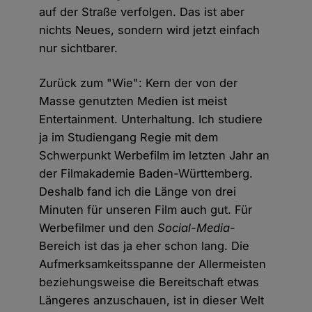
auf der Straße verfolgen. Das ist aber
nichts Neues, sondern wird jetzt einfach
nur sichtbarer.
Zurück zum "Wie": Kern der von der
Masse genutzten Medien ist meist
Entertainment. Unterhaltung. Ich studiere
ja im Studiengang Regie mit dem
Schwerpunkt Werbefilm im letzten Jahr an
der Filmakademie Baden-Württemberg.
Deshalb fand ich die Länge von drei
Minuten für unseren Film auch gut. Für
Werbefilmer und den
Social-Media
-
Bereich ist das ja eher schon lang. Die
Aufmerksamkeitsspanne der Allermeisten
beziehungsweise die Bereitschaft etwas
Längeres anzuschauen, ist in dieser Welt