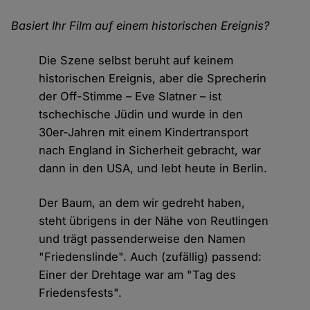
Basiert Ihr Film auf einem historischen Ereignis?
Die Szene selbst beruht auf keinem
historischen Ereignis, aber die Sprecherin
der Off-Stimme – Eve Slatner – ist
tschechische Jüdin und wurde in den
30er-Jahren mit einem Kindertransport
nach England in Sicherheit gebracht, war
dann in den USA, und lebt heute in Berlin.
Der Baum, an dem wir gedreht haben,
steht übrigens in der Nähe von Reutlingen
und trägt passenderweise den Namen
"Friedenslinde". Auch (zufällig) passend:
Einer der Drehtage war am "Tag des
Friedensfests".