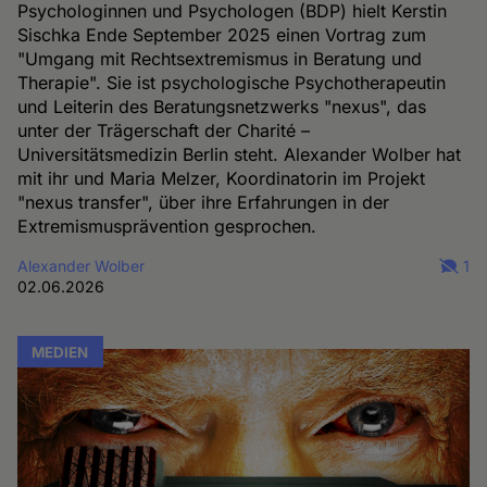
Psychologinnen und Psychologen (BDP) hielt Kerstin
Sischka Ende September 2025 einen Vortrag zum
"Umgang mit Rechtsextremismus in Beratung und
Therapie". Sie ist psychologische Psychotherapeutin
und Leiterin des Beratungsnetzwerks "nexus", das
unter der Trägerschaft der Charité –
Universitätsmedizin Berlin steht. Alexander Wolber hat
mit ihr und Maria Melzer, Koordinatorin im Projekt
"nexus transfer", über ihre Erfahrungen in der
Extremismusprävention gesprochen.
Alexander Wolber
1
02.06.2026
MEDIEN