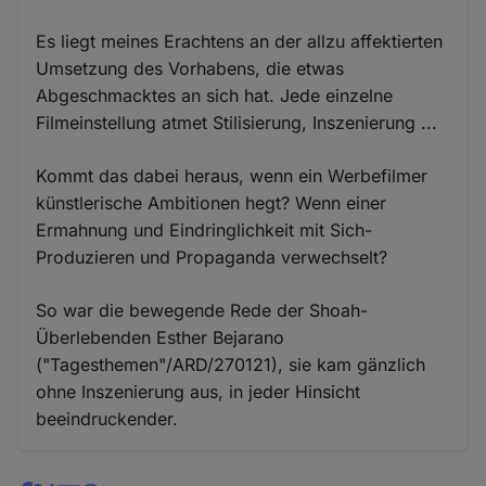
Es liegt meines Erachtens an der allzu affektierten
Umsetzung des Vorhabens, die etwas
Abgeschmacktes an sich hat. Jede einzelne
Filmeinstellung atmet Stilisierung, Inszenierung ...
Kommt das dabei heraus, wenn ein Werbefilmer
künstlerische Ambitionen hegt? Wenn einer
Ermahnung und Eindringlichkeit mit Sich-
Produzieren und Propaganda verwechselt?
So war die bewegende Rede der Shoah-
Überlebenden Esther Bejarano
("Tagesthemen"/ARD/270121), sie kam gänzlich
ohne Inszenierung aus, in jeder Hinsicht
beeindruckender.