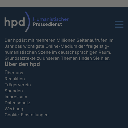
Menu
Der hpd ist mit mehreren Millionen Seitenaufrufen im
Jahr das wichtigste Online-Medium der freigeistig-
humanistischen Szene im deutschsprachigen Raum.
Grundsatztexte zu unseren Themen
finden Sie hier.
Über den hpd
Über uns
Redaktion
Trägerverein
Spenden
Impressum
Datenschutz
Werbung
Cookie-Einstellungen