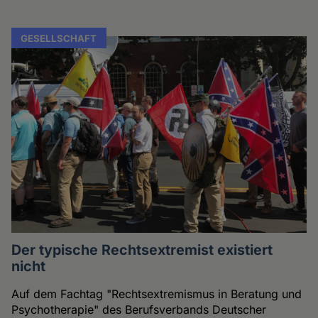
GESELLSCHAFT
Der typische Rechtsextremist existiert
nicht
Auf dem Fachtag "Rechtsextremismus in Beratung und
Psychotherapie" des Berufsverbands Deutscher