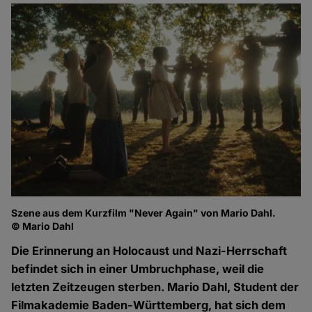
Szene aus dem Kurzfilm "Never Again" von Mario Dahl.
© Mario Dahl
Die Erinnerung an Holocaust und Nazi-Herrschaft
befindet sich in einer Umbruchphase, weil die
letzten Zeitzeugen sterben. Mario Dahl, Student der
Filmakademie Baden-Württemberg, hat sich dem