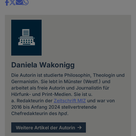
Share
news
Daniela Wakonigg
Die Autorin ist studierte Philosophin, Theologin und
Germanistin. Sie lebt in Münster (Westf.) und
arbeitet als freie Autorin und Journalistin für
Hörfunk- und Print-Medien. Sie ist u.
a. Redakteurin der
Zeitschrift MIZ
und war von
2016 bis Anfang 2024 stellvertretende
Chefredakteurin des
hpd
.
Weitere Artikel der Autorin