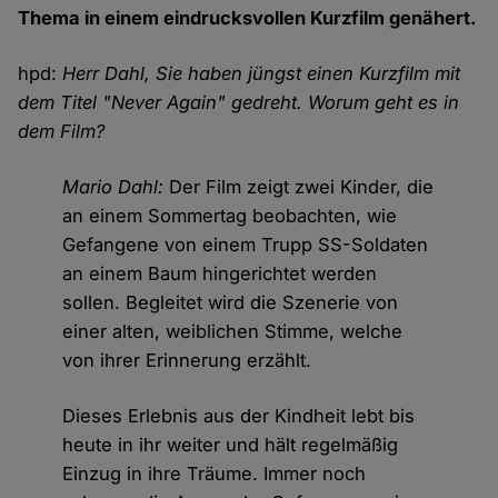
Thema in einem eindrucksvollen Kurzfilm genähert.
hpd:
Herr Dahl, Sie haben jüngst einen Kurzfilm mit
dem Titel "Never Again" gedreht. Worum geht es in
dem Film?
Mario Dahl:
Der Film zeigt zwei Kinder, die
an einem Sommertag beobachten, wie
Gefangene von einem Trupp SS-Soldaten
an einem Baum hingerichtet werden
sollen. Begleitet wird die Szenerie von
einer alten, weiblichen Stimme, welche
von ihrer Erinnerung erzählt.
Dieses Erlebnis aus der Kindheit lebt bis
heute in ihr weiter und hält regelmäßig
Einzug in ihre Träume. Immer noch