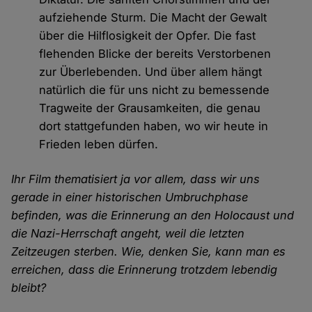
aufziehende Sturm. Die Macht der Gewalt
über die Hilflosigkeit der Opfer. Die fast
flehenden Blicke der bereits Verstorbenen
zur Überlebenden. Und über allem hängt
natürlich die für uns nicht zu bemessende
Tragweite der Grausamkeiten, die genau
dort stattgefunden haben, wo wir heute in
Frieden leben dürfen.
Ihr Film thematisiert ja vor allem, dass wir uns
gerade in einer historischen Umbruchphase
befinden, was die Erinnerung an den Holocaust und
die Nazi-Herrschaft angeht, weil die letzten
Zeitzeugen sterben. Wie, denken Sie, kann man es
erreichen, dass die Erinnerung trotzdem lebendig
bleibt?