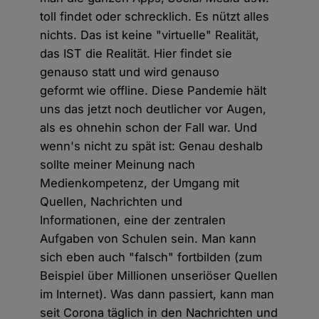
toll findet oder schrecklich. Es nützt alles
nichts. Das ist keine "virtuelle" Realität,
das IST die Realität. Hier findet sie
genauso statt und wird genauso
geformt wie offline. Diese Pandemie hält
uns das jetzt noch deutlicher vor Augen,
als es ohnehin schon der Fall war. Und
wenn's nicht zu spät ist: Genau deshalb
sollte meiner Meinung nach
Medienkompetenz, der Umgang mit
Quellen, Nachrichten und
Informationen, eine der zentralen
Aufgaben von Schulen sein. Man kann
sich eben auch "falsch" fortbilden (zum
Beispiel über Millionen unseriöser Quellen
im Internet). Was dann passiert, kann man
seit Corona täglich in den Nachrichten und