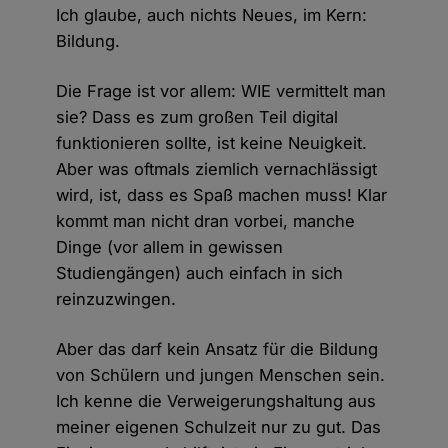
Ich glaube, auch nichts Neues, im Kern:
Bildung.
Die Frage ist vor allem: WIE vermittelt man
sie? Dass es zum großen Teil digital
funktionieren sollte, ist keine Neuigkeit.
Aber was oftmals ziemlich vernachlässigt
wird, ist, dass es Spaß machen muss! Klar
kommt man nicht dran vorbei, manche
Dinge (vor allem in gewissen
Studiengängen) auch einfach in sich
reinzuzwingen.
Aber das darf kein Ansatz für die Bildung
von Schülern und jungen Menschen sein.
Ich kenne die Verweigerungshaltung aus
meiner eigenen Schulzeit nur zu gut. Das