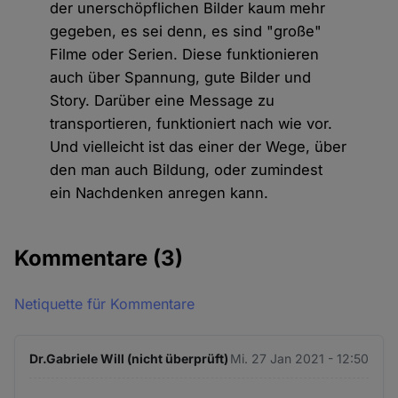
der unerschöpflichen Bilder kaum mehr
gegeben, es sei denn, es sind "große"
Filme oder Serien. Diese funktionieren
auch über Spannung, gute Bilder und
Story. Darüber eine Message zu
transportieren, funktioniert nach wie vor.
Und vielleicht ist das einer der Wege, über
den man auch Bildung, oder zumindest
ein Nachdenken anregen kann.
Kommentare
(3)
Netiquette für Kommentare
Dr.Gabriele Will (nicht überprüft)
Mi. 27 Jan 2021 - 12:50