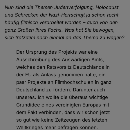
Nun sind die Themen Judenverfolgung, Holocaust
und Schrecken der Nazi-Herrschaft ja schon recht
häufig filmisch verarbeitet worden – auch von den
ganz Großen Ihres Fachs. Was hat Sie bewogen,
sich trotzdem noch einmal an das Thema zu wagen?
Der Ursprung des Projekts war eine
Ausschreibung des Auswärtigen Amts,
welches den Ratsvorsitz Deutschlands in
der EU als Anlass genommen hatte, ein
paar Projekte an Filmhochschulen in ganz
Deutschland zu fördern. Darunter auch
unseres. Ich wollte die überaus wichtige
Grundidee eines vereinigten Europas mit
dem Fakt verbinden, dass wir schon jetzt
so gut wie keine Zeitzeugen des letzten
Weltkrieges mehr befragen können.