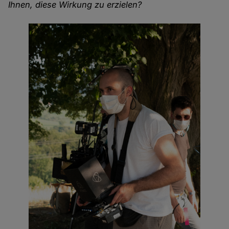
Ihnen, diese Wirkung zu erzielen?