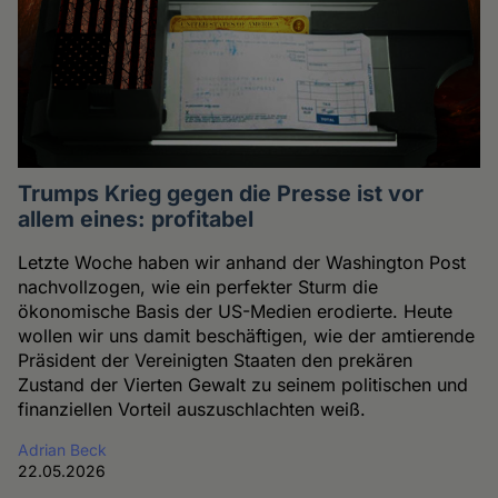
Trumps Krieg gegen die Presse ist vor
allem eines: profitabel
Letzte Woche haben wir anhand der Washington Post
nachvollzogen, wie ein perfekter Sturm die
ökonomische Basis der US-Medien erodierte. Heute
wollen wir uns damit beschäftigen, wie der amtierende
Präsident der Vereinigten Staaten den prekären
Zustand der Vierten Gewalt zu seinem politischen und
finanziellen Vorteil auszuschlachten weiß.
Adrian Beck
22.05.2026