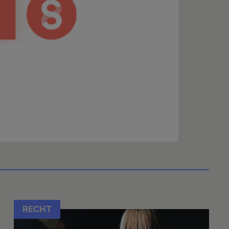
RECHT