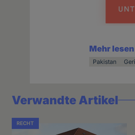
Mehr lesen
Pakistan
Geri
Verwandte Artikel
RECHT