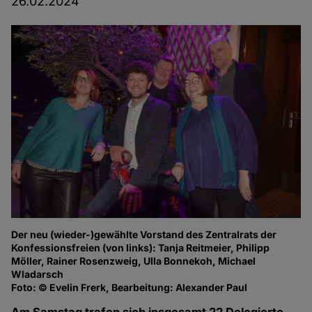
26.02.2024
Der neu (wieder-)gewählte Vorstand des Zentralrats der
Konfessionsfreien (von links): Tanja Reitmeier, Philipp
Möller, Rainer Rosenzweig, Ulla Bonnekoh, Michael
Wladarsch
Foto: © Evelin Frerk, Bearbeitung: Alexander Paul