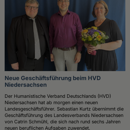
Neue Geschäftsführung beim HVD
Niedersachsen
Der Humanistische Verband Deutschlands (HVD)
Niedersachsen hat ab morgen einen neuen
Landesgeschäftsführer. Sebastian Kurtz übernimmt die
Geschäftsführung des Landesverbands Niedersachsen
von Catrin Schmühl, die sich nach rund sechs Jahren
neuen beruflichen Aufgaben zuwendet.