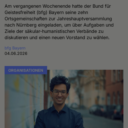
Am vergangenen Wochenende hatte der Bund für
Geistesfreiheit (bfg) Bayern seine zehn
Ortsgemeinschaften zur Jahreshauptversammlung
nach Nürnberg eingeladen, um über Aufgaben und
Ziele der säkular-humanistischen Verbände zu
diskutieren und einen neuen Vorstand zu wählen.
bfg Bayern
04.06.2026
ORGANISATIONEN