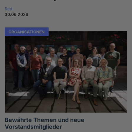
Red.
30.06.2026
ORGANISATIONEN
Bewährte Themen und neue
Vorstandsmitglieder