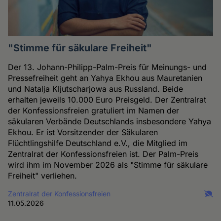
"Stimme für säkulare Freiheit"
Der 13. Johann-Philipp-Palm-Preis für Meinungs- und
Pressefreiheit geht an Yahya Ekhou aus Mauretanien
und Natalja Kljutscharjowa aus Russland. Beide
erhalten jeweils 10.000 Euro Preisgeld. Der Zentralrat
der Konfessionsfreien gratuliert im Namen der
säkularen Verbände Deutschlands insbesondere Yahya
Ekhou. Er ist Vorsitzender der Säkularen
Flüchtlingshilfe Deutschland e.V., die Mitglied im
Zentralrat der Konfessionsfreien ist. Der Palm-Preis
wird ihm im November 2026 als "Stimme für säkulare
Freiheit" verliehen.
Zentralrat der Konfessionsfreien
11.05.2026