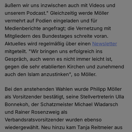
äußern wir uns inzwischen auch mit Videos und
unserem Podcast." Gleichzeitig werde Möller
vermehrt auf Podien eingeladen und für
Medienberichte angefragt; die Vernetzung mit
Mitgliedern des Bundestages schreite voran.
Aktuelles wird regelmäßig über einen
Newsletter
mitgeteilt. "Wir bringen uns erfolgreich ins
Gespräch, auch wenn es nicht immer leicht ist,
gegen die sehr etablierten Kirchen und zunehmend
auch den Islam anzustinken", so Möller.
Bei den anstehenden Wahlen wurde Philipp Möller
als Vorsitzender bestätigt, seine Stellvertreterin Ulla
Bonnekoh, der Schatzmeister Michael Wladarsch
und Rainer Rosenzweig als
Verbandsratsvorsitzender wurden ebenso
wiedergewählt. Neu hinzu kam Tanja Reitmeier aus