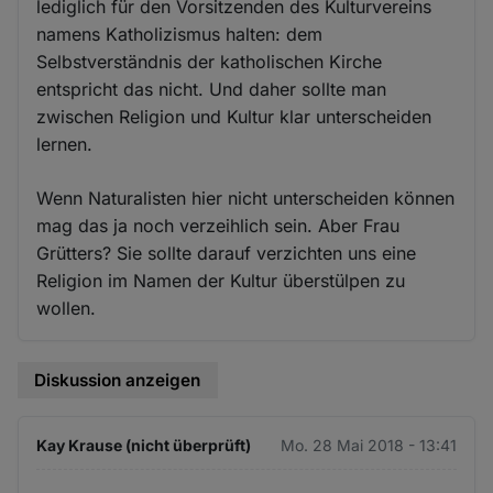
lediglich für den Vorsitzenden des Kulturvereins
namens Katholizismus halten: dem
Selbstverständnis der katholischen Kirche
entspricht das nicht. Und daher sollte man
zwischen Religion und Kultur klar unterscheiden
lernen.
Wenn Naturalisten hier nicht unterscheiden können
mag das ja noch verzeihlich sein. Aber Frau
Grütters? Sie sollte darauf verzichten uns eine
Religion im Namen der Kultur überstülpen zu
wollen.
Diskussion anzeigen
Kay Krause (nicht überprüft)
Mo. 28 Mai 2018 - 13:41