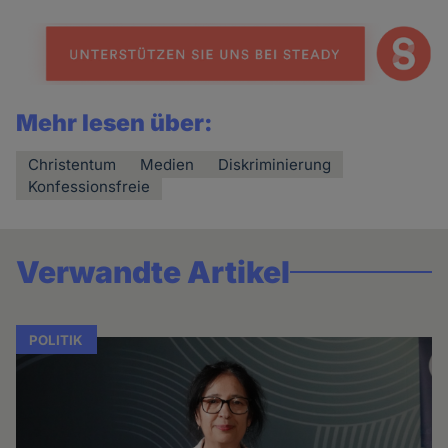
Mehr lesen über:
Christentum
Medien
Diskriminierung
Konfessionsfreie
Verwandte Artikel
POLITIK