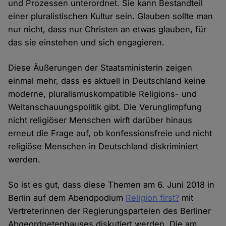
und Prozessen unterordnet. Sie kann Bestandteil
einer pluralistischen Kultur sein. Glauben sollte man
nur nicht, dass nur Christen an etwas glauben, für
das sie einstehen und sich engagieren.
Diese Äußerungen der Staatsministerin zeigen
einmal mehr, dass es aktuell in Deutschland keine
moderne, pluralismuskompatible Religions- und
Weltanschauungspolitik gibt. Die Verunglimpfung
nicht religiöser Menschen wirft darüber hinaus
erneut die Frage auf, ob konfessionsfreie und nicht
religiöse Menschen in Deutschland diskriminiert
werden.
So ist es gut, dass diese Themen am 6. Juni 2018 in
Berlin auf dem Abendpodium
Religion first?
mit
Vertreterinnen der Regierungsparteien des Berliner
Abgeordnetenhauses diskutiert werden. Die am