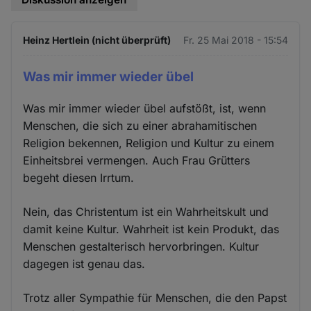
Heinz Hertlein (nicht überprüft)
Fr. 25 Mai 2018 - 15:54
Was mir immer wieder übel
Was mir immer wieder übel aufstößt, ist, wenn
Menschen, die sich zu einer abrahamitischen
Religion bekennen, Religion und Kultur zu einem
Einheitsbrei vermengen. Auch Frau Grütters
begeht diesen Irrtum.
Nein, das Christentum ist ein Wahrheitskult und
damit keine Kultur. Wahrheit ist kein Produkt, das
Menschen gestalterisch hervorbringen. Kultur
dagegen ist genau das.
Trotz aller Sympathie für Menschen, die den Papst