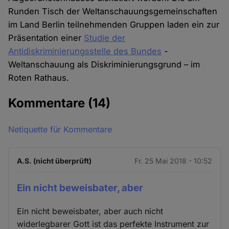
Runden Tisch der Weltanschauungsgemeinschaften
im Land Berlin teilnehmenden Gruppen laden ein zur
Präsentation einer
Studie der
Antidiskriminierungsstelle des Bundes
-
Weltanschauung als Diskriminierungsgrund – im
Roten Rathaus.
Kommentare
(14)
Netiquette für Kommentare
A.S. (nicht überprüft)
Fr. 25 Mai 2018 - 10:52
Ein nicht beweisbater, aber
Ein nicht beweisbater, aber auch nicht
widerlegbarer Gott ist das perfekte Instrument zur