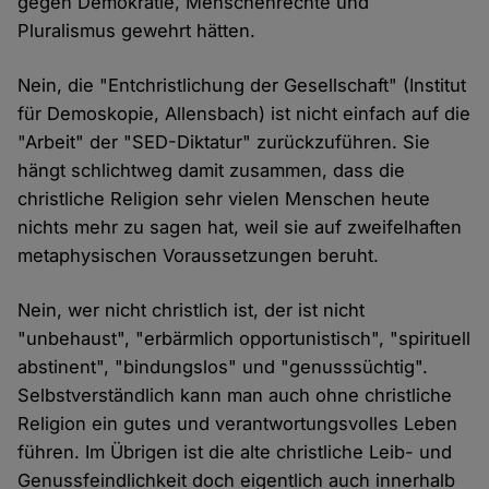
gegen Demokratie, Menschenrechte und
Pluralismus gewehrt hätten.
Nein, die "Entchristlichung der Gesellschaft" (Institut
für Demoskopie, Allensbach) ist nicht einfach auf die
"Arbeit" der "SED-Diktatur" zurückzuführen. Sie
hängt schlichtweg damit zusammen, dass die
christliche Religion sehr vielen Menschen heute
nichts mehr zu sagen hat, weil sie auf zweifelhaften
metaphysischen Voraussetzungen beruht.
Nein, wer nicht christlich ist, der ist nicht
"unbehaust", "erbärmlich opportunistisch", "spirituell
abstinent", "bindungslos" und "genusssüchtig".
Selbstverständlich kann man auch ohne christliche
Religion ein gutes und verantwortungsvolles Leben
führen. Im Übrigen ist die alte christliche Leib- und
Genussfeindlichkeit doch eigentlich auch innerhalb