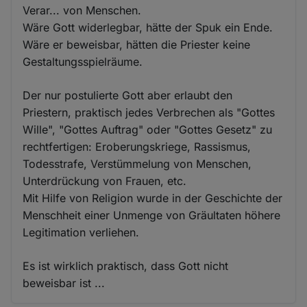
Verar... von Menschen.
Wäre Gott widerlegbar, hätte der Spuk ein Ende.
Wäre er beweisbar, hätten die Priester keine
Gestaltungsspielräume.
Der nur postulierte Gott aber erlaubt den
Priestern, praktisch jedes Verbrechen als "Gottes
Wille", "Gottes Auftrag" oder "Gottes Gesetz" zu
rechtfertigen: Eroberungskriege, Rassismus,
Todesstrafe, Verstümmelung von Menschen,
Unterdrückung von Frauen, etc.
Mit Hilfe von Religion wurde in der Geschichte der
Menschheit einer Unmenge von Gräultaten höhere
Legitimation verliehen.
Es ist wirklich praktisch, dass Gott nicht
beweisbar ist ...