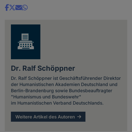
Share
news
Dr. Ralf Schöppner
Dr. Ralf Schöppner ist Geschäftsführender Direktor
der Humanistischen Akademien Deutschland und
Berlin-Brandenburg sowie Bundesbeauftragter
"Humanismus und Bundeswehr"
im Humanistischen Verband Deutschlands.
Weitere Artikel des Autoren