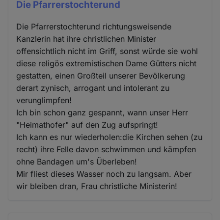
Die Pfarrerstochterund
Die Pfarrerstochterund richtungsweisende
Kanzlerin hat ihre christlichen Minister
offensichtlich nicht im Griff, sonst würde sie wohl
diese religös extremistischen Dame Gütters nicht
gestatten, einen Großteil unserer Bevölkerung
derart zynisch, arrogant und intolerant zu
verunglimpfen!
Ich bin schon ganz gespannt, wann unser Herr
"Heimathofer" auf den Zug aufspringt!
Ich kann es nur wiederholen:die Kirchen sehen (zu
recht) ihre Felle davon schwimmen und kämpfen
ohne Bandagen um's Überleben!
Mir fliest dieses Wasser noch zu langsam. Aber
wir bleiben dran, Frau christliche Ministerin!