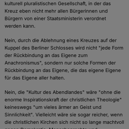
kulturell pluralistischen Gesellschaft, in der das
Kreuz eben nicht mehr allen Bürgerinnen und
Bürgern von einer Staatsministerin verordnet
werden kann.
Nein, durch die Ablehnung eines Kreuzes auf der
Kuppel des Berliner Schlosses wird nicht "jede Form
der Rückbindung an das Eigene zum
Anachronismus", sondern nur solche Formen der
Rückbindung an das Eigene, die das eigene Eigene
für das Eigene aller halten.
Nein, die "Kultur des Abendlandes" wäre "ohne die
enorme Inspirationskraft der christlichen Theologie"
keineswegs "um vieles ärmer an Geist und
Sinnlichkeit". Vielleicht wäre sie sogar reicher, wenn
die christlichen Kirchen sich nicht so lange machtvoll