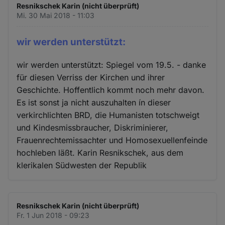
Resnikschek Karin (nicht überprüft)
Mi. 30 Mai 2018 - 11:03
wir werden unterstützt:
wir werden unterstützt: Spiegel vom 19.5. - danke
für diesen Verriss der Kirchen und ihrer
Geschichte. Hoffentlich kommt noch mehr davon.
Es ist sonst ja nicht auszuhalten ín dieser
verkirchlichten BRD, die Humanisten totschweigt
und Kindesmissbraucher, Diskriminierer,
Frauenrechtemissachter und Homosexuellenfeinde
hochleben läßt. Karin Resnikschek, aus dem
klerikalen Südwesten der Republik
Resnikschek Karin (nicht überprüft)
Fr. 1 Jun 2018 - 09:23