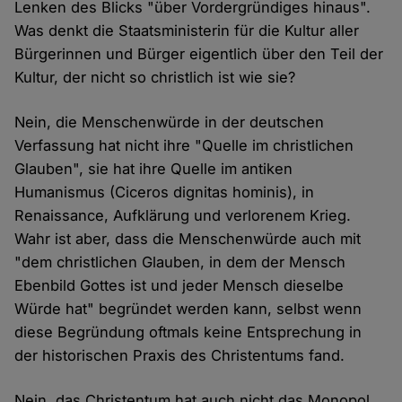
Lenken des Blicks "über Vordergründiges hinaus".
Was denkt die Staatsministerin für die Kultur aller
Bürgerinnen und Bürger eigentlich über den Teil der
Kultur, der nicht so christlich ist wie sie?
Nein, die Menschenwürde in der deutschen
Verfassung hat nicht ihre "Quelle im christlichen
Glauben", sie hat ihre Quelle im antiken
Humanismus (Ciceros dignitas hominis), in
Renaissance, Aufklärung und verlorenem Krieg.
Wahr ist aber, dass die Menschenwürde auch mit
"dem christlichen Glauben, in dem der Mensch
Ebenbild Gottes ist und jeder Mensch dieselbe
Würde hat" begründet werden kann, selbst wenn
diese Begründung oftmals keine Entsprechung in
der historischen Praxis des Christentums fand.
Nein, das Christentum hat auch nicht das Monopol