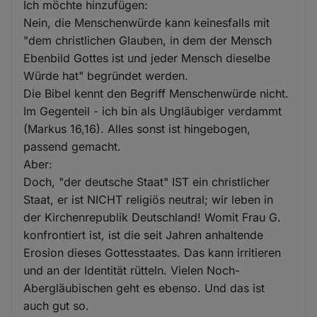
Ich möchte hinzufügen:
Nein, die Menschenwürde kann keinesfalls mit
"dem christlichen Glauben, in dem der Mensch
Ebenbild Gottes ist und jeder Mensch dieselbe
Würde hat" begründet werden.
Die Bibel kennt den Begriff Menschenwürde nicht.
Im Gegenteil - ich bin als Ungläubiger verdammt
(Markus 16,16). Alles sonst ist hingebogen,
passend gemacht.
Aber:
Doch, "der deutsche Staat" IST ein christlicher
Staat, er ist NICHT religiös neutral; wir leben in
der Kirchenrepublik Deutschland! Womit Frau G.
konfrontiert ist, ist die seit Jahren anhaltende
Erosion dieses Gottesstaates. Das kann irritieren
und an der Identität rütteln. Vielen Noch-
Abergläubischen geht es ebenso. Und das ist
auch gut so.