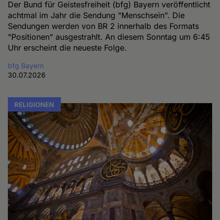
Der Bund für Geistesfreiheit (bfg) Bayern veröffentlicht
achtmal im Jahr die Sendung "Menschsein". Die
Sendungen werden von BR 2 innerhalb des Formats
"Positionen" ausgestrahlt. An diesem Sonntag um 6:45
Uhr erscheint die neueste Folge.
bfg Bayern
30.07.2026
RELIGIONEN