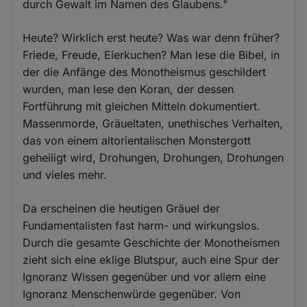
durch Gewalt im Namen des Glaubens."
Heute? Wirklich erst heute? Was war denn früher?
Friede, Freude, Eierkuchen? Man lese die Bibel, in
der die Anfänge des Monotheismus geschildert
wurden, man lese den Koran, der dessen
Fortführung mit gleichen Mitteln dokumentiert.
Massenmorde, Gräueltaten, unethisches Verhalten,
das von einem altorientalischen Monstergott
geheiligt wird, Drohungen, Drohungen, Drohungen
und vieles mehr.
Da erscheinen die heutigen Gräuel der
Fundamentalisten fast harm- und wirkungslos.
Durch die gesamte Geschichte der Monotheismen
zieht sich eine eklige Blutspur, auch eine Spur der
Ignoranz Wissen gegenüber und vor allem eine
Ignoranz Menschenwürde gegenüber. Von