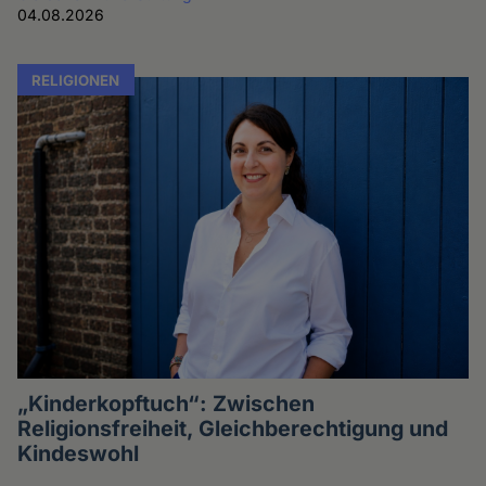
04.08.2026
RELIGIONEN
„Kinderkopftuch“: Zwischen
Religionsfreiheit, Gleichberechtigung und
Kindeswohl