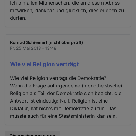
Ich bin allen Mitmenschen, die an diesem Abriss
mitwirken, dankbar und glücklich, dies erleben zu
dürfen.
Konrad Schiemert (nicht überprüft)
Fr. 25 Mai 2018 - 13:48
Wie viel Religion verträgt
Wie viel Religion verträgt die Demokratie?
Wenn die Frage auf irgendeine (monotheistische)
Religion als Teil der Demokratie sich bezieht, die
Antwort ist eindeutig: Null. Religion ist eine
Diktatur, hat nichts mit Demokratie zu tun. Das
müsste auch für eine Staatsministerin klar sein.
Diskussion anzeigen