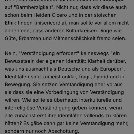
auf "Barmherzigkeit". Nicht nur, dass wir diese auch
schon beim Heiden Cicero und in der stoischen
Ethik finden (misericordia), man sollte vor allem nicht
annehmen, dass anderen Kulturkreisen Dinge wie
Güte, Erbarmen und Mitmenschlichkeit fremd seien.
Nein, "Verständigung erfordert" keineswegs "ein
Bewusstsein der eigenen Identität: Klarheit darüber,
was uns ausmacht als Deutsche und als Europäer".
Identitäten sind zumeist unklar, fragil, hybrid und in
Bewegung. Sie setzen Verständigung eher voraus
als dass sie eine Vorbedingung von Verständigung
wären. Wie sollte es überhaupt interkulturelle und
interreligiöse Verständigung geben können, wenn
alle zunächst erst ihre Identitäten vollends zu klären
hätten? Es gäbe dann gar keine Verständigung mehr,
sondern nur noch Abschottung.