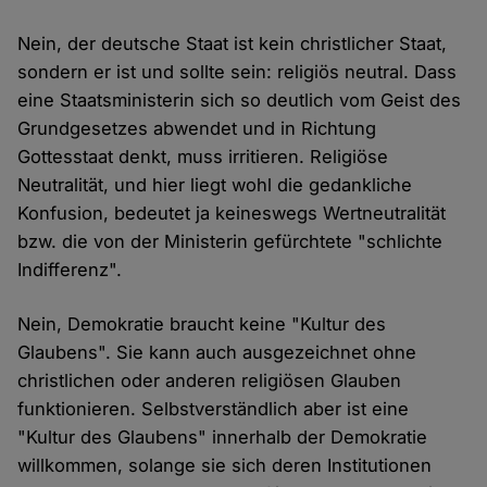
Nein, der deutsche Staat ist kein christlicher Staat,
sondern er ist und sollte sein: religiös neutral. Dass
eine Staatsministerin sich so deutlich vom Geist des
Grundgesetzes abwendet und in Richtung
Gottesstaat denkt, muss irritieren. Religiöse
Neutralität, und hier liegt wohl die gedankliche
Konfusion, bedeutet ja keineswegs Wertneutralität
bzw. die von der Ministerin gefürchtete "schlichte
Indifferenz".
Nein, Demokratie braucht keine "Kultur des
Glaubens". Sie kann auch ausgezeichnet ohne
christlichen oder anderen religiösen Glauben
funktionieren. Selbstverständlich aber ist eine
"Kultur des Glaubens" innerhalb der Demokratie
willkommen, solange sie sich deren Institutionen