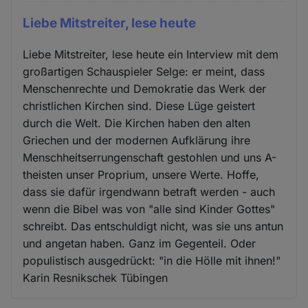
Liebe Mitstreiter, lese heute
Liebe Mitstreiter, lese heute ein Interview mit dem
großartigen Schauspieler Selge: er meint, dass
Menschenrechte und Demokratie das Werk der
christlichen Kirchen sind. Diese Lüge geistert
durch die Welt. Die Kirchen haben den alten
Griechen und der modernen Aufklärung ihre
Menschheitserrungenschaft gestohlen und uns A-
theisten unser Proprium, unsere Werte. Hoffe,
dass sie dafür irgendwann betraft werden - auch
wenn die Bibel was von "alle sind Kinder Gottes"
schreibt. Das entschuldigt nicht, was sie uns antun
und angetan haben. Ganz im Gegenteil. Oder
populistisch ausgedrückt: "in die Hölle mit ihnen!"
Karin Resnikschek Tübingen