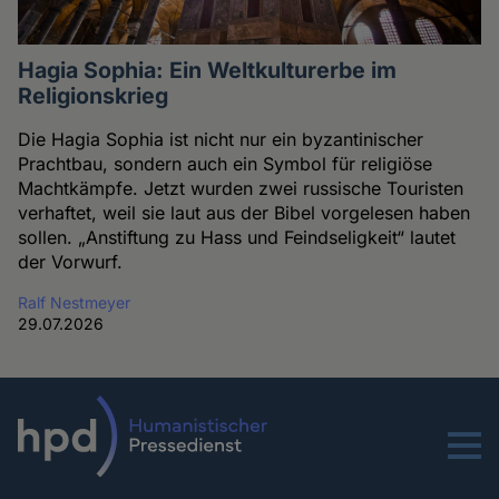
Hagia Sophia: Ein Weltkulturerbe im
Religionskrieg
Die Hagia Sophia ist nicht nur ein byzantinischer
Prachtbau, sondern auch ein Symbol für religiöse
Machtkämpfe. Jetzt wurden zwei russische Touristen
verhaftet, weil sie laut aus der Bibel vorgelesen haben
sollen. „Anstiftung zu Hass und Feindseligkeit“ lautet
der Vorwurf.
Ralf Nestmeyer
29.07.2026
Menu