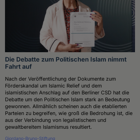
Die Debatte zum Politischen Islam nimmt
Fahrt auf
Nach der Veröffentlichung der Dokumente zum
Förderskandal um Islamic Relief und dem
islamistischen Anschlag auf den Berliner CSD hat die
Debatte um den Politischen Islam stark an Bedeutung
gewonnen. Allmählich scheinen auch die etablierten
Parteien zu begreifen, wie groß die Bedrohung ist, die
aus der Verbindung von legalistischem und
gewaltbereitem Islamismus resultiert.
Giordano-Bruno-Stiftung