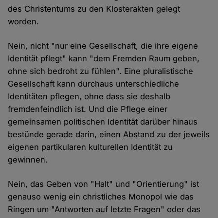
des Christentums zu den Klosterakten gelegt
worden.
Nein, nicht "nur eine Gesellschaft, die ihre eigene
Identität pflegt" kann "dem Fremden Raum geben,
ohne sich bedroht zu fühlen". Eine pluralistische
Gesellschaft kann durchaus unterschiedliche
Identitäten pflegen, ohne dass sie deshalb
fremdenfeindlich ist. Und die Pflege einer
gemeinsamen politischen Identität darüber hinaus
bestünde gerade darin, einen Abstand zu der jeweils
eigenen partikularen kulturellen Identität zu
gewinnen.
Nein, das Geben von "Halt" und "Orientierung" ist
genauso wenig ein christliches Monopol wie das
Ringen um "Antworten auf letzte Fragen" oder das