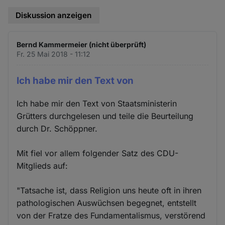
Diskussion anzeigen
Bernd Kammermeier (nicht überprüft)
Fr. 25 Mai 2018 - 11:12
Ich habe mir den Text von
Ich habe mir den Text von Staatsministerin
Grütters durchgelesen und teile die Beurteilung
durch Dr. Schöppner.
Mit fiel vor allem folgender Satz des CDU-
Mitglieds auf:
"Tatsache ist, dass Religion uns heute oft in ihren
pathologischen Auswüchsen begegnet, entstellt
von der Fratze des Fundamentalismus, verstörend