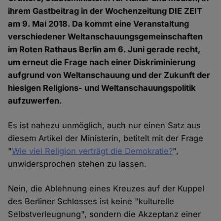
ihrem Gastbeitrag in der Wochenzeitung DIE ZEIT
am 9. Mai 2018. Da kommt eine Veranstaltung
verschiedener Weltanschauungsgemeinschaften
im Roten Rathaus Berlin am 6. Juni gerade recht,
um erneut die Frage nach einer Diskriminierung
aufgrund von Weltanschauung und der Zukunft der
hiesigen Religions- und Weltanschauungspolitik
aufzuwerfen.
Es ist nahezu unmöglich, auch nur einen Satz aus
diesem Artikel der Ministerin, betitelt mit der Frage
"
Wie viel Religion verträgt die Demokratie?
",
unwidersprochen stehen zu lassen.
Nein, die Ablehnung eines Kreuzes auf der Kuppel
des Berliner Schlosses ist keine "kulturelle
Selbstverleugnung", sondern die Akzeptanz einer