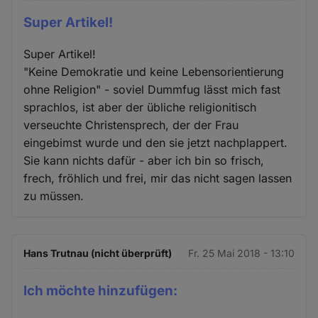
Super Artikel!
Super Artikel!
"Keine Demokratie und keine Lebensorientierung
ohne Religion" - soviel Dummfug lässt mich fast
sprachlos, ist aber der übliche religionitisch
verseuchte Christensprech, der der Frau
eingebimst wurde und den sie jetzt nachplappert.
Sie kann nichts dafür - aber ich bin so frisch,
frech, fröhlich und frei, mir das nicht sagen lassen
zu müssen.
Hans Trutnau (nicht überprüft)
Fr. 25 Mai 2018 - 13:10
Ich möchte hinzufügen: