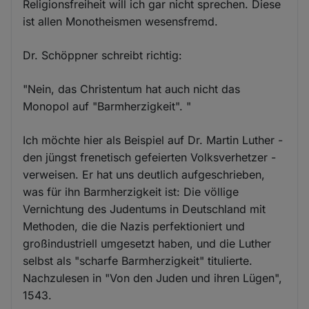
Religionsfreiheit will ich gar nicht sprechen. Diese
ist allen Monotheismen wesensfremd.
Dr. Schöppner schreibt richtig:
"Nein, das Christentum hat auch nicht das
Monopol auf "Barmherzigkeit". "
Ich möchte hier als Beispiel auf Dr. Martin Luther -
den jüngst frenetisch gefeierten Volksverhetzer -
verweisen. Er hat uns deutlich aufgeschrieben,
was für ihn Barmherzigkeit ist: Die völlige
Vernichtung des Judentums in Deutschland mit
Methoden, die die Nazis perfektioniert und
großindustriell umgesetzt haben, und die Luther
selbst als "scharfe Barmherzigkeit" titulierte.
Nachzulesen in "Von den Juden und ihren Lügen",
1543.