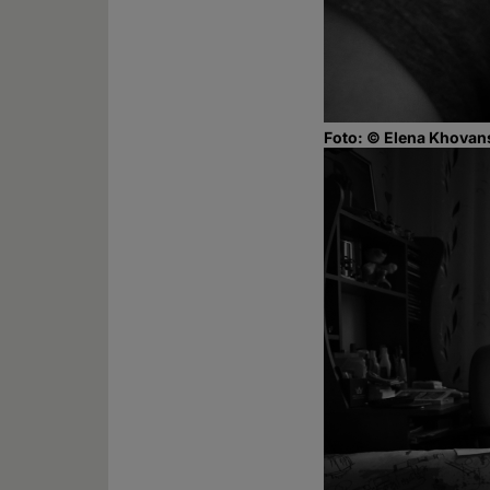
Foto: © Elena Khovan