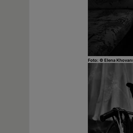
Foto: © Elena Khovan