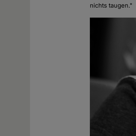
nichts taugen."