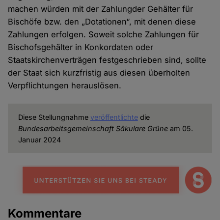
machen würden mit der Zahlungder Gehälter für
Bischöfe bzw. den „Dotationen“, mit denen diese
Zahlungen erfolgen. Soweit solche Zahlungen für
Bischofsgehälter in Konkordaten oder
Staatskirchenverträgen festgeschrieben sind, sollte
der Staat sich kurzfristig aus diesen überholten
Verpflichtungen herauslösen.
Diese Stellungnahme
veröffentlichte
die
Bundesarbeitsgemeinschaft Säkulare Grüne
am 05.
Januar 2024
Kommentare