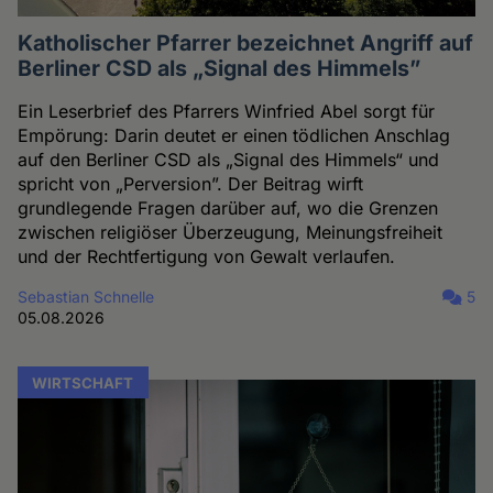
Katholischer Pfarrer bezeichnet Angriff auf
Berliner CSD als „Signal des Himmels”
Ein Leserbrief des Pfarrers Winfried Abel sorgt für
Empörung: Darin deutet er einen tödlichen Anschlag
auf den Berliner CSD als „Signal des Himmels“ und
spricht von „Perversion”. Der Beitrag wirft
grundlegende Fragen darüber auf, wo die Grenzen
zwischen religiöser Überzeugung, Meinungsfreiheit
und der Rechtfertigung von Gewalt verlaufen.
Sebastian Schnelle
5
05.08.2026
WIRTSCHAFT