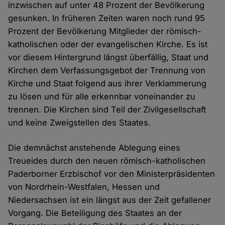
inzwischen auf unter 48 Prozent der Bevölkerung
gesunken. In früheren Zeiten waren noch rund 95
Prozent der Bevölkerung Mitglieder der römisch-
katholischen oder der evangelischen Kirche. Es ist
vor diesem Hintergrund längst überfällig, Staat und
Kirchen dem Verfassungsgebot der Trennung von
Kirche und Staat folgend aus ihrer Verklammerung
zu lösen und für alle erkennbar voneinander zu
trennen. Die Kirchen sind Teil der Zivilgesellschaft
und keine Zweigstellen des Staates.
Die demnächst anstehende Ablegung eines
Treueides durch den neuen römisch-katholischen
Paderborner Erzbischof vor den Ministerpräsidenten
von Nordrhein-Westfalen, Hessen und
Niedersachsen ist ein längst aus der Zeit gefallener
Vorgang. Die Beteiligung des Staates an der