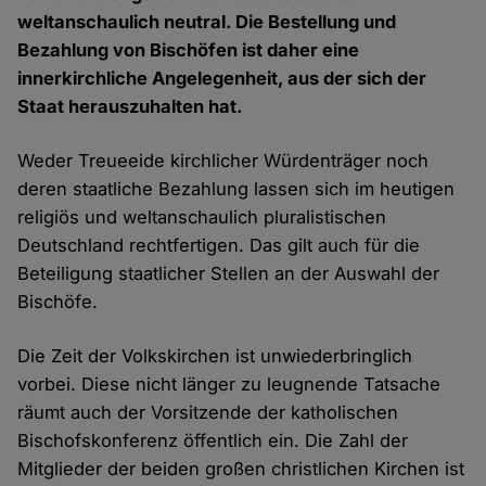
weltanschaulich neutral. Die Bestellung und
Bezahlung von Bischöfen ist daher eine
innerkirchliche Angelegenheit, aus der sich der
Staat herauszuhalten hat.
Weder Treueeide kirchlicher Würdenträger noch
deren staatliche Bezahlung lassen sich im heutigen
religiös und weltanschaulich pluralistischen
Deutschland rechtfertigen. Das gilt auch für die
Beteiligung staatlicher Stellen an der Auswahl der
Bischöfe.
Die Zeit der Volkskirchen ist unwiederbringlich
vorbei. Diese nicht länger zu leugnende Tatsache
räumt auch der Vorsitzende der katholischen
Bischofskonferenz öffentlich ein. Die Zahl der
Mitglieder der beiden großen christlichen Kirchen ist