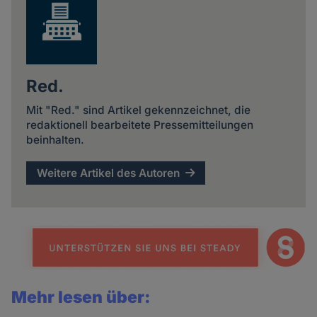
und
Cookies
Red.
Mit "Red." sind Artikel gekennzeichnet, die
redaktionell bearbeitete Pressemitteilungen
beinhalten.
Weitere Artikel des Autoren
Mehr lesen über: