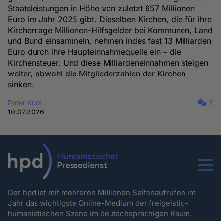
Staatsleistungen in Höhe von zuletzt 657 Millionen
Euro im Jahr 2025 gibt. Dieselben Kirchen, die für ihre
Kirchentage Millionen-Hilfsgelder bei Kommunen, Land
und Bund einsammeln, nehmen indes fast 13 Milliarden
Euro durch ihre Haupteinnahmequelle ein – die
Kirchensteuer. Und diese Milliardeneinnahmen steigen
weiter, obwohl die Mitgliederzahlen der Kirchen
sinken.
Peter Kurz
2
10.07.2026
Menu
Der hpd ist mit mehreren Millionen Seitenaufrufen im
Jahr das wichtigste Online-Medium der freigeistig-
humanistischen Szene im deutschsprachigen Raum.