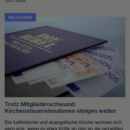
15.07.2026
RELIGIONEN
Trotz Mitgliederschwund:
Kirchensteuereinnahmen steigen weiter
Die katholische und evangelische Kirche rechnen sich
gern arm, wenn es etwa Kritik an den an sie gezahlten