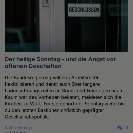
Der heilige Sonntag – und die Angst vor
offenen Geschäften
Die Bundesregierung will das Arbeitsrecht
flexibilisieren und denkt auch über längere
Ladensöffnungszeiten an Sonn- und Feiertagen nach.
Kaum war das Vorhaben bekannt, meldeten sich die
Kirchen zu Wort. Für sie gehört der Sonntag weiterhin
zu den letzten Bastionen christlich geprägter
Gesellschaftspolitik.
Ralf Nestmeyer
19