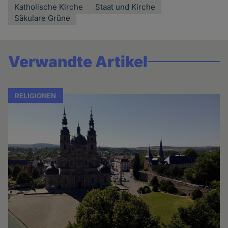
Katholische Kirche
Staat und Kirche
Säkulare Grüne
Verwandte Artikel
RELIGIONEN