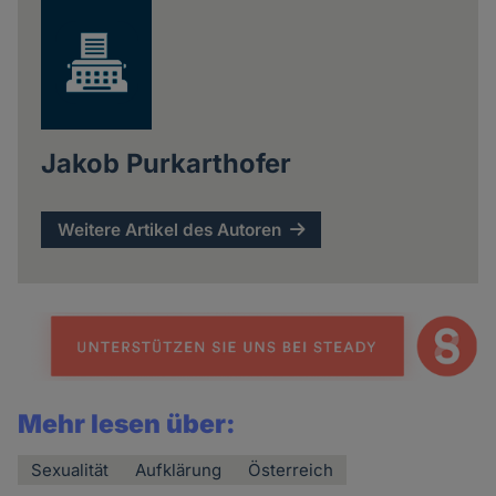
Cookies
Jakob Purkarthofer
Weitere Artikel des Autoren
Mehr lesen über:
Sexualität
Aufklärung
Österreich