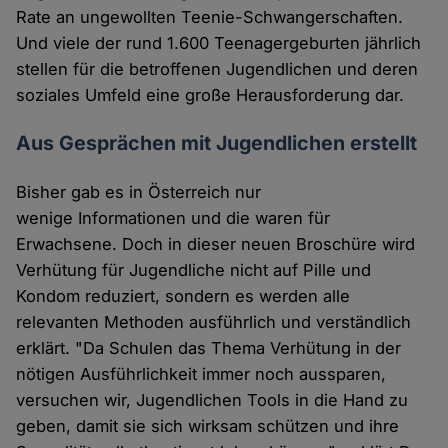
Rate an ungewollten Teenie-Schwangerschaften.
Und viele der rund 1.600 Teenagergeburten jährlich
stellen für die betroffenen Jugendlichen und deren
soziales Umfeld eine große Herausforderung dar.
Aus Gesprächen mit Jugendlichen erstellt
Bisher gab es in Österreich nur
wenige Informationen und die waren für
Erwachsene. Doch in dieser neuen Broschüre wird
Verhütung für Jugendliche nicht auf Pille und
Kondom reduziert, sondern es werden alle
relevanten Methoden ausführlich und verständlich
erklärt. "Da Schulen das Thema Verhütung in der
nötigen Ausführlichkeit immer noch aussparen,
versuchen wir, Jugendlichen Tools in die Hand zu
geben, damit sie sich wirksam schützen und ihre