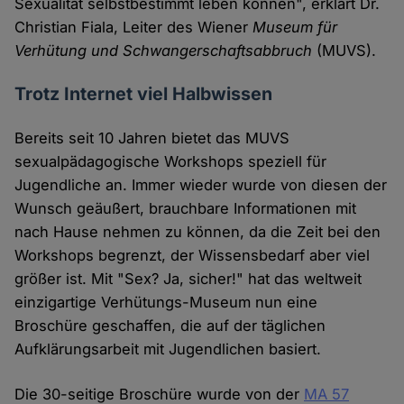
Sexualität selbstbestimmt leben können", erklärt Dr.
Christian Fiala, Leiter des Wiener
Museum für
Verhütung und Schwangerschaftsabbruch
(MUVS).
Trotz Internet viel Halbwissen
Bereits seit 10 Jahren bietet das MUVS
sexualpädagogische Workshops speziell für
Jugendliche an. Immer wieder wurde von diesen der
Wunsch geäußert, brauchbare Informationen mit
nach Hause nehmen zu können, da die Zeit bei den
Workshops begrenzt, der Wissensbedarf aber viel
größer ist. Mit "Sex? Ja, sicher!" hat das weltweit
einzigartige Verhütungs-Museum nun eine
Broschüre geschaffen, die auf der täglichen
Aufklärungsarbeit mit Jugendlichen basiert.
Die 30-seitige Broschüre wurde von der
MA 57