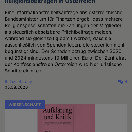
Religionsbeiträgen in Österreich
Eine Informationsfreiheitsanfrage ans österreichische
Bundesministerium für Finanzen ergab, dass mehrere
Religionsgesellschaften die Zahlungen der Mitglieder
als steuerlich absetzbare Pflichtbeiträge melden,
während sie gleichzeitig damit werben, dass sie
ausschließlich von Spenden leben, die steuerlich nicht
begünstigt sind. Der Schaden betrug zwischen 2020
und 2024 mindestens 10 Millionen Euro. Der Zentralrat
der Konfessionsfreien Österreich wird hier juristische
Schritte einleiten.
Balázs Bárány
4
05.08.2026
WISSENSCHAFT