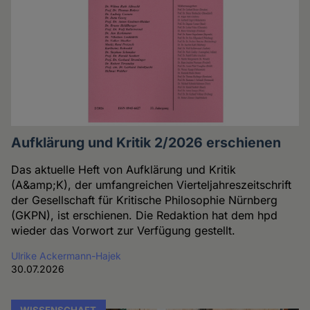
Aufklärung und Kritik 2/2026 erschienen
Das aktuelle Heft von Aufklärung und Kritik
(A&amp;K), der umfangreichen Vierteljahreszeitschrift
der Gesellschaft für Kritische Philosophie Nürnberg
(GKPN), ist erschienen. Die Redaktion hat dem hpd
wieder das Vorwort zur Verfügung gestellt.
Ulrike Ackermann-Hajek
30.07.2026
WISSENSCHAFT