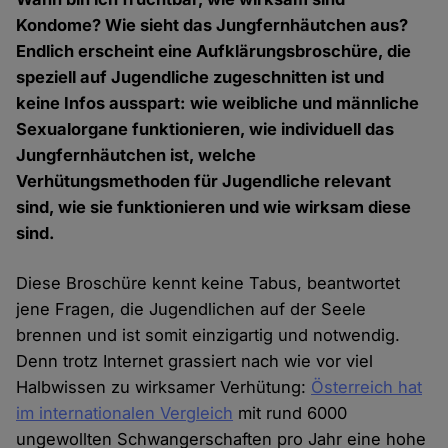
Kondome? Wie sieht das Jungfernhäutchen aus?
Endlich erscheint eine Aufklärungsbroschüre, die
speziell auf Jugendliche zugeschnitten ist und
keine Infos ausspart: wie weibliche und männliche
Sexualorgane funktionieren, wie individuell das
Jungfernhäutchen ist, welche
Verhütungsmethoden für Jugendliche relevant
sind, wie sie funktionieren und wie wirksam diese
sind.
Diese Broschüre kennt keine Tabus, beantwortet
jene Fragen, die Jugendlichen auf der Seele
brennen und ist somit einzigartig und notwendig.
Denn trotz Internet grassiert nach wie vor viel
Halbwissen zu wirksamer Verhütung:
Österreich hat
im internationalen Vergleich
mit rund 6000
ungewollten Schwangerschaften pro Jahr eine hohe