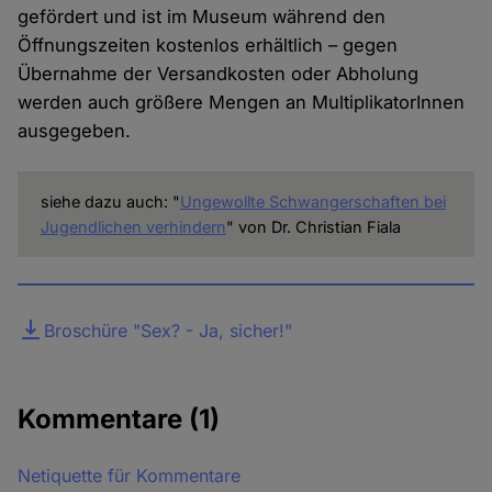
gefördert und ist im Museum während den
Öffnungszeiten kostenlos erhältlich – gegen
Übernahme der Versandkosten oder Abholung
werden auch größere Mengen an MultiplikatorInnen
ausgegeben.
siehe dazu auch: "
Ungewollte Schwangerschaften bei
Jugendlichen verhindern
" von Dr. Christian Fiala
Datei
Broschüre "Sex? - Ja, sicher!"
Kommentare
(1)
Netiquette für Kommentare