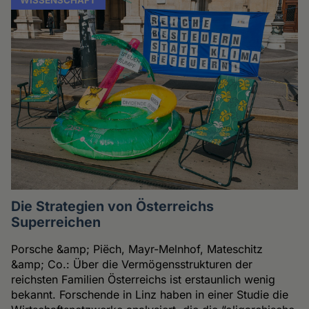
Die Strategien von Österreichs
Superreichen
Porsche &amp; Piëch, Mayr-Melnhof, Mateschitz
&amp; Co.: Über die Vermögensstrukturen der
reichsten Familien Österreichs ist erstaunlich wenig
bekannt. Forschende in Linz haben in einer Studie die