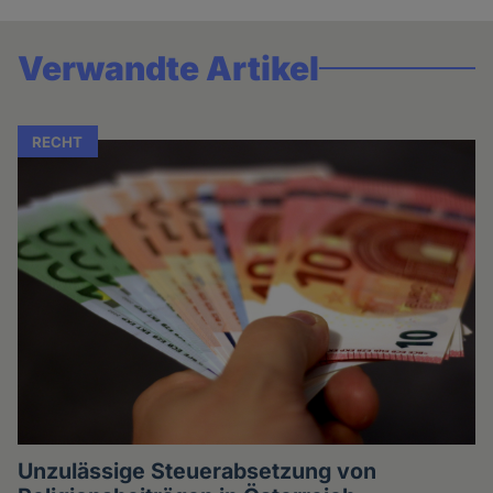
Verwandte Artikel
RECHT
Unzulässige Steuerabsetzung von