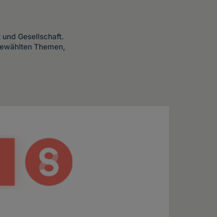
t und Gesellschaft.
sgewählten Themen,