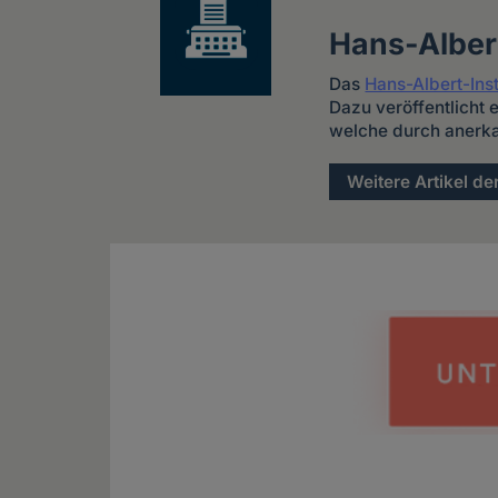
Hans-Albert
Das
Hans-Albert-Inst
Dazu veröffentlicht
welche durch anerka
Weitere Artikel de