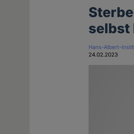
Sterbe
selbst
Hans-Albert-Insti
24.02.2023