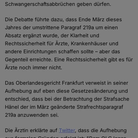
Schwangerschaftsabbrüchen geben dürfen.
Die Debatte führte dazu, dass Ende März dieses
Jahres der umstrittene Paragraf 219a um einen
Absatz ergänzt wurde, der Klarheit und
Rechtssicherheit für Ärzte, Krankenhäuser und
andere Einrichtungen schaffen sollte – aber das
Gegenteil erreichte. Eine Rechtssicherheit gibt es für
Ärzte noch immer nicht.
Das Oberlandesgericht Frankfurt verweist in seiner
Aufhebung auf eben diese Gesetzesänderung und
entschied, dass bei der Betrachtung der Strafsache
Hänel der im März geänderte Strafrechtsparagraf
219a anzuwenden sei.
Die Ärztin erklärte auf
Twitter
, dass die Aufhebung