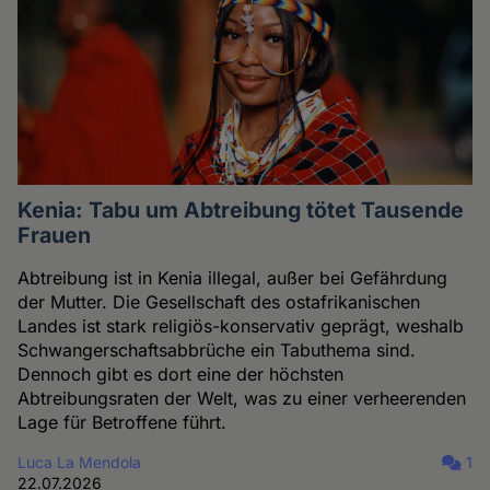
Kenia: Tabu um Abtreibung tötet Tausende
Frauen
Abtreibung ist in Kenia illegal, außer bei Gefährdung
der Mutter. Die Gesellschaft des ostafrikanischen
Landes ist stark religiös-konservativ geprägt, weshalb
Schwangerschaftsabbrüche ein Tabuthema sind.
Dennoch gibt es dort eine der höchsten
Abtreibungsraten der Welt, was zu einer verheerenden
Lage für Betroffene führt.
Luca La Mendola
1
22.07.2026