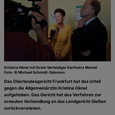
Kristina Hänel mit ihrem Verteidiger Karlheinz Merkel
Foto: © Michael Schmidt-Salomon
Das Oberlandesgericht Frankfurt hat das Urteil
gegen die Allgemeinärztin Kristina Hänel
aufgehoben. Das Gericht hat das Verfahren zur
erneuten Verhandlung an das Landgericht Gießen
zurückverwiesen.