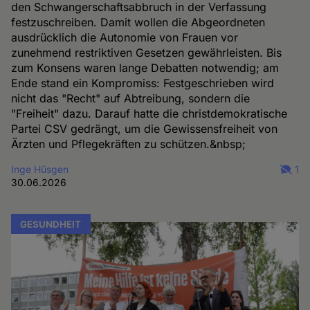
den Schwangerschaftsabbruch in der Verfassung
festzuschreiben. Damit wollen die Abgeordneten
ausdrücklich die Autonomie von Frauen vor
zunehmend restriktiven Gesetzen gewährleisten. Bis
zum Konsens waren lange Debatten notwendig; am
Ende stand ein Kompromiss: Festgeschrieben wird
nicht das "Recht" auf Abtreibung, sondern die
"Freiheit" dazu. Darauf hatte die christdemokratische
Partei CSV gedrängt, um die Gewissensfreiheit von
Ärzten und Pflegekräften zu schützen.&nbsp;
Inge Hüsgen
1
30.06.2026
GESUNDHEIT