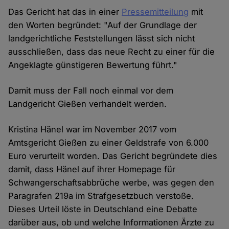
Das Gericht hat das in einer
Pressemitteilung
mit
den Worten begründet: "Auf der Grundlage der
landgerichtliche Feststellungen lässt sich nicht
ausschließen, dass das neue Recht zu einer für die
Angeklagte günstigeren Bewertung führt."
Damit muss der Fall noch einmal vor dem
Landgericht Gießen verhandelt werden.
Kristina Hänel war im November 2017 vom
Amtsgericht Gießen zu einer Geldstrafe von 6.000
Euro verurteilt worden. Das Gericht begründete dies
damit, dass Hänel auf ihrer Homepage für
Schwangerschaftsabbrüche werbe, was gegen den
Paragrafen 219a im Strafgesetzbuch verstoße.
Dieses Urteil löste in Deutschland eine Debatte
darüber aus, ob und welche Informationen Ärzte zu