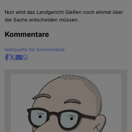
Nun wird das Landgericht Gießen noch einmal über
die Sache entscheiden müssen.
Kommentare
Netiquette für Kommentare
Share
news