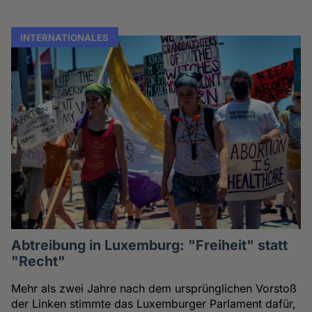
INTERNATIONALES
Abtreibung in Luxemburg: "Freiheit" statt
"Recht"
Mehr als zwei Jahre nach dem ursprünglichen Vorstoß
der Linken stimmte das Luxemburger Parlament dafür,