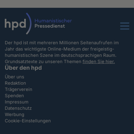
Menu
Der hpd ist mit mehreren Millionen Seitenaufrufen im
Jahr das wichtigste Online-Medium der freigeistig-
humanistischen Szene im deutschsprachigen Raum.
Grundsatztexte zu unseren Themen
finden Sie hier.
Über den hpd
Über uns
Redaktion
Trägerverein
Spenden
Impressum
Datenschutz
Werbung
Cookie-Einstellungen