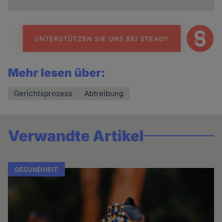
Mehr lesen über:
Gerichtsprozess
Abtreibung
Verwandte Artikel
GESUNDHEIT