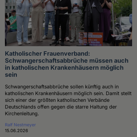
Katholischer Frauenverband:
Schwangerschaftsabbrüche müssen auch
in katholischen Krankenhäusern möglich
sein
Schwangerschaftsabbrüche sollen künftig auch in
katholischen Krankenhäusern möglich sein. Damit stellt
sich einer der größten katholischen Verbände
Deutschlands offen gegen die starre Haltung der
Kirchenleitung.
Ralf Nestmeyer
15.06.2026