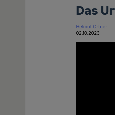
Das Ur
Helmut Ortner
02.10.2023