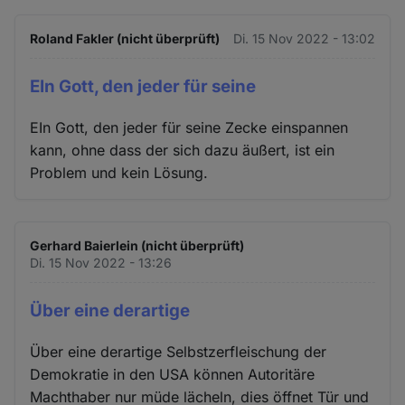
Roland Fakler (nicht überprüft)
Di. 15 Nov 2022 - 13:02
EIn Gott, den jeder für seine
EIn Gott, den jeder für seine Zecke einspannen
kann, ohne dass der sich dazu äußert, ist ein
Problem und kein Lösung.
Gerhard Baierlein (nicht überprüft)
Di. 15 Nov 2022 - 13:26
Über eine derartige
Über eine derartige Selbstzerfleischung der
Demokratie in den USA können Autoritäre
Machthaber nur müde lächeln, dies öffnet Tür und