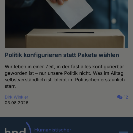
Politik konfigurieren statt Pakete wählen
Wir leben in einer Zeit, in der fast alles konfigurierbar
geworden ist – nur unsere Politik nicht. Was im Alltag
selbstverständlich ist, bleibt im Politischen erstaunlich
starr.
Dirk Winkler
12
03.08.2026