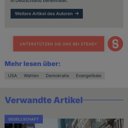
in Deutschland beheimatet.
Weitere Artikel des Autoren
Mehr lesen über:
USA
Wahlen
Demokratie
Evangelikale
Verwandte Artikel
GESELLSCHAFT