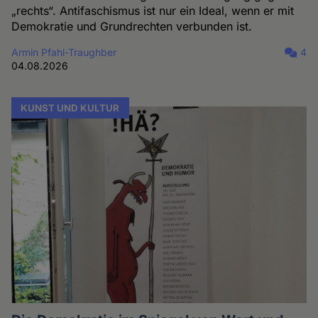
„rechts“. Antifaschismus ist nur ein Ideal, wenn er mit
Demokratie und Grundrechten verbunden ist.
Armin Pfahl-Traughber
4
04.08.2026
KUNST UND KULTUR