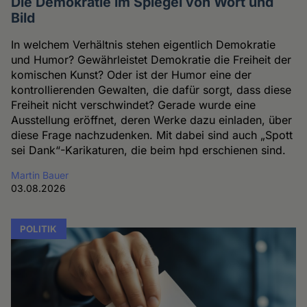
Die Demokratie im Spiegel von Wort und
Bild
In welchem Verhältnis stehen eigentlich Demokratie
und Humor? Gewährleistet Demokratie die Freiheit der
komischen Kunst? Oder ist der Humor eine der
kontrollierenden Gewalten, die dafür sorgt, dass diese
Freiheit nicht verschwindet? Gerade wurde eine
Ausstellung eröffnet, deren Werke dazu einladen, über
diese Frage nachzudenken. Mit dabei sind auch „Spott
sei Dank“-Karikaturen, die beim hpd erschienen sind.
Martin Bauer
03.08.2026
POLITIK