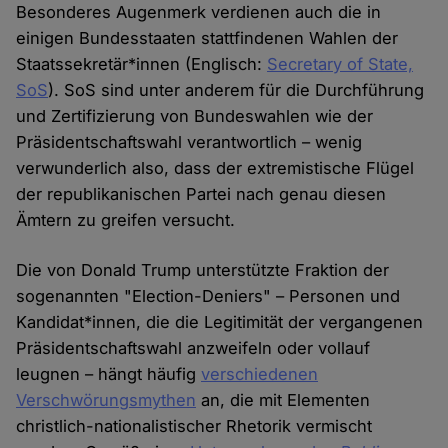
Besonderes Augenmerk verdienen auch die in
einigen Bundesstaaten stattfindenen Wahlen der
Staatssekretär*innen (Englisch:
Secretary of State,
SoS
). SoS sind unter anderem für die Durchführung
und Zertifizierung von Bundeswahlen wie der
Präsidentschaftswahl verantwortlich – wenig
verwunderlich also, dass der extremistische Flügel
der republikanischen Partei nach genau diesen
Ämtern zu greifen versucht.
Die von Donald Trump unterstützte Fraktion der
sogenannten "Election-Deniers" – Personen und
Kandidat*innen, die die Legitimität der vergangenen
Präsidentschaftswahl anzweifeln oder vollauf
leugnen – hängt häufig
verschiedenen
Verschwörungsmythen
an, die mit Elementen
christlich-nationalistischer Rhetorik vermischt