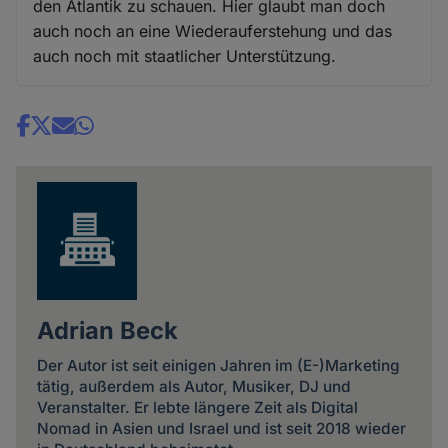
den Atlantik zu schauen. Hier glaubt man doch
auch noch an eine Wiederauferstehung und das
auch noch mit staatlicher Unterstützung.
Share
news
Adrian Beck
Der Autor ist seit einigen Jahren im (E-)Marketing
tätig, außerdem als Autor, Musiker, DJ und
Veranstalter. Er lebte längere Zeit als Digital
Nomad in Asien und Israel und ist seit 2018 wieder