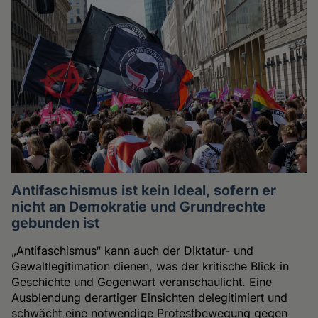
Antifaschismus ist kein Ideal, sofern er
nicht an Demokratie und Grundrechte
gebunden ist
„Antifaschismus“ kann auch der Diktatur- und
Gewaltlegitimation dienen, was der kritische Blick in
Geschichte und Gegenwart veranschaulicht. Eine
Ausblendung derartiger Einsichten delegitimiert und
schwächt eine notwendige Protestbewegung gegen