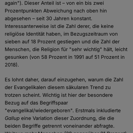
again"). Dieser Anteil ist – von ein bis zwei
Prozentpunkten Abweichung nach oben hin
abgesehen – seit 30 Jahren konstant.
Interessanterweise ist die Zahl derer, die keine
religiöse Identität haben, im Bezugszeitraum von
sieben auf 18 Prozent gestiegen und die Zahl der
Menschen, die Religion für "sehr wichtig" hält, leicht
gesunken (von 58 Prozent in 1991 auf 51 Prozent in
2018).
Es lohnt daher, darauf einzugehen, warum die Zahl
der Evangelikalen diesem säkularen Trend zu
trotzen scheint. Wichtig ist hier der besondere
Bezug auf das Begriffspaar
"evangelikal/wiedergeboren". Erstmals inkludierte
Gallup
eine Variation dieser Zuordnung, die die
beiden Begriffe getrennt voneinander abfragte.