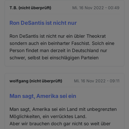
T.B. (nicht überprüft)
Mi. 16 Nov 2022 - 00:49
Ron DeSantis ist nicht nur
Ron DeSantis ist nicht nur ein übler Theokrat
sondern auch ein beinharter Faschist. Solch eine
Person findet man derzeit in Deutschland nur
schwer, selbst bei einschlägigen Parteien
wolfgang (nicht überprüft)
Mi. 16 Nov 2022 - 09:11
Man sagt, Amerika sei ein
Man sagt, Amerika sei ein Land mit unbegrenzten
Möglichkeiten, ein verrücktes Land.
Aber wir brauchen doch gar nicht so weit über