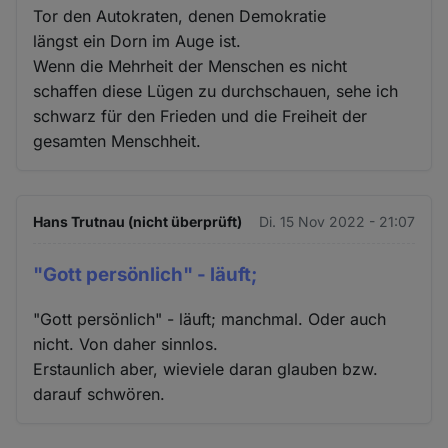
Tor den Autokraten, denen Demokratie
längst ein Dorn im Auge ist.
Wenn die Mehrheit der Menschen es nicht
schaffen diese Lügen zu durchschauen, sehe ich
schwarz für den Frieden und die Freiheit der
gesamten Menschheit.
Hans Trutnau (nicht überprüft)
Di. 15 Nov 2022 - 21:07
"Gott persönlich" - läuft;
"Gott persönlich" - läuft; manchmal. Oder auch
nicht. Von daher sinnlos.
Erstaunlich aber, wieviele daran glauben bzw.
darauf schwören.