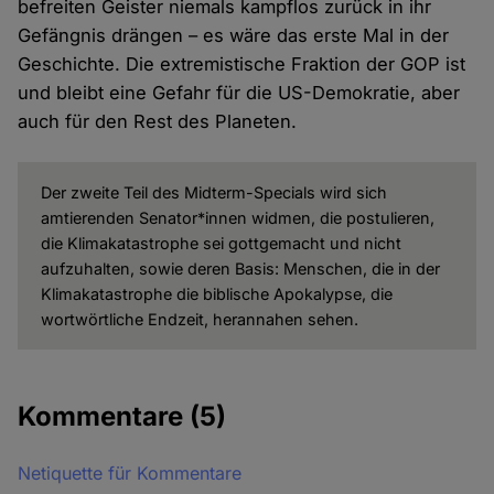
befreiten Geister niemals kampflos zurück in ihr
Gefängnis drängen – es wäre das erste Mal in der
Geschichte. Die extremistische Fraktion der GOP ist
und bleibt eine Gefahr für die US-Demokratie, aber
auch für den Rest des Planeten.
Der zweite Teil des Midterm-Specials wird sich
amtierenden Senator*innen widmen, die postulieren,
die Klimakatastrophe sei gottgemacht und nicht
aufzuhalten, sowie deren Basis: Menschen, die in der
Klimakatastrophe die biblische Apokalypse, die
wortwörtliche Endzeit, herannahen sehen.
Kommentare
(5)
Netiquette für Kommentare