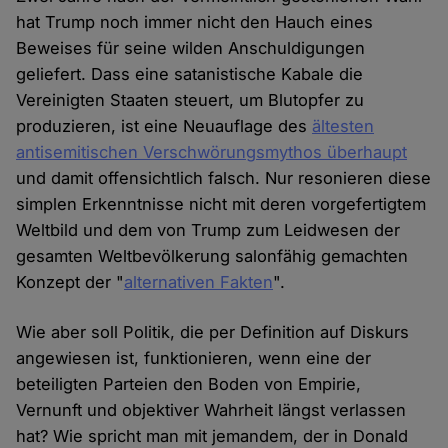
hat Trump noch immer nicht den Hauch eines
Beweises für seine wilden Anschuldigungen
geliefert. Dass eine satanistische Kabale die
Vereinigten Staaten steuert, um Blutopfer zu
produzieren, ist eine Neuauflage des
ältesten
antisemitischen Verschwörungsmythos überhaupt
und damit offensichtlich falsch. Nur resonieren diese
simplen Erkenntnisse nicht mit deren vorgefertigtem
Weltbild und dem von Trump zum Leidwesen der
gesamten Weltbevölkerung salonfähig gemachten
Konzept der "
alternativen Fakten
".
Wie aber soll Politik, die per Definition auf Diskurs
angewiesen ist, funktionieren, wenn eine der
beteiligten Parteien den Boden von Empirie,
Vernunft und objektiver Wahrheit längst verlassen
hat? Wie spricht man mit jemandem, der in Donald