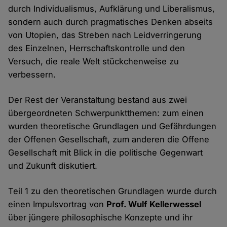
durch Individualismus, Aufklärung und Liberalismus,
sondern auch durch pragmatisches Denken abseits
von Utopien, das Streben nach Leidverringerung
des Einzelnen, Herrschaftskontrolle und den
Versuch, die reale Welt stückchenweise zu
verbessern.
Der Rest der Veranstaltung bestand aus zwei
übergeordneten Schwerpunktthemen: zum einen
wurden theoretische Grundlagen und Gefährdungen
der Offenen Gesellschaft, zum anderen die Offene
Gesellschaft mit Blick in die politische Gegenwart
und Zukunft diskutiert.
Teil 1 zu den theoretischen Grundlagen wurde durch
einen Impulsvortrag von
Prof. Wulf Kellerwessel
über jüngere philosophische Konzepte und ihr