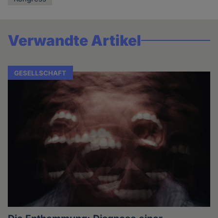
Verwandte Artikel
GESELLSCHAFT