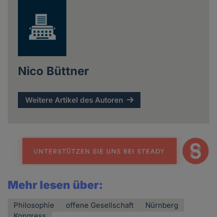
Nico Büttner
Weitere Artikel des Autoren
Mehr lesen über:
Philosophie
offene Gesellschaft
Nürnberg
Kongress