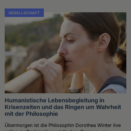
GESELLSCHAFT
Humanistische Lebensbegleitung in
Krisenzeiten und das Ringen um Wahrheit
mit der Philosophie
Übermorgen ist die Philosophin Dorothea Winter live