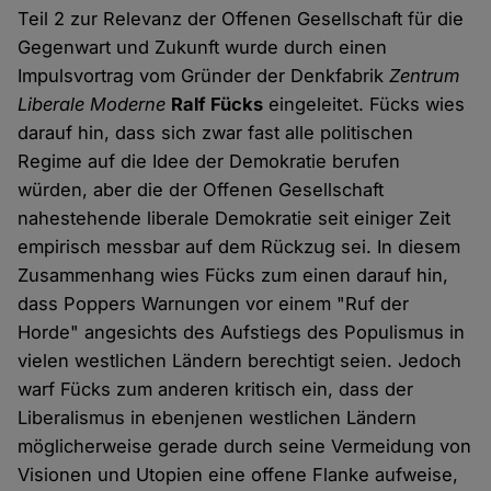
Teil 2 zur Relevanz der Offenen Gesellschaft für die
Gegenwart und Zukunft wurde durch einen
Impulsvortrag vom Gründer der Denkfabrik
Zentrum
Liberale Moderne
Ralf Fücks
eingeleitet. Fücks wies
darauf hin, dass sich zwar fast alle politischen
Regime auf die Idee der Demokratie berufen
würden, aber die der Offenen Gesellschaft
nahestehende liberale Demokratie seit einiger Zeit
empirisch messbar auf dem Rückzug sei. In diesem
Zusammenhang wies Fücks zum einen darauf hin,
dass Poppers Warnungen vor einem "Ruf der
Horde" angesichts des Aufstiegs des Populismus in
vielen westlichen Ländern berechtigt seien. Jedoch
warf Fücks zum anderen kritisch ein, dass der
Liberalismus in ebenjenen westlichen Ländern
möglicherweise gerade durch seine Vermeidung von
Visionen und Utopien eine offene Flanke aufweise,