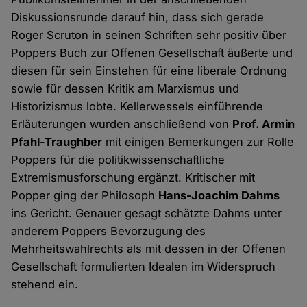
Diskussionsrunde darauf hin, dass sich gerade
Roger Scruton in seinen Schriften sehr positiv über
Poppers Buch zur Offenen Gesellschaft äußerte und
diesen für sein Einstehen für eine liberale Ordnung
sowie für dessen Kritik am Marxismus und
Historizismus lobte. Kellerwessels einführende
Erläuterungen wurden anschließend von
Prof. Armin
Pfahl-Traughber
mit einigen Bemerkungen zur Rolle
Poppers für die politikwissenschaftliche
Extremismusforschung ergänzt. Kritischer mit
Popper ging der Philosoph
Hans-Joachim Dahms
ins Gericht. Genauer gesagt schätzte Dahms unter
anderem Poppers Bevorzugung des
Mehrheitswahlrechts als mit dessen in der Offenen
Gesellschaft formulierten Idealen im Widerspruch
stehend ein.