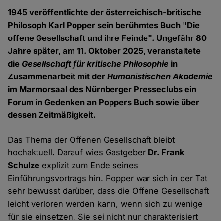
1945 veröffentlichte der österreichisch-britische
Philosoph Karl Popper sein berühmtes Buch "Die
offene Gesellschaft und ihre Feinde". Ungefähr 80
Jahre später, am 11. Oktober 2025, veranstaltete
die
Gesellschaft für kritische Philosophie
in
Zusammenarbeit mit der
Humanistischen Akademie
im Marmorsaal des Nürnberger Presseclubs ein
Forum in Gedenken an Poppers Buch sowie über
dessen Zeitmäßigkeit.
Das Thema der Offenen Gesellschaft bleibt
hochaktuell. Darauf wies Gastgeber
Dr. Frank
Schulze
explizit zum Ende seines
Einführungsvortrags hin. Popper war sich in der Tat
sehr bewusst darüber, dass die Offene Gesellschaft
leicht verloren werden kann, wenn sich zu wenige
für sie einsetzen. Sie sei nicht nur charakterisiert