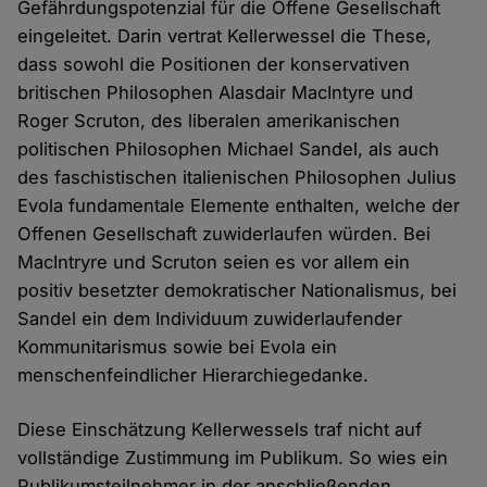
Gefährdungspotenzial für die Offene Gesellschaft
eingeleitet. Darin vertrat Kellerwessel die These,
dass sowohl die Positionen der konservativen
britischen Philosophen Alasdair MacIntyre und
Roger Scruton, des liberalen amerikanischen
politischen Philosophen Michael Sandel, als auch
des faschistischen italienischen Philosophen Julius
Evola fundamentale Elemente enthalten, welche der
Offenen Gesellschaft zuwiderlaufen würden. Bei
MacIntryre und Scruton seien es vor allem ein
positiv besetzter demokratischer Nationalismus, bei
Sandel ein dem Individuum zuwiderlaufender
Kommunitarismus sowie bei Evola ein
menschenfeindlicher Hierarchiegedanke.
Diese Einschätzung Kellerwessels traf nicht auf
vollständige Zustimmung im Publikum. So wies ein
Publikumsteilnehmer in der anschließenden