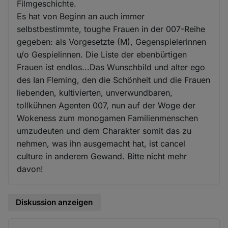
Filmgeschichte.
Es hat von Beginn an auch immer
selbstbestimmte, toughe Frauen in der 007-Reihe
gegeben: als Vorgesetzte (M), Gegenspielerinnen
u/o Gespielinnen. Die Liste der ebenbürtigen
Frauen ist endlos...Das Wunschbild und alter ego
des Ian Fleming, den die Schönheit und die Frauen
liebenden, kultivierten, unverwundbaren,
tollkühnen Agenten 007, nun auf der Woge der
Wokeness zum monogamen Familienmenschen
umzudeuten und dem Charakter somit das zu
nehmen, was ihn ausgemacht hat, ist cancel
culture in anderem Gewand. Bitte nicht mehr
davon!
Diskussion anzeigen