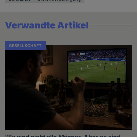
Verwandte Artikel
GESELLSCHAFT