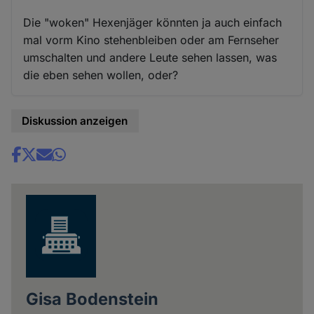
Die "woken" Hexenjäger könnten ja auch einfach
mal vorm Kino stehenbleiben oder am Fernseher
umschalten und andere Leute sehen lassen, was
die eben sehen wollen, oder?
Diskussion anzeigen
Share
news
Gisa Bodenstein