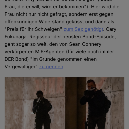
Frau, die er will, wird er bekommen"): Hier wird die
Frau nicht nur nicht gefragt, sondern erst gegen
offenkundigen Widerstand geküsst und dann als
"Preis für ihr Schweigen"
zum Sex genötigt
. Cary
Fukunaga, Regisseur der neusten Bond-Episode,
geht sogar so weit, den von Sean Connery
verkörperten MI6-Agenten (für viele noch immer
DER
Bond) "im Grunde genommen einen
Vergewaltiger"
zu nennen
.