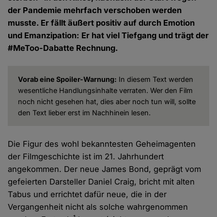
der Pandemie mehrfach verschoben werden
musste. Er fällt äußert positiv auf durch Emotion
und Emanzipation: Er hat viel Tiefgang und trägt der
#MeToo-Dabatte Rechnung.
Vorab eine Spoiler-Warnung:
In diesem Text werden
wesentliche Handlungsinhalte verraten. Wer den Film
noch nicht gesehen hat, dies aber noch tun will, sollte
den Text lieber erst im Nachhinein lesen.
Die Figur des wohl bekanntesten Geheimagenten
der Filmgeschichte ist im 21. Jahrhundert
angekommen. Der neue James Bond, geprägt vom
gefeierten Darsteller Daniel Craig, bricht mit alten
Tabus und errichtet dafür neue, die in der
Vergangenheit nicht als solche wahrgenommen