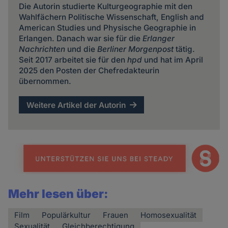
Die Autorin studierte Kulturgeographie mit den
Wahlfächern Politische Wissenschaft, English and
American Studies und Physische Geographie in
Erlangen. Danach war sie für die
Erlanger
Nachrichten
und die
Berliner Morgenpost
tätig.
Seit 2017 arbeitet sie für den
hpd
und hat im April
2025 den Posten der Chefredakteurin
übernommen.
Weitere Artikel der Autorin
Mehr lesen über:
Film
Populärkultur
Frauen
Homosexualität
Sexualität
Gleichberechtigung