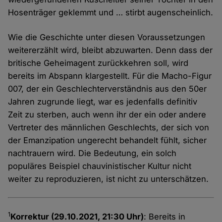
Hosenträger geklemmt und … stirbt augenscheinlich.
Wie die Geschichte unter diesen Voraussetzungen
weitererzählt wird, bleibt abzuwarten. Denn dass der
britische Geheimagent zurückkehren soll, wird
bereits im Abspann klargestellt. Für die Macho-Figur
007, der ein Geschlechterverständnis aus den 50er
Jahren zugrunde liegt, war es jedenfalls definitiv
Zeit zu sterben, auch wenn ihr der ein oder andere
Vertreter des männlichen Geschlechts, der sich von
der Emanzipation ungerecht behandelt fühlt, sicher
nachtrauern wird. Die Bedeutung, ein solch
populäres Beispiel chauvinistischer Kultur nicht
weiter zu reproduzieren, ist nicht zu unterschätzen.
1
Korrektur (29.10.2021, 21:30 Uhr)
: Bereits in