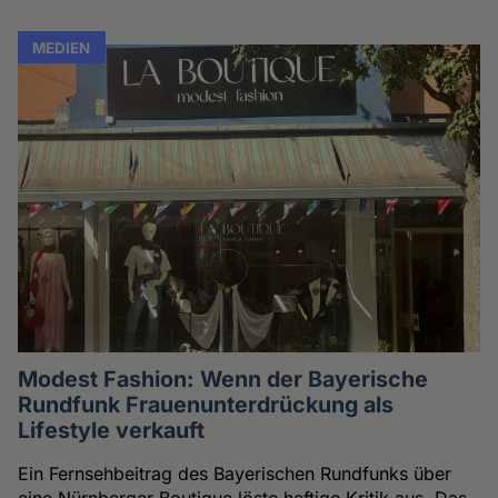
MEDIEN
Modest Fashion: Wenn der Bayerische
Rundfunk Frauenunterdrückung als
Lifestyle verkauft
Ein Fernsehbeitrag des Bayerischen Rundfunks über