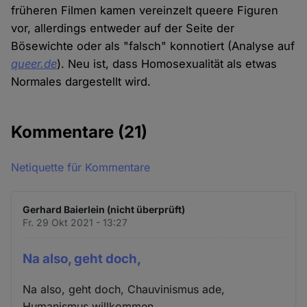
früheren Filmen kamen vereinzelt queere Figuren
vor, allerdings entweder auf der Seite der
Bösewichte oder als "falsch" konnotiert (Analyse auf
queer.de
). Neu ist, dass Homosexualität als etwas
Normales dargestellt wird.
Kommentare
(21)
Netiquette für Kommentare
Gerhard Baierlein (nicht überprüft)
Fr. 29 Okt 2021 - 13:27
Na also, geht doch,
Na also, geht doch, Chauvinismus ade,
Humanismus willkommen.