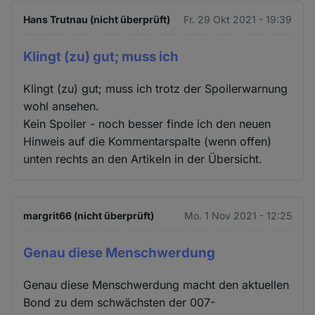
Hans Trutnau (nicht überprüft)
Fr. 29 Okt 2021 - 19:39
Klingt (zu) gut; muss ich
Klingt (zu) gut; muss ich trotz der Spoilerwarnung
wohl ansehen.
Kein Spoiler - noch besser finde ich den neuen
Hinweis auf die Kommentarspalte (wenn offen)
unten rechts an den Artikeln in der Übersicht.
margrit66 (nicht überprüft)
Mo. 1 Nov 2021 - 12:25
Genau diese Menschwerdung
Genau diese Menschwerdung macht den aktuellen
Bond zu dem schwächsten der 007-