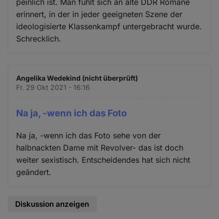
peinlich ist. Man fühlt sich an alte DDR Romane
Cookies
erinnert, in der in jeder geeigneten Szene der
ideologisierte Klassenkampf untergebracht wurde.
Schrecklich.
Angelika Wedekind (nicht überprüft)
Fr. 29 Okt 2021 - 16:16
Na ja, -wenn ich das Foto
Na ja, -wenn ich das Foto sehe von der
halbnackten Dame mit Revolver- das ist doch
weiter sexistisch. Entscheidendes hat sich nicht
geändert.
Diskussion anzeigen