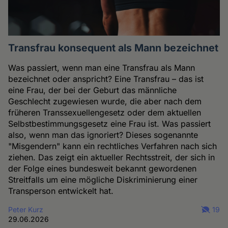
Transfrau konsequent als Mann bezeichnet
Was passiert, wenn man eine Transfrau als Mann
bezeichnet oder anspricht? Eine Transfrau – das ist
eine Frau, der bei der Geburt das männliche
Geschlecht zugewiesen wurde, die aber nach dem
früheren Transsexuellengesetz oder dem aktuellen
Selbstbestimmungsgesetz eine Frau ist. Was passiert
also, wenn man das ignoriert? Dieses sogenannte
"Misgendern" kann ein rechtliches Verfahren nach sich
ziehen. Das zeigt ein aktueller Rechtsstreit, der sich in
der Folge eines bundesweit bekannt gewordenen
Streitfalls um eine mögliche Diskriminierung einer
Transperson entwickelt hat.
Peter Kurz
19
29.06.2026