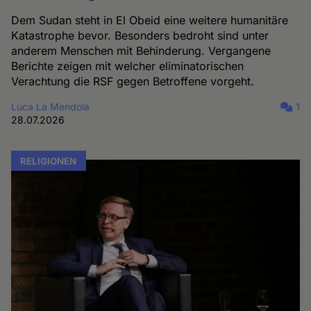
Dem Sudan steht in El Obeid eine weitere humanitäre
Katastrophe bevor. Besonders bedroht sind unter
anderem Menschen mit Behinderung. Vergangene
Berichte zeigen mit welcher eliminatorischen
Verachtung die RSF gegen Betroffene vorgeht.
Luca La Mendola
1
28.07.2026
RELIGIONEN