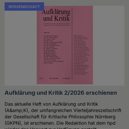
WISSENSCHAFT
Aufklärung und Kritik 2/2026 erschienen
Das aktuelle Heft von Aufklärung und Kritik
(A&amp;K), der umfangreichen Vierteljahreszeitschrift
der Gesellschaft für Kritische Philosophie Nürnberg
(GKPN), ist erschienen. Die Redaktion hat dem hpd