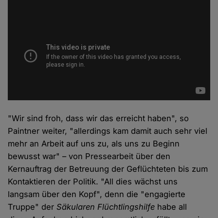
"Wir sind froh, dass wir das erreicht haben", so
Paintner weiter, "allerdings kam damit auch sehr viel
mehr an Arbeit auf uns zu, als uns zu Beginn
bewusst war" – von Pressearbeit über den
Kernauftrag der Betreuung der Geflüchteten bis zum
Kontaktieren der Politik. "All dies wächst uns
langsam über den Kopf", denn die "engagierte
Truppe" der
Säkularen Flüchtlingshilfe
habe all