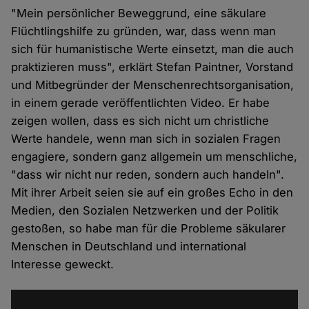
"Mein persönlicher Beweggrund, eine säkulare
Flüchtlingshilfe zu gründen, war, dass wenn man
sich für humanistische Werte einsetzt, man die auch
praktizieren muss", erklärt Stefan Paintner, Vorstand
und Mitbegründer der Menschenrechtsorganisation,
in einem gerade veröffentlichten Video. Er habe
zeigen wollen, dass es sich nicht um christliche
Werte handele, wenn man sich in sozialen Fragen
engagiere, sondern ganz allgemein um menschliche,
"dass wir nicht nur reden, sondern auch handeln".
Mit ihrer Arbeit seien sie auf ein großes Echo in den
Medien, den Sozialen Netzwerken und der Politik
gestoßen, so habe man für die Probleme säkularer
Menschen in Deutschland und international
Interesse geweckt.