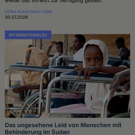
wieder das Vorwort zur Verfügung gestellt.
Ulrike Ackermann-Hajek
30.07.2026
INTERNATIONALES
Das ungesehene Leid von Menschen mit
Behinderung im Sudan