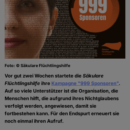
Foto: © Säkulare Flüchtlingshilfe
Vor gut zwei Wochen startete die
Säkulare
Flüchtlingshilfe
ihre
Kampagne "999 Sponsoren"
.
Auf so viele Unterstützer ist die Organisation, die
Menschen hilft, die aufgrund ihres Nichtglaubens
verfolgt werden, angewiesen, damit sie
fortbestehen kann. Für den Endspurt erneuert sie
noch einmal ihren Aufruf.