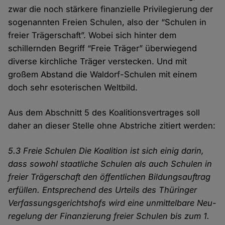
zwar die noch stärkere finanzielle Privilegierung der
sogenannten Freien Schulen, also der “Schulen in
freier Trägerschaft”. Wobei sich hinter dem
schillernden Begriff “Freie Träger” überwiegend
diverse kirchliche Träger verstecken. Und mit
großem Abstand die Waldorf-Schulen mit einem
doch sehr esoterischen Weltbild.
Aus dem Abschnitt 5 des Koalitionsvertrages soll
daher an dieser Stelle ohne Abstriche zitiert werden:
5.3 Freie Schulen
Die Koalition ist sich einig darin,
dass sowohl staatliche Schulen als auch Schulen in
freier Trä­gerschaft den öffentlichen Bildungsauftrag
erfüllen.
Entsprechend des Urteils des Thüringer
Verfassungsgerichtshofs wird eine unmittelbare Neu­
regelung der Finanzierung freier Schulen bis zum 1.