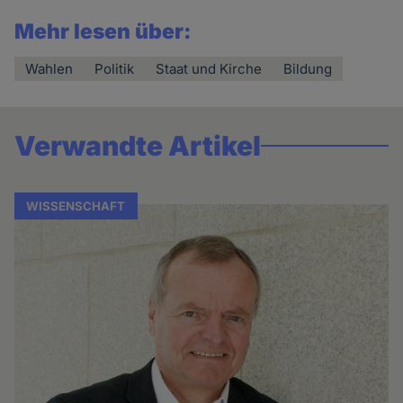
Mehr lesen über:
Wahlen
Politik
Staat und Kirche
Bildung
Verwandte Artikel
WISSENSCHAFT