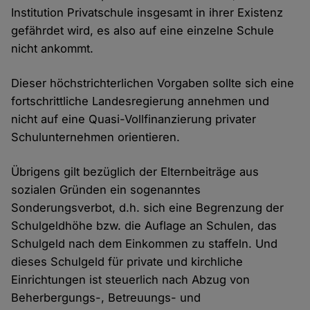
Institution Privatschule insgesamt in ihrer Existenz
gefährdet wird, es also auf eine einzelne Schule
nicht ankommt.
Dieser höchstrichterlichen Vorgaben sollte sich eine
fortschrittliche Landesregierung annehmen und
nicht auf eine Quasi-Vollfinanzierung privater
Schulunternehmen orientieren.
Übrigens gilt bezüglich der Elternbeiträge aus
sozialen Gründen ein sogenanntes
Sonderungsverbot, d.h. sich eine Begrenzung der
Schulgeldhöhe bzw. die Auflage an Schulen, das
Schulgeld nach dem Einkommen zu staffeln. Und
dieses Schulgeld für private und kirchliche
Einrichtungen ist steuerlich nach Abzug von
Beherbergungs-, Betreuungs- und