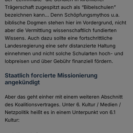
Trägerschaft zugespitzt auch als “Bibelschulen”
bezeichnen kann… Denn Schöpfungsmythos u.a.
biblische Dogmen stehen hier im Vordergrund, nicht
aber die Vermittlung wissenschaftlich fundierten
Wissens. Auch dazu sollte eine fortschrittliche
Landesregierung eine sehr distanzierte Haltung
einnehmen und nicht solche Schularten hoch- und
lobpreisen und über Gebühr finanziell fördern.
Staatlich forcierte Missionierung
angekündigt
Aber das geht einher mit einem weiteren Abschnitt
des Koalitionsvertrages. Unter 6. Kultur / Medien /
Netzpolitik heißt es in einem Unterpunkt von 6.1
Kultur: