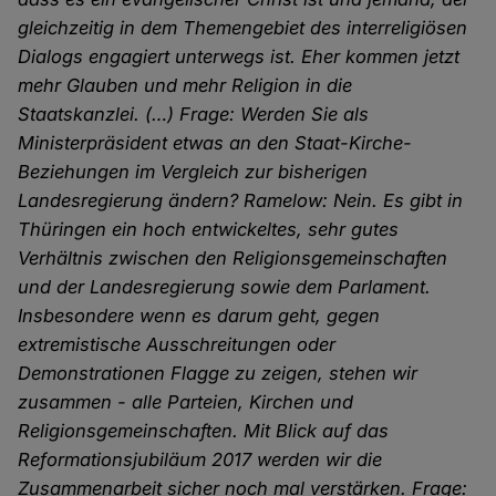
gleichzeitig in dem Themengebiet des interreligiösen
Dialogs engagiert unterwegs ist. Eher kommen jetzt
mehr Glauben und mehr Religion in die
Staatskanzlei. (…) Frage: Werden Sie als
Ministerpräsident etwas an den Staat-Kirche-
Beziehungen im Vergleich zur bisherigen
Landesregierung ändern? Ramelow: Nein. Es gibt in
Thüringen ein hoch entwickeltes, sehr gutes
Verhältnis zwischen den Religionsgemeinschaften
und der Landesregierung sowie dem Parlament.
Insbesondere wenn es darum geht, gegen
extremistische Ausschreitungen oder
Demonstrationen Flagge zu zeigen, stehen wir
zusammen - alle Parteien, Kirchen und
Religionsgemeinschaften. Mit Blick auf das
Reformationsjubiläum 2017 werden wir die
Zusammenarbeit sicher noch mal verstärken. Frage: