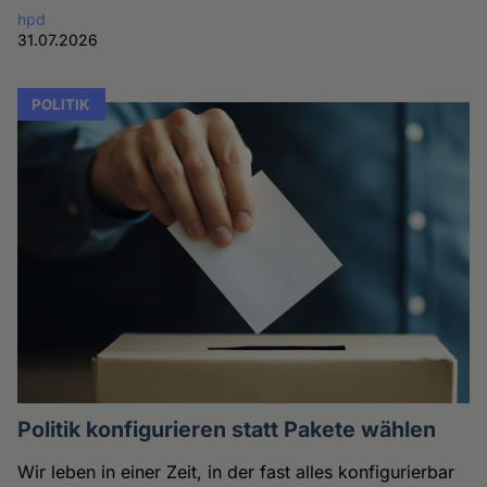
hpd
31.07.2026
POLITIK
Politik konfigurieren statt Pakete wählen
Wir leben in einer Zeit, in der fast alles konfigurierbar