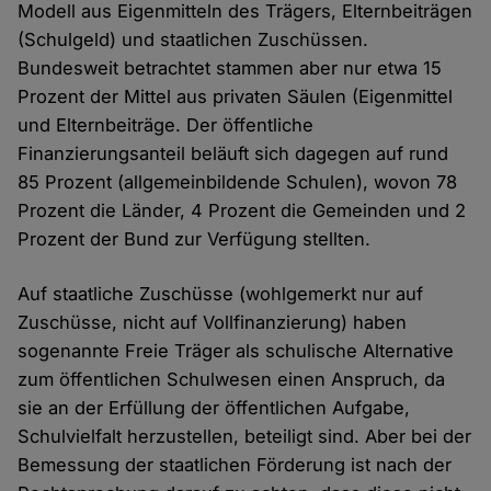
Modell aus Eigenmitteln des Trägers, Elternbeiträgen
(Schulgeld) und staatlichen Zuschüssen.
Bundesweit betrachtet stammen aber nur etwa 15
Prozent der Mittel aus privaten Säulen (Eigenmittel
und Elternbeiträge. Der öffentliche
Finanzierungsanteil beläuft sich dagegen auf rund
85 Prozent (allgemeinbildende Schulen), wovon 78
Prozent die Länder, 4 Prozent die Gemeinden und 2
Prozent der Bund zur Verfügung stellten.
Auf staatliche Zuschüsse (wohlgemerkt nur auf
Zuschüsse, nicht auf Vollfinanzierung) haben
sogenannte Freie Träger als schulische Alternative
zum öffentlichen Schulwesen einen Anspruch, da
sie an der Erfüllung der öffentlichen Aufgabe,
Schulvielfalt herzustellen, beteiligt sind. Aber bei der
Bemessung der staatlichen Förderung ist nach der