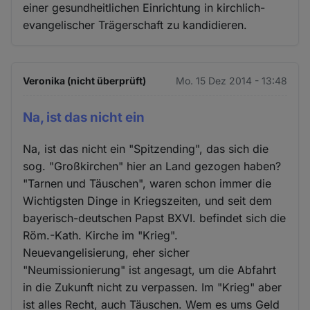
einer gesundheitlichen Einrichtung in kirchlich-
evangelischer Trägerschaft zu kandidieren.
Veronika (nicht überprüft)
Mo. 15 Dez 2014 - 13:48
Na, ist das nicht ein
Na, ist das nicht ein "Spitzending", das sich die
sog. "Großkirchen" hier an Land gezogen haben?
"Tarnen und Täuschen", waren schon immer die
Wichtigsten Dinge in Kriegszeiten, und seit dem
bayerisch-deutschen Papst BXVI. befindet sich die
Röm.-Kath. Kirche im "Krieg".
Neuevangelisierung, eher sicher
"Neumissionierung" ist angesagt, um die Abfahrt
in die Zukunft nicht zu verpassen. Im "Krieg" aber
ist alles Recht, auch Täuschen. Wem es ums Geld