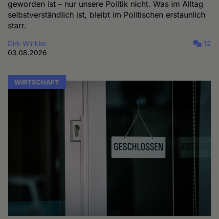
geworden ist – nur unsere Politik nicht. Was im Alltag
selbstverständlich ist, bleibt im Politischen erstaunlich
starr.
Dirk Winkler
12
03.08.2026
WIRTSCHAFT