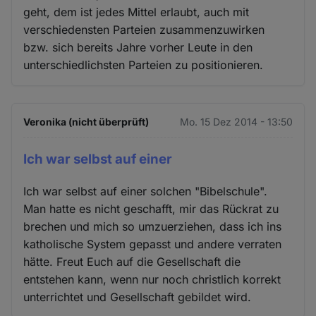
geht, dem ist jedes Mittel erlaubt, auch mit
verschiedensten Parteien zusammenzuwirken
bzw. sich bereits Jahre vorher Leute in den
unterschiedlichsten Parteien zu positionieren.
Veronika (nicht überprüft)
Mo. 15 Dez 2014 - 13:50
Ich war selbst auf einer
Ich war selbst auf einer solchen "Bibelschule".
Man hatte es nicht geschafft, mir das Rückrat zu
brechen und mich so umzuerziehen, dass ich ins
katholische System gepasst und andere verraten
hätte. Freut Euch auf die Gesellschaft die
entstehen kann, wenn nur noch christlich korrekt
unterrichtet und Gesellschaft gebildet wird.