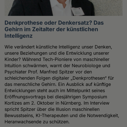
Denkprothese oder Denkersatz? Das
Gehirn im Zeitalter der künstlichen
Intelligenz
Wie verändert künstliche Intelligenz unser Denken,
unsere Beziehungen und die Entwicklung unserer
Kinder? Während Tech-Pioniere von maschineller
Intuition schwärmen, warnt der Neurobiologe und
Psychiater Prof. Manfred Spitzer vor den
schleichenden Folgen digitaler „Denkprothesen“ für
das menschliche Gehirn. Ein Ausblick auf künftige
Entwicklungen steht auch im Mittelpunkt seines
Eröffnungsvortrags bei diesjährigen Symposium
Kortizes am 2. Oktober in Nürnberg. Im Interview
spricht Spitzer über die Illusion maschinellen
Bewusstseins, KI-Therapeuten und die Notwendigkeit,
Heranwachsende zu schützen.