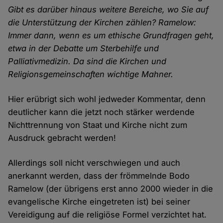
Gibt es darüber hinaus weitere Bereiche, wo Sie auf
die Unterstützung der Kirchen zählen? Ramelow:
Immer dann, wenn es um ethische Grundfragen geht,
etwa in der Debatte um Sterbehilfe und
Palliativmedizin. Da sind die Kirchen und
Religionsgemeinschaften wichtige Mahner.
Hier erübrigt sich wohl jedweder Kommentar, denn
deutlicher kann die jetzt noch stärker werdende
Nichttrennung von Staat und Kirche nicht zum
Ausdruck gebracht werden!
Allerdings soll nicht verschwiegen und auch
anerkannt werden, dass der frömmelnde Bodo
Ramelow (der übrigens erst anno 2000 wieder in die
evangelische Kirche eingetreten ist) bei seiner
Vereidigung auf die religiöse Formel verzichtet hat.