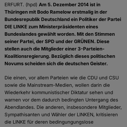
ERFURT. (hpd)
Am 5. Dezember 2014 ist in
Thüringen mit Bodo Ramelow erstmalig in der
Bundesrepublik Deutschland ein Politiker der Partei
DIE LINKE zum Ministerpräsidenten eines
Bundeslandes gewählt worden. Mit den Stimmen
seiner Partei, der SPD und der GRÜNEN. Diese
stellen auch die Mitglieder einer 3-Parteien-
Koalitionsregierung. Bezüglich dieses politischen
Novums scheiden sich die deutschen Geister.
Die einen, vor allem Parteien wie die CDU und CSU
sowie die Mainstream-Medien, wollen darin die
Wiederkehr kommunistischer Diktatur sehen und
warnen vor dem dadurch bedingten Untergang des
Abendlandes. Die anderen, insbesondere Mitglieder,
Sympathisanten und Wähler der LINKEN, kritisieren
die LINKE für deren bedingungungslose