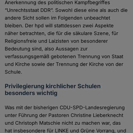
Anerkennung des politischen Kampfbegriffes
“Unrechtsstaat DDR”. Sowohl diese eine als auch die
andere Sicht sollen im Folgenden unbeachtet
bleiben. Der hpd will stattdessen zwei Aspekte
näher betrachten, die für die säkulare Szene, für
Religionsfreie und Laizisten von besonderer
Bedeutung sind, also Aussagen zur
verfassungsgemäß gebotenen Trennung von Staat
und Kirche sowie der Trennung der Kirche von der
Schule.
Privilegierung kirchlicher Schulen
besonders wichtig
Was mit der bisherigen CDU-SPD-Landesregierung
unter Führung der Pastoren Christine Lieberknecht
und Christoph Matschie nicht zu machen war, das
hat insbesondere für LINKE und Grüne Vorrang, und