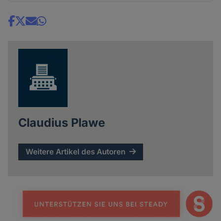
Share
news
Claudius Plawe
Weitere Artikel des Autoren