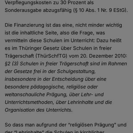
Verpflegungskosten zu 30 Prozent als
Sonderausgabe abzugsfähig (§ 10 Abs. 1 Nr. 9 EStG).
Die Finanzierung ist das eine, nicht minder wichtig
ist die inhaltliche Seite, also die Frage, was
vermitteln diese Schulen im Unterricht: Dazu heißt
es im Thüringer Gesetz über Schulen in freier
Trägerschaft (ThürSchfTG) vom 20. Dezember 2010:
§2 (3) Schulen in freier Trägerschaft sind im Rahmen
der Gesetze frei in der Schulgestaltung,
insbesondere in der Entscheidung über eine
besondere pädagogische, religiöse oder
weltanschauliche Prägung, über Lehr- und
Unterrichtsmethoden, über Lehrinhalte und die
Organisation des Unterrichts.
So dass man aufgrund der “religiösen Prägung” und
der “Lehrinhalte” die Schulen in kirchlicher