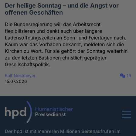
Der heilige Sonntag – und die Angst vor
offenen Geschäften
Die Bundesregierung will das Arbeitsrecht
flexibilisieren und denkt auch über längere
Ladensöffnungszeiten an Sonn- und Feiertagen nach.
Kaum war das Vorhaben bekannt, meldeten sich die
Kirchen zu Wort. Für sie gehört der Sonntag weiterhin
zu den letzten Bastionen christlich geprägter
Gesellschaftspolitik.
Ralf Nestmeyer
19
15.07.2026
Menu
Der hpd ist mit mehreren Millionen Seitenaufrufen im