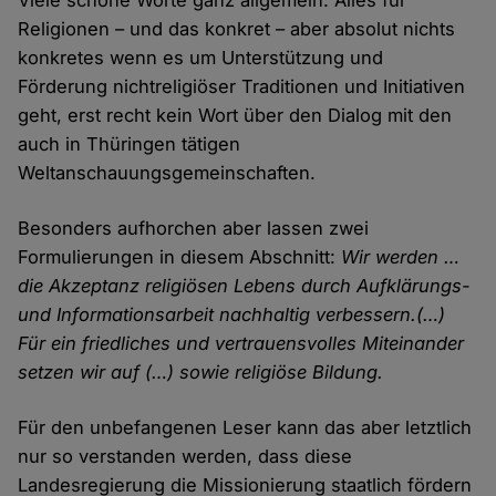
Religionen – und das konkret – aber absolut nichts
konkretes wenn es um Unterstützung und
Förderung nichtreligiöser Traditionen und Initiativen
geht, erst recht kein Wort über den Dialog mit den
auch in Thüringen tätigen
Weltanschauungsgemeinschaften.
Besonders aufhorchen aber lassen zwei
Formulierungen in diesem Abschnitt:
Wir werden …
die Akzeptanz religiösen Lebens durch Aufklärungs-
und Informati­onsarbeit nachhaltig verbessern.(…)
Für ein friedliches und vertrauensvolles Miteinander
setzen wir auf (…) sowie religiöse Bildung.
Für den unbefangenen Leser kann das aber letztlich
nur so verstanden werden, dass diese
Landesregierung die Missionierung staatlich fördern