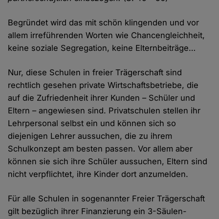
Begründet wird das mit schön klingenden und vor
allem irreführenden Worten wie Chancengleichheit,
keine soziale Segregation, keine Elternbeiträge…
Nur, diese Schulen in freier Trägerschaft sind
rechtlich gesehen private Wirtschaftsbetriebe, die
auf die Zufriedenheit ihrer Kunden – Schüler und
Eltern – angewiesen sind. Privatschulen stellen ihr
Lehrpersonal selbst ein und können sich so
diejenigen Lehrer aussuchen, die zu ihrem
Schulkonzept am besten passen. Vor allem aber
können sie sich ihre Schüler aussuchen, Eltern sind
nicht verpflichtet, ihre Kinder dort anzumelden.
Für alle Schulen in sogenannter Freier Trägerschaft
gilt bezüglich ihrer Finanzierung ein 3-Säulen-