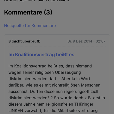
Kommentare
(3)
Netiquette für Kommentare
S (nicht überprüft)
Di. 9 Dez 2014 - 02:07
Im Koalitionsvertrag heißt es
Im Koalitionsvertrag heißt es, dass niemand
wegen seiner religiösen Überzeugung
diskriminiert werden darf... Aber kein Wort
darüber, wie es es mit nichtreligiösen Menschen
ausschaut. Dürfen diese nun regierungsoffiziell
diskriminiert werden?!? So wurde doch z.B. erst in
diesem Jahr einem religionsfreien THüringer
LINKEN verwehrt, für die Mitarbeitervertretung