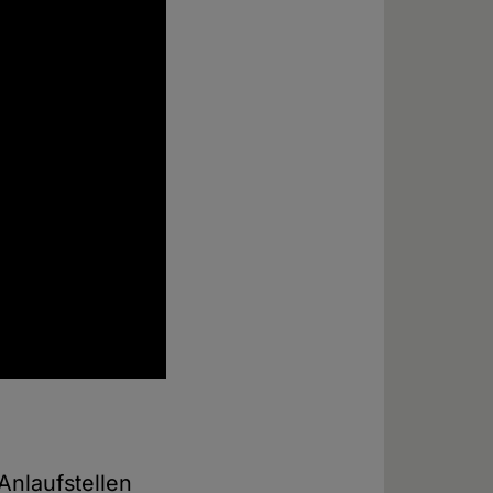
Anlaufstellen