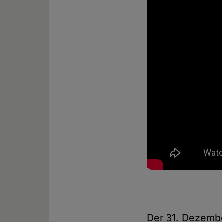
Der 31. Dezembe