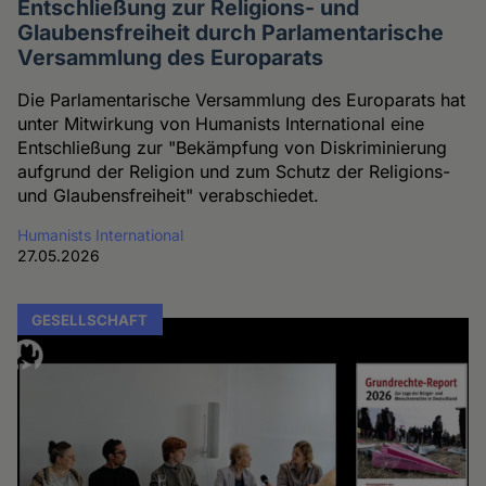
Entschließung zur Religions- und
Glaubensfreiheit durch Parlamentarische
Versammlung des Europarats
Die Parlamentarische Versammlung des Europarats hat
unter Mitwirkung von Humanists International eine
Entschließung zur "Bekämpfung von Diskriminierung
aufgrund der Religion und zum Schutz der Religions-
und Glaubensfreiheit" verabschiedet.
Humanists International
27.05.2026
GESELLSCHAFT