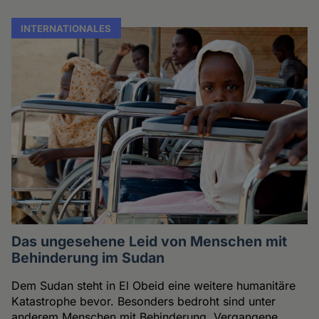
INTERNATIONALES
Das ungesehene Leid von Menschen mit
Behinderung im Sudan
Dem Sudan steht in El Obeid eine weitere humanitäre
Katastrophe bevor. Besonders bedroht sind unter
anderem Menschen mit Behinderung. Vergangene