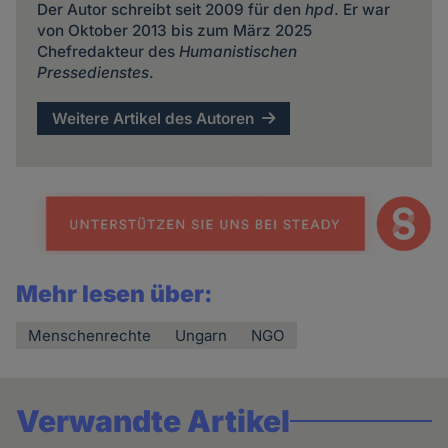
Der Autor schreibt seit 2009 für den
hpd
. Er war
von Oktober 2013 bis zum März 2025
Chefredakteur des
Humanistischen
Pressedienstes
.
Weitere Artikel des Autoren
Mehr lesen über:
Menschenrechte
Ungarn
NGO
Verwandte Artikel