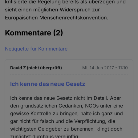
kritisierte die Regelung bereits als überzogen und
sieht einen möglichen Widerspruch zur
Europäischen Menschenrechtskonvention.
Kommentare
(2)
Netiquette für Kommentare
David Z (nicht überprüft)
Mi. 14 Jun 2017 - 11:10
Ich kenne das neue Gesetz
Ich kenne das neue Gesetz nicht im Detail. Aber
den grundsätzlichen Gedanken, NGOs unter eine
gewisse Kontrolle zu bringen, halte ich ganz und
gar nicht für falsch und die Verpflichtung, die
wichtigsten Geldgeber zu benennen, klingt doch
zunächst durchaus vernünftig.