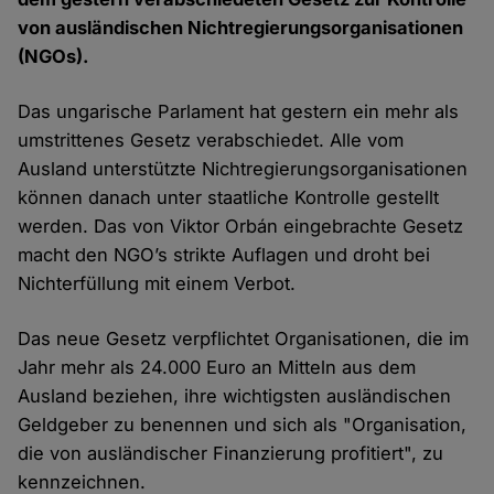
von ausländischen Nichtregierungsorganisationen
(NGOs).
Das ungarische Parlament hat gestern ein mehr als
umstrittenes Gesetz verabschiedet. Alle vom
Ausland unterstützte Nichtregierungsorganisationen
können danach unter staatliche Kontrolle gestellt
werden. Das von Viktor Orbán eingebrachte Gesetz
macht den NGO’s strikte Auflagen und droht bei
Nichterfüllung mit einem Verbot.
Das neue Gesetz verpflichtet Organisationen, die im
Jahr mehr als 24.000 Euro an Mitteln aus dem
Ausland beziehen, ihre wichtigsten ausländischen
Geldgeber zu benennen und sich als "Organisation,
die von ausländischer Finanzierung profitiert", zu
kennzeichnen.