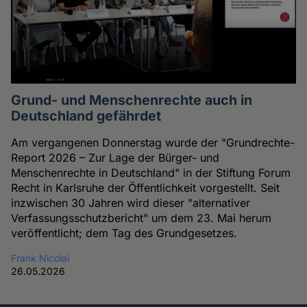
Grund- und Menschenrechte auch in
Deutschland gefährdet
Am vergangenen Donnerstag wurde der "Grundrechte-
Report 2026 – Zur Lage der Bürger- und
Menschenrechte in Deutschland" in der Stiftung Forum
Recht in Karlsruhe der Öffentlichkeit vorgestellt. Seit
inzwischen 30 Jahren wird dieser "alternativer
Verfassungsschutzbericht" um dem 23. Mai herum
veröffentlicht; dem Tag des Grundgesetzes.
Frank Nicolai
26.05.2026