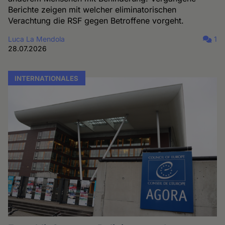
Berichte zeigen mit welcher eliminatorischen
Verachtung die RSF gegen Betroffene vorgeht.
Luca La Mendola
1
28.07.2026
INTERNATIONALES