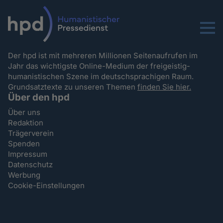
Menu
Der hpd ist mit mehreren Millionen Seitenaufrufen im
Jahr das wichtigste Online-Medium der freigeistig-
humanistischen Szene im deutschsprachigen Raum.
Grundsatztexte zu unseren Themen
finden Sie hier.
Über den hpd
Über uns
Redaktion
Trägerverein
Spenden
Impressum
Datenschutz
Werbung
Cookie-Einstellungen