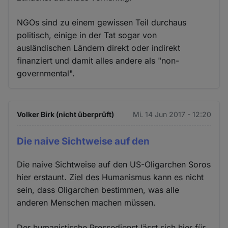
NGOs sind zu einem gewissen Teil durchaus
politisch, einige in der Tat sogar von
ausländischen Ländern direkt oder indirekt
finanziert und damit alles andere als "non-
governmental".
Volker Birk (nicht überprüft)
Mi. 14 Jun 2017 - 12:20
Die naive Sichtweise auf den
Die naive Sichtweise auf den US-Oligarchen Soros
hier erstaunt. Ziel des Humanismus kann es nicht
sein, dass Oligarchen bestimmen, was alle
anderen Menschen machen müssen.
Der humanistische Pressedienst lässt sich hier für