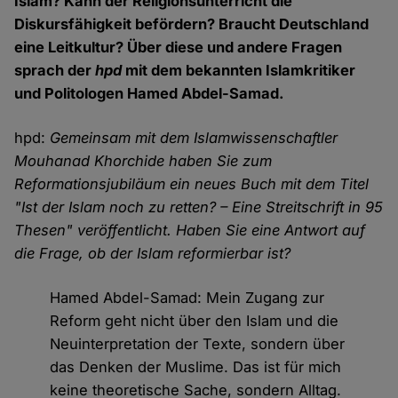
Islam? Kann der Religionsunterricht die
Diskursfähigkeit befördern? Braucht Deutschland
eine Leitkultur? Über diese und andere Fragen
sprach der
hpd
mit dem bekannten Islamkritiker
und Politologen Hamed Abdel-Samad.
hpd:
Gemeinsam mit dem Islamwissenschaftler
Mouhanad Khorchide haben Sie zum
Reformationsjubiläum ein neues Buch mit dem Titel
"Ist der Islam noch zu retten? – Eine Streitschrift in 95
Thesen" veröffentlicht. Haben Sie eine Antwort auf
die Frage, ob der Islam reformierbar ist?
Hamed Abdel-Samad: Mein Zugang zur
Reform geht nicht über den Islam und die
Neuinterpretation der Texte, sondern über
das Denken der Muslime. Das ist für mich
keine theoretische Sache, sondern Alltag.