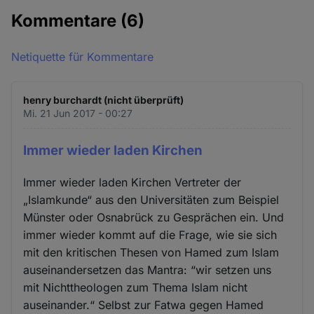
Kommentare
(6)
Netiquette für Kommentare
henry burchardt (nicht überprüft)
Mi. 21 Jun 2017 - 00:27
Immer wieder laden Kirchen
Immer wieder laden Kirchen Vertreter der
„Islamkunde“ aus den Universitäten zum Beispiel
Münster oder Osnabrück zu Gesprächen ein. Und
immer wieder kommt auf die Frage, wie sie sich
mit den kritischen Thesen von Hamed zum Islam
auseinandersetzen das Mantra: “wir setzen uns
mit Nichttheologen zum Thema Islam nicht
auseinander.“ Selbst zur Fatwa gegen Hamed