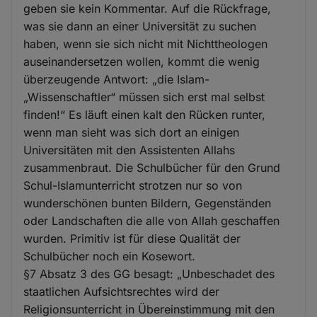
geben sie kein Kommentar. Auf die Rückfrage,
was sie dann an einer Universität zu suchen
haben, wenn sie sich nicht mit Nichttheologen
auseinandersetzen wollen, kommt die wenig
überzeugende Antwort: „die Islam-
„Wissenschaftler“ müssen sich erst mal selbst
finden!“ Es läuft einen kalt den Rücken runter,
wenn man sieht was sich dort an einigen
Universitäten mit den Assistenten Allahs
zusammenbraut. Die Schulbücher für den Grund
Schul-Islamunterricht strotzen nur so von
wunderschönen bunten Bildern, Gegenständen
oder Landschaften die alle von Allah geschaffen
wurden. Primitiv ist für diese Qualität der
Schulbücher noch ein Kosewort.
§7 Absatz 3 des GG besagt: „Unbeschadet des
staatlichen Aufsichtsrechtes wird der
Religionsunterricht in Übereinstimmung mit den