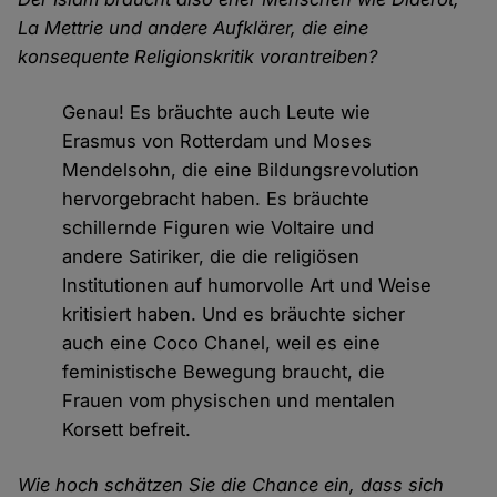
La Mettrie und andere Aufklärer, die eine
konsequente Religionskritik vorantreiben?
Genau! Es bräuchte auch Leute wie
Erasmus von Rotterdam und Moses
Mendelsohn, die eine Bildungsrevolution
hervorgebracht haben. Es bräuchte
schillernde Figuren wie Voltaire und
andere Satiriker, die die religiösen
Institutionen auf humorvolle Art und Weise
kritisiert haben. Und es bräuchte sicher
auch eine Coco Chanel, weil es eine
feministische Bewegung braucht, die
Frauen vom physischen und mentalen
Korsett befreit.
Wie hoch schätzen Sie die Chance ein, dass sich