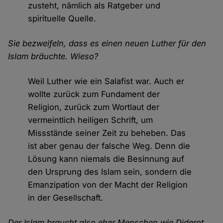
zusteht, nämlich als Ratgeber und
spirituelle Quelle.
Sie bezweifeln, dass es einen neuen Luther für den
Islam bräuchte. Wieso?
Weil Luther wie ein Salafist war. Auch er
wollte zurück zum Fundament der
Religion, zurück zum Wortlaut der
vermeintlich heiligen Schrift, um
Missstände seiner Zeit zu beheben. Das
ist aber genau der falsche Weg. Denn die
Lösung kann niemals die Besinnung auf
den Ursprung des Islam sein, sondern die
Emanzipation von der Macht der Religion
in der Gesellschaft.
Der Islam braucht also eher Menschen wie Diderot,