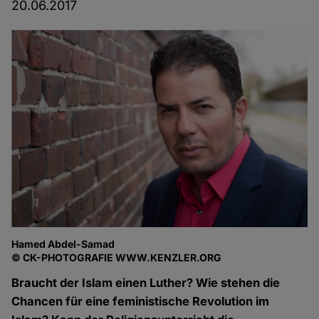
20.06.2017
Hamed Abdel-Samad
© CK-PHOTOGRAFIE WWW.KENZLER.ORG
Braucht der Islam einen Luther? Wie stehen die
Chancen für eine feministische Revolution im