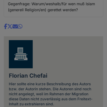
Gegenfrage: Warum/weshalb/für wen muß Islam
(generell Religion/en) gerettet werden?
Share
news
Florian Chefai
Hier sollte eine kurze Beschreibung des Autors
bzw. der Autorin stehen. Die Autoren sind noch
nicht angelegt, weil im Rahmen der Migration
diese Daten nicht zuverlässig aus dem Freitext-
Inhalt zu extrahieren sind.