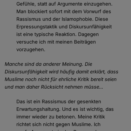
Gefühle, statt auf Argumente einzugehen.
Man blockiert sofort mit dem Vorwurf des
Rassismus und der Islamophobie. Diese
Erpressungstaktik und Diskursunfähigkeit
ist eine typische Reaktion. Dagegen
versuche ich mit meinen Beiträgen
vorzugehen.
Manche sind da anderer Meinung. Die
Diskursunfähigkeit wird häufig damit erklärt, dass
Muslime noch nicht für ehrliche Kritik bereit seien
und man daher Rücksicht nehmen müsse…
Das ist ein Rassismus der gesenkten
Erwartungshaltung. Und es ist wichtig, das
immer wieder zu betonen. Meine Kritik
richtet sich nicht gegen Muslime. Ich