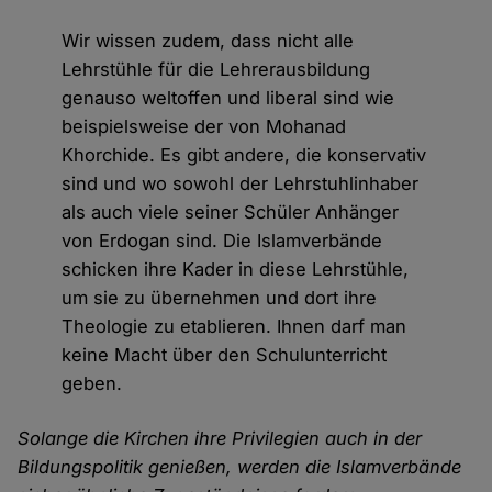
Wir wissen zudem, dass nicht alle
Lehrstühle für die Lehrerausbildung
genauso weltoffen und liberal sind wie
beispielsweise der von Mohanad
Khorchide. Es gibt andere, die konservativ
sind und wo sowohl der Lehrstuhlinhaber
als auch viele seiner Schüler Anhänger
von Erdogan sind. Die Islamverbände
schicken ihre Kader in diese Lehrstühle,
um sie zu übernehmen und dort ihre
Theologie zu etablieren. Ihnen darf man
keine Macht über den Schulunterricht
geben.
Solange die Kirchen ihre Privilegien auch in der
Bildungspolitik genießen, werden die Islamverbände