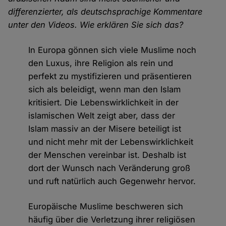
differenzierter, als deutschsprachige Kommentare
unter den Videos. Wie erklären Sie sich das?
In Europa gönnen sich viele Muslime noch
den Luxus, ihre Religion als rein und
perfekt zu mystifizieren und präsentieren
sich als beleidigt, wenn man den Islam
kritisiert. Die Lebenswirklichkeit in der
islamischen Welt zeigt aber, dass der
Islam massiv an der Misere beteiligt ist
und nicht mehr mit der Lebenswirklichkeit
der Menschen vereinbar ist. Deshalb ist
dort der Wunsch nach Veränderung groß
und ruft natürlich auch Gegenwehr hervor.
Europäische Muslime beschweren sich
häufig über die Verletzung ihrer religiösen