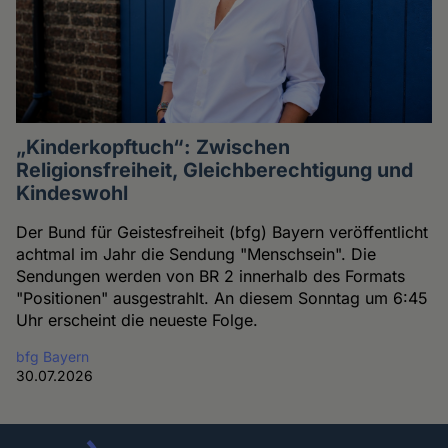
„Kinderkopftuch“: Zwischen
Religionsfreiheit, Gleichberechtigung und
Kindeswohl
Der Bund für Geistesfreiheit (bfg) Bayern veröffentlicht
achtmal im Jahr die Sendung "Menschsein". Die
Sendungen werden von BR 2 innerhalb des Formats
"Positionen" ausgestrahlt. An diesem Sonntag um 6:45
Uhr erscheint die neueste Folge.
bfg Bayern
30.07.2026