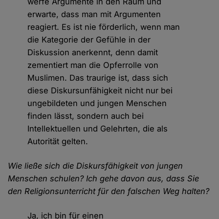
werfe Argumente in den Raum und
erwarte, dass man mit Argumenten
reagiert. Es ist nie förderlich, wenn man
die Kategorie der Gefühle in der
Diskussion anerkennt, denn damit
zementiert man die Opferrolle von
Muslimen. Das traurige ist, dass sich
diese Diskursunfähigkeit nicht nur bei
ungebildeten und jungen Menschen
finden lässt, sondern auch bei
Intellektuellen und Gelehrten, die als
Autorität gelten.
Wie ließe sich die Diskursfähigkeit von jungen
Menschen schulen? Ich gehe davon aus, dass Sie
den Religionsunterricht für den falschen Weg halten?
Ja, ich bin für einen