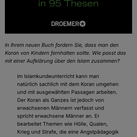
In Ihrem neuen Buch fordern Sie, dass man den
Koran von Kindern fernhalten sollte. Wie passt das
mit einer Aufklärung über den Islam zusammen?
Im Islamkundeunterricht kann man
natürlich sachlich mit dem Koran umgehen
und mit ausgewählten Passagen arbeiten.
Der Koran als Ganzes ist jedoch von
erwachsenen Männern verfasst und
spricht erwachsene Männer an. Er
bearbeitet Themen wie Hölle, Qualen,
Krieg und Strafe, die eine Angstpädagogik