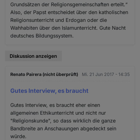
Grundsätzen der Religionsgemeinschaften erteilt.“
Also, der Papst entscheidet über den katholischen
Religionsunterricht und Erdogan oder die
Wahhabiten über den Islamunterricht. Gute Nacht
deutsches Bildungssystem.
Diskussion anzeigen
Renato Pairera (nicht überprüft)
Mi. 21 Jun 2017 - 14:35
Gutes Interview, es braucht
Gutes Interview, es braucht eher einen
allgemeinen Ethikunterricht und nicht nur
"Religionskunde", so dass wirklich die ganze
Bandbreite an Anschauungen abgedeckt sein
würde.