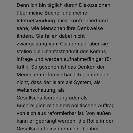
Denn ich bin täglich durch Diskussionen
über meine Bücher und meine
Internetsendung damit konfrontiert und
sehe, wie Menschen ihre Denkweise
ändern. Sie fallen dabei nicht
zwangsläufig vom Glauben ab, aber sie
stellen die Unantastbarkeit des Korans
infrage und werden aufnahmefähiger für
Kritik. So gesehen ist das Denken der
Menschen reformierbar. Ich glaube aber
nicht, dass der Islam als System, als
Weltanschauung, als
Gesellschaftsordnung oder als
Buchreligion mit einem politischen Auftrag
von sich aus reformierbar ist. Von außen
kann er gedrängt werden, die Rolle in der
Gesellschaft einzunehmen, die ihm