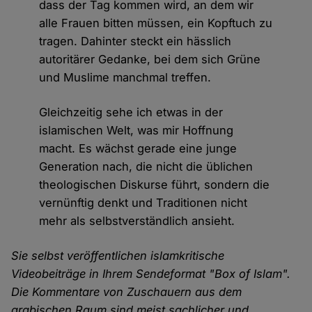
dass der Tag kommen wird, an dem wir
alle Frauen bitten müssen, ein Kopftuch zu
tragen. Dahinter steckt ein hässlich
autoritärer Gedanke, bei dem sich Grüne
und Muslime manchmal treffen.
Gleichzeitig sehe ich etwas in der
islamischen Welt, was mir Hoffnung
macht. Es wächst gerade eine junge
Generation nach, die nicht die üblichen
theologischen Diskurse führt, sondern die
vernünftig denkt und Traditionen nicht
mehr als selbstverständlich ansieht.
Sie selbst veröffentlichen islamkritische
Videobeiträge in Ihrem Sendeformat "Box of Islam".
Die Kommentare von Zuschauern aus dem
arabischen Raum sind meist sachlicher und