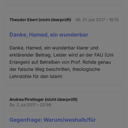
Theodor Ebert (nicht überprüft)
Mi. 21 Jun 2017 - 19:15
Danke, Hamed, ein wunderbar
Danke, Hamed, ein wunderbar klarer und
erklärender Beitrag. Leider wird an der FAU (Uni
Erlangen) auf Betreiben von Prof. Rohde genau
der falsche Weg beschritten, theologische
Lehrstühle für den Islam!
Andrea Pirstinger (nicht überprüft)
So. 2 Jul 2017 - 22:59
Gegenfrage: Warum/weshalb/für