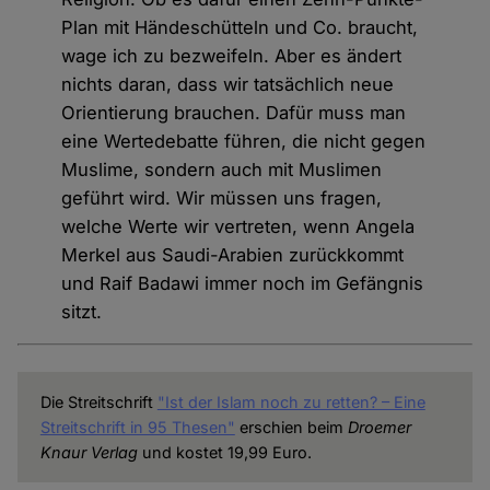
Plan mit Händeschütteln und Co. braucht,
wage ich zu bezweifeln. Aber es ändert
nichts daran, dass wir tatsächlich neue
Orientierung brauchen. Dafür muss man
eine Wertedebatte führen, die nicht gegen
Muslime, sondern auch mit Muslimen
geführt wird. Wir müssen uns fragen,
welche Werte wir vertreten, wenn Angela
Merkel aus Saudi-Arabien zurückkommt
und Raif Badawi immer noch im Gefängnis
sitzt.
Die Streitschrift
"Ist der Islam noch zu retten? – Eine
Streitschrift in 95 Thesen"
erschien beim
Droemer
Knaur Verlag
und kostet 19,99 Euro.