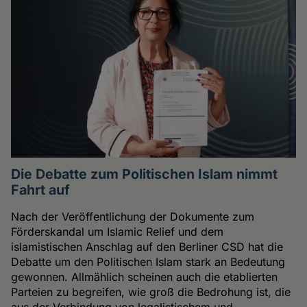
Die Debatte zum Politischen Islam nimmt
Fahrt auf
Nach der Veröffentlichung der Dokumente zum
Förderskandal um Islamic Relief und dem
islamistischen Anschlag auf den Berliner CSD hat die
Debatte um den Politischen Islam stark an Bedeutung
gewonnen. Allmählich scheinen auch die etablierten
Parteien zu begreifen, wie groß die Bedrohung ist, die
aus der Verbindung von legalistischem und