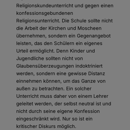
Religionskundeunterricht und gegen einen
konfessionsgebundenen
Religionsunterricht. Die Schule sollte nicht
die Arbeit der Kirchen und Moscheen
übernehmen, sondern ein Gegenangebot
leisten, das den Schülern ein eigenes
Urteil ermöglicht. Denn Kinder und
Jugendliche sollten nicht von
Glaubensüberzeugungen indoktriniert
werden, sondern eine gewisse Distanz
einnehmen können, um das Ganze von
außen zu betrachten. Ein solcher
Unterricht muss daher von einem Lehrer
geleitet werden, der selbst neutral ist und
nicht durch seine eigene Konfession
eingeschränkt wird. Nur so ist ein
kritischer Diskurs möglich.