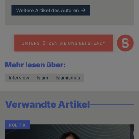
Weitere Artikel des Autoren
Mehr lesen über:
Interview
Islam
Islamismus
Verwandte Artikel
POLITIK