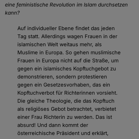
eine feministische Revolution im Islam durchsetzen
kann?
Auf individueller Ebene findet das jeden
Tag statt. Allerdings wagen Frauen in der
islamischen Welt weitaus mehr, als
Muslime in Europa. So gehen muslimische
Frauen in Europa nicht auf die Straße, um
gegen ein islamisches Kopftuchgebot zu
demonstrieren, sondern protestieren
gegen ein Gesetzesvorhaben, das ein
Kopftuchverbot für Richterinnen vorsieht.
Die gleiche Theologie, die das Kopftuch
als religiöses Gebot betrachtet, verbietet
einer Frau Richterin zu werden. Das ist
absurd! Und dann kommt der
österreichische Präsident und erklärt,