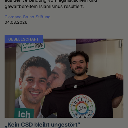
gewaltbereitem Islamismus resultiert.
Giordano-Bruno-Stiftung
04.08.2026
GESELLSCHAFT
„Kein CSD bleibt ungestört“