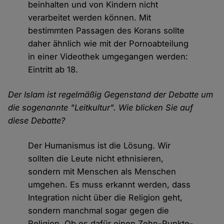
beinhalten und von Kindern nicht
verarbeitet werden können. Mit
bestimmten Passagen des Korans sollte
daher ähnlich wie mit der Pornoabteilung
in einer Videothek umgegangen werden:
Eintritt ab 18.
Der Islam ist regelmäßig Gegenstand der Debatte um
die sogenannte "Leitkultur". Wie blicken Sie auf
diese Debatte?
Der Humanismus ist die Lösung. Wir
sollten die Leute nicht ethnisieren,
sondern mit Menschen als Menschen
umgehen. Es muss erkannt werden, dass
Integration nicht über die Religion geht,
sondern manchmal sogar gegen die
Religion. Ob es dafür einen Zehn-Punkte-