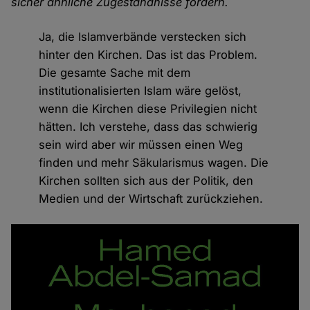
sicher ähnliche Zugeständnisse fordern.
Ja, die Islamverbände verstecken sich
hinter den Kirchen. Das ist das Problem.
Die gesamte Sache mit dem
institutionalisierten Islam wäre gelöst,
wenn die Kirchen diese Privilegien nicht
hätten. Ich verstehe, dass das schwierig
sein wird aber wir müssen einen Weg
finden und mehr Säkularismus wagen. Die
Kirchen sollten sich aus der Politik, den
Medien und der Wirtschaft zurückziehen.