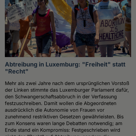
Abtreibung in Luxemburg: "Freiheit" statt
"Recht"
Mehr als zwei Jahre nach dem ursprünglichen Vorstoß
der Linken stimmte das Luxemburger Parlament dafür,
den Schwangerschaftsabbruch in der Verfassung
festzuschreiben. Damit wollen die Abgeordneten
ausdrücklich die Autonomie von Frauen vor
zunehmend restriktiven Gesetzen gewährleisten. Bis
zum Konsens waren lange Debatten notwendig; am
Ende stand ein Kompromiss: Festgeschrieben wird