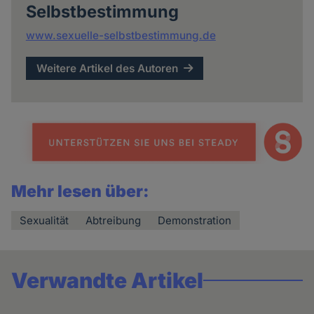
Selbstbestimmung
www.sexuelle-selbstbestimmung.de
Weitere Artikel des Autoren
Mehr lesen über:
Sexualität
Abtreibung
Demonstration
Verwandte Artikel