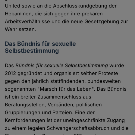
United sowie an die Abschlusskundgebung der
Hebammen, die sich gegen ihre prekären
Arbeitsverhältnisse und die neue Gesetzgebung zur
Wehr setzen.
Das Bündnis für sexuelle
Selbstbestimmung
Das
Bündnis für sexuelle Selbstbestimmung
wurde
2012 gegründet und organisiert seither Proteste
gegen den jährlich stattfindenden, bundesweiten
sogenannten "Marsch für das Leben". Das Bündnis
ist ein breiter Zusammenschluss aus
Beratungsstellen, Verbänden, politischen
Gruppierungen und Parteien. Eine der
Kernforderungen ist der uneingeschränkte Zugang
zu einem legalen Schwangerschaftsabbruch und die