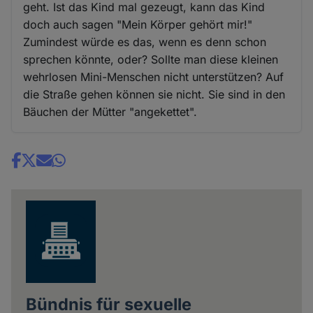
geht. Ist das Kind mal gezeugt, kann das Kind
doch auch sagen "Mein Körper gehört mir!"
Zumindest würde es das, wenn es denn schon
sprechen könnte, oder? Sollte man diese kleinen
wehrlosen Mini-Menschen nicht unterstützen? Auf
die Straße gehen können sie nicht. Sie sind in den
Bäuchen der Mütter "angekettet".
Share
news
Bündnis für sexuelle