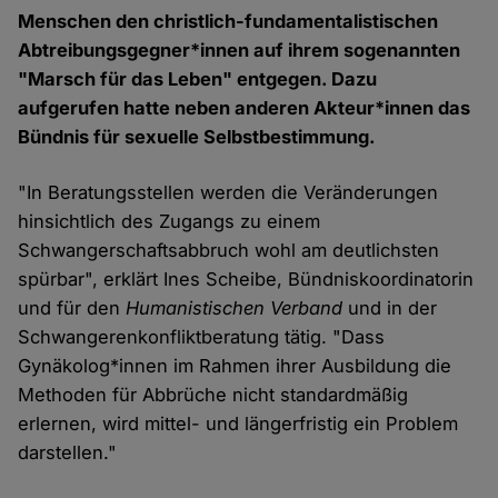
Menschen den christlich-fundamentalistischen
Abtreibungsgegner*innen auf ihrem sogenannten
"Marsch für das Leben" entgegen. Dazu
aufgerufen hatte neben anderen Akteur*innen das
Bündnis für sexuelle Selbstbestimmung.
"In Beratungsstellen werden die Veränderungen
hinsichtlich des Zugangs zu einem
Schwangerschaftsabbruch wohl am deutlichsten
spürbar", erklärt Ines Scheibe, Bündniskoordinatorin
und für den
Humanistischen Verband
und in der
Schwangerenkonfliktberatung tätig. "Dass
Gynäkolog*innen im Rahmen ihrer Ausbildung die
Methoden für Abbrüche nicht standardmäßig
erlernen, wird mittel- und längerfristig ein Problem
darstellen."