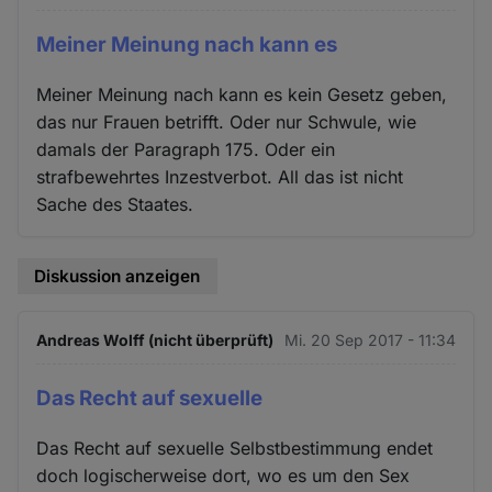
Meiner Meinung nach kann es
Meiner Meinung nach kann es kein Gesetz geben,
das nur Frauen betrifft. Oder nur Schwule, wie
damals der Paragraph 175. Oder ein
strafbewehrtes Inzestverbot. All das ist nicht
Sache des Staates.
Diskussion anzeigen
Andreas Wolff (nicht überprüft)
Mi. 20 Sep 2017 - 11:34
Das Recht auf sexuelle
Das Recht auf sexuelle Selbstbestimmung endet
doch logischerweise dort, wo es um den Sex