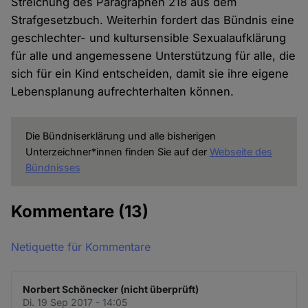
Streichung des Paragraphen 218 aus dem
Strafgesetzbuch. Weiterhin fordert das Bündnis eine
geschlechter- und kultursensible Sexualaufklärung
für alle und angemessene Unterstützung für alle, die
sich für ein Kind entscheiden, damit sie ihre eigene
Lebensplanung aufrechterhalten können.
Die Bündniserklärung und alle bisherigen
Unterzeichner*innen finden Sie auf der
Webseite des
Bündnisses
Kommentare
(13)
Netiquette für Kommentare
Norbert Schönecker (nicht überprüft)
Di. 19 Sep 2017 - 14:05