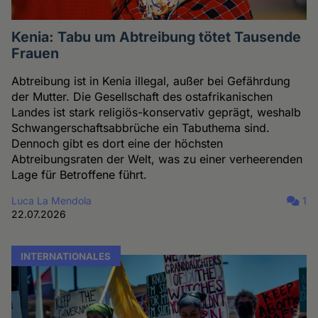
Kenia: Tabu um Abtreibung tötet Tausende
Frauen
Abtreibung ist in Kenia illegal, außer bei Gefährdung
der Mutter. Die Gesellschaft des ostafrikanischen
Landes ist stark religiös-konservativ geprägt, weshalb
Schwangerschaftsabbrüche ein Tabuthema sind.
Dennoch gibt es dort eine der höchsten
Abtreibungsraten der Welt, was zu einer verheerenden
Lage für Betroffene führt.
Luca La Mendola
1
22.07.2026
INTERNATIONALES