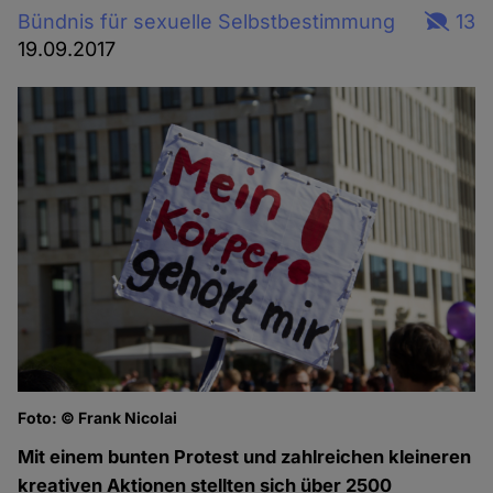
Bündnis für sexuelle Selbstbestimmung
13
19.09.2017
Foto: © Frank Nicolai
Mit einem bunten Protest und zahlreichen kleineren
kreativen Aktionen stellten sich über 2500