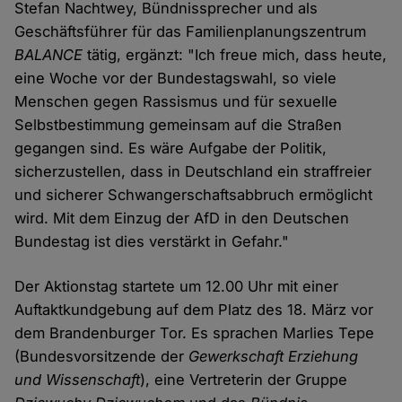
Stefan Nachtwey, Bündnissprecher und als
Geschäftsführer für das Familienplanungszentrum
BALANCE
tätig, ergänzt: "Ich freue mich, dass heute,
eine Woche vor der Bundestagswahl, so viele
Menschen gegen Rassismus und für sexuelle
Selbstbestimmung gemeinsam auf die Straßen
gegangen sind. Es wäre Aufgabe der Politik,
sicherzustellen, dass in Deutschland ein straffreier
und sicherer Schwangerschaftsabbruch ermöglicht
wird. Mit dem Einzug der AfD in den Deutschen
Bundestag ist dies verstärkt in Gefahr."
Der Aktionstag startete um 12.00 Uhr mit einer
Auftaktkundgebung auf dem Platz des 18. März vor
dem Brandenburger Tor. Es sprachen Marlies Tepe
(Bundesvorsitzende der
Gewerkschaft Erziehung
und Wissenschaft
), eine Vertreterin der Gruppe