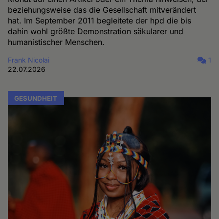
beziehungsweise das die Gesellschaft mitverändert
hat. Im September 2011 begleitete der hpd die bis
dahin wohl größte Demonstration säkularer und
humanistischer Menschen.
Frank Nicolai
1
22.07.2026
GESUNDHEIT