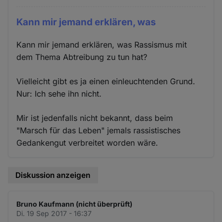
Kann mir jemand erklären, was
Kann mir jemand erklären, was Rassismus mit
dem Thema Abtreibung zu tun hat?
Vielleicht gibt es ja einen einleuchtenden Grund.
Nur: Ich sehe ihn nicht.
Mir ist jedenfalls nicht bekannt, dass beim
"Marsch für das Leben" jemals rassistisches
Gedankengut verbreitet worden wäre.
Diskussion anzeigen
Bruno Kaufmann (nicht überprüft)
Di. 19 Sep 2017 - 16:37