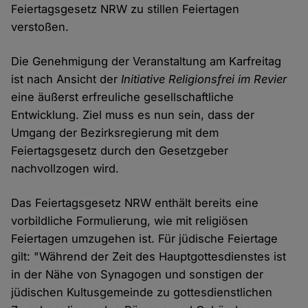
Feiertagsgesetz NRW zu stillen Feiertagen
verstoßen.
Die Genehmigung der Veranstaltung am Karfreitag
ist nach Ansicht der
Initiative Religionsfrei im Revier
eine äußerst erfreuliche gesellschaftliche
Entwicklung. Ziel muss es nun sein, dass der
Umgang der Bezirksregierung mit dem
Feiertagsgesetz durch den Gesetzgeber
nachvollzogen wird.
Das Feiertagsgesetz NRW enthält bereits eine
vorbildliche Formulierung, wie mit religiösen
Feiertagen umzugehen ist. Für jüdische Feiertage
gilt: "Während der Zeit des Hauptgottesdienstes ist
in der Nähe von Synagogen und sonstigen der
jüdischen Kultusgemeinde zu gottesdienstlichen