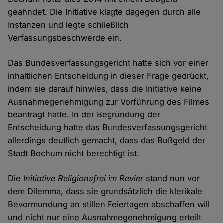
geahndet. Die Initiative klagte dagegen durch alle
Instanzen und legte schließlich
Verfassungsbeschwerde ein.
Das Bundesverfassungsgericht hatte sich vor einer
inhaltlichen Entscheidung in dieser Frage gedrückt,
indem sie darauf hinwies, dass die Initiative keine
Ausnahmegenehmigung zur Vorführung des Filmes
beantragt hatte. In der Begründung der
Entscheidung hatte das Bundesverfassungsgericht
allerdings deutlich gemacht, dass das Bußgeld der
Stadt Bochum nicht berechtigt ist.
Die
Initiative Religionsfrei im Revier
stand nun vor
dem Dilemma, dass sie grundsätzlich die klerikale
Bevormundung an stillen Feiertagen abschaffen will
und nicht nur eine Ausnahmegenehmigung erteilt