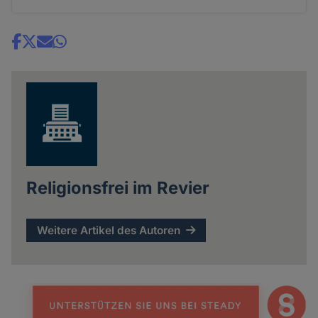
Share
news
Religionsfrei im Revier
Weitere Artikel des Autoren