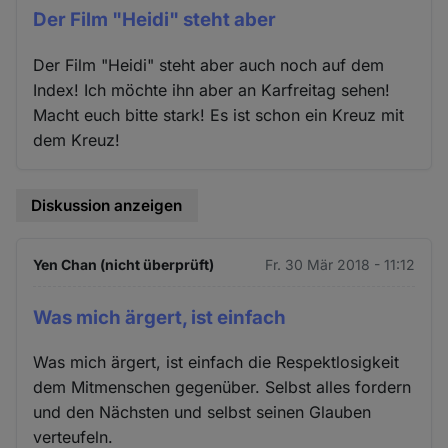
Der Film "Heidi" steht aber
Der Film "Heidi" steht aber auch noch auf dem
Index! Ich möchte ihn aber an Karfreitag sehen!
Macht euch bitte stark! Es ist schon ein Kreuz mit
dem Kreuz!
Diskussion anzeigen
Yen Chan (nicht überprüft)
Fr. 30 Mär 2018 - 11:12
Was mich ärgert, ist einfach
Was mich ärgert, ist einfach die Respektlosigkeit
dem Mitmenschen gegenüber. Selbst alles fordern
und den Nächsten und selbst seinen Glauben
verteufeln.