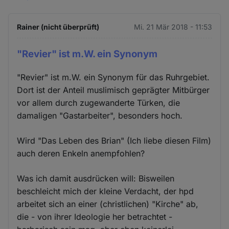
Rainer (nicht überprüft)
Mi. 21 Mär 2018 - 11:53
"Revier" ist m.W. ein Synonym
"Revier" ist m.W. ein Synonym für das Ruhrgebiet.
Dort ist der Anteil muslimisch geprägter Mitbürger
vor allem durch zugewanderte Türken, die
damaligen "Gastarbeiter", besonders hoch.
Wird "Das Leben des Brian" (Ich liebe diesen Film)
auch deren Enkeln anempfohlen?
Was ich damit ausdrücken will: Bisweilen
beschleicht mich der kleine Verdacht, der hpd
arbeitet sich an einer (christlichen) "Kirche" ab,
die - von ihrer Ideologie her betrachtet -