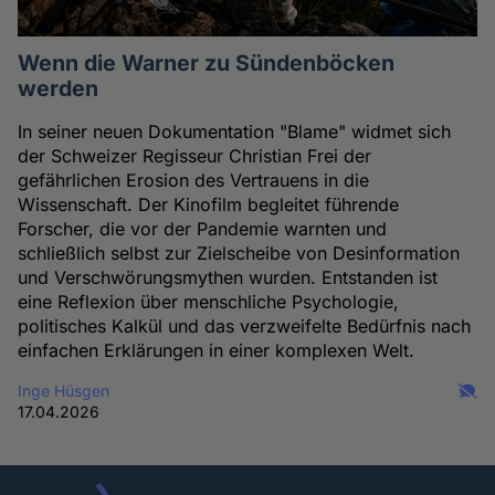
Wenn die Warner zu Sündenböcken
werden
In seiner neuen Dokumentation "Blame" widmet sich
der Schweizer Regisseur Christian Frei der
gefährlichen Erosion des Vertrauens in die
Wissenschaft. Der Kinofilm begleitet führende
Forscher, die vor der Pandemie warnten und
schließlich selbst zur Zielscheibe von Desinformation
und Verschwörungsmythen wurden. Entstanden ist
eine Reflexion über menschliche Psychologie,
politisches Kalkül und das verzweifelte Bedürfnis nach
einfachen Erklärungen in einer komplexen Welt.
Inge Hüsgen
17.04.2026