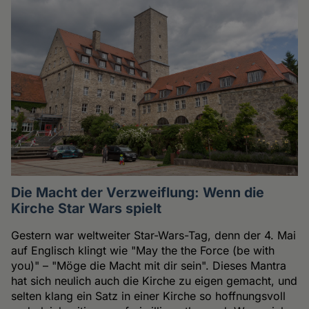
Die Macht der Verzweiflung: Wenn die
Kirche Star Wars spielt
Gestern war weltweiter Star-Wars-Tag, denn der 4. Mai
auf Englisch klingt wie "May the the Force (be with
you)" – "Möge die Macht mit dir sein". Dieses Mantra
hat sich neulich auch die Kirche zu eigen gemacht, und
selten klang ein Satz in einer Kirche so hoffnungsvoll