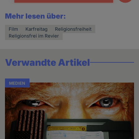
Mehr lesen über:
Film
Karfreitag
Religionsfreiheit
Religionsfrei im Revier
Verwandte Artikel
MEDIEN