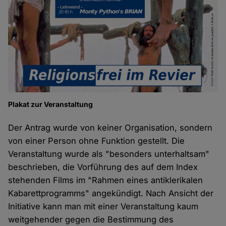
Plakat zur Veranstaltung
Der Antrag wurde von keiner Organisation, sondern
von einer Person ohne Funktion gestellt. Die
Veranstaltung wurde als "besonders unterhaltsam"
beschrieben, die Vorführung des auf dem Index
stehenden Films im "Rahmen eines antiklerikalen
Kabarettprogramms" angekündigt. Nach Ansicht der
Initiative kann man mit einer Veranstaltung kaum
weitgehender gegen die Bestimmung des