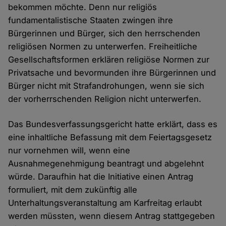
bekommen möchte. Denn nur religiös
fundamentalistische Staaten zwingen ihre
Bürgerinnen und Bürger, sich den herrschenden
religiösen Normen zu unterwerfen. Freiheitliche
Gesellschaftsformen erklären religiöse Normen zur
Privatsache und bevormunden ihre Bürgerinnen und
Bürger nicht mit Strafandrohungen, wenn sie sich
der vorherrschenden Religion nicht unterwerfen.
Das Bundesverfassungsgericht hatte erklärt, dass es
eine inhaltliche Befassung mit dem Feiertagsgesetz
nur vornehmen will, wenn eine
Ausnahmegenehmigung beantragt und abgelehnt
würde. Daraufhin hat die Initiative einen Antrag
formuliert, mit dem zukünftig alle
Unterhaltungsveranstaltung am Karfreitag erlaubt
werden müssten, wenn diesem Antrag stattgegeben