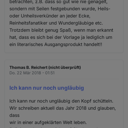
betrachten, z.B. dass so gut wie nie genagelt,
sondern mit Seilen festgebunden wurde, Heils-
oder Unheilsverkünder an jeder Ecke,
Reinheitsfanatiker und Wundergläubige etc.
Trotzdem bleibt genug Spaß, wenn man erkannt
hat, dass es sich bei der Vorlage ja lediglich um
ein literarisches Ausgangsprodukt handelt!!
Thomas B. Reichert (nicht überprüft)
Do. 22 Mär 2018 - 01:51
Ich kann nur noch ungläubig
Ich kann nur noch ungläubig den Kopf schütteln.
Wir schreiben aktuell das Jahr 2018 und glauben,
dass
wir in einer aufgeklärten Welt leben.