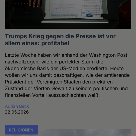
Trumps Krieg gegen die Presse ist vor
allem eines: profitabel
Letzte Woche haben wir anhand der Washington Post
nachvollzogen, wie ein perfekter Sturm die
ökonomische Basis der US-Medien erodierte. Heute
wollen wir uns damit beschäftigen, wie der amtierende
Präsident der Vereinigten Staaten den prekären
Zustand der Vierten Gewalt zu seinem politischen und
finanziellen Vorteil auszuschlachten weiß.
Adrian Beck
22.05.2026
RELIGIONEN