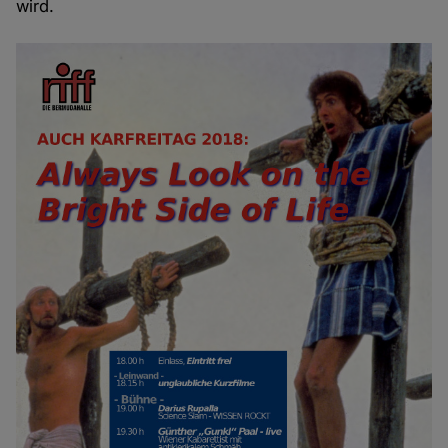
wird.