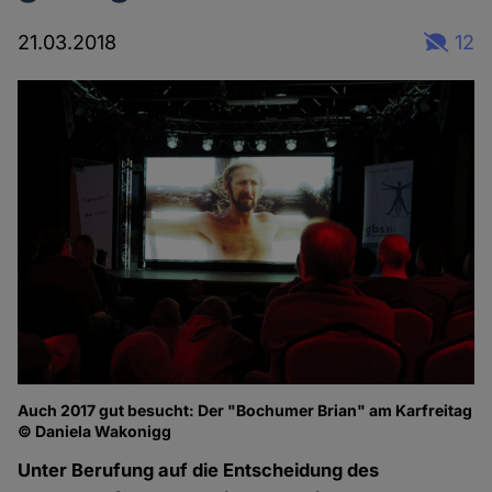
21.03.2018
12
Auch 2017 gut besucht: Der "Bochumer Brian" am Karfreitag
© Daniela Wakonigg
Unter Berufung auf die Entscheidung des