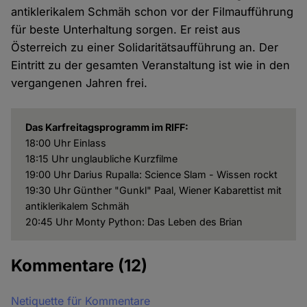
antiklerikalem Schmäh schon vor der Filmaufführung
für beste Unterhaltung sorgen. Er reist aus
Österreich zu einer Solidaritätsaufführung an. Der
Eintritt zu der gesamten Veranstaltung ist wie in den
vergangenen Jahren frei.
Das Karfreitagsprogramm im RIFF:
18:00 Uhr Einlass
18:15 Uhr unglaubliche Kurzfilme
19:00 Uhr Darius Rupalla: Science Slam - Wissen rockt
19:30 Uhr Günther "Gunkl" Paal, Wiener Kabarettist mit
antiklerikalem Schmäh
20:45 Uhr Monty Python: Das Leben des Brian
Kommentare
(12)
Netiquette für Kommentare