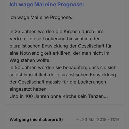
Ich wage Mal eine Prognose:
Ich wage Mal eine Prognose:
In 25 Jahren werden die Kirchen durch ihre
Vertreter diese Lockerung hinsichtlich der
pluralistischen Entwicklung der Gesellschaft für
eine Notwendigkeit erklären, der man nicht im
Weg stehen wollte.
In 50 Jahren werden sie behaupten, dass sie sich
selbst hinsichtlich der pluralistischen Entwicklung
der Gesellschaft massiv für die Lockerungen
eingesetzt haben.
Und in 100 Jahren ohne Kirche kein Tanzen...
Wolfgang (nicht überprüft)
Fr. 23 Mär 2018 - 11:14