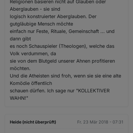
Religionen basieren nicht auf Glauben oder
Aberglauben - sie sind
logisch konstruierter Aberglauben. Der
gutgläubige Mensch möchte
einfach nur Feste, Rituale, Gemeinschaft ... und
dann gibt
es noch Schauspieler (Theologen), welche das
Volk verdummen, da
sie von dem Blutgeld unserer Ahnen profitieren
möchten.
Und die Atheisten sind froh, wenn sie sie eine alte
Komödie öffentlich
schauen dürfen. Ich sage nur "KOLLEKTIVER
WAHN!"
Heide (nicht überprüft)
Fr. 23 Mär 2018 - 07:31