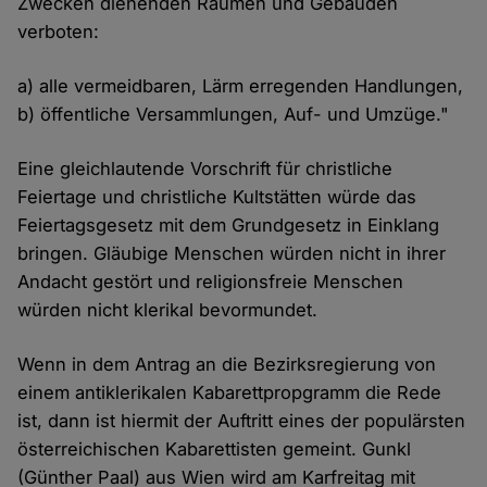
Zwecken dienenden Räumen und Gebäuden
verboten:
a) alle vermeidbaren, Lärm erregenden Handlungen,
b) öffentliche Versammlungen, Auf- und Umzüge."
Eine gleichlautende Vorschrift für christliche
Feiertage und christliche Kultstätten würde das
Feiertagsgesetz mit dem Grundgesetz in Einklang
bringen. Gläubige Menschen würden nicht in ihrer
Andacht gestört und religionsfreie Menschen
würden nicht klerikal bevormundet.
Wenn in dem Antrag an die Bezirksregierung von
einem antiklerikalen Kabarettpropgramm die Rede
ist, dann ist hiermit der Auftritt eines der populärsten
österreichischen Kabarettisten gemeint. Gunkl
(Günther Paal) aus Wien wird am Karfreitag mit