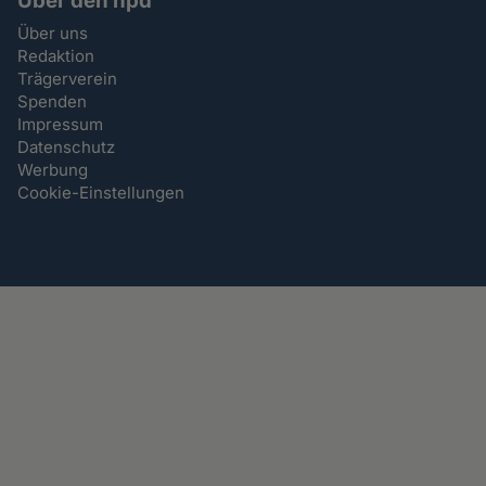
Über den hpd
Über uns
Redaktion
Trägerverein
Spenden
Impressum
Datenschutz
Werbung
Cookie-Einstellungen