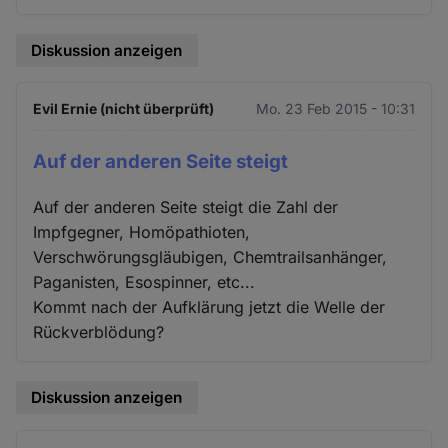
Diskussion anzeigen
Evil Ernie (nicht überprüft)
Mo. 23 Feb 2015 - 10:31
Auf der anderen Seite steigt
Auf der anderen Seite steigt die Zahl der
Impfgegner, Homöpathioten,
Verschwörungsgläubigen, Chemtrailsanhänger,
Paganisten, Esospinner, etc...
Kommt nach der Aufklärung jetzt die Welle der
Rückverblödung?
Diskussion anzeigen