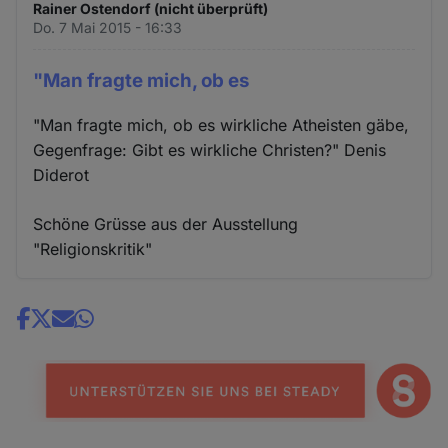
Rainer Ostendorf (nicht überprüft)
Do. 7 Mai 2015 - 16:33
"Man fragte mich, ob es
"Man fragte mich, ob es wirkliche Atheisten gäbe,
Gegenfrage: Gibt es wirkliche Christen?" Denis
Diderot
Schöne Grüsse aus der Ausstellung
"Religionskritik"
Share
news