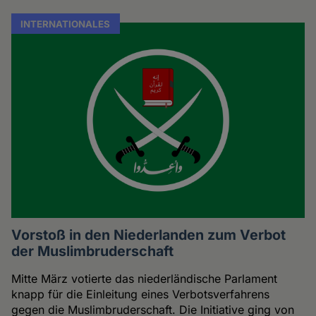
INTERNATIONALES
Vorstoß in den Niederlanden zum Verbot
der Muslimbruderschaft
Mitte März votierte das niederländische Parlament
knapp für die Einleitung eines Verbotsverfahrens
gegen die Muslimbruderschaft. Die Initiative ging von