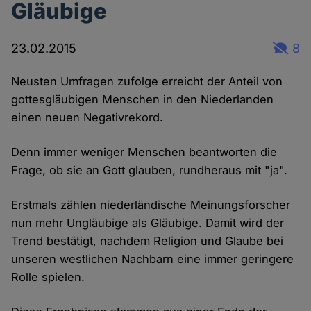
Gläubige
23.02.2015
8
Neusten Umfragen zufolge erreicht der Anteil von
gottesgläubigen Menschen in den Niederlanden
einen neuen Negativrekord.
Denn immer weniger Menschen beantworten die
Frage, ob sie an Gott glauben, rundheraus mit "ja".
Erstmals zählen niederländische Meinungsforscher
nun mehr Ungläubige als Gläubige. Damit wird der
Trend bestätigt, nachdem Religion und Glaube bei
unseren westlichen Nachbarn eine immer geringere
Rolle spielen.