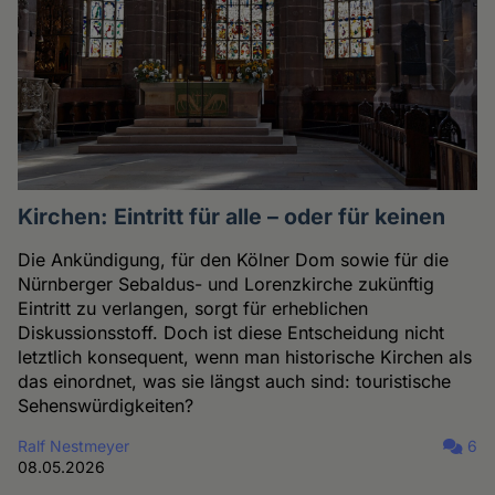
Kirchen: Eintritt für alle – oder für keinen
Die Ankündigung, für den Kölner Dom sowie für die
Nürnberger Sebaldus- und Lorenzkirche zukünftig
Eintritt zu verlangen, sorgt für erheblichen
Diskussionsstoff. Doch ist diese Entscheidung nicht
letztlich konsequent, wenn man historische Kirchen als
das einordnet, was sie längst auch sind: touristische
Sehenswürdigkeiten?
Ralf Nestmeyer
6
08.05.2026