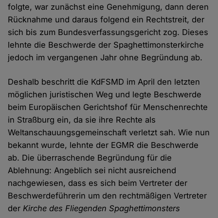
folgte, war zunächst eine Genehmigung, dann deren
Rücknahme und daraus folgend ein Rechtstreit, der
sich bis zum Bundesverfassungsgericht zog. Dieses
lehnte die Beschwerde der Spaghettimonsterkirche
jedoch im vergangenen Jahr ohne Begründung ab.
Deshalb beschritt die KdFSMD im April den letzten
möglichen juristischen Weg und legte Beschwerde
beim Europäischen Gerichtshof für Menschenrechte
in Straßburg ein, da sie ihre Rechte als
Weltanschauungsgemeinschaft verletzt sah. Wie nun
bekannt wurde, lehnte der EGMR die Beschwerde
ab. Die überraschende Begründung für die
Ablehnung: Angeblich sei nicht ausreichend
nachgewiesen, dass es sich beim Vertreter der
Beschwerdeführerin um den rechtmäßigen Vertreter
der
Kirche des Fliegenden Spaghettimonsters