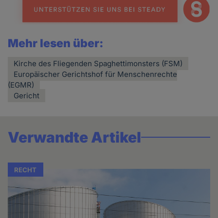
Mehr lesen über:
Kirche des Fliegenden Spaghettimonsters (FSM)
Europäischer Gerichtshof für Menschenrechte
(EGMR)
Gericht
Verwandte Artikel
RECHT