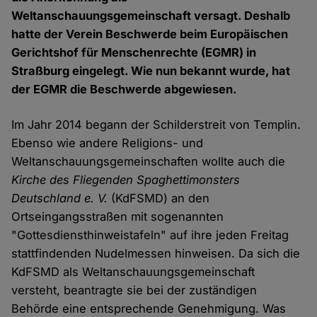
Weltanschauungsgemeinschaft versagt. Deshalb
hatte der Verein Beschwerde beim Europäischen
Gerichtshof für Menschenrechte (EGMR) in
Straßburg eingelegt. Wie nun bekannt wurde, hat
der EGMR die Beschwerde abgewiesen.
Im Jahr 2014 begann der Schilderstreit von Templin.
Ebenso wie andere Religions- und
Weltanschauungsgemeinschaften wollte auch die
Kirche des Fliegenden Spaghettimonsters
Deutschland e. V.
(KdFSMD) an den
Ortseingangsstraßen mit sogenannten
"Gottesdiensthinweistafeln" auf ihre jeden Freitag
stattfindenden Nudelmessen hinweisen. Da sich die
KdFSMD als Weltanschauungsgemeinschaft
versteht, beantragte sie bei der zuständigen
Behörde eine entsprechende Genehmigung. Was