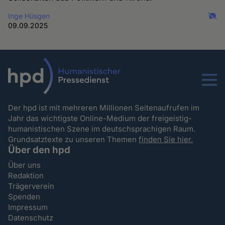
Inge Hüsgen
09.09.2025
Menu
Der hpd ist mit mehreren Millionen Seitenaufrufen im
Jahr das wichtigste Online-Medium der freigeistig-
humanistischen Szene im deutschsprachigen Raum.
Grundsatztexte zu unseren Themen
finden Sie hier.
Über den hpd
Über uns
Redaktion
Trägerverein
Spenden
Impressum
Datenschutz