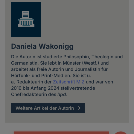
Daniela Wakonigg
Die Autorin ist studierte Philosophin, Theologin und
Germanistin. Sie lebt in Münster (Westf.) und
arbeitet als freie Autorin und Journalistin für
Hörfunk- und Print-Medien. Sie ist u.
a. Redakteurin der
Zeitschrift MIZ
und war von
2016 bis Anfang 2024 stellvertretende
Chefredakteurin des
hpd
.
Weitere Artikel der Autorin