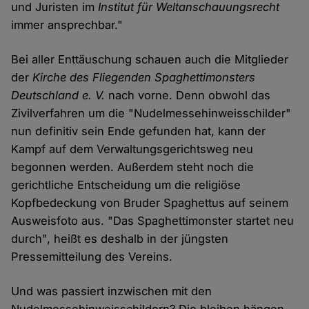
und Juristen im
Institut für Weltanschauungsrecht
immer ansprechbar."
Bei aller Enttäuschung schauen auch die Mitglieder
der
Kirche des Fliegenden Spaghettimonsters
Deutschland e. V.
nach vorne. Denn obwohl das
Zivilverfahren um die "Nudelmessehinweisschilder"
nun definitiv sein Ende gefunden hat, kann der
Kampf auf dem Verwaltungsgerichtsweg neu
begonnen werden. Außerdem steht noch die
gerichtliche Entscheidung um die religiöse
Kopfbedeckung von Bruder Spaghettus auf seinem
Ausweisfoto aus. "Das Spaghettimonster startet neu
durch", heißt es deshalb in der jüngsten
Pressemitteilung des Vereins.
Und was passiert inzwischen mit den