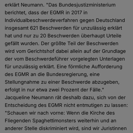
erklärt Neumann. "Das Bundesjustizministerium
berichtet, dass der EGMR in 2017 in
Individualbeschwerdeverfahren gegen Deutschland
insgesamt 621 Beschwerden für unzulässig erklärt
hat und nur zu 20 Beschwerden überhaupt Urteile
gefällt wurden. Der größte Teil der Beschwerden
wird vom Gerichtshof dabei allein auf der Grundlage
der vom Beschwerdeführer vorgelegten Unterlagen
für unzulässig erklärt. Eine förmliche Aufforderung
des EGMR an die Bundesregierung, eine
Stellungnahme zu einer Beschwerde abzugeben,
erfolgt in nur etwa zwei Prozent der Fälle."
Jacqueline Neumann rät deshalb dazu, sich von der
Entscheidung des EGMR nicht entmutigen zu lassen:
"Schauen wir nach vorne: Wenn die Kirche des
Fliegenden Spaghettimonsters weiterhin und an
anderer Stelle diskriminiert wird, sind wir Juristinnen