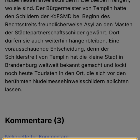
Nudelmessehinweisschildern? Die bleiben hängen,
wo sie sind. Der Bürgermeister von Templin hatte
den Schildern der KdFSMD bei Beginn des
Rechtsstreits freundlicherweise Asyl an den Masten
der Städtepartnerschaftsschilder gewährt. Dort
dürfen sie auch weiterhin hängenbleiben. Eine
vorausschauende Entscheidung, denn der
Schilderstreit von Templin hat die kleine Stadt in
Brandenburg weltweit bekannt gemacht und lockt
noch heute Touristen in den Ort, die sich vor den
berühmten Nudelmessehinweisschildern ablichten
lassen.
Kommentare
(3)
Netiquette für Kommentare