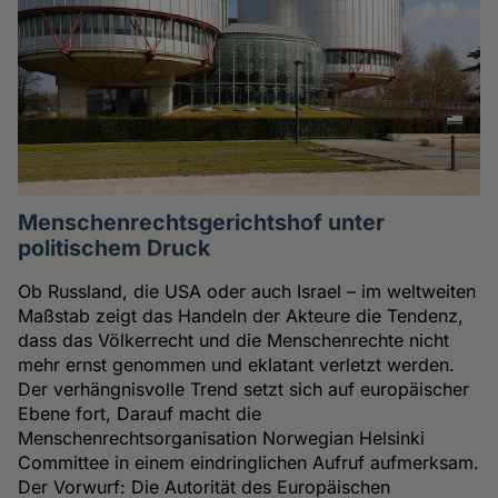
Menschenrechtsgerichtshof unter
politischem Druck
Ob Russland, die USA oder auch Israel – im weltweiten
Maßstab zeigt das Handeln der Akteure die Tendenz,
dass das Völkerrecht und die Menschenrechte nicht
mehr ernst genommen und eklatant verletzt werden.
Der verhängnisvolle Trend setzt sich auf europäischer
Ebene fort, Darauf macht die
Menschenrechtsorganisation Norwegian Helsinki
Committee in einem eindringlichen Aufruf aufmerksam.
Der Vorwurf: Die Autorität des Europäischen