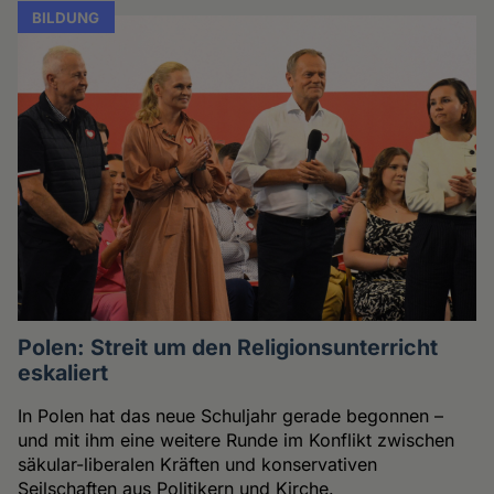
BILDUNG
Polen: Streit um den Religionsunterricht
eskaliert
In Polen hat das neue Schuljahr gerade begonnen –
und mit ihm eine weitere Runde im Konflikt zwischen
säkular-liberalen Kräften und konservativen
Seilschaften aus Politikern und Kirche.