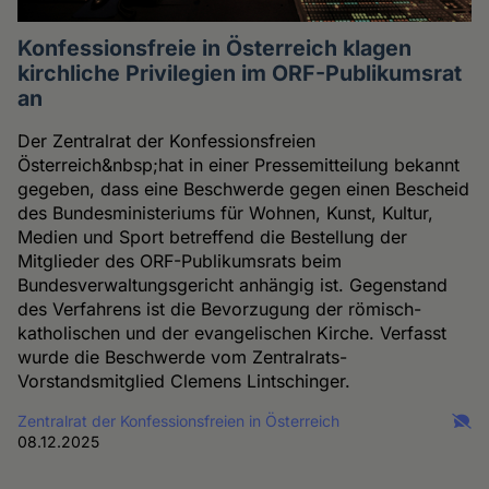
Konfessionsfreie in Österreich klagen
kirchliche Privilegien im ORF-Publikumsrat
an
Der Zentralrat der Konfessionsfreien
Österreich&nbsp;hat in einer Pressemitteilung bekannt
gegeben, dass eine Beschwerde gegen einen Bescheid
des Bundesministeriums für Wohnen, Kunst, Kultur,
Medien und Sport betreffend die Bestellung der
Mitglieder des ORF-Publikumsrats beim
Bundesverwaltungsgericht anhängig ist. Gegenstand
des Verfahrens ist die Bevorzugung der römisch-
katholischen und der evangelischen Kirche. Verfasst
wurde die Beschwerde vom Zentralrats-
Vorstandsmitglied Clemens Lintschinger.
Zentralrat der Konfessionsfreien in Österreich
08.12.2025