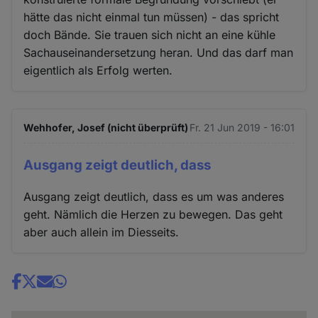
hätte das nicht einmal tun müssen) - das spricht
doch Bände. Sie trauen sich nicht an eine kühle
Sachauseinandersetzung heran. Und das darf man
eigentlich als Erfolg werten.
Wehhofer, Josef (nicht überprüft)
Fr. 21 Jun 2019 - 16:01
Ausgang zeigt deutlich, dass
Ausgang zeigt deutlich, dass es um was anderes
geht. Nämlich die Herzen zu bewegen. Das geht
aber auch allein im Diesseits.
Share
news