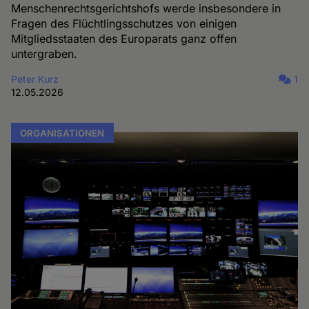
Menschenrechtsgerichtshofs werde insbesondere in
Fragen des Flüchtlingsschutzes von einigen
Mitgliedsstaaten des Europarats ganz offen
untergraben.
Peter Kurz
1
12.05.2026
ORGANISATIONEN