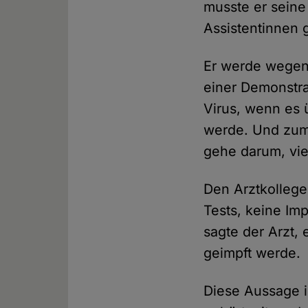
musste er seine
Assistentinnen 
Er werde wegen 
einer Demonstra
Virus, wenn es 
werde. Und zum 
gehe darum, viel
Den Arztkollege
Tests, keine Im
sagte der Arzt, 
geimpft werde.
Diese Aussage i