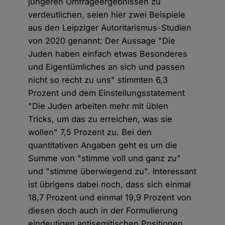
jüngeren Umfrageergebnissen zu
verdeutlichen, seien hier zwei Beispiele
aus den Leipziger Autoritarismus-Studien
von 2020 genannt: Der Aussage "Die
Juden haben einfach etwas Besonderes
und Eigentümliches an sich und passen
nicht so recht zu uns" stimmten 6,3
Prozent und dem Einstellungsstatement
"Die Juden arbeiten mehr mit üblen
Tricks, um das zu erreichen, was sie
wollen" 7,5 Prozent zu. Bei den
quantitativen Angaben geht es um die
Summe von "stimme voll und ganz zu"
und "stimme überwiegend zu". Interessant
ist übrigens dabei noch, dass sich einmal
18,7 Prozent und einmal 19,9 Prozent von
diesen doch auch in der Formulierung
eindeutigen antisemitischen Positionen