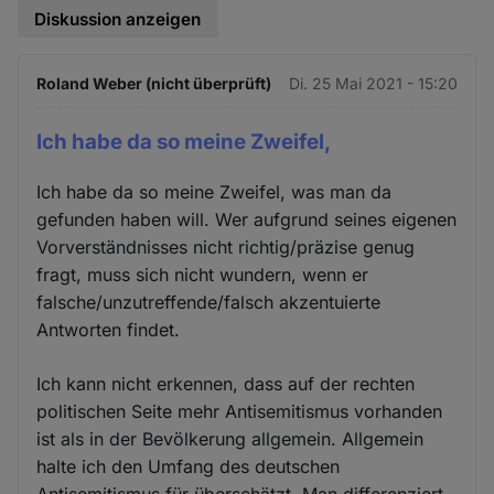
Diskussion anzeigen
Roland Weber (nicht überprüft)
Di. 25 Mai 2021 - 15:20
Ich habe da so meine Zweifel,
Ich habe da so meine Zweifel, was man da
gefunden haben will. Wer aufgrund seines eigenen
Vorverständnisses nicht richtig/präzise genug
fragt, muss sich nicht wundern, wenn er
falsche/unzutreffende/falsch akzentuierte
Antworten findet.
Ich kann nicht erkennen, dass auf der rechten
politischen Seite mehr Antisemitismus vorhanden
ist als in der Bevölkerung allgemein. Allgemein
halte ich den Umfang des deutschen
Antisemitismus für überschätzt. Man differenziert