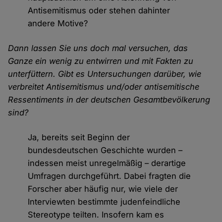
Antisemitismus oder stehen dahinter
andere Motive?
Dann lassen Sie uns doch mal versuchen, das
Ganze ein wenig zu entwirren und mit Fakten zu
unterfüttern. Gibt es Untersuchungen darüber, wie
verbreitet Antisemitismus und/oder antisemitische
Ressentiments in der deutschen Gesamtbevölkerung
sind?
Ja, bereits seit Beginn der
bundesdeutschen Geschichte wurden –
indessen meist unregelmäßig – derartige
Umfragen durchgeführt. Dabei fragten die
Forscher aber häufig nur, wie viele der
Interviewten bestimmte judenfeindliche
Stereotype teilten. Insofern kam es