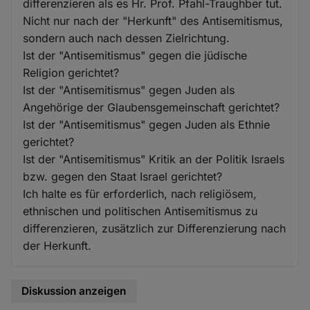
differenzieren als es Hr. Prof. Pfahl-Traughber tut.
Nicht nur nach der "Herkunft" des Antisemitismus,
sondern auch nach dessen Zielrichtung.
Ist der "Antisemitismus" gegen die jüdische
Religion gerichtet?
Ist der "Antisemitismus" gegen Juden als
Angehörige der Glaubensgemeinschaft gerichtet?
Ist der "Antisemitismus" gegen Juden als Ethnie
gerichtet?
Ist der "Antisemitismus" Kritik an der Politik Israels
bzw. gegen den Staat Israel gerichtet?
Ich halte es für erforderlich, nach religiösem,
ethnischen und politischen Antisemitismus zu
differenzieren, zusätzlich zur Differenzierung nach
der Herkunft.
Diskussion anzeigen