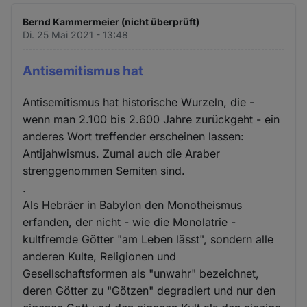
Bernd Kammermeier (nicht überprüft)
Di. 25 Mai 2021 - 13:48
Antisemitismus hat
Antisemitismus hat historische Wurzeln, die -
wenn man 2.100 bis 2.600 Jahre zurückgeht - ein
anderes Wort treffender erscheinen lassen:
Antijahwismus. Zumal auch die Araber
strenggenommen Semiten sind.
.
Als Hebräer in Babylon den Monotheismus
erfanden, der nicht - wie die Monolatrie -
kultfremde Götter "am Leben lässt", sondern alle
anderen Kulte, Religionen und
Gesellschaftsformen als "unwahr" bezeichnet,
deren Götter zu "Götzen" degradiert und nur den