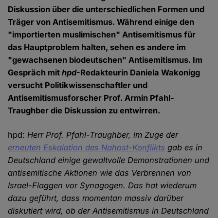
Diskussion über die unterschiedlichen Formen und
Träger von Antisemitismus. Während einige den
"importierten muslimischen" Antisemitismus für
das Hauptproblem halten, sehen es andere im
"gewachsenen biodeutschen" Antisemitismus. Im
Gespräch mit
hpd
-Redakteurin Daniela Wakonigg
versucht Politikwissenschaftler und
Antisemitismusforscher Prof. Armin Pfahl-
Traughber die Diskussion zu entwirren.
hpd:
Herr Prof. Pfahl-Traughber, im Zuge der
erneuten Eskalation des Nahost-Konflikts
gab es in
Deutschland einige gewaltvolle Demonstrationen und
antisemitische Aktionen wie das Verbrennen von
Israel-Flaggen vor Synagogen. Das hat wiederum
dazu geführt, dass momentan massiv darüber
diskutiert wird, ob der Antisemitismus in Deutschland