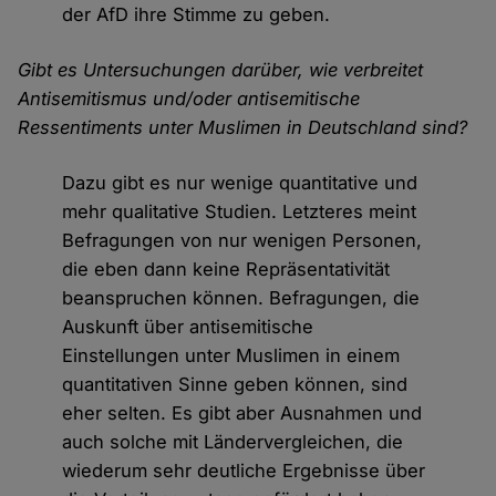
der AfD ihre Stimme zu geben.
Gibt es Untersuchungen darüber, wie verbreitet
Antisemitismus und/oder antisemitische
Ressentiments unter Muslimen in Deutschland sind?
Dazu gibt es nur wenige quantitative und
mehr qualitative Studien. Letzteres meint
Befragungen von nur wenigen Personen,
die eben dann keine Repräsentativität
beanspruchen können. Befragungen, die
Auskunft über antisemitische
Einstellungen unter Muslimen in einem
quantitativen Sinne geben können, sind
eher selten. Es gibt aber Ausnahmen und
auch solche mit Ländervergleichen, die
wiederum sehr deutliche Ergebnisse über