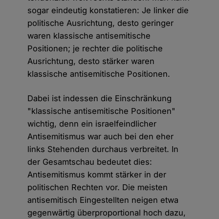
sogar eindeutig konstatieren: Je linker die
politische Ausrichtung, desto geringer
waren klassische antisemitische
Positionen; je rechter die politische
Ausrichtung, desto stärker waren
klassische antisemitische Positionen.
Dabei ist indessen die Einschränkung
"klassische antisemitische Positionen"
wichtig, denn ein israelfeindlicher
Antisemitismus war auch bei den eher
links Stehenden durchaus verbreitet. In
der Gesamtschau bedeutet dies:
Antisemitismus kommt stärker in der
politischen Rechten vor. Die meisten
antisemitisch Eingestellten neigen etwa
gegenwärtig überproportional hoch dazu,