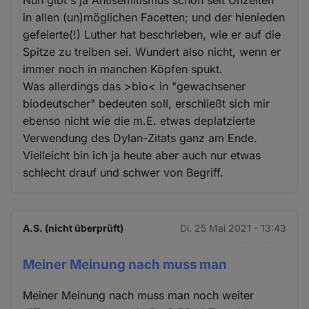
in allen (un)möglichen Facetten; und der hienieden
gefeierte(!) Luther hat beschrieben, wie er auf die
Spitze zu treiben sei. Wundert also nicht, wenn er
immer noch in manchen Köpfen spukt.
Was allerdings das >bio< in "gewachsener
biodeutscher" bedeuten soll, erschließt sich mir
ebenso nicht wie die m.E. etwas deplatzierte
Verwendung des Dylan-Zitats ganz am Ende.
Vielleicht bin ich ja heute aber auch nur etwas
schlecht drauf und schwer von Begriff.
A.S. (nicht überprüft)
Di. 25 Mai 2021 - 13:43
Meiner Meinung nach muss man
Meiner Meinung nach muss man noch weiter