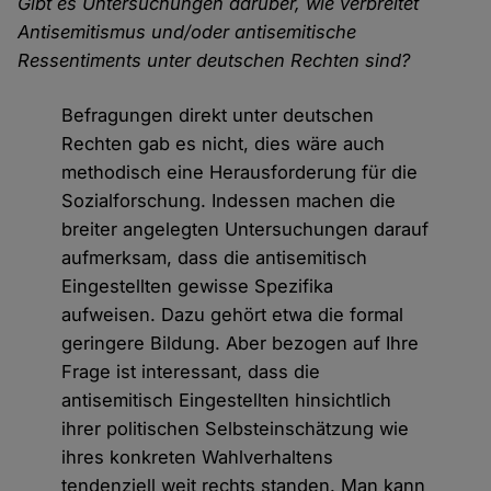
Gibt es Untersuchungen darüber, wie verbreitet
Antisemitismus und/oder antisemitische
Ressentiments unter deutschen Rechten sind?
Befragungen direkt unter deutschen
Rechten gab es nicht, dies wäre auch
methodisch eine Herausforderung für die
Sozialforschung. Indessen machen die
breiter angelegten Untersuchungen darauf
aufmerksam, dass die antisemitisch
Eingestellten gewisse Spezifika
aufweisen. Dazu gehört etwa die formal
geringere Bildung. Aber bezogen auf Ihre
Frage ist interessant, dass die
antisemitisch Eingestellten hinsichtlich
ihrer politischen Selbsteinschätzung wie
ihres konkreten Wahlverhaltens
tendenziell weit rechts standen. Man kann