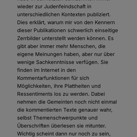
wieder zur Judenfeindschaft in
unterschiedlichen Kontexten publiziert.
Dies erklärt, warum mir von den Kennern
dieser Publikationen schwerlich einseitige
Zerrbilder unterstellt werden können. Es
gibt aber immer mehr Menschen, die
eigene Meinungen haben, aber nur über
wenige Sachkenntnisse verfügen. Sie
finden im Internet in den
Kommentarfunktionen für sich
Möglichkeiten, ihre Plattheiten und
Ressentiments los zu werden. Dabei
nehmen die Gemeinten noch nicht einmal
die kommentierten Texte genauer wahr,
selbst Themenschwerpunkte und
Überschriften überlesen sie mitunter.
Wichtig scheint dann nur noch zu sein,