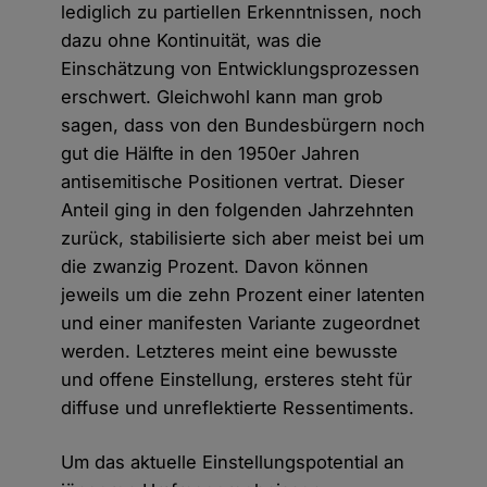
lediglich zu partiellen Erkenntnissen, noch
dazu ohne Kontinuität, was die
Einschätzung von Entwicklungsprozessen
erschwert. Gleichwohl kann man grob
sagen, dass von den Bundesbürgern noch
gut die Hälfte in den 1950er Jahren
antisemitische Positionen vertrat. Dieser
Anteil ging in den folgenden Jahrzehnten
zurück, stabilisierte sich aber meist bei um
die zwanzig Prozent. Davon können
jeweils um die zehn Prozent einer latenten
und einer manifesten Variante zugeordnet
werden. Letzteres meint eine bewusste
und offene Einstellung, ersteres steht für
diffuse und unreflektierte Ressentiments.
Um das aktuelle Einstellungspotential an