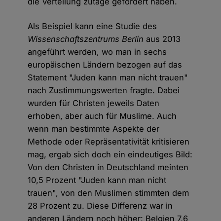
die Verteilung zutage gefördert haben.
Als Beispiel kann eine Studie des
Wissenschaftszentrums Berlin
aus 2013
angeführt werden, wo man in sechs
europäischen Ländern bezogen auf das
Statement "Juden kann man nicht trauen"
nach Zustimmungswerten fragte. Dabei
wurden für Christen jeweils Daten
erhoben, aber auch für Muslime. Auch
wenn man bestimmte Aspekte der
Methode oder Repräsentativität kritisieren
mag, ergab sich doch ein eindeutiges Bild:
Von den Christen in Deutschland meinten
10,5 Prozent "Juden kann man nicht
trauen", von den Muslimen stimmten dem
28 Prozent zu. Diese Differenz war in
anderen Ländern noch höher: Belgien 7,6