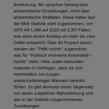
Anmerkung: Wir sprachen bislang über
antisemitische Einstellungen, nicht über
antisemitische Straftaten. Diese haben laut
der BKA-Statistik stark zugenommen, von
2015 mit 1.366 auf 2020 mit 2.351 Fällen,
was eben einem Anstieg um mehr als zwei
Drittel entspricht. Über 90 Prozent davon
werden der "PMK-rechts" zugeordnet,
was für "Politisch motivierte Kriminalität –
rechts" steht. Viele Juden bekunden
indessen in Umfragen, dass sie sich
mehrheitlich von jungen
arabischstämmigen Männern bedroht
fühlen. Es gibt demnach einen Gegensatz
von deren subjektiver Wahrnehmung und
den in der Statistik vorgenommenen
Zuordnungen.