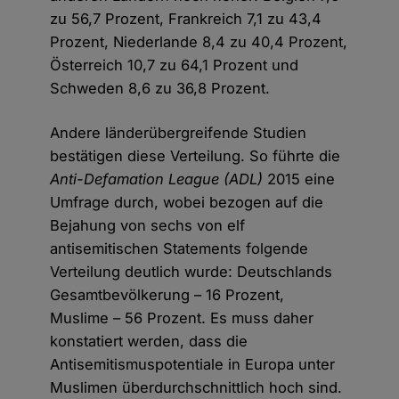
zu 56,7 Prozent, Frankreich 7,1 zu 43,4
Prozent, Niederlande 8,4 zu 40,4 Prozent,
Österreich 10,7 zu 64,1 Prozent und
Schweden 8,6 zu 36,8 Prozent.
Andere länderübergreifende Studien
bestätigen diese Verteilung. So führte die
Anti-Defamation League (ADL)
2015 eine
Umfrage durch, wobei bezogen auf die
Bejahung von sechs von elf
antisemitischen Statements folgende
Verteilung deutlich wurde: Deutschlands
Gesamtbevölkerung – 16 Prozent,
Muslime – 56 Prozent. Es muss daher
konstatiert werden, dass die
Antisemitismuspotentiale in Europa unter
Muslimen überdurchschnittlich hoch sind.