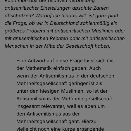
Kann man aus der relativen Verbreitung
antisemitischer Einstellungen absolute Zahlen
abschätzen? Worauf ich hinaus will, ist ganz platt
die Frage, ob wir in Deutschland zahlenmäßig ein
größeres Problem mit antisemitischen Muslimen oder
mit antisemitischen Rechten oder mit antisemitischen
Menschen in der Mitte der Gesellschaft haben.
Eine Antwort auf diese Frage lässt sich mit
der Mathematik einfach geben: Auch
wenn der Antisemitismus in der deutschen
Mehrheitsgesellschaft geringer ist als
unter den hiesigen Muslimen, so ist der
Antisemitismus der Mehrheitsgesellschaft
insgesamt relevanter, weil es eben um
den Antisemitismus aus der
Mehrheitsgesellschaft geht. Hierzu
vielleicht noch eine kurze ergänzende