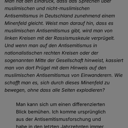
Man hat den Eindruck, dass das Sprechen über
muslimischen und nicht-muslimischen
Antisemitismus in Deutschland zunehmend einem
Minenfeld gleicht. Weist man darauf hin, dass es
muslimischen Antisemitismus gibt, wird man von
linken Kreisen mit der Rassismuskeule verprügelt.
Und wenn man auf den Antisemitismus in
nationalistischen rechten Kreisen oder der
sogenannten Mitte der Gesellschaft hinweist, kassiert
man von dort Prügel mit dem Hinweis auf den
muslimischen Antisemitismus von Einwanderern. Wie
schafft man es, sich durch dieses Minenfeld zu
bewegen, ohne dass alle Seiten explodieren?
Man kann sich um einen differenzierten
Blick bemühen. Ich komme ursprünglich
aus der Antisemitismusforschung und
habe in den letzten Jahrzehnten immer