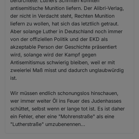
befürchtete: Luthers Schriften könnten
antisemitische Munition liefern. Der Alibri-Verlag,
der nicht in Verdacht steht, Rechten Munition
liefern zu wollen, hat sich das letztlich getraut.
Aber solange Luther in Deutschland noch immer
von der offiziellen Politik und der EKD als
akzeptable Person der Geschichte präsentiert
wird, solange wird der Kampf gegen
Antisemitismus schwierig bleiben, weil er mit
zweierlei Maß misst und dadurch unglaubwürdig
ist.
Wir müssen endlich schonungslos hinschauen,
wer immer weiter Öl ins Feuer des Judenhasses
schüttet, selbst wenn er lange tot ist. Es ist daher
ein Fehler, eher eine "Mohrenstraße" als eine
"Lutherstraße" umzubenennen...