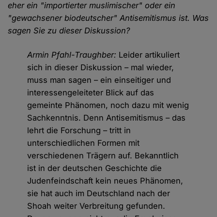
eher ein "importierter muslimischer" oder ein
"gewachsener biodeutscher" Antisemitismus ist. Was
sagen Sie zu dieser Diskussion?
Armin Pfahl-Traughber:
Leider artikuliert
sich in dieser Diskussion – mal wieder,
muss man sagen – ein einseitiger und
interessengeleiteter Blick auf das
gemeinte Phänomen, noch dazu mit wenig
Sachkenntnis. Denn Antisemitismus – das
lehrt die Forschung – tritt in
unterschiedlichen Formen mit
verschiedenen Trägern auf. Bekanntlich
ist in der deutschen Geschichte die
Judenfeindschaft kein neues Phänomen,
sie hat auch im Deutschland nach der
Shoah weiter Verbreitung gefunden.