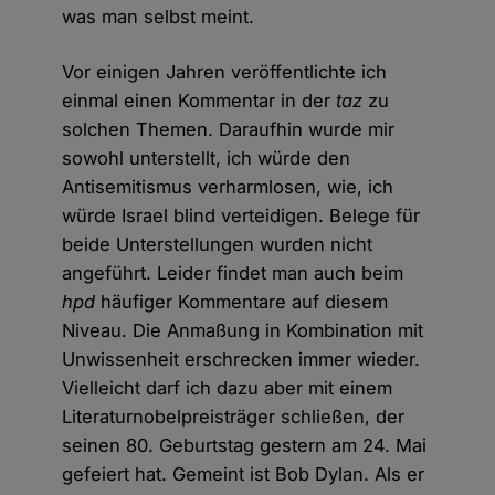
was man selbst meint.
Vor einigen Jahren veröffentlichte ich
einmal einen Kommentar in der
taz
zu
solchen Themen. Daraufhin wurde mir
sowohl unterstellt, ich würde den
Antisemitismus verharmlosen, wie, ich
würde Israel blind verteidigen. Belege für
beide Unterstellungen wurden nicht
angeführt. Leider findet man auch beim
hpd
häufiger Kommentare auf diesem
Niveau. Die Anmaßung in Kombination mit
Unwissenheit erschrecken immer wieder.
Vielleicht darf ich dazu aber mit einem
Literaturnobelpreisträger schließen, der
seinen 80. Geburtstag gestern am 24. Mai
gefeiert hat. Gemeint ist Bob Dylan. Als er