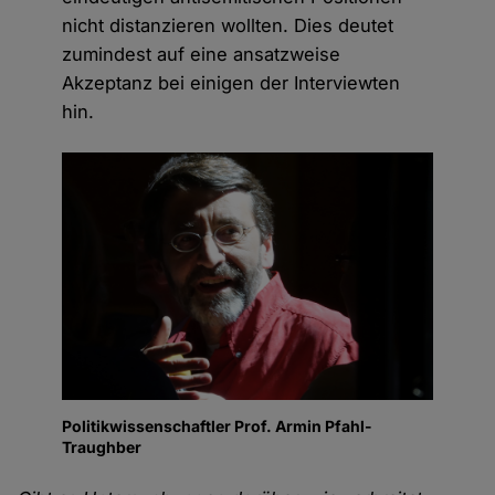
nicht distanzieren wollten. Dies deutet
zumindest auf eine ansatzweise
Akzeptanz bei einigen der Interviewten
hin.
Politikwissenschaftler Prof. Armin Pfahl-
Traughber