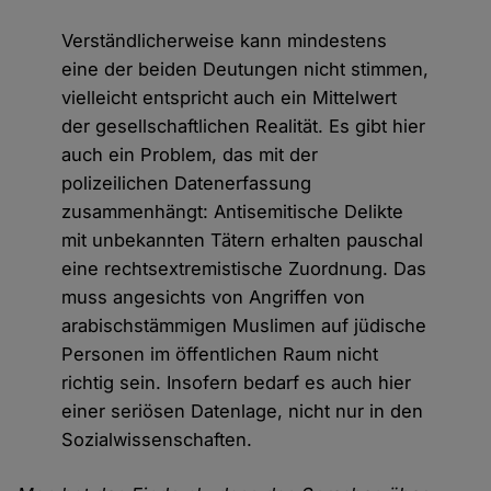
Verständlicherweise kann mindestens
eine der beiden Deutungen nicht stimmen,
vielleicht entspricht auch ein Mittelwert
der gesellschaftlichen Realität. Es gibt hier
auch ein Problem, das mit der
polizeilichen Datenerfassung
zusammenhängt: Antisemitische Delikte
mit unbekannten Tätern erhalten pauschal
eine rechtsextremistische Zuordnung. Das
muss angesichts von Angriffen von
arabischstämmigen Muslimen auf jüdische
Personen im öffentlichen Raum nicht
richtig sein. Insofern bedarf es auch hier
einer seriösen Datenlage, nicht nur in den
Sozialwissenschaften.