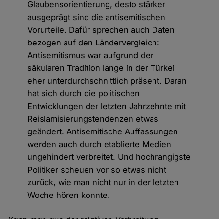
Glaubensorientierung, desto stärker
ausgeprägt sind die antisemitischen
Vorurteile. Dafür sprechen auch Daten
bezogen auf den Ländervergleich:
Antisemitismus war aufgrund der
säkularen Tradition lange in der Türkei
eher unterdurchschnittlich präsent. Daran
hat sich durch die politischen
Entwicklungen der letzten Jahrzehnte mit
Reislamisierungstendenzen etwas
geändert. Antisemitische Auffassungen
werden auch durch etablierte Medien
ungehindert verbreitet. Und hochrangigste
Politiker scheuen vor so etwas nicht
zurück, wie man nicht nur in der letzten
Woche hören konnte.