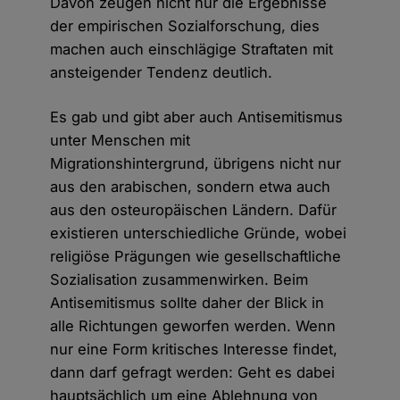
Davon zeugen nicht nur die Ergebnisse
der empirischen Sozialforschung, dies
machen auch einschlägige Straftaten mit
ansteigender Tendenz deutlich.
Es gab und gibt aber auch Antisemitismus
unter Menschen mit
Migrationshintergrund, übrigens nicht nur
aus den arabischen, sondern etwa auch
aus den osteuropäischen Ländern. Dafür
existieren unterschiedliche Gründe, wobei
religiöse Prägungen wie gesellschaftliche
Sozialisation zusammenwirken. Beim
Antisemitismus sollte daher der Blick in
alle Richtungen geworfen werden. Wenn
nur eine Form kritisches Interesse findet,
dann darf gefragt werden: Geht es dabei
hauptsächlich um eine Ablehnung von