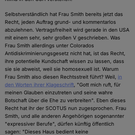
Selbstverständlich hat Frau Smith bereits jetzt das
Recht, jeden Auftrag grund- und kommentarlos
abzulehnen. Vertragsfreiheit wird gerade in den USA
mit einem sehr, sehr großen V geschrieben. Was
Frau Smith allerdings unter Colorados
Antidiskriminierungsgesetz nicht hat, ist das Recht,
ihre potentielle Kundschaft wissen zu lassen, dass
sie sie abweist, weil sie homosexuell ist. Warum
Frau Smith also diesen Rechtsstreit führt? Weil,
in
den Worten ihrer Klageschrift
, "Gott mich ruft, für
meinen Glauben einzutreten und seine wahre
Botschaft über die Ehe zu verbreiten". Eben dieses
Recht hat ihr der SCOTUS nun zugesprochen. Frau
Smith, und alle anderen Angehörigen sogenannter
"expressiver Berufe", dürfen künftig öffentlich
sagen: "Dieses Haus bedient keine