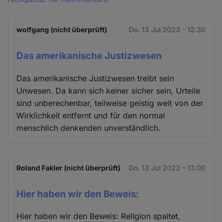
wolfgang (nicht überprüft)
Do. 13 Jul 2023 - 12:30
Das amerikanische Justizwesen
Das amerikanische Justizwesen treibt sein
Unwesen. Da kann sich keiner sicher sein, Urteile
sind unberechenbar, teilweise geistig weit von der
Wirklichkeit entfernt und für den normal
menschlich denkenden unverständlich.
Roland Fakler (nicht überprüft)
Do. 13 Jul 2023 - 13:00
Hier haben wir den Beweis:
Hier haben wir den Beweis: Religion spaltet,