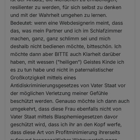
resilienter zu werden, für sich selbst zu denken
und mit der Wahrheit umgehen zu lernen.
Bedeutet: wenn eine Webdesignerin meint, dass
das, was mein Partner und ich im Schlafzimmer
machen, ganz, ganz schlimm sei und mich
deshalb nicht bedienen möchte, bitteschön. Ich
möchte dann aber BITTE auch Klarheit darüber
haben, mit wessen ("heiligen") Geistes Kinde ich
es zu tun habe und nicht in paternalistischer
Großkotzigkeit mittels eines
Antidiskriminierungsgesetzes von Vater Staat vor
der möglichen Verletzung meiner Gefühle
beschützt werden. Genauso möchte ich dann auch
umgekehrt, dass diese Frau ebenfalls nicht von
Vater Staat mittels Blasphemiegesetzen davor
geschützt wird, dass ich ihr an den Kopf werfe,
dass diese Art von Profitminimierung ihrerseits