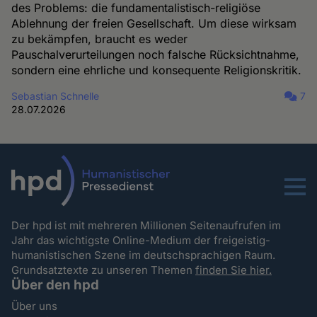
des Problems: die fundamentalistisch-religiöse
Ablehnung der freien Gesellschaft. Um diese wirksam
zu bekämpfen, braucht es weder
Pauschalverurteilungen noch falsche Rücksichtnahme,
sondern eine ehrliche und konsequente Religionskritik.
Sebastian Schnelle
7
28.07.2026
Menu
Der hpd ist mit mehreren Millionen Seitenaufrufen im
Jahr das wichtigste Online-Medium der freigeistig-
humanistischen Szene im deutschsprachigen Raum.
Grundsatztexte zu unseren Themen
finden Sie hier.
Über den hpd
Über uns