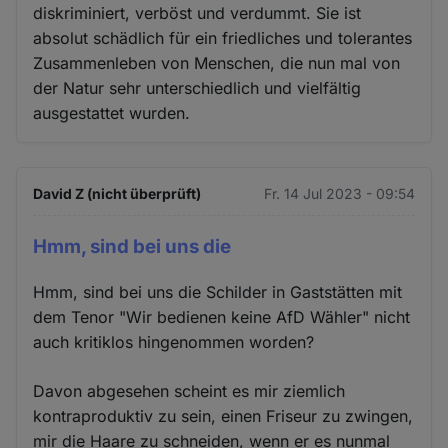
diskriminiert, verböst und verdummt. Sie ist
absolut schädlich für ein friedliches und tolerantes
Zusammenleben von Menschen, die nun mal von
der Natur sehr unterschiedlich und vielfältig
ausgestattet wurden.
David Z (nicht überprüft)
Fr. 14 Jul 2023 - 09:54
Hmm, sind bei uns die
Hmm, sind bei uns die Schilder in Gaststätten mit
dem Tenor "Wir bedienen keine AfD Wähler" nicht
auch kritiklos hingenommen worden?
Davon abgesehen scheint es mir ziemlich
kontraproduktiv zu sein, einen Friseur zu zwingen,
mir die Haare zu schneiden, wenn er es nunmal