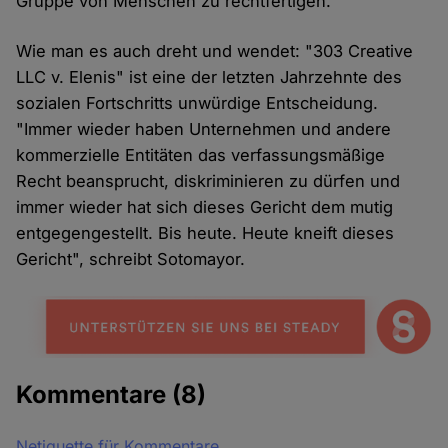
Gruppe von Menschen zu rechtfertigen.
Wie man es auch dreht und wendet: "303 Creative
LLC v. Elenis" ist eine der letzten Jahrzehnte des
sozialen Fortschritts unwürdige Entscheidung.
"Immer wieder haben Unternehmen und andere
kommerzielle Entitäten das verfassungsmäßige
Recht beansprucht, diskriminieren zu dürfen und
immer wieder hat sich dieses Gericht dem mutig
entgegengestellt. Bis heute. Heute kneift dieses
Gericht", schreibt Sotomayor.
Kommentare
(8)
Netiquette für Kommentare