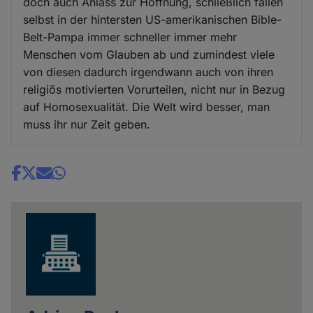
doch auch Anlass zur Hoffnung, schließlich fallen
selbst in der hintersten US-amerikanischen Bible-
Belt-Pampa immer schneller immer mehr
Menschen vom Glauben ab und zumindest viele
von diesen dadurch irgendwann auch von ihren
religiös motivierten Vorurteilen, nicht nur in Bezug
auf Homosexualität. Die Welt wird besser, man
muss ihr nur Zeit geben.
Share
news