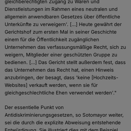
gleichberechtigten Zugang zu Waren und
Dienstleistungen im Rahmen eines neutralen und
allgemein anwendbaren Gesetzes über öffentliche
Unterkünfte zu verweigern'. […] Heute gewährt der
Gerichtshof zum ersten Mal in seiner Geschichte
einem für die Öffentlichkeit zugänglichen
Unternehmen das verfassungsmäßige Recht, sich zu
weigern, Mitglieder einer geschützten Gruppe zu
bedienen. […] Das Gericht stellt außerdem fest, dass
das Unternehmen das Recht hat, einen Hinweis
anzubringen, der besagt, dass 'keine [Hochzeits-
Websites] verkauft werden, wenn sie für
gleichgeschlechtliche Ehen verwendet werden'."
Der essentielle Punkt von
Antidiskriminierungsgesetzen, so Sotomayor weiter,
sei die durch die explizite Abweisung entstehende
Entwürdigung. Sie illustriert dies mit dem Beispiel