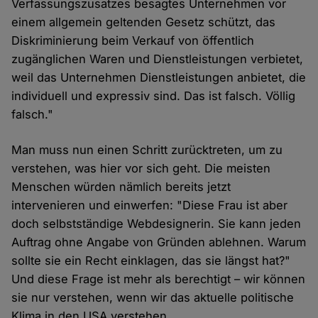
Verfassungszusatzes besagtes Unternehmen vor
einem allgemein geltenden Gesetz schützt, das
Diskriminierung beim Verkauf von öffentlich
zugänglichen Waren und Dienstleistungen verbietet,
weil das Unternehmen Dienstleistungen anbietet, die
individuell und expressiv sind. Das ist falsch. Völlig
falsch."
Man muss nun einen Schritt zurücktreten, um zu
verstehen, was hier vor sich geht. Die meisten
Menschen würden nämlich bereits jetzt
intervenieren und einwerfen: "Diese Frau ist aber
doch selbstständige Webdesignerin. Sie kann jeden
Auftrag ohne Angabe von Gründen ablehnen. Warum
sollte sie ein Recht einklagen, das sie längst hat?"
Und diese Frage ist mehr als berechtigt – wir können
sie nur verstehen, wenn wir das aktuelle politische
Klima in den USA verstehen.