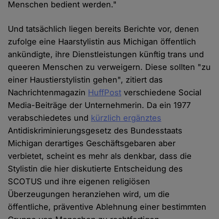
Menschen bedient werden."
Und tatsächlich liegen bereits Berichte vor, denen
zufolge eine Haarstylistin aus Michigan öffentlich
ankündigte, ihre Dienstleistungen künftig trans und
queeren Menschen zu verweigern. Diese sollten "zu
einer Haustierstylistin gehen", zitiert das
Nachrichtenmagazin
HuffPost
verschiedene Social
Media-Beiträge der Unternehmerin. Da ein 1977
verabschiedetes und
kürzlich ergänztes
Antidiskriminierungsgesetz des Bundesstaats
Michigan derartiges Geschäftsgebaren aber
verbietet, scheint es mehr als denkbar, dass die
Stylistin die hier diskutierte Entscheidung des
SCOTUS und ihre eigenen religiösen
Überzeugungen heranziehen wird, um die
öffentliche, präventive Ablehnung einer bestimmten