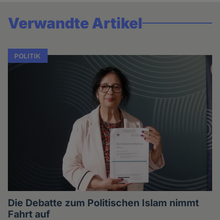
Verwandte Artikel
POLITIK
Die Debatte zum Politischen Islam nimmt
Fahrt auf