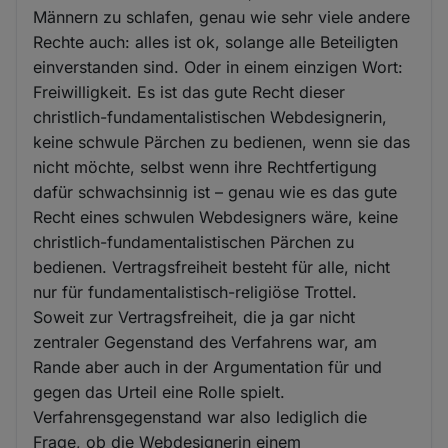
Männern zu schlafen, genau wie sehr viele andere
Rechte auch: alles ist ok, solange alle Beteiligten
einverstanden sind. Oder in einem einzigen Wort:
Freiwilligkeit. Es ist das gute Recht dieser
christlich-fundamentalistischen Webdesignerin,
keine schwule Pärchen zu bedienen, wenn sie das
nicht möchte, selbst wenn ihre Rechtfertigung
dafür schwachsinnig ist – genau wie es das gute
Recht eines schwulen Webdesigners wäre, keine
christlich-fundamentalistischen Pärchen zu
bedienen. Vertragsfreiheit besteht für alle, nicht
nur für fundamentalistisch-religiöse Trottel.
Soweit zur Vertragsfreiheit, die ja gar nicht
zentraler Gegenstand des Verfahrens war, am
Rande aber auch in der Argumentation für und
gegen das Urteil eine Rolle spielt.
Verfahrensgegenstand war also lediglich die
Frage, ob die Webdesignerin einem