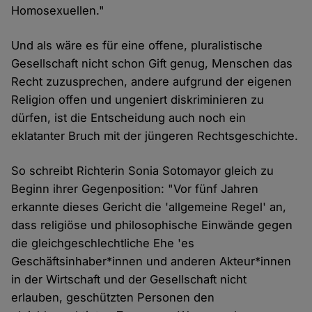
Homosexuellen."
Und als wäre es für eine offene, pluralistische
Gesellschaft nicht schon Gift genug, Menschen das
Recht zuzusprechen, andere aufgrund der eigenen
Religion offen und ungeniert diskriminieren zu
dürfen, ist die Entscheidung auch noch ein
eklatanter Bruch mit der jüngeren Rechtsgeschichte.
So schreibt Richterin Sonia Sotomayor gleich zu
Beginn ihrer Gegenposition: "Vor fünf Jahren
erkannte dieses Gericht die 'allgemeine Regel' an,
dass religiöse und philosophische Einwände gegen
die gleichgeschlechtliche Ehe 'es
Geschäftsinhaber*innen und anderen Akteur*innen
in der Wirtschaft und der Gesellschaft nicht
erlauben, geschützten Personen den