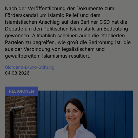
Nach der Veröffentlichung der Dokumente zum
Förderskandal um Islamic Relief und dem
islamistischen Anschlag auf den Berliner CSD hat die
Debatte um den Politischen Islam stark an Bedeutung
gewonnen. Allmählich scheinen auch die etablierten
Parteien zu begreifen, wie groß die Bedrohung ist, die
aus der Verbindung von legalistischem und
gewaltbereitem Islamismus resultiert.
Giordano-Bruno-Stiftung
04.08.2026
RELIGIONEN