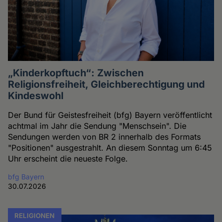
„Kinderkopftuch“: Zwischen
Religionsfreiheit, Gleichberechtigung und
Kindeswohl
Der Bund für Geistesfreiheit (bfg) Bayern veröffentlicht
achtmal im Jahr die Sendung "Menschsein". Die
Sendungen werden von BR 2 innerhalb des Formats
"Positionen" ausgestrahlt. An diesem Sonntag um 6:45
Uhr erscheint die neueste Folge.
bfg Bayern
30.07.2026
RELIGIONEN