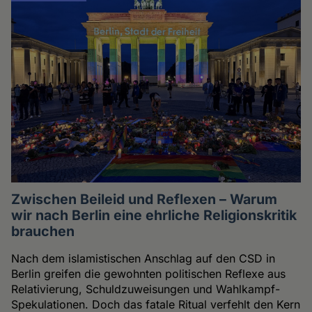
Zwischen Beileid und Reflexen – Warum
wir nach Berlin eine ehrliche Religionskritik
brauchen
Nach dem islamistischen Anschlag auf den CSD in
Berlin greifen die gewohnten politischen Reflexe aus
Relativierung, Schuldzuweisungen und Wahlkampf-
Spekulationen. Doch das fatale Ritual verfehlt den Kern