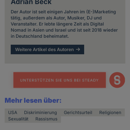
Adrian Beck
Der Autor ist seit einigen Jahren im (E-)Marketing
tätig, außerdem als Autor, Musiker, DJ und
Veranstalter. Er lebte längere Zeit als Digital
Nomad in Asien und Israel und ist seit 2018 wieder
in Deutschland beheimatet.
Weitere Artikel des Autoren
Mehr lesen über:
USA
Diskriminierung
Gerichtsurteil
Religionen
Sexualität
Rassismus