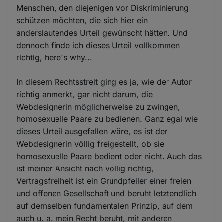
Cookies
Menschen, den diejenigen vor Diskriminierung
schützen möchten, die sich hier ein
anderslautendes Urteil gewünscht hätten. Und
dennoch finde ich dieses Urteil vollkommen
richtig, here's why...
In diesem Rechtsstreit ging es ja, wie der Autor
richtig anmerkt, gar nicht darum, die
Webdesignerin möglicherweise zu zwingen,
homosexuelle Paare zu bedienen. Ganz egal wie
dieses Urteil ausgefallen wäre, es ist der
Webdesignerin völlig freigestellt, ob sie
homosexuelle Paare bedient oder nicht. Auch das
ist meiner Ansicht nach völlig richtig,
Vertragsfreiheit ist ein Grundpfeiler einer freien
und offenen Gesellschaft und beruht letztendlich
auf demselben fundamentalen Prinzip, auf dem
auch u. a. mein Recht beruht, mit anderen