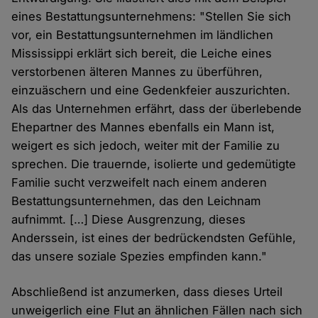
eines Bestattungsunternehmens: "Stellen Sie sich
vor, ein Bestattungsunternehmen im ländlichen
Mississippi erklärt sich bereit, die Leiche eines
verstorbenen älteren Mannes zu überführen,
einzuäschern und eine Gedenkfeier auszurichten.
Als das Unternehmen erfährt, dass der überlebende
Ehepartner des Mannes ebenfalls ein Mann ist,
weigert es sich jedoch, weiter mit der Familie zu
sprechen. Die trauernde, isolierte und gedemütigte
Familie sucht verzweifelt nach einem anderen
Bestattungsunternehmen, das den Leichnam
aufnimmt. […] Diese Ausgrenzung, dieses
Anderssein, ist eines der bedrückendsten Gefühle,
das unsere soziale Spezies empfinden kann."
Abschließend ist anzumerken, dass dieses Urteil
unweigerlich eine Flut an ähnlichen Fällen nach sich