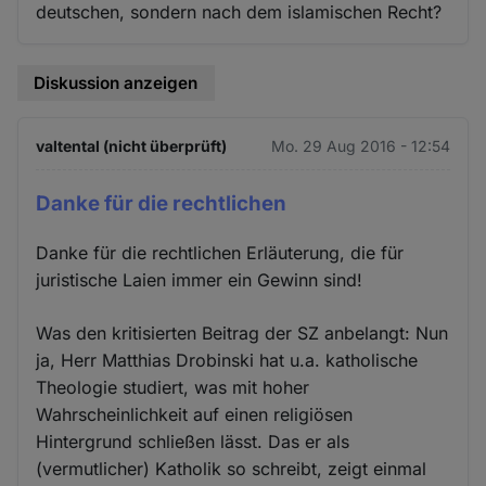
deutschen, sondern nach dem islamischen Recht?
Diskussion anzeigen
valtental (nicht überprüft)
Mo. 29 Aug 2016 - 12:54
Danke für die rechtlichen
Danke für die rechtlichen Erläuterung, die für
juristische Laien immer ein Gewinn sind!
Was den kritisierten Beitrag der SZ anbelangt: Nun
ja, Herr Matthias Drobinski hat u.a. katholische
Theologie studiert, was mit hoher
Wahrscheinlichkeit auf einen religiösen
Hintergrund schließen lässt. Das er als
(vermutlicher) Katholik so schreibt, zeigt einmal