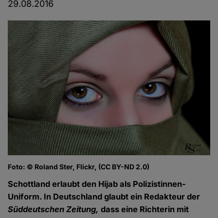
29.08.2016
Foto: © Roland Ster, Flickr, (CC BY-ND 2.0)
Schottland erlaubt den Hijab als Polizistinnen-
Uniform. In Deutschland glaubt ein Redakteur der
Süddeutschen Zeitung,
dass eine Richterin mit