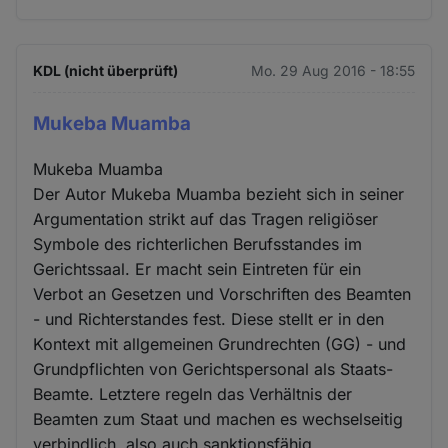
KDL (nicht überprüft)
Mo. 29 Aug 2016 - 18:55
Mukeba Muamba
Mukeba Muamba
Der Autor Mukeba Muamba bezieht sich in seiner
Argumentation strikt auf das Tragen religiöser
Symbole des richterlichen Berufsstandes im
Gerichtssaal. Er macht sein Eintreten für ein
Verbot an Gesetzen und Vorschriften des Beamten
- und Richterstandes fest. Diese stellt er in den
Kontext mit allgemeinen Grundrechten (GG) - und
Grundpflichten von Gerichtspersonal als Staats-
Beamte. Letztere regeln das Verhältnis der
Beamten zum Staat und machen es wechselseitig
verbindlich, also auch sanktionsfähig.