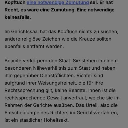
Kopftuch
eine notwendige Zumutung
sei. Er hat
Recht, es wäre eine Zumutung. Eine notwendige
keinesfalls.
Im Gerichtssaal hat das Kopftuch nichts zu suchen,
andere religiöse Zeichen wie die Kreuze sollten
ebenfalls entfernt werden.
Beamte verkörpern den Staat. Sie stehen in einem
besonderen Näheverhältnis zum Staat und haben
ihm gegenüber Dienstpflichten. Richter sind
aufgrund ihrer Weisungsfreiheit, die für ihre
Rechtssprechung gilt, keine Beamte. Ihnen ist die
rechtssprechende Gewalt anvertraut, welche sie im
Rahmen der Gerichte ausüben. Das Urteil, also die
Entscheidung eines Richters im Gerichtsverfahren,
ist ein staatlicher Hoheitsakt.