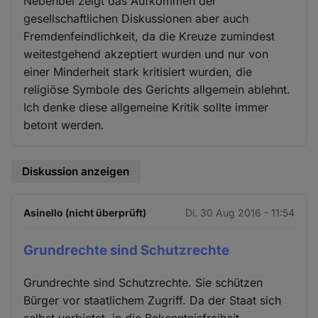
Nebenbei zeigt das Aufkommen der
gesellschaftlichen Diskussionen aber auch
Fremdenfeindlichkeit, da die Kreuze zumindest
weitestgehend akzeptiert wurden und nur von
einer Minderheit stark kritisiert wurden, die
religiöse Symbole des Gerichts allgemein ablehnt.
Ich denke diese allgemeine Kritik sollte immer
betont werden.
Diskussion anzeigen
Asinello (nicht überprüft)
Di. 30 Aug 2016 - 11:54
Grundrechte sind Schutzrechte
Grundrechte sind Schutzrechte. Sie schützen
Bürger vor staatlichem Zugriff. Da der Staat sich