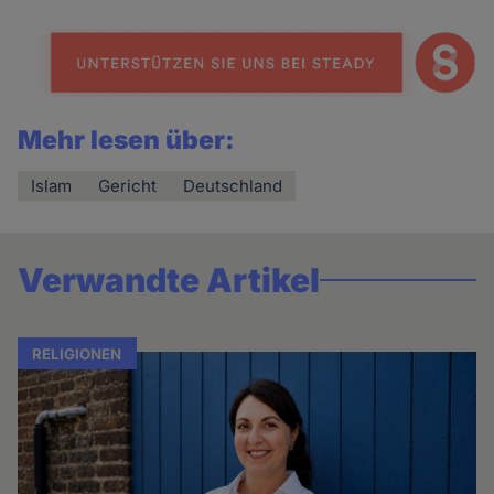
Mehr lesen über:
Islam
Gericht
Deutschland
Verwandte Artikel
RELIGIONEN