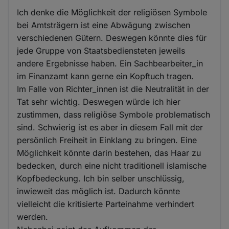
Ich denke die Möglichkeit der religiösen Symbole
bei Amtsträgern ist eine Abwägung zwischen
verschiedenen Gütern. Deswegen könnte dies für
jede Gruppe von Staatsbediensteten jeweils
andere Ergebnisse haben. Ein Sachbearbeiter_in
im Finanzamt kann gerne ein Kopftuch tragen.
Im Falle von Richter_innen ist die Neutralität in der
Tat sehr wichtig. Deswegen würde ich hier
zustimmen, dass religiöse Symbole problematisch
sind. Schwierig ist es aber in diesem Fall mit der
persönlich Freiheit in Einklang zu bringen. Eine
Möglichkeit könnte darin bestehen, das Haar zu
bedecken, durch eine nicht traditionell islamische
Kopfbedeckung. Ich bin selber unschlüssig,
inwieweit das möglich ist. Dadurch könnte
vielleicht die kritisierte Parteinahme verhindert
werden.