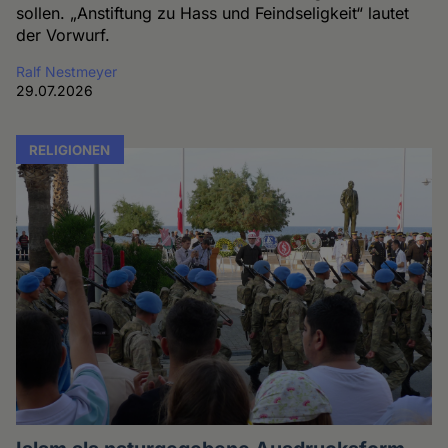
sollen. „Anstiftung zu Hass und Feindseligkeit“ lautet
der Vorwurf.
Ralf Nestmeyer
29.07.2026
RELIGIONEN