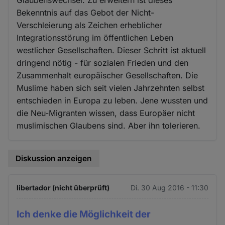
Bekenntnis auf das Gebot der Nicht-
Verschleierung als Zeichen erheblicher
Integrationsstörung im öffentlichen Leben
westlicher Gesellschaften. Dieser Schritt ist aktuell
dringend nötig - für sozialen Frieden und den
Zusammenhalt europäischer Gesellschaften. Die
Muslime haben sich seit vielen Jahrzehnten selbst
entschieden in Europa zu leben. Jene wussten und
die Neu-Migranten wissen, dass Europäer nicht
muslimischen Glaubens sind. Aber ihn tolerieren.
Diskussion anzeigen
libertador (nicht überprüft)
Di. 30 Aug 2016 - 11:30
Ich denke die Möglichkeit der