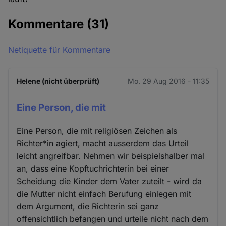
Kommentare
(31)
Netiquette für Kommentare
Helene (nicht überprüft)
Mo. 29 Aug 2016 - 11:35
Eine Person, die mit
Eine Person, die mit religiösen Zeichen als
Richter*in agiert, macht ausserdem das Urteil
leicht angreifbar. Nehmen wir beispielshalber mal
an, dass eine Kopftuchrichterin bei einer
Scheidung die Kinder dem Vater zuteilt - wird da
die Mutter nicht einfach Berufung einlegen mit
dem Argument, die Richterin sei ganz
offensichtlich befangen und urteile nicht nach dem