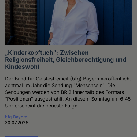
„Kinderkopftuch“: Zwischen
Religionsfreiheit, Gleichberechtigung und
Kindeswohl
Der Bund für Geistesfreiheit (bfg) Bayern veröffentlicht
achtmal im Jahr die Sendung "Menschsein". Die
Sendungen werden von BR 2 innerhalb des Formats
"Positionen" ausgestrahlt. An diesem Sonntag um 6:45
Uhr erscheint die neueste Folge.
bfg Bayern
30.07.2026