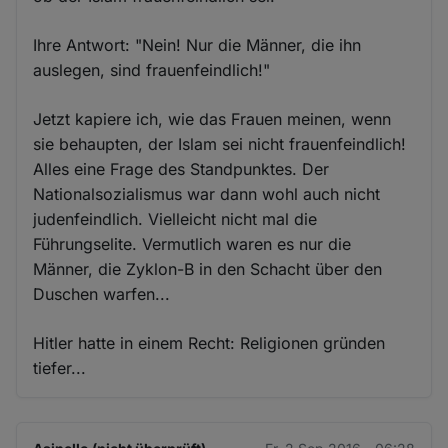
Ihre Antwort: "Nein! Nur die Männer, die ihn
auslegen, sind frauenfeindlich!"
Jetzt kapiere ich, wie das Frauen meinen, wenn
sie behaupten, der Islam sei nicht frauenfeindlich!
Alles eine Frage des Standpunktes. Der
Nationalsozialismus war dann wohl auch nicht
judenfeindlich. Vielleicht nicht mal die
Führungselite. Vermutlich waren es nur die
Männer, die Zyklon-B in den Schacht über den
Duschen warfen...
Hitler hatte in einem Recht: Religionen gründen
tiefer...