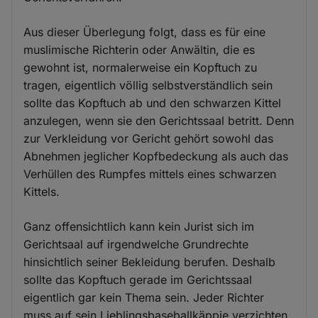
Aus dieser Überlegung folgt, dass es für eine
muslimische Richterin oder Anwältin, die es
gewohnt ist, normalerweise ein Kopftuch zu
tragen, eigentlich völlig selbstverständlich sein
sollte das Kopftuch ab und den schwarzen Kittel
anzulegen, wenn sie den Gerichtssaal betritt. Denn
zur Verkleidung vor Gericht gehört sowohl das
Abnehmen jeglicher Kopfbedeckung als auch das
Verhüllen des Rumpfes mittels eines schwarzen
Kittels.
Ganz offensichtlich kann kein Jurist sich im
Gerichtsaal auf irgendwelche Grundrechte
hinsichtlich seiner Bekleidung berufen. Deshalb
sollte das Kopftuch gerade im Gerichtssaal
eigentlich gar kein Thema sein. Jeder Richter
muss auf sein Lieblingsbaseballkäppie verzichten