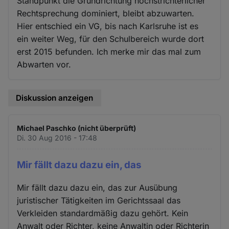
Standpunkt die Grundrichtung höchstrichterlicher
Rechtsprechung dominiert, bleibt abzuwarten.
Hier entschied ein VG, bis nach Karlsruhe ist es
ein weiter Weg, für den Schulbereich wurde dort
erst 2015 befunden. Ich merke mir das mal zum
Abwarten vor.
Diskussion anzeigen
Michael Paschko (nicht überprüft)
Di. 30 Aug 2016 - 17:48
Mir fällt dazu dazu ein, das
Mir fällt dazu dazu ein, das zur Ausübung
juristischer Tätigkeiten im Gerichtssaal das
Verkleiden standardmäßig dazu gehört. Kein
Anwalt oder Richter, keine Anwaltin oder Richterin