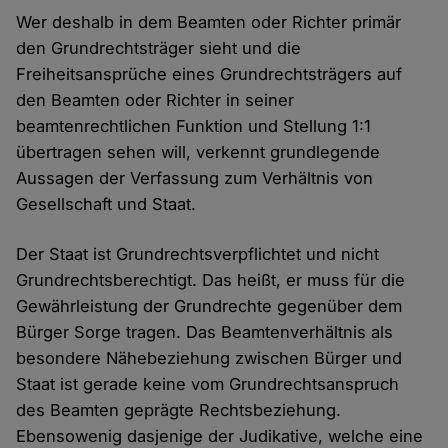
Wer deshalb in dem Beamten oder Richter primär
den Grundrechtsträger sieht und die
Freiheitsansprüche eines Grundrechtsträgers auf
den Beamten oder Richter in seiner
beamtenrechtlichen Funktion und Stellung 1:1
übertragen sehen will, verkennt grundlegende
Aussagen der Verfassung zum Verhältnis von
Gesellschaft und Staat.
Der Staat ist Grundrechtsverpflichtet und nicht
Grundrechtsberechtigt. Das heißt, er muss für die
Gewährleistung der Grundrechte gegenüber dem
Bürger Sorge tragen. Das Beamtenverhältnis als
besondere Nähebeziehung zwischen Bürger und
Staat ist gerade keine vom Grundrechtsanspruch
des Beamten geprägte Rechtsbeziehung.
Ebensowenig dasjenige der Judikative, welche eine