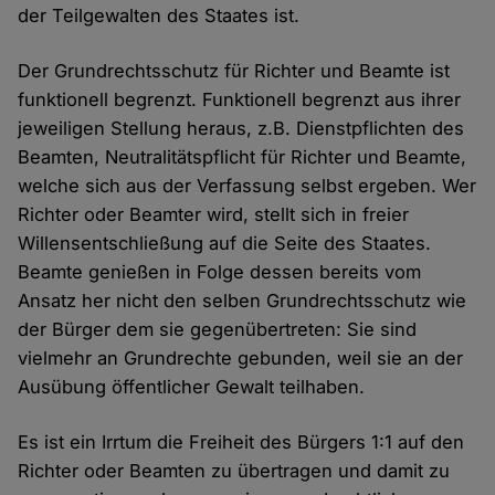
der Teilgewalten des Staates ist.
Der Grundrechtsschutz für Richter und Beamte ist
funktionell begrenzt. Funktionell begrenzt aus ihrer
jeweiligen Stellung heraus, z.B. Dienstpflichten des
Beamten, Neutralitätspflicht für Richter und Beamte,
welche sich aus der Verfassung selbst ergeben. Wer
Richter oder Beamter wird, stellt sich in freier
Willensentschließung auf die Seite des Staates.
Beamte genießen in Folge dessen bereits vom
Ansatz her nicht den selben Grundrechtsschutz wie
der Bürger dem sie gegenübertreten: Sie sind
vielmehr an Grundrechte gebunden, weil sie an der
Ausübung öffentlicher Gewalt teilhaben.
Es ist ein Irrtum die Freiheit des Bürgers 1:1 auf den
Richter oder Beamten zu übertragen und damit zu