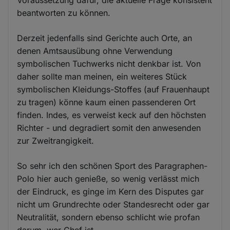
beantworten zu können.
Derzeit jedenfalls sind Gerichte auch Orte, an
denen Amtsausübung ohne Verwendung
symbolischen Tuchwerks nicht denkbar ist. Von
daher sollte man meinen, ein weiteres Stück
symbolischen Kleidungs-Stoffes (auf Frauenhaupt
zu tragen) könne kaum einen passenderen Ort
finden. Indes, es verweist keck auf den höchsten
Richter - und degradiert somit den anwesenden
zur Zweitrangigkeit.
So sehr ich den schönen Sport des Paragraphen-
Polo hier auch genieße, so wenig verlässt mich
der Eindruck, es ginge im Kern des Disputes gar
nicht um Grundrechte oder Standesrecht oder gar
Neutralität, sondern ebenso schlicht wie profan
darum, wer Chef ist.