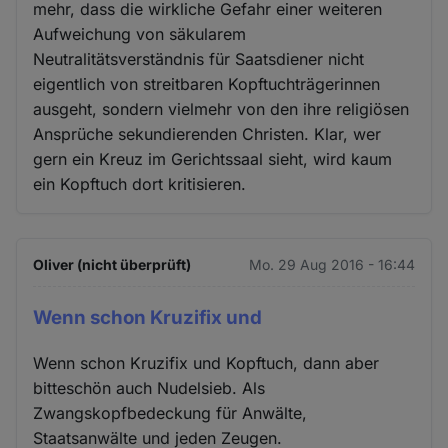
mehr, dass die wirkliche Gefahr einer weiteren
Aufweichung von säkularem
Neutralitätsverständnis für Saatsdiener nicht
eigentlich von streitbaren Kopftuchträgerinnen
ausgeht, sondern vielmehr von den ihre religiösen
Ansprüche sekundierenden Christen. Klar, wer
gern ein Kreuz im Gerichtssaal sieht, wird kaum
ein Kopftuch dort kritisieren.
Oliver (nicht überprüft)
Mo. 29 Aug 2016 - 16:44
Wenn schon Kruzifix und
Wenn schon Kruzifix und Kopftuch, dann aber
bitteschön auch Nudelsieb. Als
Zwangskopfbedeckung für Anwälte,
Staatsanwälte und jeden Zeugen.