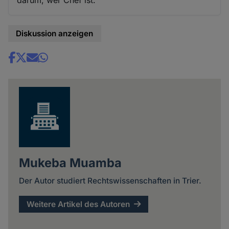
Diskussion anzeigen
Share
news
Mukeba Muamba
Der Autor studiert Rechtswissenschaften in Trier.
Weitere Artikel des Autoren