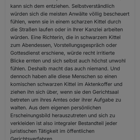
kann sich dem entziehen. Selbstverständlich
würden sich die meisten Anwälte völlig bescheuert
fühlen, wenn sie in einem scharzen Kittel durch
die Straßen laufen oder in Ihrer Kanzlei arbeiten
würden. Eine Richterin, die in schwarzem Kittel
zum Abendessen, Vorstellungsgespräch oder
Gottesdienst erschiene, würde recht irritierte
Blicke ernten und sich selbst auch höchst unwohl
fühlen. Deshalb macht das auch niemand. Und
dennoch haben alle diese Menschen so einen
komischen schwarzen Kittel im Aktenkoffer und
ziehen ihn sich über, wenn sie den Gerichtsaal
betreten um ihres Amtes oder ihrer Aufgabe zu
walten. Aus dem eigenen persönlichen
Erscheinungsbild herauszutreten und sich zu
verkleiden ist also integraler Bestandteil jeder
juristischen Tätigkeit im öffentlichen
Gerichtsverfahren.