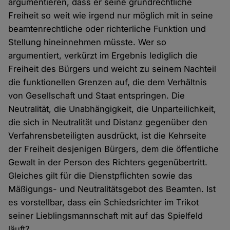
argumentieren, dass er seine grundrechtliche
Freiheit so weit wie irgend nur möglich mit in seine
beamtenrechtliche oder richterliche Funktion und
Stellung hineinnehmen müsste. Wer so
argumentiert, verkürzt im Ergebnis lediglich die
Freiheit des Bürgers und weicht zu seinem Nachteil
die funktionellen Grenzen auf, die dem Verhältnis
von Gesellschaft und Staat entspringen. Die
Neutralität, die Unabhängigkeit, die Unparteilichkeit,
die sich in Neutralität und Distanz gegenüber den
Verfahrensbeteiligten ausdrückt, ist die Kehrseite
der Freiheit desjenigen Bürgers, dem die öffentliche
Gewalt in der Person des Richters gegenübertritt.
Gleiches gilt für die Dienstpflichten sowie das
Mäßigungs- und Neutralitätsgebot des Beamten. Ist
es vorstellbar, dass ein Schiedsrichter im Trikot
seiner Lieblingsmannschaft mit auf das Spielfeld
läuft?