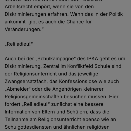
Arbeitsrecht empört, wenn sie von den
Diskriminierungen erfahren. Wenn das in der Politik
ankommt, gibt es auch die Chance für
Veränderungen.“
„Reli adieu!“
Auch bei der „Schulkampagne“ des IBKA geht es um
Diskriminierung. Zentral im Konfliktfeld Schule sind
der Religionsunterricht und das jeweilige
Zwangsersatzfach, das Konfessionslose wie auch
„Abmelder“ oder die Angehörigen kleinerer
Religionsgemeinschaften besuchen müssen. Hier
fordert „Reli adieu!“ zunächst eine bessere
Information von Eltern und Schülern, dass die
Teilnahme am Religionsunterricht ebenso wie an
Schulgottesdiensten und ähnlichen religiösen