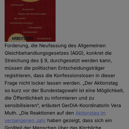
Forderung, die Neufassung des Allgemeinen
Gleichbehandlungsgesetzes (AGG), konkret die
Streichung des § 9, durchgesetzt werden kann,
müssen die politischen Entscheidungsträger
registrieren, dass die Konfessionslosen in dieser
Frage nicht locker lassen werden. „Der Aktionstag
so kurz vor der Bundestagswahl ist eine Möglichkeit,
die Öffentlichkeit zu informieren und zu
sensibilisieren“, erläutert GerDiA-Koordinatorin Vera
Muth. „Die Reaktionen auf den
Aktionstag im
vergangenen Jahr
haben gezeigt, dass sich ein
Großteil der Menschen über das Kirchliche