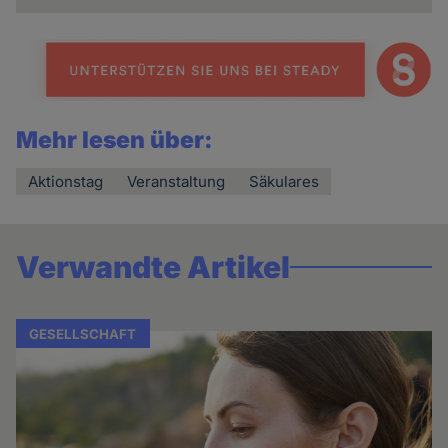
Mehr lesen über:
Aktionstag
Veranstaltung
Säkulares
Verwandte Artikel
GESELLSCHAFT