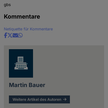
gbs
Kommentare
Netiquette für Kommentare
Share
news
Martin Bauer
Weitere Artikel des Autoren