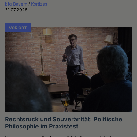
bfg Bayern
/
Kortizes
21.07.2026
VOR ORT
Rechtsruck und Souveränität: Politische
Philosophie im Praxistest