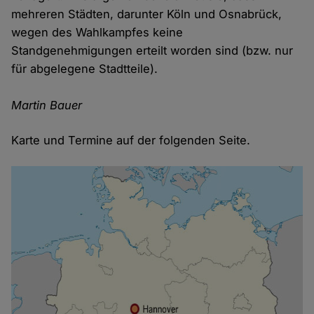
mehreren Städten, darunter Köln und Osnabrück,
wegen des Wahlkampfes keine
Standgenehmigungen erteilt worden sind (bzw. nur
für abgelegene Stadtteile).
Martin Bauer
Karte und Termine auf der folgenden Seite.