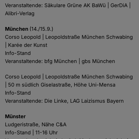
Veranstaltende: Säkulare Grüne AK BaWü | GerDiA |
Alibri-Verlag
München
(14./15.9.)
Corso Leopold | Leopoldstraße München Schwabing
| Karée der Kunst
Info-Stand
Veranstaltende: bfg München | gbs München
Corso Leopold | Leopoldstraße München Schwabing
| 50 m südlich Giselastraße, Höhe Uni-Mensa
Info-Stand
Veranstaltende: Die Linke, LAG Laizismus Bayern
Münster
Ludgeristraße, Nähe C&A
Info-Stand | 11-16 Uhr