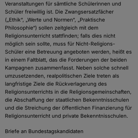
Veranstaltungen für sämtliche Schülerinnen und
Schüler freiwillig ist. Die Zwangsersatzfächer
(„Ethik“, „Werte und Normen“, „Praktische
Philosophie“) sollen zeitgleich mit dem
Religionsunterricht stattfinden; falls dies nicht
möglich sein sollte, muss für Nicht-Religions-
Schüler eine Betreuung angeboten werden, heißt es
in einem Faltblatt, das die Forderungen der beiden
Kampagnen zusammenfasst. Neben solche schnell
umzusetzenden, realpolitischen Ziele treten als
langfristige Ziele die Rückverlagerung des
Religionsunterrichts in die Religionsgemeinschaften,
die Abschaffung der staatlichen Bekenntnisschulen
und die Streichung der öffentlichen Finanzierung für
Religionsunterricht und private Bekenntnisschulen.
Briefe an Bundestagskandidaten