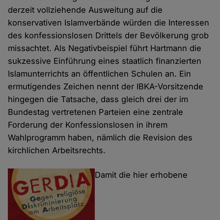
derzeit vollziehende Ausweitung auf die
konservativen Islamverbände würden die Interessen
des konfessionslosen Drittels der Bevölkerung grob
missachtet. Als Negativbeispiel führt Hartmann die
sukzessive Einführung eines staatlich finanzierten
Islamunterrichts an öffentlichen Schulen an. Ein
ermutigendes Zeichen nennt der IBKA-Vorsitzende
hingegen die Tatsache, dass gleich drei der im
Bundestag vertretenen Parteien eine zentrale
Forderung der Konfessionslosen in ihrem
Wahlprogramm haben, nämlich die Revision des
kirchlichen Arbeitsrechts.
Damit die hier erhobene