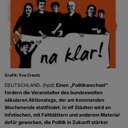
Grafik: Eva Creutz
DEUTSCHLAND. (hpd)
Einen „Politikwechsel“
fordern die Veranstalter des bundesweiten
säkularen Aktionstags, der am kommenden
Wochenende stattfindet. In elf Städten wird an
Infotischen, mit Faltblättern und anderem Material
dafür geworben, die Politik in Zukunft stärker