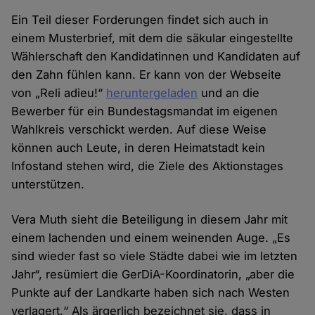
Ein Teil dieser Forderungen findet sich auch in
einem Musterbrief, mit dem die säkular eingestellte
Wählerschaft den Kandidatinnen und Kandidaten auf
den Zahn fühlen kann. Er kann von der Webseite
von „Reli adieu!“
heruntergeladen
und an die
Bewerber für ein Bundestagsmandat im eigenen
Wahlkreis verschickt werden. Auf diese Weise
können auch Leute, in deren Heimatstadt kein
Infostand stehen wird, die Ziele des Aktionstages
unterstützen.
Vera Muth sieht die Beteiligung in diesem Jahr mit
einem lachenden und einem weinenden Auge. „Es
sind wieder fast so viele Städte dabei wie im letzten
Jahr“, resümiert die GerDiA-Koordinatorin, „aber die
Punkte auf der Landkarte haben sich nach Westen
verlagert.“ Als ärgerlich bezeichnet sie, dass in