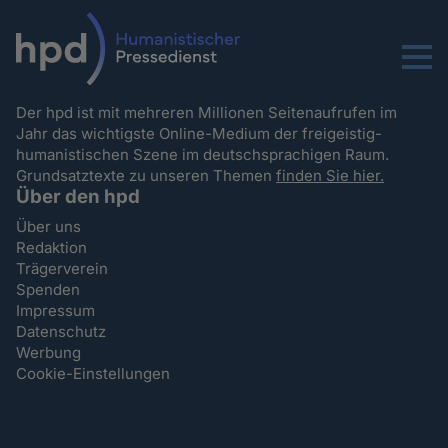
Menu
Der hpd ist mit mehreren Millionen Seitenaufrufen im
Jahr das wichtigste Online-Medium der freigeistig-
humanistischen Szene im deutschsprachigen Raum.
Grundsatztexte zu unseren Themen
finden Sie hier.
Über den hpd
Über uns
Redaktion
Trägerverein
Spenden
Impressum
Datenschutz
Werbung
Cookie-Einstellungen