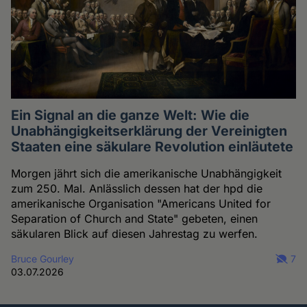
Ein Signal an die ganze Welt: Wie die
Unabhängigkeitserklärung der Vereinigten
Staaten eine säkulare Revolution einläutete
Morgen jährt sich die amerikanische Unabhängigkeit
zum 250. Mal. Anlässlich dessen hat der hpd die
amerikanische Organisation "Americans United for
Separation of Church and State" gebeten, einen
säkularen Blick auf diesen Jahrestag zu werfen.
Bruce Gourley
7
03.07.2026