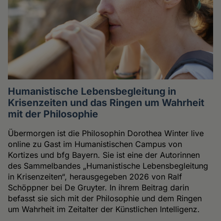
Humanistische Lebensbegleitung in
Krisenzeiten und das Ringen um Wahrheit
mit der Philosophie
Übermorgen ist die Philosophin Dorothea Winter live
online zu Gast im Humanistischen Campus von
Kortizes und bfg Bayern. Sie ist eine der Autorinnen
des Sammelbandes „Humanistische Lebensbegleitung
in Krisenzeiten“, herausgegeben 2026 von Ralf
Schöppner bei De Gruyter. In ihrem Beitrag darin
befasst sie sich mit der Philosophie und dem Ringen
um Wahrheit im Zeitalter der Künstlichen Intelligenz.