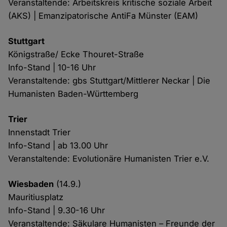
Veranstaltende: Arbeitskreis kritische soziale Arbeit
(AKS) | Emanzipatorische AntiFa Münster (EAM)
Stuttgart
Königstraße/ Ecke Thouret-Straße
Info-Stand | 10-16 Uhr
Veranstaltende: gbs Stuttgart/Mittlerer Neckar | Die
Humanisten Baden-Württemberg
Trier
Innenstadt Trier
Info-Stand | ab 13.00 Uhr
Veranstaltende: Evolutionäre Humanisten Trier e.V.
Wiesbaden
(14.9.)
Mauritiusplatz
Info-Stand | 9.30-16 Uhr
Veranstaltende: Säkulare Humanisten – Freunde der