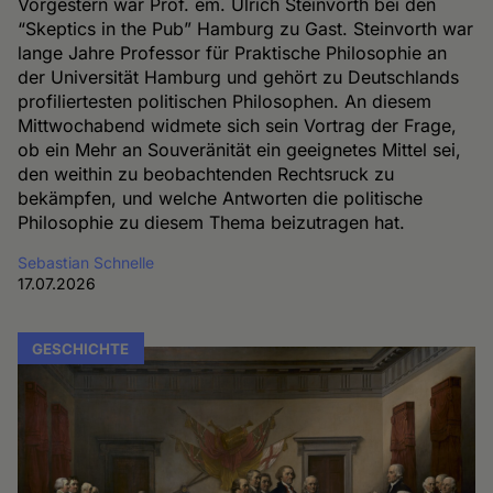
Vorgestern war Prof. em. Ulrich Steinvorth bei den
“Skeptics in the Pub” Hamburg zu Gast. Steinvorth war
lange Jahre Professor für Praktische Philosophie an
der Universität Hamburg und gehört zu Deutschlands
profiliertesten politischen Philosophen. An diesem
Mittwochabend widmete sich sein Vortrag der Frage,
ob ein Mehr an Souveränität ein geeignetes Mittel sei,
den weithin zu beobachtenden Rechtsruck zu
bekämpfen, und welche Antworten die politische
Philosophie zu diesem Thema beizutragen hat.
Sebastian Schnelle
17.07.2026
GESCHICHTE