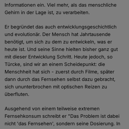
Informationen ein. Viel mehr, als das menschliche
Gehirn in der Lage ist, zu verarbeiten.
Er begründet das auch entwicklungsgeschichtlich
und evolutionär. Der Mensch hat Jahrtausende
benötigt, um sich zu dem zu entwickeln, was er
heute ist. Und seine Sinne hielten bisher ganz gut
mit dieser Entwicklung Schritt. Heute jedoch, so
Türcke, sind wir an einem Scheidepunkt: die
Menschheit hat sich - zuerst durch Filme, später
dann durch das Fernsehen selbst dazu gebracht,
sich ununterbrochen mit optischen Reizen zu
überfluten.
Ausgehend von einem teilweise extremen
Fernsehkonsum schreibt er "Das Problem ist dabei
nicht 'das Fernsehen', sondern seine Dosierung. In