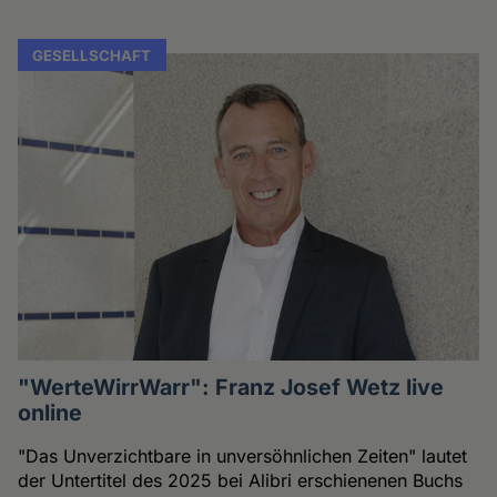
GESELLSCHAFT
"WerteWirrWarr": Franz Josef Wetz live
online
"Das Unverzichtbare in unversöhnlichen Zeiten" lautet
der Untertitel des 2025 bei Alibri erschienenen Buchs