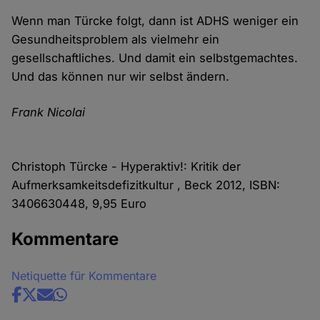
Wenn man Türcke folgt, dann ist ADHS weniger ein
Gesundheitsproblem als vielmehr ein
gesellschaftliches. Und damit ein selbstgemachtes.
Und das können nur wir selbst ändern.
Frank Nicolai
Christoph Türcke - Hyperaktiv!: Kritik der
Aufmerksamkeitsdefizitkultur , Beck 2012, ISBN:
3406630448, 9,95 Euro
Kommentare
Netiquette für Kommentare
Share