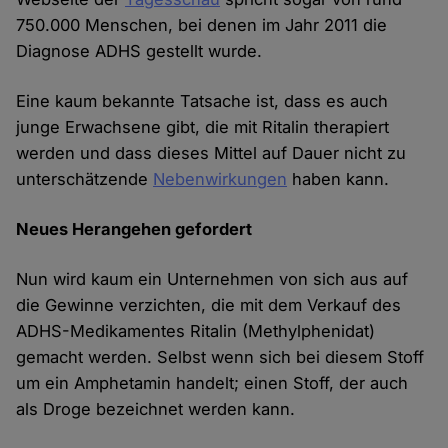
750.000 Menschen, bei denen im Jahr 2011 die
Diagnose ADHS gestellt wurde.
Eine kaum bekannte Tatsache ist, dass es auch
junge Erwachsene gibt, die mit Ritalin therapiert
werden und dass dieses Mittel auf Dauer nicht zu
unterschätzende
Nebenwirkungen
haben kann.
Neues Herangehen gefordert
Nun wird kaum ein Unternehmen von sich aus auf
die Gewinne verzichten, die mit dem Verkauf des
ADHS-Medikamentes Ritalin (Methylphenidat)
gemacht werden. Selbst wenn sich bei diesem Stoff
um ein Amphetamin handelt; einen Stoff, der auch
als Droge bezeichnet werden kann.