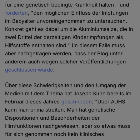
für eine genetisch bedingte Krankheit halten - und
forderten
, "den möglichen Einfluss der Impfungen
im Babyalter unvoreingenommen zu untersuchen.
Konkret geht es dabei um die Aluminiumsalze, die in
zwei Drittel der derzeitigen Kinderimpfungen als
Hilfsstoffe enthalten sind." (In diesem Falle muss
aber nachgetragen werden, dass der Blog unter
anderem auch wegen solcher Veröffentlichungen
geschlossen wurde
.
Über diese Schwierigkeiten und den Umgang der
Medien mit dem Thema hat Joseph Kuhn bereits im
Februar dieses Jahres
geschrieben
: "Über ADHS
kann man prima streiten. Man hat genetische
Dispositionen und Besonderheiten der
Hirnfunktionen nachgewiesen, aber so etwas muss
für sich genommen noch kein klinisches