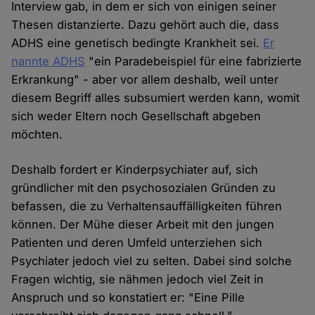
Interview gab, in dem er sich von einigen seiner
Thesen distanzierte. Dazu gehört auch die, dass
ADHS eine genetisch bedingte Krankheit sei.
Er
nannte ADHS
"ein Paradebeispiel für eine fabrizierte
Erkrankung" - aber vor allem deshalb, weil unter
diesem Begriff alles subsumiert werden kann, womit
sich weder Eltern noch Gesellschaft abgeben
möchten.
Deshalb fordert er Kinderpsychiater auf, sich
gründlicher mit den psychosozialen Gründen zu
befassen, die zu Verhaltensauffälligkeiten führen
können. Der Mühe dieser Arbeit mit den jungen
Patienten und deren Umfeld unterziehen sich
Psychiater jedoch viel zu selten. Dabei sind solche
Fragen wichtig, sie nähmen jedoch viel Zeit in
Anspruch und so konstatiert er: "Eine Pille