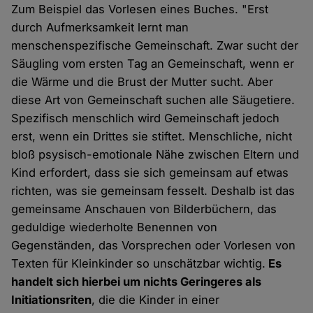
Zum Beispiel das Vorlesen eines Buches. "Erst
durch Aufmerksamkeit lernt man
menschenspezifische Gemeinschaft. Zwar sucht der
Säugling vom ersten Tag an Gemeinschaft, wenn er
die Wärme und die Brust der Mutter sucht. Aber
diese Art von Gemeinschaft suchen alle Säugetiere.
Spezifisch menschlich wird Gemeinschaft jedoch
erst, wenn ein Drittes sie stiftet. Menschliche, nicht
bloß psysisch-emotionale Nähe zwischen Eltern und
Kind erfordert, dass sie sich gemeinsam auf etwas
richten, was sie gemeinsam fesselt. Deshalb ist das
gemeinsame Anschauen von Bilderbüchern, das
geduldige wiederholte Benennen von
Gegenständen, das Vorsprechen oder Vorlesen von
Texten für Kleinkinder so unschätzbar wichtig.
Es
handelt sich hierbei um nichts Geringeres als
Initiationsriten
, die die Kinder in einer