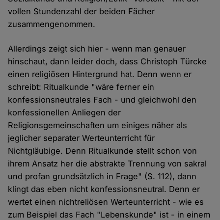
vollen Stundenzahl der beiden Fächer
zusammengenommen.
Allerdings zeigt sich hier - wenn man genauer
hinschaut, dann leider doch, dass Christoph Türcke
einen religiösen Hintergrund hat. Denn wenn er
schreibt: Ritualkunde "wäre ferner ein
konfessionsneutrales Fach - und gleichwohl den
konfessionellen Anliegen der
Religionsgemeinschaften um einiges näher als
jeglicher separater Werteunterricht für
Nichtgläubige. Denn Ritualkunde stellt schon von
ihrem Ansatz her die abstrakte Trennung von sakral
und profan grundsätzlich in Frage" (S. 112), dann
klingt das eben nicht konfessionsneutral. Denn er
wertet einen nichtreliösen Werteunterricht - wie es
zum Beispiel das Fach "Lebenskunde" ist - in einem