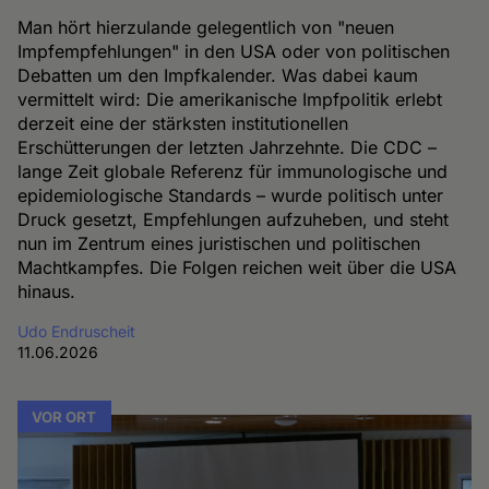
Man hört hierzulande gelegentlich von "neuen
Impfempfehlungen" in den USA oder von politischen
Debatten um den Impfkalender. Was dabei kaum
vermittelt wird: Die amerikanische Impfpolitik erlebt
derzeit eine der stärksten institutionellen
Erschütterungen der letzten Jahrzehnte. Die CDC –
lange Zeit globale Referenz für immunologische und
epidemiologische Standards – wurde politisch unter
Druck gesetzt, Empfehlungen aufzuheben, und steht
nun im Zentrum eines juristischen und politischen
Machtkampfes. Die Folgen reichen weit über die USA
hinaus.
Udo Endruscheit
11.06.2026
VOR ORT