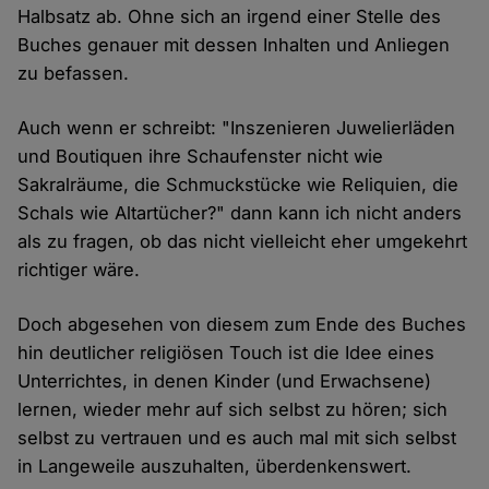
Halbsatz ab. Ohne sich an irgend einer Stelle des
Buches genauer mit dessen Inhalten und Anliegen
zu befassen.
Auch wenn er schreibt: "Inszenieren Juwelierläden
und Boutiquen ihre Schaufenster nicht wie
Sakralräume, die Schmuckstücke wie Reliquien, die
Schals wie Altartücher?" dann kann ich nicht anders
als zu fragen, ob das nicht vielleicht eher umgekehrt
richtiger wäre.
Doch abgesehen von diesem zum Ende des Buches
hin deutlicher religiösen Touch ist die Idee eines
Unterrichtes, in denen Kinder (und Erwachsene)
lernen, wieder mehr auf sich selbst zu hören; sich
selbst zu vertrauen und es auch mal mit sich selbst
in Langeweile auszuhalten, überdenkenswert.