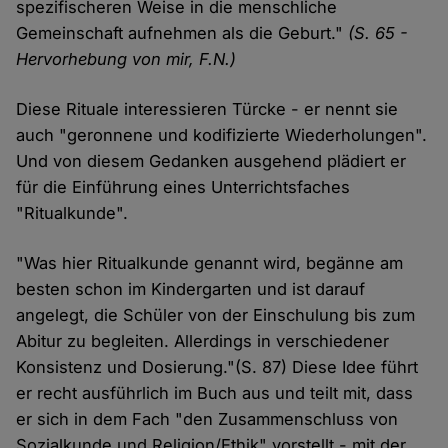
spezifischeren Weise in die menschliche
Gemeinschaft aufnehmen als die Geburt."
(S. 65 -
Hervorhebung von mir, F.N.)
Diese Rituale interessieren Türcke - er nennt sie
auch "geronnene und kodifizierte Wiederholungen".
Und von diesem Gedanken ausgehend plädiert er
für die Einführung eines Unterrichtsfaches
"Ritualkunde".
"Was hier Ritualkunde genannt wird, begänne am
besten schon im Kindergarten und ist darauf
angelegt, die Schüler von der Einschulung bis zum
Abitur zu begleiten. Allerdings in verschiedener
Konsistenz und Dosierung."(S. 87) Diese Idee führt
er recht ausführlich im Buch aus und teilt mit, dass
er sich in dem Fach "den Zusammenschluss von
Sozialkunde und Religion/Ethik" vorstellt - mit der