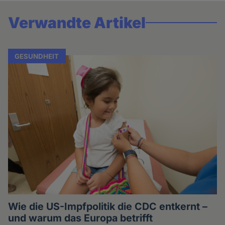
Verwandte Artikel
GESUNDHEIT
Wie die US-Impfpolitik die CDC entkernt –
und warum das Europa betrifft