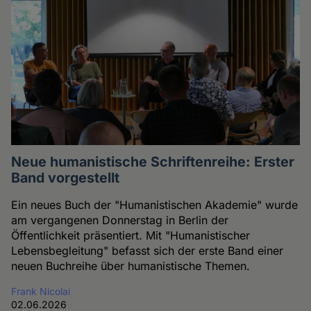
Neue humanistische Schriftenreihe: Erster
Band vorgestellt
Ein neues Buch der "Humanistischen Akademie" wurde
am vergangenen Donnerstag in Berlin der
Öffentlichkeit präsentiert. Mit "Humanistischer
Lebensbegleitung" befasst sich der erste Band einer
neuen Buchreihe über humanistische Themen.
Frank Nicolai
02.06.2026