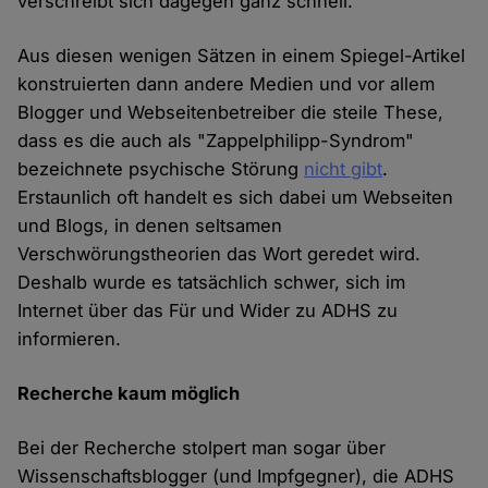
verschreibt sich dagegen ganz schnell."
Aus diesen wenigen Sätzen in einem Spiegel-Artikel
konstruierten dann andere Medien und vor allem
Blogger und Webseitenbetreiber die steile These,
dass es die auch als "Zappelphilipp-Syndrom"
bezeichnete psychische Störung
nicht gibt
.
Erstaunlich oft handelt es sich dabei um Webseiten
und Blogs, in denen seltsamen
Verschwörungstheorien das Wort geredet wird.
Deshalb wurde es tatsächlich schwer, sich im
Internet über das Für und Wider zu ADHS zu
informieren.
Recherche kaum möglich
Bei der Recherche stolpert man sogar über
Wissenschaftsblogger (und Impfgegner), die ADHS