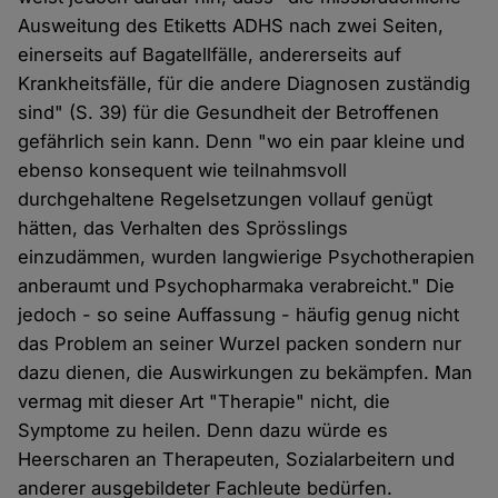
Ausweitung des Etiketts ADHS nach zwei Seiten,
einerseits auf Bagatellfälle, andererseits auf
Krankheitsfälle, für die andere Diagnosen zuständig
sind" (S. 39) für die Gesundheit der Betroffenen
gefährlich sein kann. Denn "wo ein paar kleine und
ebenso konsequent wie teilnahmsvoll
durchgehaltene Regelsetzungen vollauf genügt
hätten, das Verhalten des Sprösslings
einzudämmen, wurden langwierige Psychotherapien
anberaumt und Psychopharmaka verabreicht." Die
jedoch - so seine Auffassung - häufig genug nicht
das Problem an seiner Wurzel packen sondern nur
dazu dienen, die Auswirkungen zu bekämpfen. Man
vermag mit dieser Art "Therapie" nicht, die
Symptome zu heilen. Denn dazu würde es
Heerscharen an Therapeuten, Sozialarbeitern und
anderer ausgebildeter Fachleute bedürfen.