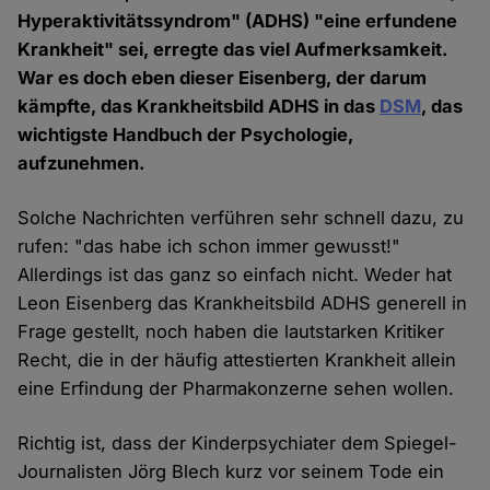
Hyperaktivitätssyndrom" (ADHS) "eine erfundene
Krankheit" sei, erregte das viel Aufmerksamkeit.
War es doch eben dieser Eisenberg, der darum
kämpfte, das Krankheitsbild ADHS in das
DSM
, das
wichtigste Handbuch der Psychologie,
aufzunehmen.
Solche Nachrichten verführen sehr schnell dazu, zu
rufen: "das habe ich schon immer gewusst!"
Allerdings ist das ganz so einfach nicht. Weder hat
Leon Eisenberg das Krankheitsbild ADHS generell in
Frage gestellt, noch haben die lautstarken Kritiker
Recht, die in der häufig attestierten Krankheit allein
eine Erfindung der Pharmakonzerne sehen wollen.
Richtig ist, dass der Kinderpsychiater dem Spiegel-
Journalisten Jörg Blech kurz vor seinem Tode ein