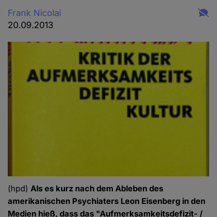
Frank Nicolai
20.09.2013
(hpd)
Als es kurz nach dem Ableben des
amerikanischen Psychiaters Leon Eisenberg in den
Medien hieß, dass das "Aufmerksamkeitsdefizit- /