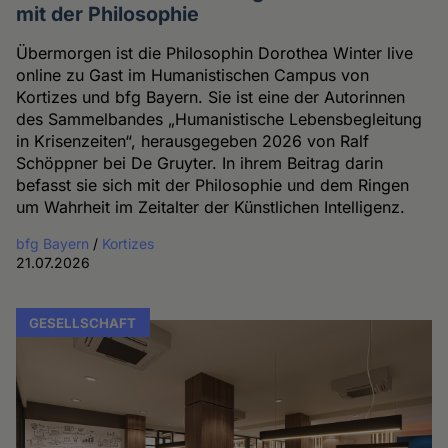
mit der Philosophie
Übermorgen ist die Philosophin Dorothea Winter live
online zu Gast im Humanistischen Campus von
Kortizes und bfg Bayern. Sie ist eine der Autorinnen
des Sammelbandes „Humanistische Lebensbegleitung
in Krisenzeiten“, herausgegeben 2026 von Ralf
Schöppner bei De Gruyter. In ihrem Beitrag darin
befasst sie sich mit der Philosophie und dem Ringen
um Wahrheit im Zeitalter der Künstlichen Intelligenz.
bfg Bayern
/
Kortizes
21.07.2026
GESELLSCHAFT