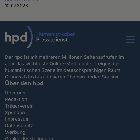
10.07.2026
Menu
Der hpd ist mit mehreren Millionen Seitenaufrufen im
Jahr das wichtigste Online-Medium der freigeistig-
humanistischen Szene im deutschsprachigen Raum.
Grundsatztexte zu unseren Themen
finden Sie hier.
Über den hpd
Über uns
Redaktion
Trägerverein
Spenden
Impressum
Datenschutz
Werbung
Cookie-Einstellungen