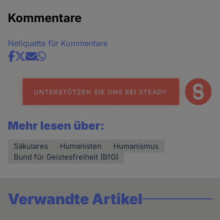
Kommentare
Netiquette für Kommentare
Share
news
Mehr lesen über:
Säkulares
Humanisten
Humanismus
Bund für Geistesfreiheit (BfG)
Verwandte Artikel