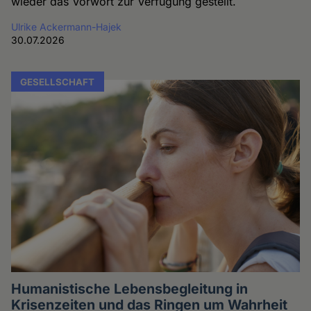
wieder das Vorwort zur Verfügung gestellt.
Ulrike Ackermann-Hajek
30.07.2026
GESELLSCHAFT
Humanistische Lebensbegleitung in
Krisenzeiten und das Ringen um Wahrheit