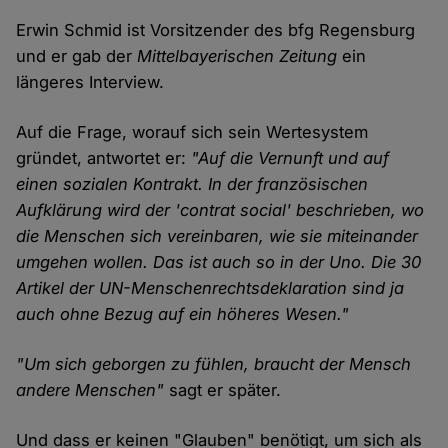
Erwin Schmid ist Vorsitzender des bfg Regensburg
und er gab der
Mittelbayerischen Zeitung
ein
längeres Interview.
Auf die Frage, worauf sich sein Wertesystem
gründet, antwortet er:
"Auf die Vernunft und auf
einen sozialen Kontrakt. In der französischen
Aufklärung wird der 'contrat social' beschrieben, wo
die Menschen sich vereinbaren, wie sie miteinander
umgehen wollen. Das ist auch so in der Uno. Die 30
Artikel der UN-Menschenrechtsdeklaration sind ja
auch ohne Bezug auf ein höheres Wesen."
"Um sich geborgen zu fühlen, braucht der Mensch
andere Menschen"
sagt er später.
Und dass er keinen "Glauben" benötigt, um sich als