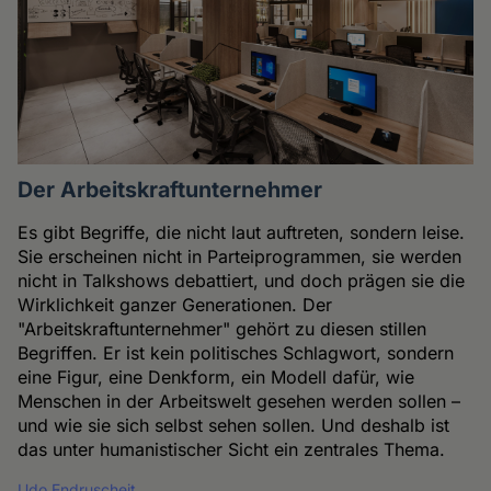
Der Arbeitskraftunternehmer
Es gibt Begriffe, die nicht laut auftreten, sondern leise.
Sie erscheinen nicht in Parteiprogrammen, sie werden
nicht in Talkshows debattiert, und doch prägen sie die
Wirklichkeit ganzer Generationen. Der
"Arbeitskraftunternehmer" gehört zu diesen stillen
Begriffen. Er ist kein politisches Schlagwort, sondern
eine Figur, eine Denkform, ein Modell dafür, wie
Menschen in der Arbeitswelt gesehen werden sollen –
und wie sie sich selbst sehen sollen. Und deshalb ist
das unter humanistischer Sicht ein zentrales Thema.
Udo Endruscheit