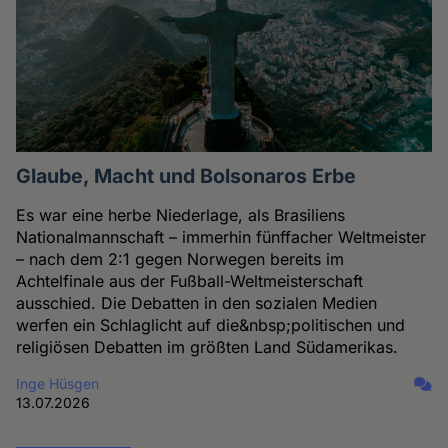
Glaube, Macht und Bolsonaros Erbe
Es war eine herbe Niederlage, als Brasiliens
Nationalmannschaft – immerhin fünffacher Weltmeister
– nach dem 2:1 gegen Norwegen bereits im
Achtelfinale aus der Fußball-Weltmeisterschaft
ausschied. Die Debatten in den sozialen Medien
werfen ein Schlaglicht auf die&nbsp;politischen und
religiösen Debatten im größten Land Südamerikas.
Inge Hüsgen
13.07.2026