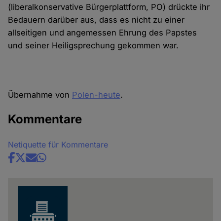
(liberalkonservative Bürgerplattform, PO) drückte ihr
Bedauern darüber aus, dass es nicht zu einer
allseitigen und angemessen Ehrung des Papstes
und seiner Heiligsprechung gekommen war.
Übernahme von
Polen-heute
.
Kommentare
Netiquette für Kommentare
Share
news