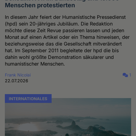
Menschen protestierten
In diesem Jahr feiert der Humanistische Pressedienst
(hpd) sein 20-jähriges Jubiläum. Die Redaktion
möchte diese Zeit Revue passieren lassen und jeden
Monat auf einen Artikel oder ein Thema hinweisen, der
beziehungsweise das die Gesellschaft mitverändert
hat. Im September 2011 begleitete der hpd die bis
dahin wohl größte Demonstration säkularer und
humanistischer Menschen.
Frank Nicolai
1
22.07.2026
INTERNATIONALES