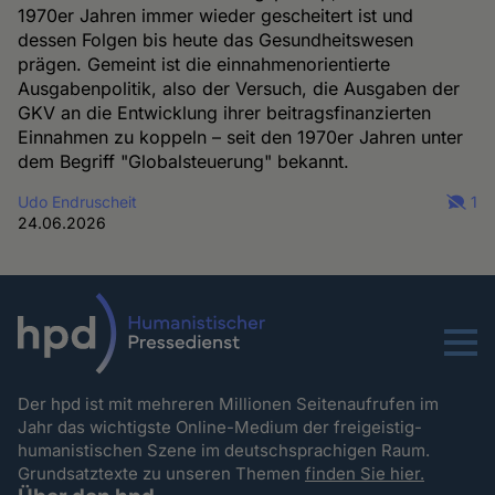
1970er Jahren immer wieder gescheitert ist und
dessen Folgen bis heute das Gesundheitswesen
prägen. Gemeint ist die einnahmenorientierte
Ausgabenpolitik, also der Versuch, die Ausgaben der
GKV an die Entwicklung ihrer beitragsfinanzierten
Einnahmen zu koppeln – seit den 1970er Jahren unter
dem Begriff "Globalsteuerung" bekannt.
Udo Endruscheit
1
24.06.2026
Menu
Der hpd ist mit mehreren Millionen Seitenaufrufen im
Jahr das wichtigste Online-Medium der freigeistig-
humanistischen Szene im deutschsprachigen Raum.
Grundsatztexte zu unseren Themen
finden Sie hier.