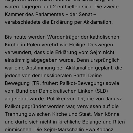
waren dagegen und 2 enthielten sich. Die zweite
Kammer des Parlamentes – der Senat –
verabschiedete die Erklärung per Akklamation.
Bis heute werden Würdenträger der katholischen
Kirche in Polen verehrt wie Heilige. Deswegen
verwundert, dass die Erklärung vom Sejm nicht
einstimmig abgegeben wurde. Denn ursprünglich
war eine Abstimmung per Akklamation geplant, die
jedoch von der linksliberalen Partei Deine
Bewegung (TR, früher: Palikot-Bewegung) sowie
vom Bund der Demokratischen Linken (SLD)
abgelehnt wurde. Politiker von TR, die von Janusz
Palikot gegründet worden war, verwiesen auf die
Trennung zwischen Kirche und Staat. Man könne
und dürfe sich nicht in kirchliche Belange und Riten
einmischen. Die Sejm-Marschallin Ewa Kopacz