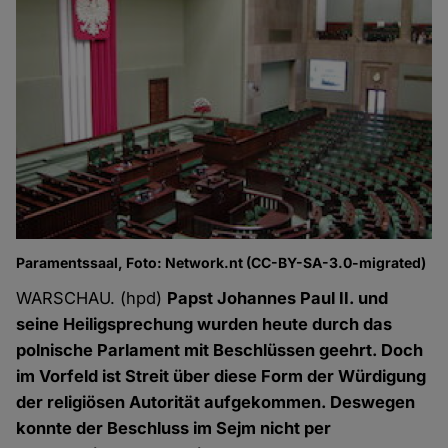
Paramentssaal, Foto: Network.nt (CC-BY-SA-3.0-migrated)
WARSCHAU. (hpd)
Papst Johannes Paul II. und
seine Heiligsprechung wurden heute durch das
polnische Parlament mit Beschlüssen geehrt. Doch
im Vorfeld ist Streit über diese Form der Würdigung
der religiösen Autorität aufgekommen. Deswegen
konnte der Beschluss im Sejm nicht per