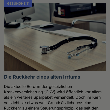
GESUNDHEIT
Die Rückkehr eines alten Irrtums
Die aktuelle Reform der gesetzlichen
Krankenversicherung (GKV) wird öffentlich vor allem
als ein weiteres Sparpaket verhandelt. Doch im Kern
vollzieht sie etwas weit Grundsätzlicheres: eine
Rückkehr zu einem Steuerungsprinzip, das seit den