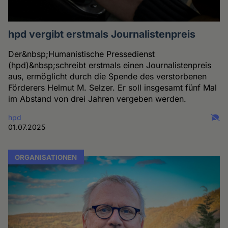
hpd vergibt erstmals Journalistenpreis
Der&nbsp;Humanistische Pressedienst
(hpd)&nbsp;schreibt erstmals einen Journalistenpreis
aus, ermöglicht durch die Spende des verstorbenen
Förderers Helmut M. Selzer. Er soll insgesamt fünf Mal
im Abstand von drei Jahren vergeben werden.
hpd
01.07.2025
ORGANISATIONEN