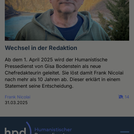
Wechsel in der Redaktion
Ab dem 1. April 2025 wird der Humanistische
Pressedienst von Gisa Bodenstein als neue
Chefredakteurin geleitet. Sie löst damit Frank Nicolai
nach mehr als 10 Jahren ab. Dieser erklärt in einem
Statement seine Entscheidung.
Frank Nicolai
14
31.03.2025