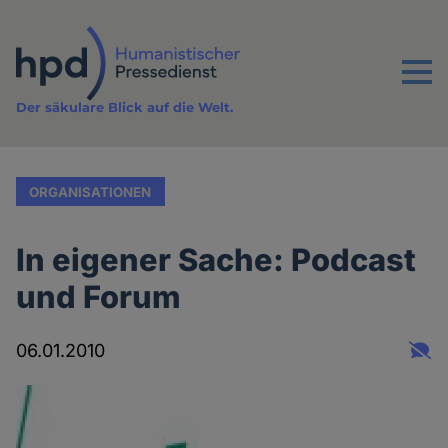
Direkt
zum
Inhalt
Menu
Der säkulare Blick auf die Welt.
ORGANISATIONEN
In eigener Sache: Podcast
und Forum
06.01.2010