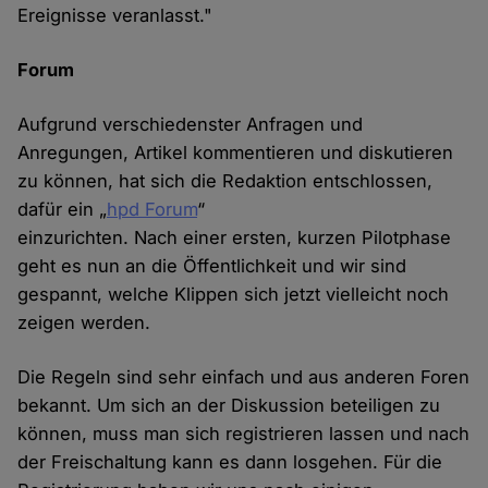
Ereignisse veranlasst."
Forum
Aufgrund verschiedenster Anfragen und
Anregungen, Artikel kommentieren und diskutieren
zu können, hat sich die Redaktion entschlossen,
dafür ein „
hpd Forum
“
einzurichten. Nach einer ersten, kurzen Pilotphase
geht es nun an die Öffentlichkeit und wir sind
gespannt, welche Klippen sich jetzt vielleicht noch
zeigen werden.
Die Regeln sind sehr einfach und aus anderen Foren
bekannt. Um sich an der Diskussion beteiligen zu
können, muss man sich registrieren lassen und nach
der Freischaltung kann es dann losgehen. Für die