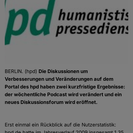
BERLIN. (hpd)
Die Diskussionen um
Verbesserungen und Veränderungen auf dem
Portal des hpd haben zwei kurzfristige Ergebnisse:
der wöchentliche Podcast wird verändert und ein
neues Diskussionsforum wird eröffnet.
Erst einmal ein Rückblick auf die Nutzerstatistik:
hpd.de hatte im Jahresverlauf 2009 insgesamt 1,35