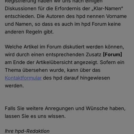
Registrierung haben wir uns nach einigen
Diskussionen für die Erfordernis der „Klar-Namen“
entschieden. Die Autoren des hpd nennen Vorname
und Namen, so dass es auch im hpd Forum keine
anderen Regeln gibt.
Welche Artikel im Forum diskutiert werden können,
wird durch einen entsprechenden Zusatz
[Forum]
am Ende der Artikelübersicht angezeigt. Sofern ein
Thema übersehen wurde, kann über das
Kontaktformular
des hpd darauf hingewiesen
werden.
Falls Sie weitere Anregungen und Wünsche haben,
lassen Sie es uns wissen.
Ihre hpd-Redaktion