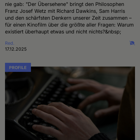
nie gab: "Der Übersehene" bringt den Philosophen
Franz Josef Wetz mit Richard Dawkins, Sam Harris
und den schärfsten Denkern unserer Zeit zusammen –
für einen Kinofilm über die größte aller Fragen: Warum
existiert überhaupt etwas und nicht nichts?&nbsp;
Red.
17.12.2025
PROFILE