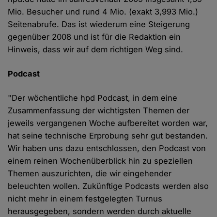
Mio. Besucher und rund 4 Mio. (exakt 3,993 Mio.)
Seitenabrufe. Das ist wiederum eine Steigerung
gegenüber 2008 und ist für die Redaktion ein
Hinweis, dass wir auf dem richtigen Weg sind.
Podcast
"Der wöchentliche hpd Podcast, in dem eine
Zusammenfassung der wichtigsten Themen der
jeweils vergangenen Woche aufbereitet worden war,
hat seine technische Erprobung sehr gut bestanden.
Wir haben uns dazu entschlossen, den Podcast von
einem reinen Wochenüberblick hin zu speziellen
Themen auszurichten, die wir eingehender
beleuchten wollen. Zukünftige Podcasts werden also
nicht mehr in einem festgelegten Turnus
herausgegeben, sondern werden durch aktuelle