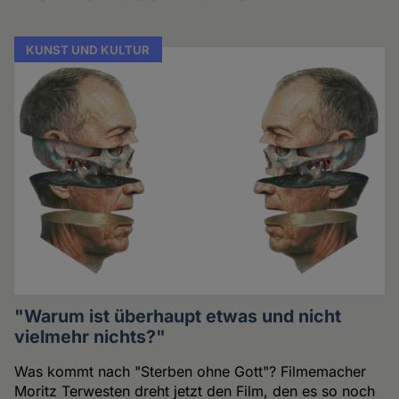
KUNST UND KULTUR
"Warum ist überhaupt etwas und nicht
vielmehr nichts?"
Was kommt nach "Sterben ohne Gott"? Filmemacher
Moritz Terwesten dreht jetzt den Film, den es so noch