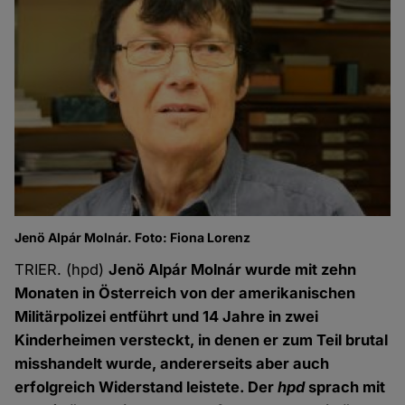
Jenö Alpár Molnár. Foto: Fiona Lorenz
TRIER. (hpd)
Jenö Alpár Molnár wurde mit zehn
Monaten in Österreich von der amerikanischen
Militärpolizei entführt und 14 Jahre in zwei
Kinderheimen versteckt, in denen er zum Teil brutal
misshandelt wurde, andererseits aber auch
erfolgreich Widerstand leistete. Der
hpd
sprach mit