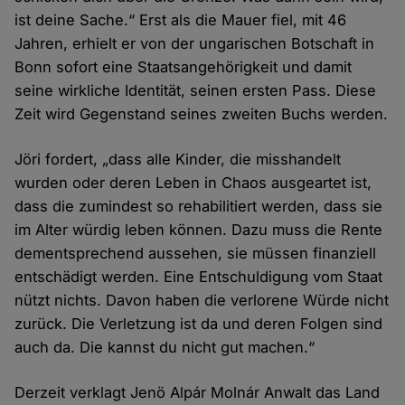
ist deine Sache.“ Erst als die Mauer fiel, mit 46
Jahren, erhielt er von der ungarischen Botschaft in
Bonn sofort eine Staatsangehörigkeit und damit
seine wirkliche Identität, seinen ersten Pass. Diese
Zeit wird Gegenstand seines zweiten Buchs werden.
Jöri fordert, „dass alle Kinder, die misshandelt
wurden oder deren Leben in Chaos ausgeartet ist,
dass die zumindest so rehabilitiert werden, dass sie
im Alter würdig leben können. Dazu muss die Rente
dementsprechend aussehen, sie müssen finanziell
entschädigt werden. Eine Entschuldigung vom Staat
nützt nichts. Davon haben die verlorene Würde nicht
zurück. Die Verletzung ist da und deren Folgen sind
auch da. Die kannst du nicht gut machen.“
Derzeit verklagt Jenö Alpár Molnár Anwalt das Land