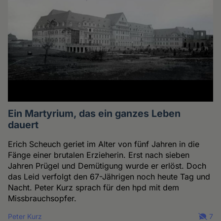
Ein Martyrium, das ein ganzes Leben
dauert
Erich Scheuch geriet im Alter von fünf Jahren in die
Fänge einer brutalen Erzieherin. Erst nach sieben
Jahren Prügel und Demütigung wurde er erlöst. Doch
das Leid verfolgt den 67-Jährigen noch heute Tag und
Nacht. Peter Kurz sprach für den hpd mit dem
Missbrauchsopfer.
Peter Kurz
7