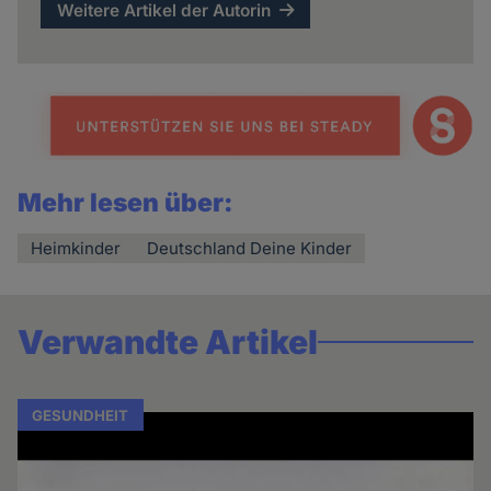
Weitere Artikel der Autorin
Mehr lesen über:
Heimkinder
Deutschland Deine Kinder
Verwandte Artikel
GESUNDHEIT