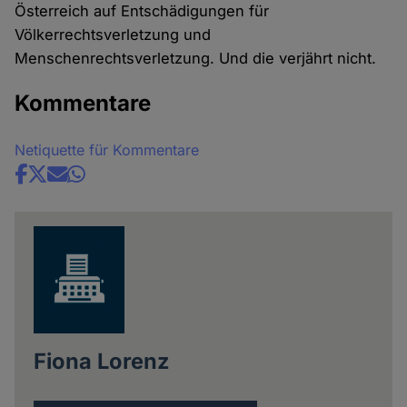
Österreich auf Entschädigungen für
Völkerrechtsverletzung und
Menschenrechtsverletzung. Und die verjährt nicht.
Kommentare
Netiquette für Kommentare
Share
news
Fiona Lorenz