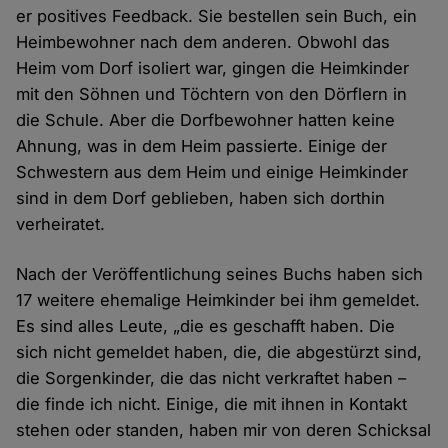
er positives Feedback. Sie bestellen sein Buch, ein
Heimbewohner nach dem anderen. Obwohl das
Heim vom Dorf isoliert war, gingen die Heimkinder
mit den Söhnen und Töchtern von den Dörflern in
die Schule. Aber die Dorfbewohner hatten keine
Ahnung, was in dem Heim passierte. Einige der
Schwestern aus dem Heim und einige Heimkinder
sind in dem Dorf geblieben, haben sich dorthin
verheiratet.
Nach der Veröffentlichung seines Buchs haben sich
17 weitere ehemalige Heimkinder bei ihm gemeldet.
Es sind alles Leute, „die es geschafft haben. Die
sich nicht gemeldet haben, die, die abgestürzt sind,
die Sorgenkinder, die das nicht verkraftet haben –
die finde ich nicht. Einige, die mit ihnen in Kontakt
stehen oder standen, haben mir von deren Schicksal