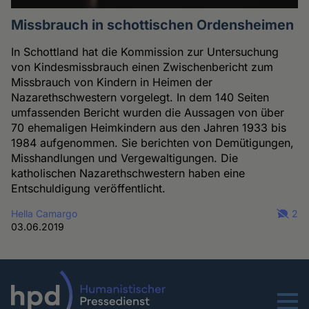
Missbrauch in schottischen Ordensheimen
In Schottland hat die Kommission zur Untersuchung
von Kindesmissbrauch einen Zwischenbericht zum
Missbrauch von Kindern in Heimen der
Nazarethschwestern vorgelegt. In dem 140 Seiten
umfassenden Bericht wurden die Aussagen von über
70 ehemaligen Heimkindern aus den Jahren 1933 bis
1984 aufgenommen. Sie berichten von Demütigungen,
Misshandlungen und Vergewaltigungen. Die
katholischen Nazarethschwestern haben eine
Entschuldigung veröffentlicht.
Hella Camargo
2
03.06.2019
Menu