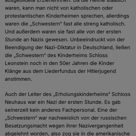
ausgebildete Erzieherinnen. Da die Heime staatlich
waren, kann man nicht von katholischen oder
protestantischen Kinderheimen sprechen, allerdings
waren die „Schwestern“ fast alle streng katholisch.
Und außerdem waren sie fast alle von der ersten
Stunde an Nazis gewesen. Unbeeindruckt von der
Beendigung der Nazi-Diktatur in Deutschland, ließen
die „Schwestern“ des Kinderheims Schloss
Leonstein noch in den 50er Jahren die Kinder
Klänge aus dem Liederfundus der Hitlerjugend
anstimmen.
Auch der Leiter des „Erholungskinderheims“ Schloss
Neuhaus war ein Nazi der ersten Stunde. Es gab
seinerzeit kein anderes Fachpersonal. Eine der
„Schwestern“ war nachweislich von der russischen
Besatzungsmacht wegen ihrer Nazivergangenheit
abgelehnt worden, also zog sie in die amerikanische