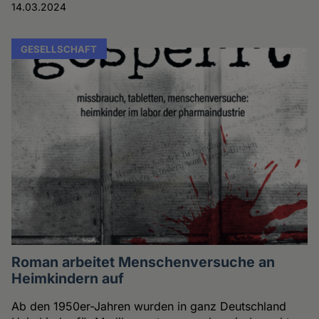
14.03.2024
GESELLSCHAFT
Roman arbeitet Menschenversuche an
Heimkindern auf
Ab den 1950er-Jahren wurden in ganz Deutschland