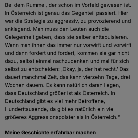
Bei dem Rummel, der schon im Vorfeld gewesen ist.
In Österreich ist genau das Gegenteil passiert. Hier
war die Strategie zu aggressiv, zu provozierend und
anklagend. Man muss den Leuten auch die
Gelegenheit geben, dass sie selber enttabuisieren.
Wenn man ihnen das immer nur vorwirft und vorwirft
und dann fordert und fordert, kommen sie gar nicht
dazu, selbst einmal nachzudenken und mal für sich
selbst zu entscheiden: ‚Okay, ja, der hat recht.’ Das
dauert manchmal Zeit, das kann vierzehn Tage, drei
Wochen dauern. Es kann natürlich daran liegen,
dass Deutschland größer ist als Österreich. In
Deutschland gibt es viel mehr Betroffene,
Hunderttausende, da gibt es natürlich ein viel
größeres Aggressionspolster als in Österreich.“
Meine Geschichte erfahrbar machen