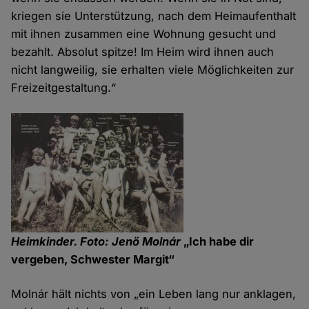
kriegen sie Unterstützung, nach dem Heimaufenthalt
mit ihnen zusammen eine Wohnung gesucht und
bezahlt. Absolut spitze! Im Heim wird ihnen auch
nicht langweilig, sie erhalten viele Möglichkeiten zur
Freizeitgestaltung.“
Heimkinder. Foto: Jenö Molnár
„Ich habe dir
vergeben, Schwester Margit“
Molnár hält nichts von „ein Leben lang nur anklagen,