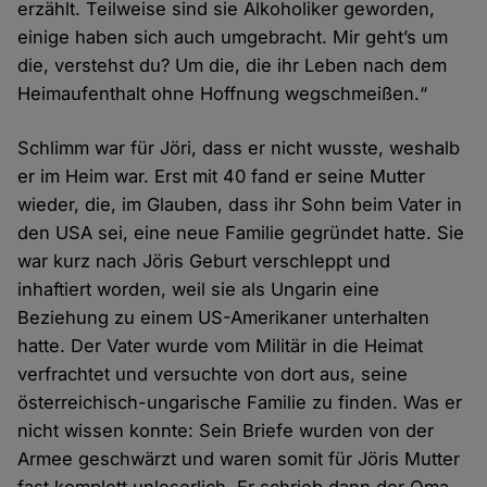
erzählt. Teilweise sind sie Alkoholiker geworden,
einige haben sich auch umgebracht. Mir geht’s um
die, verstehst du? Um die, die ihr Leben nach dem
Heimaufenthalt ohne Hoffnung wegschmeißen.“
Schlimm war für Jöri, dass er nicht wusste, weshalb
er im Heim war. Erst mit 40 fand er seine Mutter
wieder, die, im Glauben, dass ihr Sohn beim Vater in
den USA sei, eine neue Familie gegründet hatte. Sie
war kurz nach Jöris Geburt verschleppt und
inhaftiert worden, weil sie als Ungarin eine
Beziehung zu einem US-Amerikaner unterhalten
hatte. Der Vater wurde vom Militär in die Heimat
verfrachtet und versuchte von dort aus, seine
österreichisch-ungarische Familie zu finden. Was er
nicht wissen konnte: Sein Briefe wurden von der
Armee geschwärzt und waren somit für Jöris Mutter