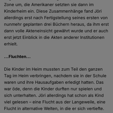
Zone um, die Amerikaner setzten sie dann im
Kinderheim ein. Diese Zusammenhänge fand Jöri
allerdings erst nach Fertigstellung seines ersten von
nunmehr geplanten drei Büchern heraus, da ihm erst
dann volle Akteneinsicht gewährt wurde und er auch
erst jetzt Einblick in die Akten anderer Institutionen
erhielt.
...Fluchten...
Die Kinder im Heim mussten zum Teil den ganzen
Tag im Heim verbringen, nachdem sie in der Schule
waren und ihre Hausaufgaben erledigt hatten. Das
war öde, denn die Kinder durften nur spielen und
sich unterhalten. Jöri allerdings hat schon als Kind
viel gelesen – eine Flucht aus der Langeweile, eine
Flucht in alternative Welten, in die er sich vertiefte.