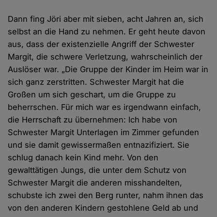
Dann fing Jöri aber mit sieben, acht Jahren an, sich
selbst an die Hand zu nehmen. Er geht heute davon
aus, dass der existenzielle Angriff der Schwester
Margit, die schwere Verletzung, wahrscheinlich der
Auslöser war. „Die Gruppe der Kinder im Heim war in
sich ganz zerstritten. Schwester Margit hat die
Großen um sich geschart, um die Gruppe zu
beherrschen. Für mich war es irgendwann einfach,
die Herrschaft zu übernehmen: Ich habe von
Schwester Margit Unterlagen im Zimmer gefunden
und sie damit gewissermaßen entnazifiziert. Sie
schlug danach kein Kind mehr. Von den
gewalttätigen Jungs, die unter dem Schutz von
Schwester Margit die anderen misshandelten,
schubste ich zwei den Berg runter, nahm ihnen das
von den anderen Kindern gestohlene Geld ab und