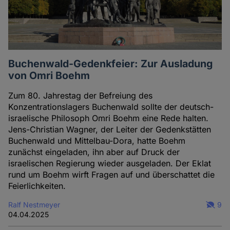
Buchenwald-Gedenkfeier: Zur Ausladung
von Omri Boehm
Zum 80. Jahrestag der Befreiung des
Konzentrationslagers Buchenwald sollte der deutsch-
israelische Philosoph Omri Boehm eine Rede halten.
Jens-Christian Wagner, der Leiter der Gedenkstätten
Buchenwald und Mittelbau-Dora, hatte Boehm
zunächst eingeladen, ihn aber auf Druck der
israelischen Regierung wieder ausgeladen. Der Eklat
rund um Boehm wirft Fragen auf und überschattet die
Feierlichkeiten.
Ralf Nestmeyer
9
04.04.2025