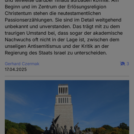
Beginn und im Zentrum der Erlösungsreligion
Christentum stehen die neutestamentlichen
Passionserzählungen. Sie sind im Detail weitgehend
unbekannt und unverstanden. Das trägt mit zu dem
traurigen Umstand bei, dass sogar der akademische
Nachwuchs oft nicht in der Lage ist, zwischen dem
unseligen Antisemitismus und der Kritik an der
Regierung des Staats Israel zu unterscheiden.
Gerhard Czermak
3
17.04.2025