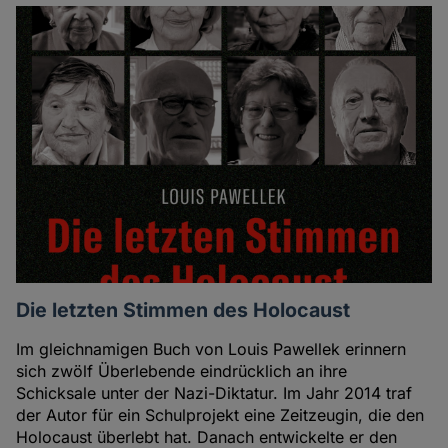
Die letzten Stimmen des Holocaust
Im gleichnamigen Buch von Louis Pawellek erinnern
sich zwölf Überlebende eindrücklich an ihre
Schicksale unter der Nazi-Diktatur. Im Jahr 2014 traf
der Autor für ein Schulprojekt eine Zeitzeugin, die den
Holocaust überlebt hat. Danach entwickelte er den