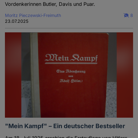
Vordenkerinnen Butler, Davis und Puar.
Moritz Pieczewski-Freimuth
8
23.07.2025
"Mein Kampf" – Ein deutscher Bestseller