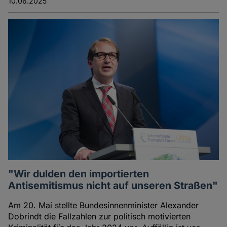
10.06.2025
"Wir dulden den importierten
Antisemitismus nicht auf unseren Straßen"
Am 20. Mai stellte Bundesinnenminister Alexander
Dobrindt die Fallzahlen zur politisch motivierten