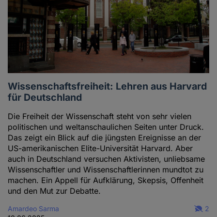
Wissenschaftsfreiheit: Lehren aus Harvard
für Deutschland
Die Freiheit der Wissenschaft steht von sehr vielen
politischen und weltanschaulichen Seiten unter Druck.
Das zeigt ein Blick auf die jüngsten Ereignisse an der
US-amerikanischen Elite-Universität Harvard. Aber
auch in Deutschland versuchen Aktivisten, unliebsame
Wissenschaftler und Wissenschaftlerinnen mundtot zu
machen. Ein Appell für Aufklärung, Skepsis, Offenheit
und den Mut zur Debatte.
Amardeo Sarma
2