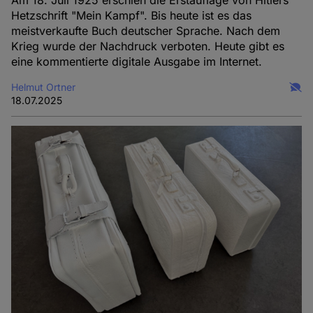
Am 18. Juli 1925 erschien die Erstauflage von Hitlers
Hetzschrift "Mein Kampf". Bis heute ist es das
meistverkaufte Buch deutscher Sprache. Nach dem
Krieg wurde der Nachdruck verboten. Heute gibt es
eine kommentierte digitale Ausgabe im Internet.
Helmut Ortner
18.07.2025