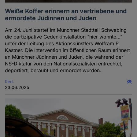
Weiße Koffer erinnern an vertriebene und
ermordete Jüdinnen und Juden
Am 24. Juni startet im Münchner Stadtteil Schwabing
die partizipative Gedenkinstallation "hier wohnte…"
unter der Leitung des Aktionskünstlers Wolfram P.
Kastner. Die Intervention im öffentlichen Raum erinnert
an Münchner Jüdinnen und Juden, die während der
NS-Diktatur von den Nationalsozialisten entrechtet,
deportiert, beraubt und ermordet wurden.
Red.
23.06.2025