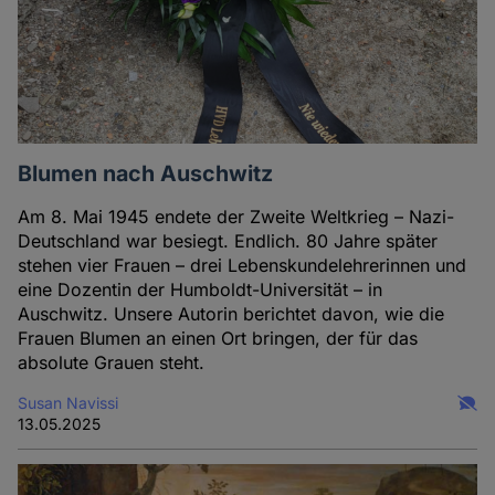
Blumen nach Auschwitz
Am 8. Mai 1945 endete der Zweite Weltkrieg – Nazi-
Deutschland war besiegt. Endlich. 80 Jahre später
stehen vier Frauen – drei Lebenskundelehrerinnen und
eine Dozentin der Humboldt-Universität – in
Auschwitz. Unsere Autorin berichtet davon, wie die
Frauen Blumen an einen Ort bringen, der für das
absolute Grauen steht.
Susan Navissi
13.05.2025