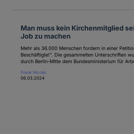
Man muss kein Kirchenmitglied se
Job zu machen
Mehr als 36.000 Menschen fordern in einer Petition
Beschäftigte!". Die gesammelten Unterschriften w
durch Berlin-Mitte dem Bundesministerium für Arb
Frank Nicolai
06.03.2024