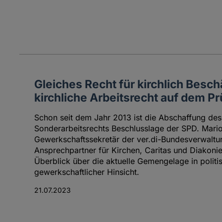
Gleiches Recht für kirchlich Besch
kirchliche Arbeitsrecht auf dem P
Schon seit dem Jahr 2013 ist die Abschaffung des 
Sonderarbeitsrechts Beschlusslage der SPD. Mar
Gewerkschaftssekretär der ver.di-Bundesverwaltu
Ansprechpartner für Kirchen, Caritas und Diakoni
Überblick über die aktuelle Gemengelage in politis
gewerkschaftlicher Hinsicht.
21.07.2023