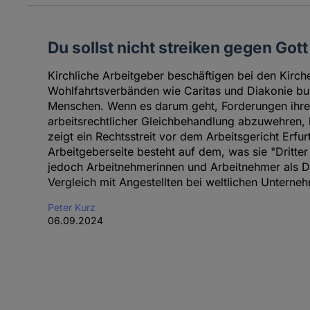
Du sollst nicht streiken gegen Gott
Kirchliche Arbeitgeber beschäftigen bei den Kirch
Wohlfahrtsverbänden wie Caritas und Diakonie bun
Menschen. Wenn es darum geht, Forderungen ihre
arbeitsrechtlicher Gleichbehandlung abzuwehren, 
zeigt ein Rechtsstreit vor dem Arbeitsgericht Erfur
Arbeitgeberseite besteht auf dem, was sie "Dritte
jedoch Arbeitnehmerinnen und Arbeitnehmer als D
Vergleich mit Angestellten bei weltlichen Unterne
Peter Kurz
06.09.2024