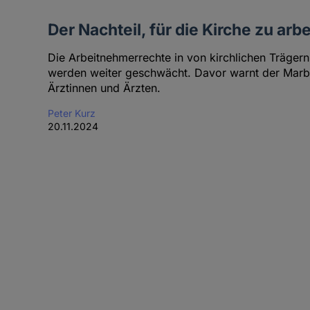
Der Nachteil, für die Kirche zu arb
Die Arbeitnehmerrechte in von kirchlichen Träger
werden weiter geschwächt. Davor warnt der Marbu
Ärztinnen und Ärzten.
Peter Kurz
20.11.2024