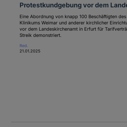
Protestkundgebung vor dem Lande
Eine Abordnung von knapp 100 Beschäftigten des
Klinikums Weimar und anderer kirchlicher Einrich
vor dem Landeskirchenamt in Erfurt für Tarifvertr
Streik demonstriert.
Red.
21.01.2025