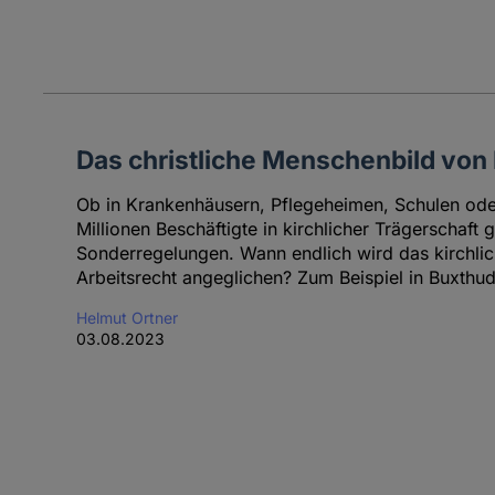
Das christliche Menschenbild von
Ob in Krankenhäusern, Pflegeheimen, Schulen oder i
Millionen Beschäftigte in kirchlicher Trägerschaft 
Sonderregelungen. Wann endlich wird das kirchlic
Arbeitsrecht angeglichen? Zum Beispiel in Buxthud
Helmut Ortner
03.08.2023