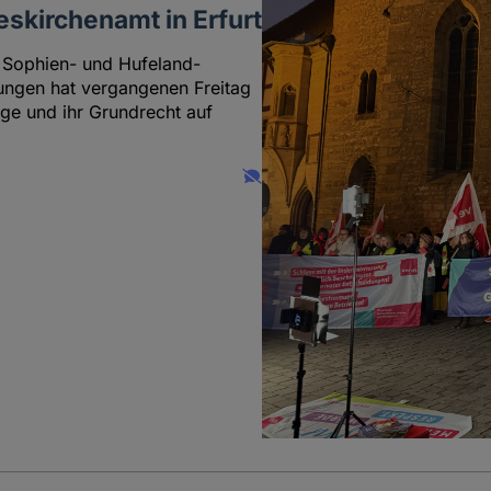
skirchenamt in Erfurt
 Sophien- und Hufeland-
tungen hat vergangenen Freitag
äge und ihr Grundrecht auf