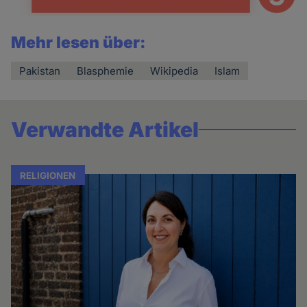
Mehr lesen über:
Pakistan
Blasphemie
Wikipedia
Islam
Verwandte Artikel
RELIGIONEN