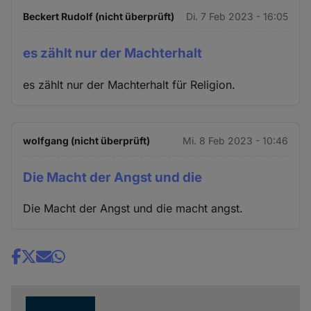
Beckert Rudolf (nicht überprüft)
Di. 7 Feb 2023 - 16:05
es zählt nur der Machterhalt
es zählt nur der Machterhalt für Religion.
wolfgang (nicht überprüft)
Mi. 8 Feb 2023 - 10:46
Die Macht der Angst und die
Die Macht der Angst und die macht angst.
Share
news