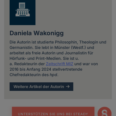
Daniela Wakonigg
Die Autorin ist studierte Philosophin, Theologin und
Germanistin. Sie lebt in Münster (Westf.) und
arbeitet als freie Autorin und Journalistin für
Hörfunk- und Print-Medien. Sie ist u.
a. Redakteurin der
Zeitschrift MIZ
und war von
2016 bis Anfang 2024 stellvertretende
Chefredakteurin des
hpd
.
Weitere Artikel der Autorin