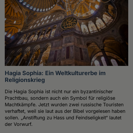
Hagia Sophia: Ein Weltkulturerbe im
Religionskrieg
Die Hagia Sophia ist nicht nur ein byzantinischer
Prachtbau, sondern auch ein Symbol für religiöse
Machtkämpfe. Jetzt wurden zwei russische Touristen
verhaftet, weil sie laut aus der Bibel vorgelesen haben
sollen. „Anstiftung zu Hass und Feindseligkeit“ lautet
der Vorwurf.