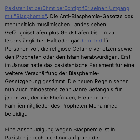
Pakistan ist berühmt berüchtigt für seinen Umgang
mit "Blasphemie"
. Die Anti-Blasphemie-Gesetze des
mehrheitlich muslimischen Landes sehen
Gefängnisstrafen plus Geldstrafen bis hin zu
lebenslänglicher Haft oder gar
dem Tod
für
Personen vor, die religiöse Gefühle verletzen sowie
den Propheten oder den Islam herabwürdigen. Erst
im Januar hatte das pakistanische Parlament für eine
weitere Verschärfung der Blasphemie-
Gesetzgebung gestimmt. Die neuen Regeln sehen
nun auch mindestens zehn Jahre Gefängnis für
jeden vor, der die Ehefrauen, Freunde und
Familienmitglieder des Propheten Mohammed
beleidigt.
Eine Anschuldigung wegen Blasphemie ist in
Pakistan jedoch nicht nur aufgrund der