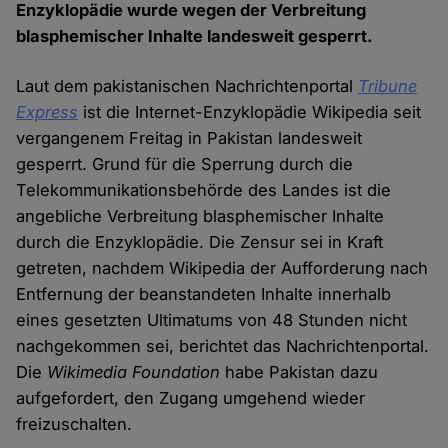
Enzyklopädie wurde wegen der Verbreitung
blasphemischer Inhalte landesweit gesperrt.
Laut dem pakistanischen Nachrichtenportal
Tribune
Express
ist die Internet-Enzyklopädie Wikipedia
seit
vergangenem Freitag in Pakistan landesweit
gesperrt. Grund für die Sperrung durch die
Telekommunikationsbehörde des Landes ist die
angebliche Verbreitung blasphemischer Inhalte
durch die Enzyklopädie. Die Zensur sei in Kraft
getreten, nachdem Wikipedia der Aufforderung nach
Entfernung der beanstandeten Inhalte innerhalb
eines gesetzten Ultimatums von 48 Stunden nicht
nachgekommen sei, berichtet das Nachrichtenportal.
Die
Wikimedia Foundation
habe Pakistan dazu
aufgefordert, den Zugang umgehend wieder
freizuschalten.