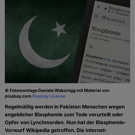
© Fotomontage Daniela Wakonigg mit Material von
pixabay.com
Pixabay License
Regelmäßig werden in Pakistan Menschen wegen
angeblicher Blasphemie zum Tode verurteilt oder
Opfer von Lynchmorden. Nun hat der Blasphemie-
Vorwurf Wikipedia getroffen. Die Internet-