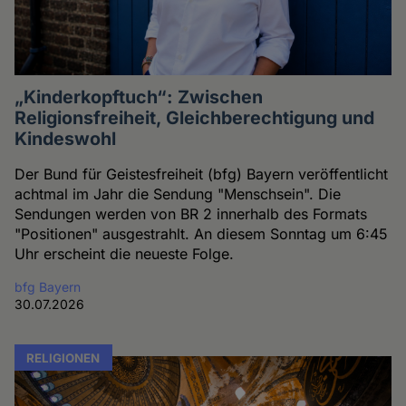
„Kinderkopftuch“: Zwischen
Religionsfreiheit, Gleichberechtigung und
Kindeswohl
Der Bund für Geistesfreiheit (bfg) Bayern veröffentlicht
achtmal im Jahr die Sendung "Menschsein". Die
Sendungen werden von BR 2 innerhalb des Formats
"Positionen" ausgestrahlt. An diesem Sonntag um 6:45
Uhr erscheint die neueste Folge.
bfg Bayern
30.07.2026
RELIGIONEN