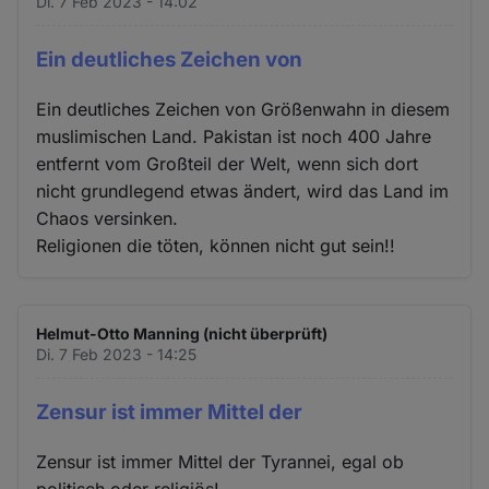
Di. 7 Feb 2023 - 14:02
Ein deutliches Zeichen von
Ein deutliches Zeichen von Größenwahn in diesem
muslimischen Land. Pakistan ist noch 400 Jahre
entfernt vom Großteil der Welt, wenn sich dort
nicht grundlegend etwas ändert, wird das Land im
Chaos versinken.
Religionen die töten, können nicht gut sein!!
Helmut-Otto Manning (nicht überprüft)
Di. 7 Feb 2023 - 14:25
Zensur ist immer Mittel der
Zensur ist immer Mittel der Tyrannei, egal ob
politisch oder religiös!