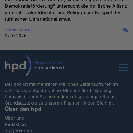
Demokratieförderung“ untersucht die politische Allianz
von nationaler Identität und Religion am Beispiel des
türkischen Ultranationalismus.
Stefan Laurin
27.07.2026
Menu
Der hpd ist mit mehreren Millionen Seitenaufrufen im
Jahr das wichtigste Online-Medium der freigeistig-
humanistischen Szene im deutschsprachigen Raum.
Grundsatztexte zu unseren Themen
finden Sie hier.
Über den hpd
Über uns
Redaktion
Trägerverein