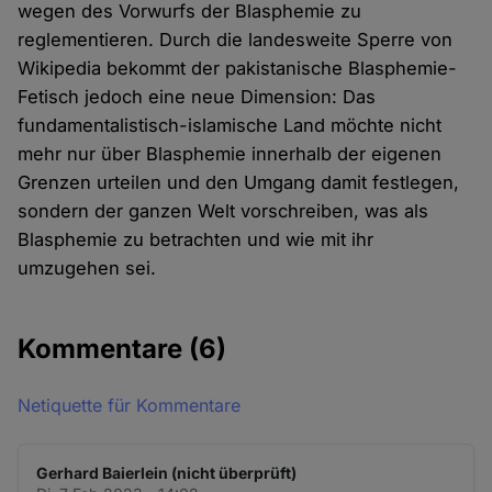
wegen des Vorwurfs der Blasphemie zu
reglementieren. Durch die landesweite Sperre von
Wikipedia bekommt der pakistanische Blasphemie-
Fetisch jedoch eine neue Dimension: Das
fundamentalistisch-islamische Land möchte nicht
mehr nur über Blasphemie innerhalb der eigenen
Grenzen urteilen und den Umgang damit festlegen,
sondern der ganzen Welt vorschreiben, was als
Blasphemie zu betrachten und wie mit ihr
umzugehen sei.
Kommentare
(6)
Netiquette für Kommentare
Gerhard Baierlein (nicht überprüft)