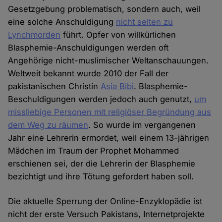
Gesetzgebung problematisch, sondern auch, weil
eine solche Anschuldigung
nicht selten zu
Lynchmorden
führt. Opfer von willkürlichen
Blasphemie-Anschuldigungen werden oft
Angehörige nicht-muslimischer Weltanschauungen.
Weltweit bekannt wurde 2010 der Fall der
pakistanischen Christin
Asia Bibi
. Blasphemie-
Beschuldigungen werden jedoch auch genutzt,
um
missliebige Personen mit religiöser Begründung aus
dem Weg zu räumen
. So wurde im vergangenen
Jahr eine Lehrerin ermordet, weil einem 13-jährigen
Mädchen im Traum der Prophet Mohammed
erschienen sei, der die Lehrerin der Blasphemie
bezichtigt und ihre Tötung gefordert haben soll.
Die aktuelle Sperrung der Online-Enzyklopädie ist
nicht der erste Versuch Pakistans, Internetprojekte