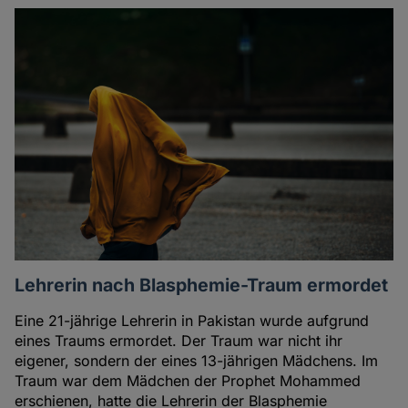
Lehrerin nach Blasphemie-Traum ermordet
Eine 21-jährige Lehrerin in Pakistan wurde aufgrund
eines Traums ermordet. Der Traum war nicht ihr
eigener, sondern der eines 13-jährigen Mädchens. Im
Traum war dem Mädchen der Prophet Mohammed
erschienen, hatte die Lehrerin der Blasphemie