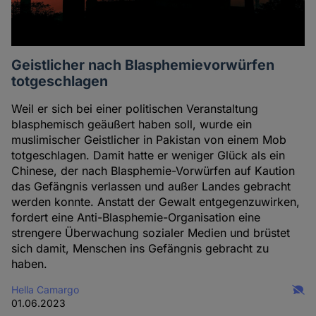
Geistlicher nach Blasphemievorwürfen
totgeschlagen
Weil er sich bei einer politischen Veranstaltung
blasphemisch geäußert haben soll, wurde ein
muslimischer Geistlicher in Pakistan von einem Mob
totgeschlagen. Damit hatte er weniger Glück als ein
Chinese, der nach Blasphemie-Vorwürfen auf Kaution
das Gefängnis verlassen und außer Landes gebracht
werden konnte. Anstatt der Gewalt entgegenzuwirken,
fordert eine Anti-Blasphemie-Organisation eine
strengere Überwachung sozialer Medien und brüstet
sich damit, Menschen ins Gefängnis gebracht zu
haben.
Hella Camargo
01.06.2023