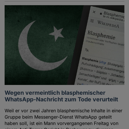
Wegen vermeintlich blasphemischer
WhatsApp-Nachricht zum Tode verurteilt
Weil er vor zwei Jahren blasphemische Inhalte in einer
Gruppe beim Messenger-Dienst WhatsApp geteilt
haben soll, ist ein Mann vorvergangenen Freitag von