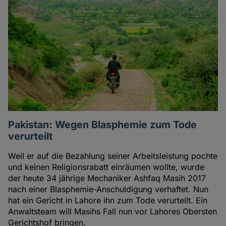
Pakistan: Wegen Blasphemie zum Tode
verurteilt
Weil er auf die Bezahlung seiner Arbeitsleistung pochte
und keinen Religionsrabatt einräumen wollte, wurde
der heute 34 jährige Mechaniker Ashfaq Masih 2017
nach einer Blasphemie-Anschuldigung verhaftet. Nun
hat ein Gericht in Lahore ihn zum Tode verurteilt. Ein
Anwaltsteam will Masihs Fall nun vor Lahores Obersten
Gerichtshof bringen.