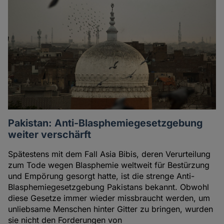
Pakistan: Anti-Blasphemiegesetzgebung
weiter verschärft
Spätestens mit dem Fall Asia Bibis, deren Verurteilung
zum Tode wegen Blasphemie weltweit für Bestürzung
und Empörung gesorgt hatte, ist die strenge Anti-
Blasphemiegesetzgebung Pakistans bekannt. Obwohl
diese Gesetze immer wieder missbraucht werden, um
unliebsame Menschen hinter Gitter zu bringen, wurden
sie nicht den Forderungen von