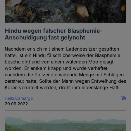
Cookies
Hindu wegen falscher Blasphemie-
Anschuldigung fast gelyncht
Nachdem er sich mit einem Ladenbesitzer gestritten
hatte, ist ein Hindu fälschlicherweise der Blasphemie
beschuldigt und von einem wütenden Mob gejagt
worden. Er entkam knapp und wurde verhaftet,
nachdem die Polizei die wütende Menge mit Schlägen
zerstreut hatte. Sollte der Mann wegen Entweihung des
Koran verurteilt werden, droht ihm lebenslange Haft.
Hella Camargo
20.09.2022