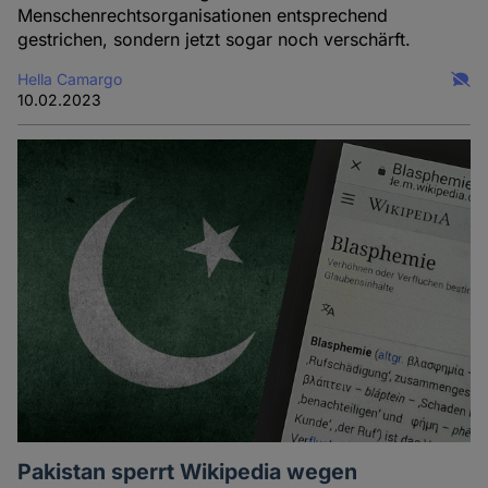
Menschenrechtsorganisationen entsprechend
gestrichen, sondern jetzt sogar noch verschärft.
Hella Camargo
10.02.2023
Pakistan sperrt Wikipedia wegen