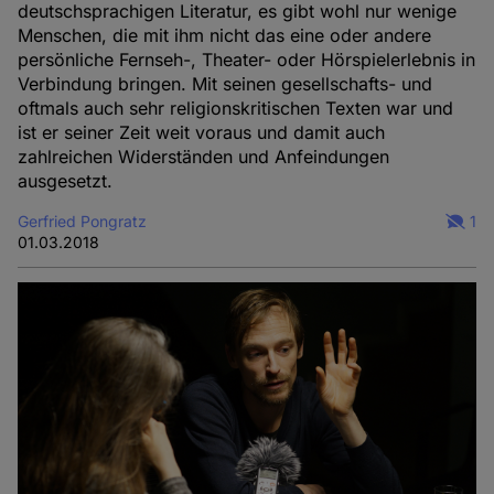
deutschsprachigen Literatur, es gibt wohl nur wenige
Menschen, die mit ihm nicht das eine oder andere
persönliche Fernseh-, Theater- oder Hörspielerlebnis in
Verbindung bringen. Mit seinen gesellschafts- und
oftmals auch sehr religionskritischen Texten war und
ist er seiner Zeit weit voraus und damit auch
zahlreichen Widerständen und Anfeindungen
ausgesetzt.
Gerfried Pongratz
1
01.03.2018