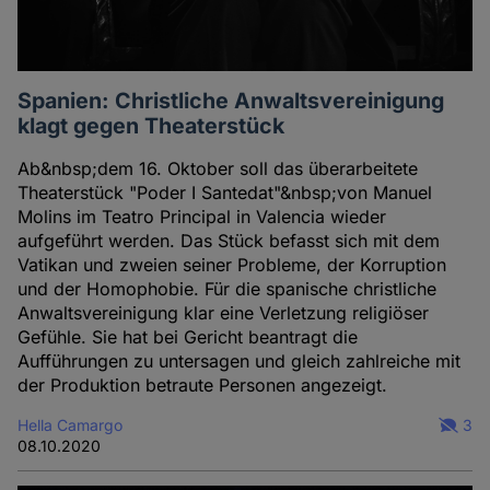
Spanien: Christliche Anwaltsvereinigung
klagt gegen Theaterstück
Ab&nbsp;dem 16. Oktober soll das überarbeitete
Theaterstück "Poder I Santedat"&nbsp;von Manuel
Molins im Teatro Principal in Valencia wieder
aufgeführt werden. Das Stück befasst sich mit dem
Vatikan und zweien seiner Probleme, der Korruption
und der Homophobie. Für die spanische christliche
Anwaltsvereinigung klar eine Verletzung religiöser
Gefühle. Sie hat bei Gericht beantragt die
Aufführungen zu untersagen und gleich zahlreiche mit
der Produktion betraute Personen angezeigt.
Hella Camargo
3
08.10.2020