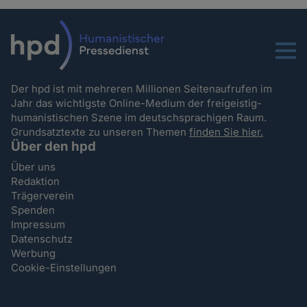
Menu
Der hpd ist mit mehreren Millionen Seitenaufrufen im
Jahr das wichtigste Online-Medium der freigeistig-
humanistischen Szene im deutschsprachigen Raum.
Grundsatztexte zu unseren Themen
finden Sie hier.
Über den hpd
Über uns
Redaktion
Trägerverein
Spenden
Impressum
Datenschutz
Werbung
Cookie-Einstellungen