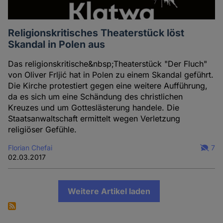
Religionskritisches Theaterstück löst
Skandal in Polen aus
Das religionskritische&nbsp;Theaterstück "Der Fluch"
von Oliver Frljić hat in Polen zu einem Skandal geführt.
Die Kirche protestiert gegen eine weitere Aufführung,
da es sich um eine Schändung des christlichen
Kreuzes und um Gotteslästerung handele. Die
Staatsanwaltschaft ermittelt wegen Verletzung
religiöser Gefühle.
Florian Chefai
7
02.03.2017
Weitere Artikel laden