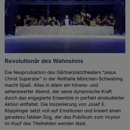
Revolutionär des Wahnsinns
Die Neuproduktion des Gärtnerplatztheaters "Jesus
Christ Superstar" in der Reithalle München-Schwabing
macht Spaß. Alles in allem ein hörens- und
sehenswerter Abend, der seine dynamische Kraft
durch das engagierte Ensemble in perfekt einstudierter
Aktion entfaltet. Die Inszenierung von Josef E.
Köpplinger setzt voll auf Emotionen und kreiert einen
geradezu fatalen Sog, der das Publikum zum Voyeur
im Kopf des Titelhelden werden lässt.