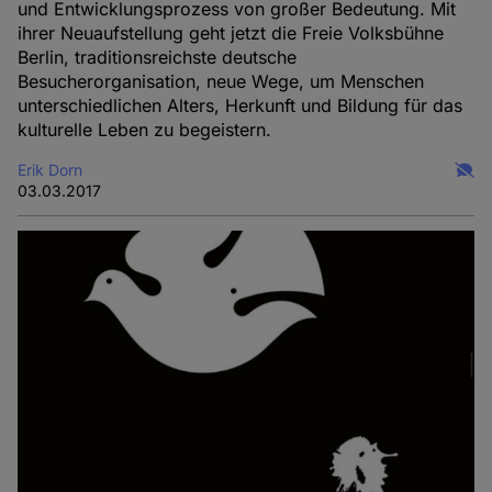
und Entwicklungsprozess von großer Bedeutung. Mit
ihrer Neuaufstellung geht jetzt die Freie Volksbühne
Berlin, traditionsreichste deutsche
Besucherorganisation, neue Wege, um Menschen
unterschiedlichen Alters, Herkunft und Bildung für das
kulturelle Leben zu begeistern.
Erik Dorn
03.03.2017