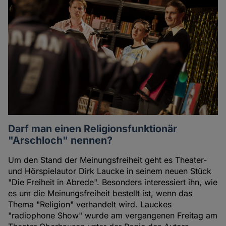
Darf man einen Religionsfunktionär
"Arschloch" nennen?
Um den Stand der Meinungsfreiheit geht es Theater-
und Hörspielautor Dirk Laucke in seinem neuen Stück
"Die Freiheit in Abrede". Besonders interessiert ihn, wie
es um die Meinungsfreiheit bestellt ist, wenn das
Thema "Religion" verhandelt wird. Lauckes
"radiophone Show" wurde am vergangenen Freitag am