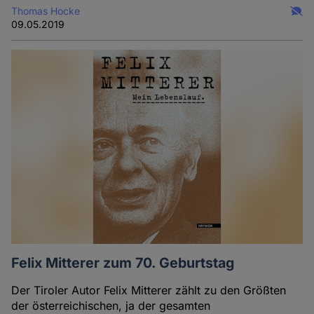
Thomas Hocke
09.05.2019
Felix Mitterer zum 70. Geburtstag
Der Tiroler Autor Felix Mitterer zählt zu den Größten
der österreichischen, ja der gesamten