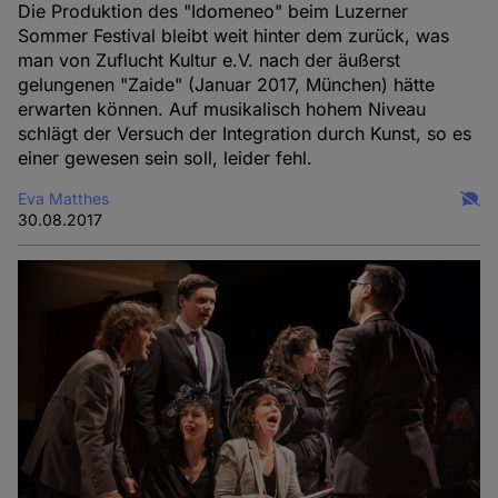
Die Produktion des "Idomeneo" beim Luzerner
Sommer Festival bleibt weit hinter dem zurück, was
man von Zuflucht Kultur e.V. nach der äußerst
gelungenen "Zaide" (Januar 2017, München) hätte
erwarten können. Auf musikalisch hohem Niveau
schlägt der Versuch der Integration durch Kunst, so es
einer gewesen sein soll, leider fehl.
Eva Matthes
30.08.2017