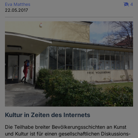
Eva Matthes
4
22.05.2017
Kultur in Zeiten des Internets
Die Teilhabe breiter Bevölkerungsschichten an Kunst
und Kultur ist für einen gesellschaftlichen Diskussions-