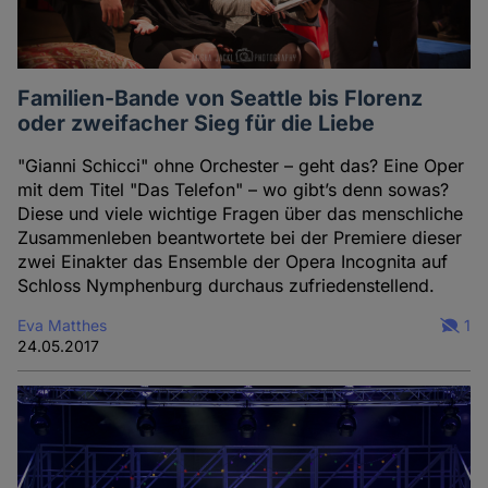
Familien-Bande von Seattle bis Florenz
oder zweifacher Sieg für die Liebe
"Gianni Schicci" ohne Orchester – geht das? Eine Oper
mit dem Titel "Das Telefon" – wo gibt’s denn sowas?
Diese und viele wichtige Fragen über das menschliche
Zusammenleben beantwortete bei der Premiere dieser
zwei Einakter das Ensemble der Opera Incognita auf
Schloss Nymphenburg durchaus zufriedenstellend.
Eva Matthes
1
24.05.2017