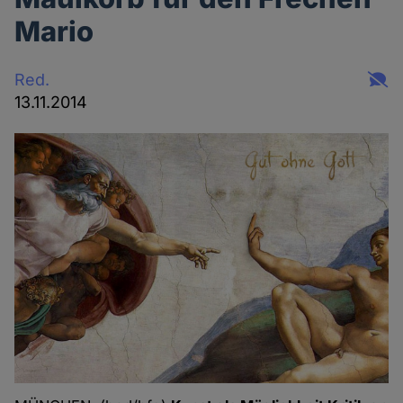
Mario
Red.
13.11.2014