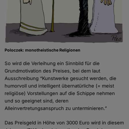
Poloczek: monotheistische Religionen
So wird die Verleihung ein Sinnbild für die
Grundmotivation des Preises, bei dem laut
Ausschreibung “Kunstwerke gesucht werden, die
humorvoll und intelligent übernatürliche (= meist
religiöse) Vorstellungen auf die Schippe nehmen
und so geeignet sind, deren
Alleinvertretungsanspruch zu unterminieren.”
Das Preisgeld in Höhe von 3000 Euro wird in diesem