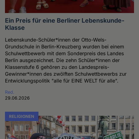
Ein Preis für eine Berliner Lebenskunde-
Klasse
Lebenskunde-Schüler*innen der Otto-Wels-
Grundschule in Berlin-Kreuzberg wurden bei einem
Schulwettbewerb mit dem Sonderpreis des Landes
Berlin ausgezeichnet. Die zehn Schüler*innen der
Klassenstufe 6 gehören zu den Landespreis-
Gewinner*innen des zwölften Schulwettbewerbs zur
Entwicklungspolitik "alle für EINE WELT für alle".
Red.
29.06.2026
RELIGIONEN