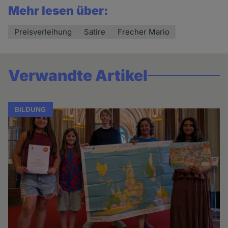
Mehr lesen über:
Preisverleihung
Satire
Frecher Mario
Verwandte Artikel
BILDUNG