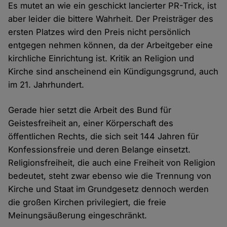
Es mutet an wie ein geschickt lancierter PR-Trick, ist
aber leider die bittere Wahrheit. Der Preisträger des
ersten Platzes wird den Preis nicht persönlich
entgegen nehmen können, da der Arbeitgeber eine
kirchliche Einrichtung ist. Kritik an Religion und
Kirche sind anscheinend ein Kündigungsgrund, auch
im 21. Jahrhundert.
Gerade hier setzt die Arbeit des Bund für
Geistesfreiheit an, einer Körperschaft des
öffentlichen Rechts, die sich seit 144 Jahren für
Konfessionsfreie und deren Belange einsetzt.
Religionsfreiheit, die auch eine Freiheit von Religion
bedeutet, steht zwar ebenso wie die Trennung von
Kirche und Staat im Grundgesetz dennoch werden
die großen Kirchen privilegiert, die freie
Meinungsäußerung eingeschränkt.