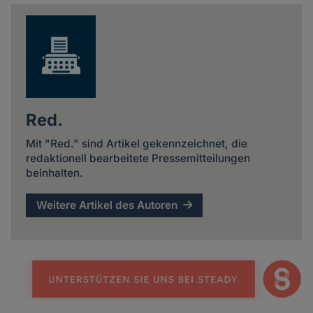
news
Red.
Mit "Red." sind Artikel gekennzeichnet, die
redaktionell bearbeitete Pressemitteilungen
beinhalten.
Weitere Artikel des Autoren