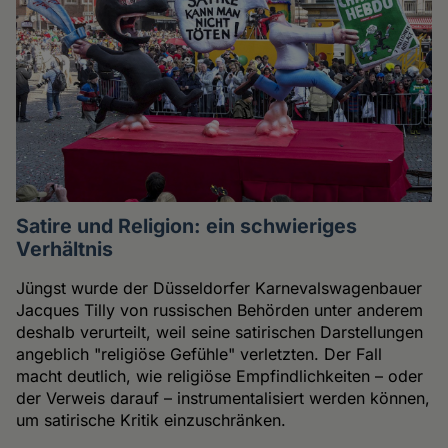
Satire und Religion: ein schwieriges
Verhältnis
Jüngst wurde der Düsseldorfer Karnevalswagenbauer
Jacques Tilly von russischen Behörden unter anderem
deshalb verurteilt, weil seine satirischen Darstellungen
angeblich "religiöse Gefühle" verletzten. Der Fall
macht deutlich, wie religiöse Empfindlichkeiten – oder
der Verweis darauf – instrumentalisiert werden können,
um satirische Kritik einzuschränken.