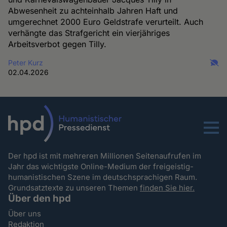
Abwesenheit zu achteinhalb Jahren Haft und
umgerechnet 2000 Euro Geldstrafe verurteilt. Auch
verhängte das Strafgericht ein vierjähriges
Arbeitsverbot gegen Tilly.
Peter Kurz
02.04.2026
Menu
Der hpd ist mit mehreren Millionen Seitenaufrufen im
Jahr das wichtigste Online-Medium der freigeistig-
humanistischen Szene im deutschsprachigen Raum.
Grundsatztexte zu unseren Themen
finden Sie hier.
Über den hpd
Über uns
Redaktion