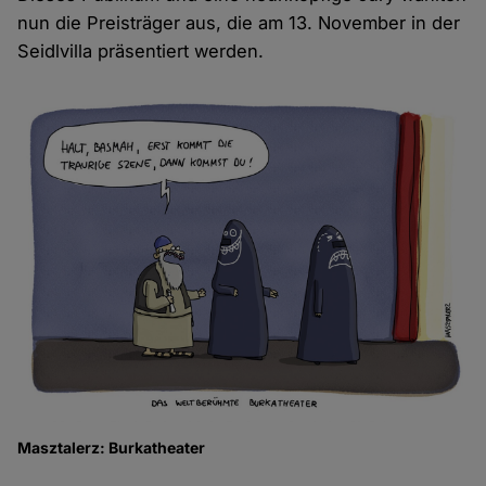
nun die Preisträger aus, die am 13. November in der
Seidlvilla präsentiert werden.
Masztalerz: Burkatheater