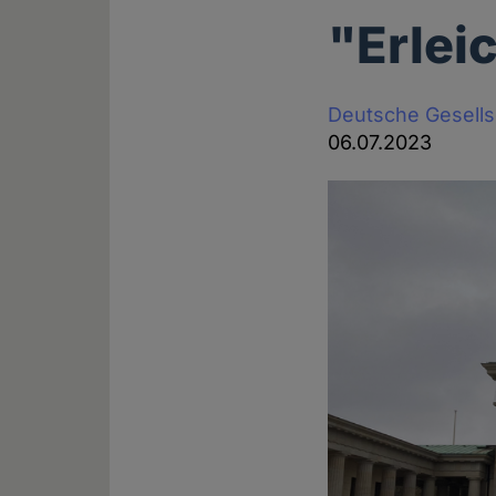
"Erlei
Deutsche Gesell
06.07.2023